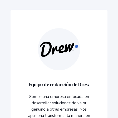
Equipo de redacción de Drew
Somos una empresa enfocada en
desarrollar soluciones de valor
genuino a otras empresas. Nos
apasiona transformar la manera en