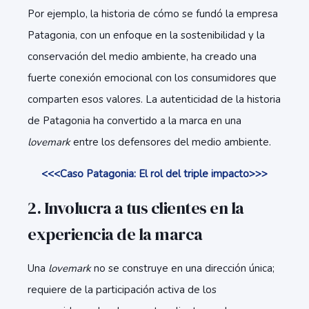
Por ejemplo, la historia de cómo se fundó la empresa
Patagonia, con un enfoque en la sostenibilidad y la
conservación del medio ambiente, ha creado una
fuerte conexión emocional con los consumidores que
comparten esos valores. La autenticidad de la historia
de Patagonia ha convertido a la marca en una
lovemark
entre los defensores del medio ambiente.
<<<Caso Patagonia: El rol del triple impacto>>>
2. Involucra a tus clientes en la
experiencia de la marca
Una
lovemark
no se construye en una dirección única;
requiere de la participación activa de los