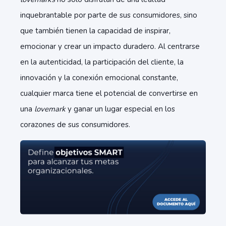
inquebrantable por parte de sus consumidores, sino
que también tienen la capacidad de inspirar,
emocionar y crear un impacto duradero. Al centrarse
en la autenticidad, la participación del cliente, la
innovación y la conexión emocional constante,
cualquier marca tiene el potencial de convertirse en
una
lovemark
y ganar un lugar especial en los
corazones de sus consumidores.