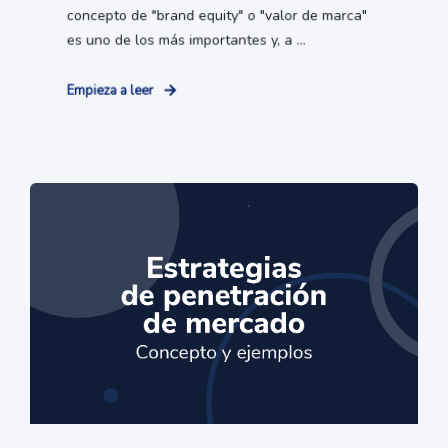
concepto de "brand equity" o "valor de marca"
es uno de los más importantes y, a ...
Empieza a leer