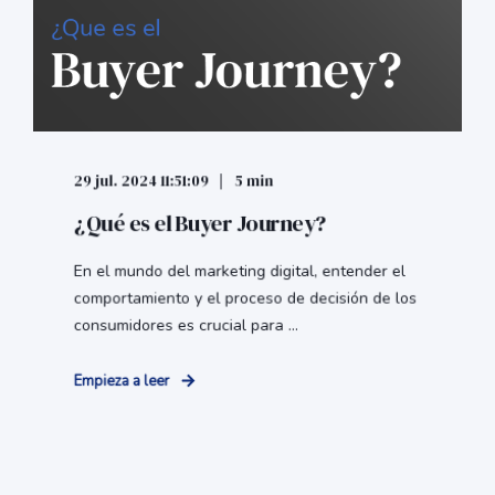
29 jul. 2024 11:51:09
5 min
¿Qué es el Buyer Journey?
En el mundo del marketing digital, entender el
comportamiento y el proceso de decisión de los
consumidores es crucial para ...
Empieza a leer