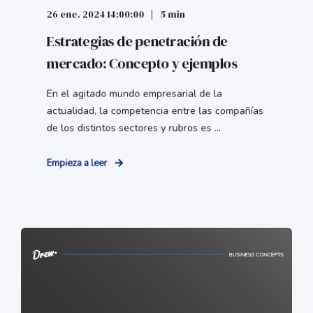
26 ene. 2024 14:00:00
5 min
Estrategias de penetración de
mercado: Concepto y ejemplos
En el agitado mundo empresarial de la
actualidad, la competencia entre las compañías
de los distintos sectores y rubros es ...
Empieza a leer