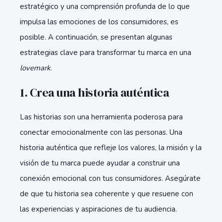
estratégico y una comprensión profunda de lo que
impulsa las emociones de los consumidores, es
posible. A continuación, se presentan algunas
estrategias clave para transformar tu marca en una
lovemark
.
1. Crea una historia auténtica
Las historias son una herramienta poderosa para
conectar emocionalmente con las personas. Una
historia auténtica que refleje los valores, la misión y la
visión de tu marca puede ayudar a construir una
conexión emocional con tus consumidores. Asegúrate
de que tu historia sea coherente y que resuene con
las experiencias y aspiraciones de tu audiencia.