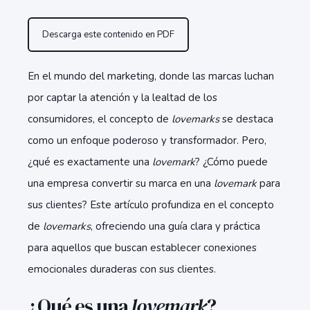
Descarga este contenido en PDF
En el mundo del marketing, donde las marcas luchan
por captar la atención y la lealtad de los
consumidores, el concepto de
lovemarks
se destaca
como un enfoque poderoso y transformador. Pero,
¿qué es exactamente una
lovemark
? ¿Cómo puede
una empresa convertir su marca en una
lovemark
para
sus clientes? Este artículo profundiza en el concepto
de
lovemarks
, ofreciendo una guía clara y práctica
para aquellos que buscan establecer conexiones
emocionales duraderas con sus clientes.
¿Qué es una
lovemark
?