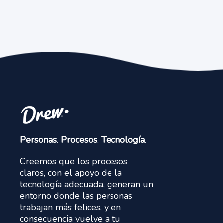
Personas
.
Procesos
.
Tecnología
.
Creemos que los procesos
claros, con el apoyo de la
tecnología adecuada, generan un
entorno donde las personas
trabajan más felices, y en
consecuencia vuelve a tu