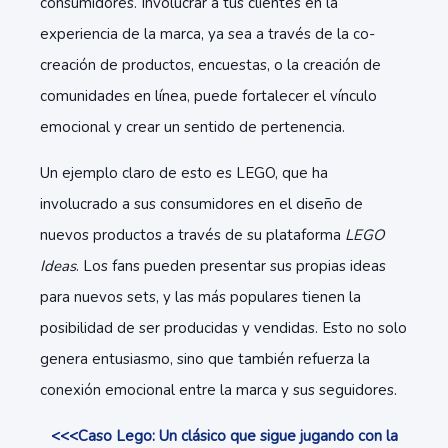
consumidores. Involucrar a tus clientes en la
experiencia de la marca, ya sea a través de la co-
creación de productos, encuestas, o la creación de
comunidades en línea, puede fortalecer el vínculo
emocional y crear un sentido de pertenencia.
Un ejemplo claro de esto es LEGO, que ha
involucrado a sus consumidores en el diseño de
nuevos productos a través de su plataforma
LEGO
Ideas
. Los fans pueden presentar sus propias ideas
para nuevos sets, y las más populares tienen la
posibilidad de ser producidas y vendidas. Esto no solo
genera entusiasmo, sino que también refuerza la
conexión emocional entre la marca y sus seguidores.
<<<Caso Lego: Un clásico que sigue jugando con la