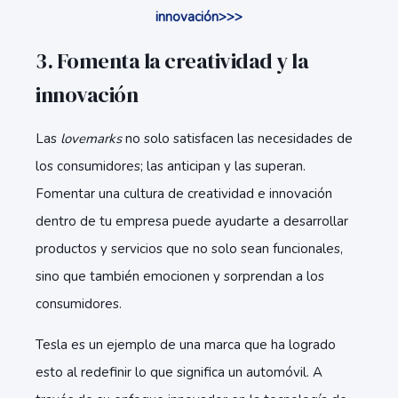
innovación>>>
3. Fomenta la creatividad y la
innovación
Las
lovemarks
no solo satisfacen las necesidades de
los consumidores; las anticipan y las superan.
Fomentar una cultura de creatividad e innovación
dentro de tu empresa puede ayudarte a desarrollar
productos y servicios que no solo sean funcionales,
sino que también emocionen y sorprendan a los
consumidores.
Tesla es un ejemplo de una marca que ha logrado
esto al redefinir lo que significa un automóvil. A