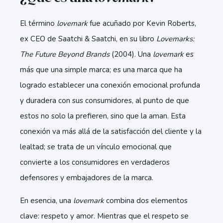
El término
lovemark
fue acuñado por Kevin Roberts,
ex CEO de Saatchi & Saatchi, en su libro
Lovemarks:
The Future Beyond Brands
(2004). Una
lovemark
es
más que una simple marca; es una marca que ha
logrado establecer una conexión emocional profunda
y duradera con sus consumidores, al punto de que
estos no solo la prefieren, sino que la aman. Esta
conexión va más allá de la satisfacción del cliente y la
lealtad; se trata de un vínculo emocional que
convierte a los consumidores en verdaderos
defensores y embajadores de la marca.
En esencia, una
lovemark
combina dos elementos
clave: respeto y amor. Mientras que el respeto se