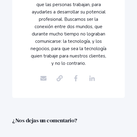
que las personas trabajan, para
ayudarles a desarrollar su potencial
profesional. Buscamos ser la
conexión entre dos mundos, que
durante mucho tiempo no lograban
comunicarse: la tecnología, y los
negocios, para que sea la tecnología
quien trabaje para nuestros clientes,
y no lo contrario.
¿Nos dejas un comentario?