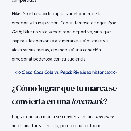
compartidos.
Nike:
Nike ha sabido capitalizar el poder de la
emoción y la inspiración. Con su famoso eslogan
Just
Do It
, Nike no solo vende ropa deportiva, sino que
inspira a las personas a superarse a sí mismas y a
alcanzar sus metas, creando así una conexión
emocional poderosa con su audiencia.
<<<Caso Coca Cola vs Pepsi: Rivalidad histórica>>>
¿Cómo lograr que tu marca se
convierta en una
lovemark
?
Lograr que una marca se convierta en una
lovemark
no es una tarea sencilla, pero con un enfoque