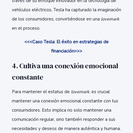
través de su enfoque innovador en la tecnología de
vehículos eléctricos, Tesla ha capturado la imaginación
de los consumidores, convirtiéndose en una
lovemark
en el proceso.
<<<Caso Tesla: El éxito en estrategias de
financiación>>>
4. Cultiva una conexión emocional
constante
Para mantener el estatus de
lovemark
, es crucial
mantener una conexión emocional constante con tus
consumidores. Esto implica no solo mantener una
comunicación regular, sino también responder a sus
necesidades y deseos de manera auténtica y humana.