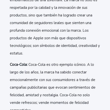
emblemáticos de una
lovemark
. La marca no solo es
respetada por la calidad y la innovación de sus
productos, sino que también ha logrado crear una
comunidad de seguidores leales que sienten una
profunda conexión emocional con la marca. Los
productos de Apple son más que dispositivos
tecnológicos; son símbolos de identidad, creatividad y
estatus.
Coca-Cola:
Coca-Cola es otro ejemplo icónico. A lo
largo de los años, la marca ha sabido conectar
emocionalmente con sus consumidores a través de
campañas publicitarias que evocan sentimientos de
felicidad, amistad y nostalgia. Coca-Cola no solo
vende refrescos; vende momentos de felicidad