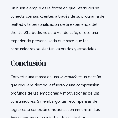
Un buen ejemplo es la forma en que Starbucks se
conecta con sus clientes a través de su programa de
lealtad y la personalización de la experiencia del
cliente. Starbucks no solo vende café; ofrece una
experiencia personalizada que hace que los
consumidores se sientan valorados y especiales.
Conclusión
Convertir una marca en una
lovemark
es un desafío
que requiere tiempo, esfuerzo y una comprensión
profunda de las emociones y motivaciones de los
consumidores. Sin embargo, las recompensas de
lograr esta conexión emocional son inmensas. Las
lovemarks
no solo disfrutan de una lealtad