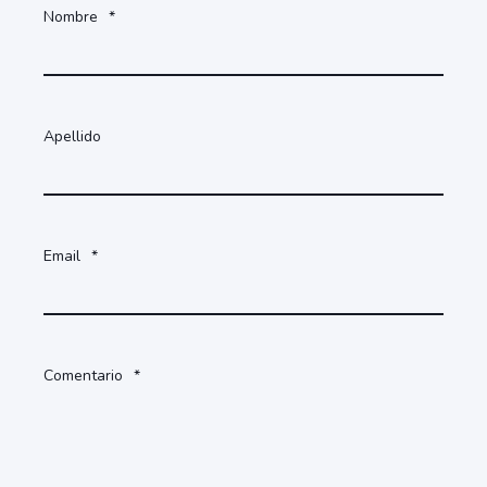
Nombre
*
Apellido
Email
*
Comentario
*