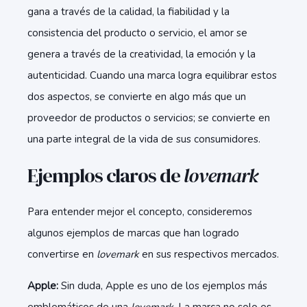
gana a través de la calidad, la fiabilidad y la
consistencia del producto o servicio, el amor se
genera a través de la creatividad, la emoción y la
autenticidad. Cuando una marca logra equilibrar estos
dos aspectos, se convierte en algo más que un
proveedor de productos o servicios; se convierte en
una parte integral de la vida de sus consumidores.
Ejemplos claros de
lovemark
Para entender mejor el concepto, consideremos
algunos ejemplos de marcas que han logrado
convertirse en
lovemark
en sus respectivos mercados.
Apple:
Sin duda, Apple es uno de los ejemplos más