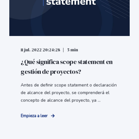
11 jul. 2022 20:24:28
5 min
¿Qué significa scope statement en
gestión de proyectos?
Antes de definir scope statement o declaración
de alcance del proyecto, se comprenderá el
concepto de alcance del proyecto, ya ...
Empieza a leer