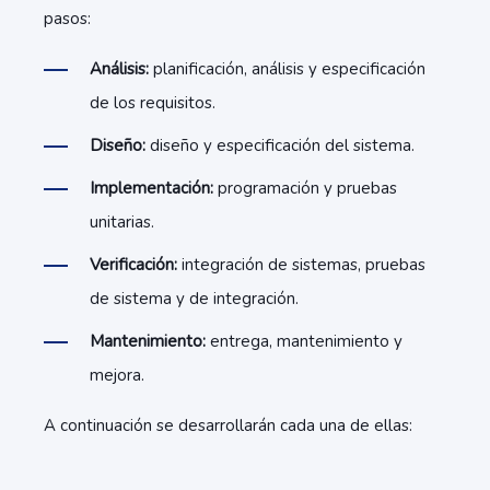
pasos:
Análisis:
planificación, análisis y especificación
de los requisitos.
Diseño:
diseño y especificación del sistema.
Implementación:
programación y pruebas
unitarias.
Verificación:
integración de sistemas, pruebas
de sistema y de integración.
Mantenimiento:
entrega, mantenimiento y
mejora.
A continuación se desarrollarán cada una de ellas: