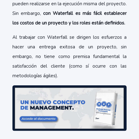
pueden realizarse en la ejecución misma del proyecto.
Sin embargo,
c
on Waterfall es más fácil establecer
los costos de un proyecto y los roles están definidos.
Al trabajar con Waterfall se dirigen los esfuerzos a
hacer una entrega exitosa de un proyecto, sin
embargo, no tiene como premisa fundamental la
satisfacción del cliente (como sí ocurre con las
metodologías ágiles).