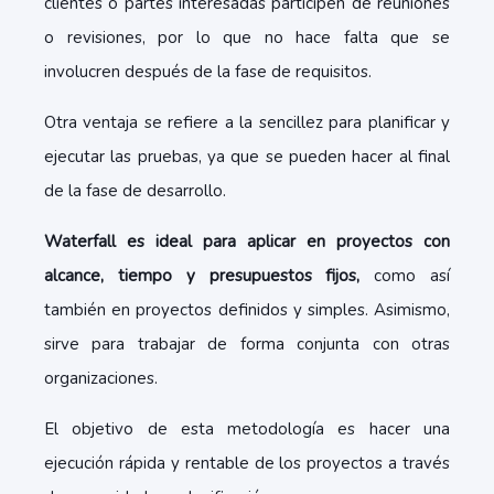
clientes o partes interesadas participen de reuniones
o revisiones, por lo que no hace falta que se
involucren después de la fase de requisitos.
Otra ventaja se refiere a la sencillez para planificar y
ejecutar las pruebas, ya que se pueden hacer al final
de la fase de desarrollo.
Waterfall es ideal para aplicar en proyectos con
alcance, tiempo y presupuestos fijos,
como así
también en proyectos definidos y simples. Asimismo,
sirve para trabajar de forma conjunta con otras
organizaciones.
El objetivo de esta metodología es hacer una
ejecución rápida y rentable de los proyectos a través