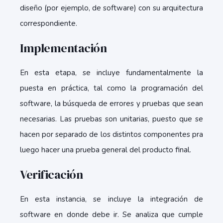
diseño (por ejemplo, de software) con su arquitectura
correspondiente.
Implementación
En esta etapa, se incluye fundamentalmente la
puesta en práctica, tal como la programación del
software, la búsqueda de errores y pruebas que sean
necesarias. Las pruebas son unitarias, puesto que se
hacen por separado de los distintos componentes pra
luego hacer una prueba general del producto final.
Verificación
En esta instancia, se incluye la integración de
software en donde debe ir. Se analiza que cumple