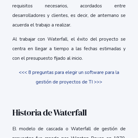
requisitos necesarios, acordados entre
desarrolladores y clientes, es decir, de antemano se
acuerda el trabajo a realizar.
Al trabajar con Waterfall, el éxito del proyecto se
centra en llegar a tiempo a las fechas estimadas y
con el presupuesto fijado al inicio.
<<< 8 preguntas para elegir un software para la
gestión de proyectos de TI >>>
Historia de Waterfall
El modelo de cascada o Waterfall de gestión de