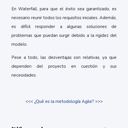
En Waterfall, para que el éxito sea garantizado, es
necesario reunir todos los requisitos iniciales. Además,
es difícil responder a algunas soluciones de
problemas que puedan surgir debido a la rigidez del
modelo.
Pese a todo, las desventajas son relativas, ya que
dependen del proyecto en cuestión y sus
necesidades.
<<< ¿Qué es la metodología Agile? >>>