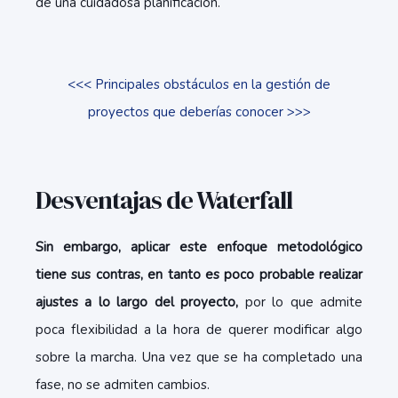
de una cuidadosa planificación.
<<< Principales obstáculos en la gestión de
proyectos que deberías conocer >>>
Desventajas de Waterfall
Sin embargo, aplicar este enfoque metodológico
tiene sus contras, en tanto es poco probable realizar
ajustes a lo largo del proyecto,
por lo que admite
poca flexibilidad a la hora de querer modificar algo
sobre la marcha. Una vez que se ha completado una
fase, no se admiten cambios.