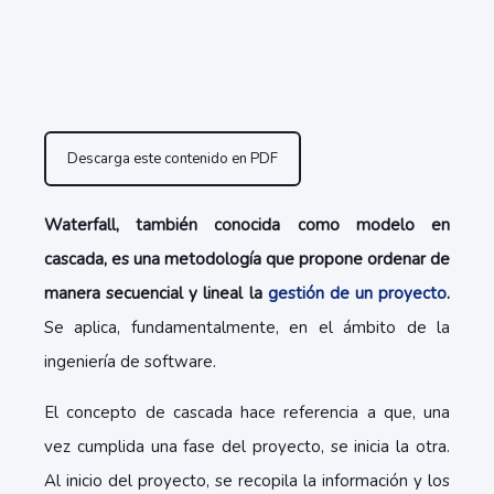
Descarga este contenido en PDF
Waterfall, también conocida como modelo en
cascada, es una metodología que propone ordenar de
manera secuencial y lineal la
gestión de un proyecto
.
Se aplica, fundamentalmente, en el ámbito de la
ingeniería de software.
El concepto de cascada hace referencia a que, una
vez cumplida una fase del proyecto, se inicia la otra.
Al inicio del proyecto, se recopila la información y los