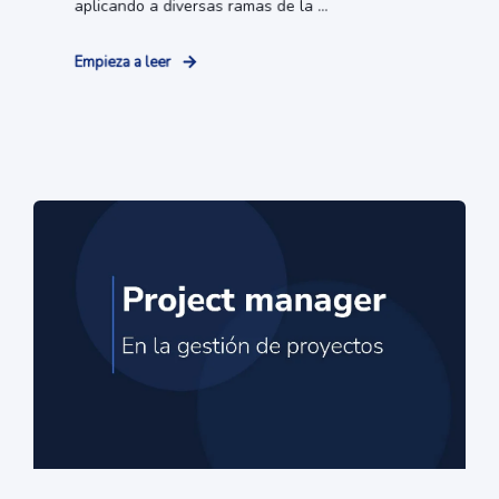
aplicando a diversas ramas de la ...
Empieza a leer