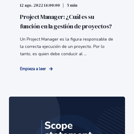
12 ago. 2022 14:00:00
5 min
Project Manager: ¿Cuál es su
función en la gestión de proyectos?
Un Project Manager es la figura responsable de
la correcta ejecución de un proyecto. Por lo
tanto, es quien debe conducir al ...
Empieza a leer