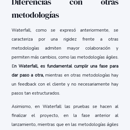
Diferencias con otras
metodologías
Waterfall, como se expresó anteriormente, se
caracteriza por una rigidez frente a otras
metodologías admiten mayor colaboración y
permiten más cambios, como las metodologías ágiles.
E
n Waterfall, es fundamental cumplir una fase para
dar paso a otra,
mientras en otras metodologías hay
un feedback con el cliente y no necesariamente hay
pasos tan estructurados.
Asimismo, en Waterfall las pruebas se hacen al
finalizar el proyecto, en la fase anterior al
lanzamiento, mientras que en las metodologías ágiles