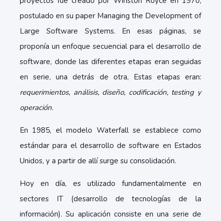
proyectos fue creado por Winston Royce en 1970,
postulado en su paper Managing the Development of
Large Software Systems. En esas páginas, se
proponía un enfoque secuencial para el desarrollo de
software, donde las diferentes etapas eran seguidas
en serie, una detrás de otra, Estas etapas eran:
requerimientos, análisis, diseño, codificación, testing y
operación.
En 1985, el modelo Waterfall se establece como
estándar para el desarrollo de software en Estados
Unidos, y a partir de allí surge su consolidación.
Hoy en día, es utilizado fundamentalmente en
sectores IT (desarrollo de tecnologías de la
información). Su aplicación consiste en una serie de