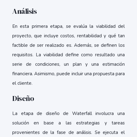
Análisis
En esta primera etapa, se evalúa la viabilidad del
proyecto, que incluye costos, rentabilidad y qué tan
factible de ser realizado es. Además, se definen los
requisitos. La viabilidad define como resultado una
serie de condiciones, un plan y una estimación
financiera. Asimismo, puede incluir una propuesta para
el cliente.
Diseño
La etapa de diseño de Waterfall involucra una
solución en base a las estrategias y tareas
provenientes de la fase de análisis. Se ejecuta el