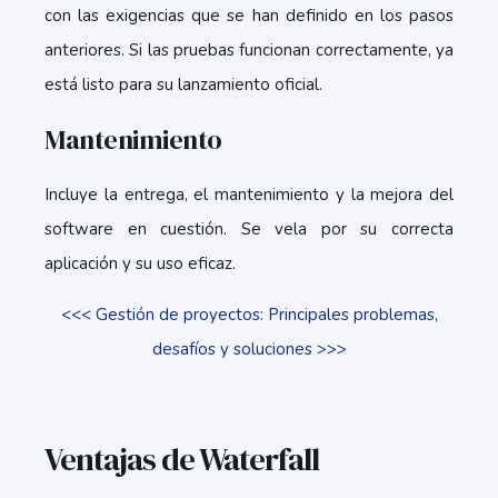
con las exigencias que se han definido en los pasos
anteriores. Si las pruebas funcionan correctamente, ya
está listo para su lanzamiento oficial.
Mantenimiento
Incluye la entrega, el mantenimiento y la mejora del
software en cuestión. Se vela por su correcta
aplicación y su uso eficaz.
<<< Gestión de proyectos: Principales problemas,
desafíos y soluciones >>>
Ventajas de Waterfall