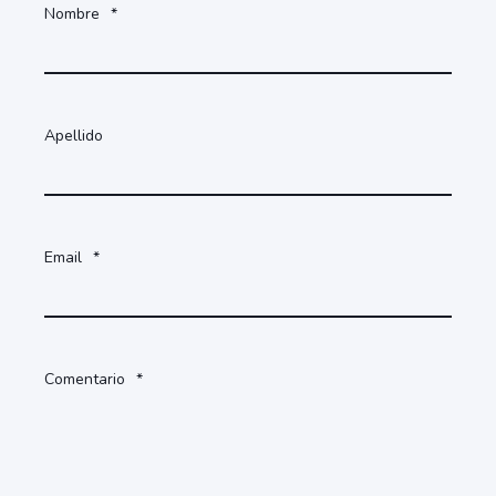
Nombre
*
Apellido
Email
*
Comentario
*