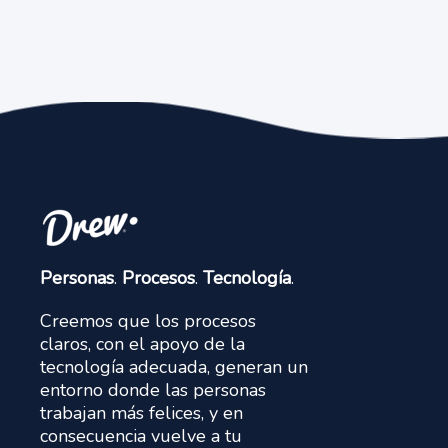
Personas
.
Procesos
.
Tecnología
.
Creemos que los procesos
claros, con el apoyo de la
tecnología adecuada, generan un
entorno donde las personas
trabajan más felices, y en
consecuencia vuelve a tu