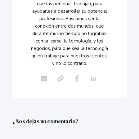
que las personas trabajan, para
ayudarles a desarrollar su potencial
profesional. Buscamos ser la
conexión entre dos mundos, que
durante mucho tiempo no lograban
comunicarse: la tecnología, y los
negocios, para que sea la tecnología
quien trabaje para nuestros clientes,
y no lo contrario.
¿Nos dejas un comentario?