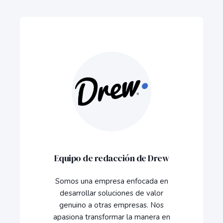
Equipo de redacción de Drew
Somos una empresa enfocada en
desarrollar soluciones de valor
genuino a otras empresas. Nos
apasiona transformar la manera en