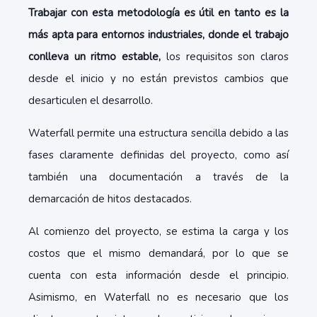
Trabajar con esta metodología es útil en tanto es la
más apta para entornos industriales, donde el trabajo
conlleva un ritmo estable,
los requisitos son claros
desde el inicio y no están previstos cambios que
desarticulen el desarrollo.
Waterfall permite una estructura sencilla debido a las
fases claramente definidas del proyecto, como así
también una documentación a través de la
demarcación de hitos destacados.
Al comienzo del proyecto, se estima la carga y los
costos que el mismo demandará, por lo que se
cuenta con esta información desde el principio.
Asimismo, en Waterfall no es necesario que los