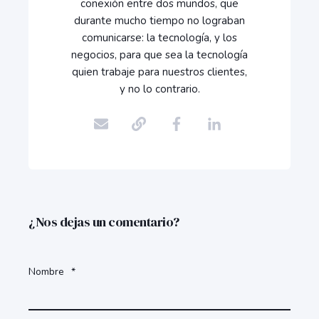
conexión entre dos mundos, que
durante mucho tiempo no lograban
comunicarse: la tecnología, y los
negocios, para que sea la tecnología
quien trabaje para nuestros clientes,
y no lo contrario.
¿Nos dejas un comentario?
Nombre
*