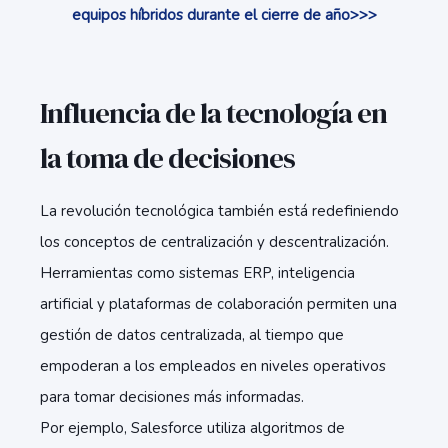
equipos híbridos durante el cierre de año>>>
Influencia de la tecnología en
la toma de decisiones
La revolución tecnológica también está redefiniendo
los conceptos de centralización y descentralización.
Herramientas como sistemas ERP, inteligencia
artificial y plataformas de colaboración permiten una
gestión de datos centralizada, al tiempo que
empoderan a los empleados en niveles operativos
para tomar decisiones más informadas.
Por ejemplo, Salesforce utiliza algoritmos de