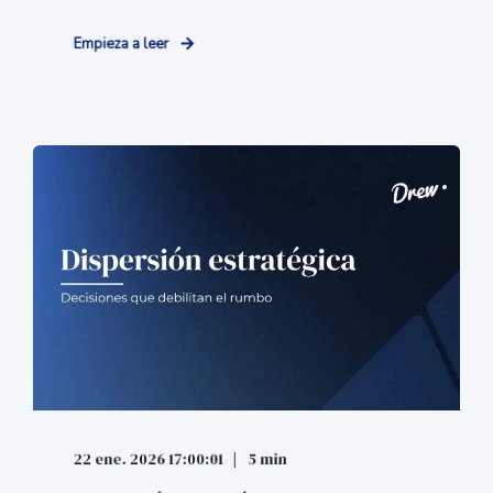
Empieza a leer
22 ene. 2026 17:00:01
5 min