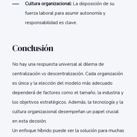
Cultura organizacional:
La disposición de su
fuerza laboral para asumir autonomía y
responsabilidad es clave.
Conclusión
No hay una respuesta universal al dilema de
centralización vs descentralización. Cada organización
es única y la elección del modelo más adecuado
dependerá de factores como el tamaño, la industria y
los objetivos estratégicos. Además, la tecnología y la
cultura organizacional desempeñan un papel crucial
en esta decisión.
Un enfoque híbrido puede ser la solución para muchas