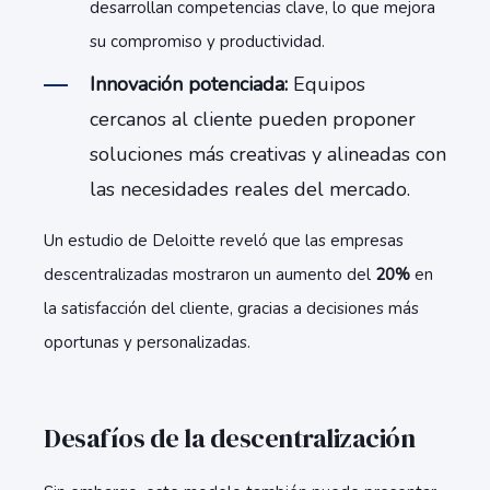
desarrollan competencias clave, lo que mejora
su compromiso y productividad.
Innovación potenciada:
Equipos
cercanos al cliente pueden proponer
soluciones más creativas y alineadas con
las necesidades reales del mercado.
Un estudio de Deloitte reveló que las empresas
descentralizadas mostraron un aumento del
20%
en
la satisfacción del cliente, gracias a decisiones más
oportunas y personalizadas.
Desafíos de la descentralización