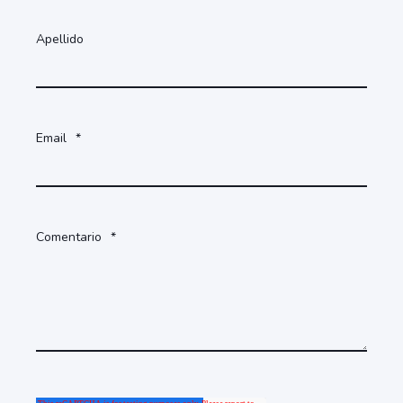
Apellido
Email
*
Comentario
*