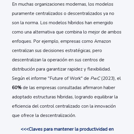
En muchas organizaciones modernas, los modelos
puramente centralizados o descentralizados ya no
son la norma. Los modelos híbridos han emergido
como una alternativa que combina lo mejor de ambos
enfoques. Por ejemplo, empresas como Amazon
centralizan sus decisiones estratégicas, pero
descentralizan la operación en sus centros de
distribución para garantizar rapidez y flexibilidad.
Según el informe "Future of Work" de
PwC
(2023), el
60%
de las empresas consultadas afirmaron haber
adoptado estructuras híbridas, logrando equilibrar la
eficiencia del control centralizado con la innovación
que ofrece la descentralización.
<<<Claves para mantener la productividad en