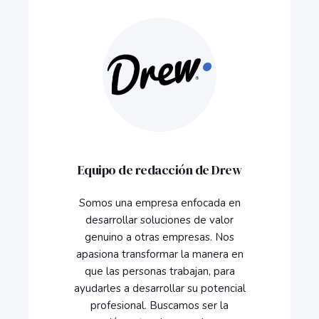
Equipo de redacción de Drew
Somos una empresa enfocada en
desarrollar soluciones de valor
genuino a otras empresas. Nos
apasiona transformar la manera en
que las personas trabajan, para
ayudarles a desarrollar su potencial
profesional. Buscamos ser la