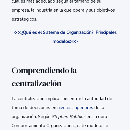
cuál es más adecuado según el tamaño de su
empresa, la industria en la que opera y sus objetivos
estratégicos.
<<<¿Qué es el Sistema de Organización?: Principales
modelos>>>
Comprendiendo la
centralización
La centralización implica concentrar la autoridad de
toma de decisiones en
niveles superiores
de la
organización. Según
Stephen Robbins
en su obra
Comportamiento Organizacional, este modelo se