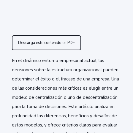
Descarga este contenido en PDF
En el dinámico entorno empresarial actual, las
decisiones sobre la estructura organizacional pueden
determinar el éxito o el fracaso de una empresa. Una
de las consideraciones más críticas es elegir entre un
modelo de centralización o uno de descentralización
para la toma de decisiones. Este artículo analiza en
profundidad las diferencias, beneficios y desafíos de
estos modelos, y ofrece criterios claros para evaluar