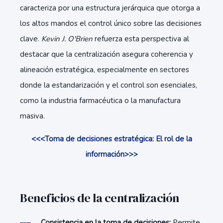
caracteriza por una estructura jerárquica que otorga a
los altos mandos el control único sobre las decisiones
clave.
Kevin J. O'Brien
refuerza esta perspectiva al
destacar que la centralización asegura coherencia y
alineación estratégica, especialmente en sectores
donde la estandarización y el control son esenciales,
como la industria farmacéutica o la manufactura
masiva.
<<<Toma de decisiones estratégica: El rol de la
información>>>
Beneficios de la centralización
Consistencia en la toma de decisiones:
Permite