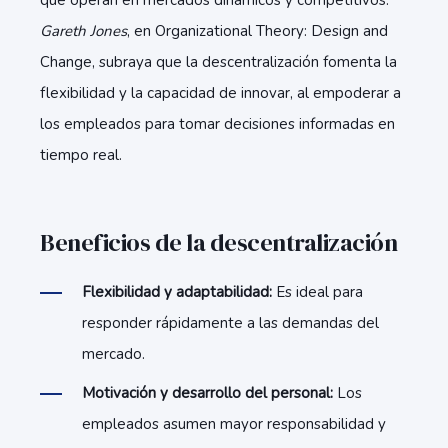
que operan en mercados dinámicos y competitivos.
Gareth Jones
, en Organizational Theory: Design and
Change, subraya que la descentralización fomenta la
flexibilidad y la capacidad de innovar, al empoderar a
los empleados para tomar decisiones informadas en
tiempo real.
Beneficios de la descentralización
Flexibilidad y adaptabilidad:
Es ideal para
responder rápidamente a las demandas del
mercado.
Motivación y desarrollo del personal:
Los
empleados asumen mayor responsabilidad y