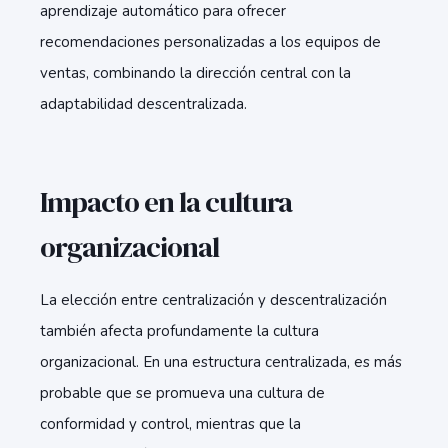
aprendizaje automático para ofrecer
recomendaciones personalizadas a los equipos de
ventas, combinando la dirección central con la
adaptabilidad descentralizada.
Impacto en la cultura
organizacional
La elección entre centralización y descentralización
también afecta profundamente la cultura
organizacional. En una estructura centralizada, es más
probable que se promueva una cultura de
conformidad y control, mientras que la