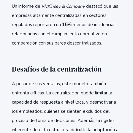
Un informe de
McKinsey & Company
destacó que las
empresas altamente centralizadas en sectores
regulados reportaron un
15%
menos de incidencias
relacionadas con el cumplimiento normativo en
comparación con sus pares descentralizados.
Desafíos de la centralización
A pesar de sus ventajas, este modelo también
enfrenta críticas. La centralización puede limitar la
capacidad de respuesta a nivel local y desmotivar a
los empleados, quienes se sienten excluidos del
proceso de toma de decisiones. Además, la rigidez
inherente de esta estructura dificulta la adaptación a