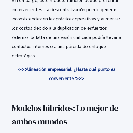
Sin embargo, este modelo también puede presentar
inconvenientes. La descentralización puede generar
inconsistencias en las prácticas operativas y aumentar
los costos debido a la duplicación de esfuerzos.
Además, la falta de una visión unificada podría llevar a
conflictos internos o a una pérdida de enfoque
estratégico.
<<<Alineación empresarial: ¿Hasta qué punto es
conveniente?>>>
Modelos híbridos: Lo mejor de
ambos mundos