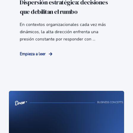
Dispersión estratégica: decisiones
que debilitan el rumbo
En contextos organizacionales cada vez más
dinámicos, la alta dirección enfrenta una
presión constante por responder con ...
Empieza a leer