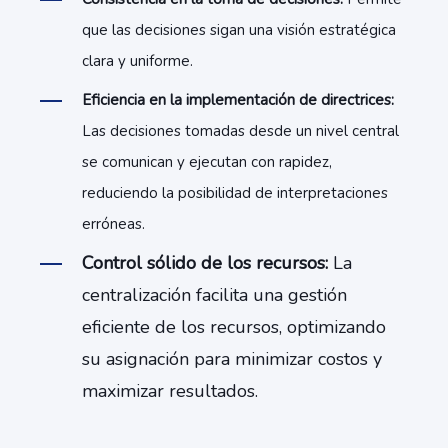
que las decisiones sigan una visión estratégica
clara y uniforme.
Eficiencia en la implementación de directrices:
Las decisiones tomadas desde un nivel central
se comunican y ejecutan con rapidez,
reduciendo la posibilidad de interpretaciones
erróneas.
Control sólido de los recursos:
La
centralización facilita una gestión
eficiente de los recursos, optimizando
su asignación para minimizar costos y
maximizar resultados.