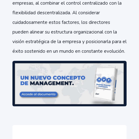
empresas, al combinar el control centralizado con la
flexibilidad descentralizada. Al considerar
cuidadosamente estos factores, los directores
pueden alinear su estructura organizacional con la
visión estratégica de la empresa y posicionarla para el
éxito sostenido en un mundo en constante evolución.