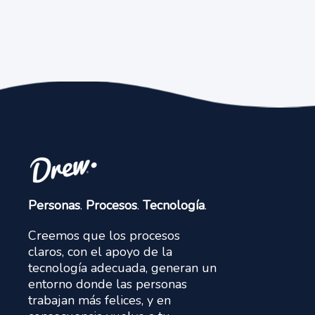
Personas
.
Procesos
.
Tecnología
.
Creemos que los procesos
claros, con el apoyo de la
tecnología adecuada, generan un
entorno donde las personas
trabajan más felices, y en