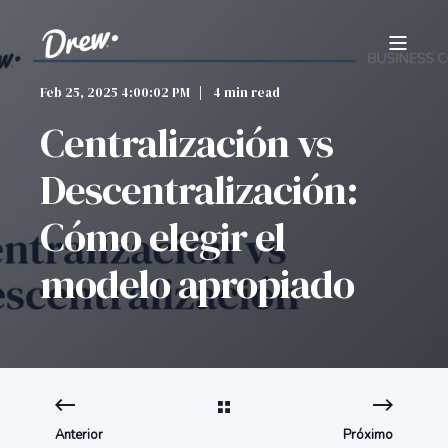
Feb 25, 2025 4:00:02 PM
4 min read
Centralización vs
Descentralización:
Cómo elegir el
modelo apropiado
Anterior
Próximo