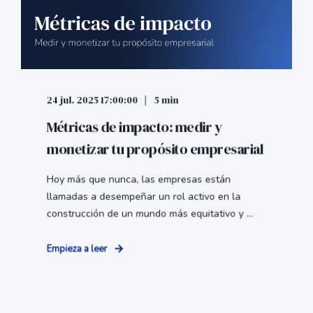
24 jul. 2025 17:00:00
5 min
Métricas de impacto: medir y
monetizar tu propósito empresarial
Hoy más que nunca, las empresas están
llamadas a desempeñar un rol activo en la
construcción de un mundo más equitativo y ...
Empieza a leer