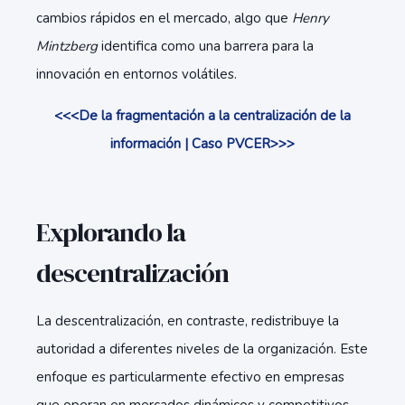
cambios rápidos en el mercado, algo que
Henry
Mintzberg
identifica como una barrera para la
innovación en entornos volátiles.
<<<De la fragmentación a la centralización de la
información | Caso PVCER>>>
Explorando la
descentralización
La descentralización, en contraste, redistribuye la
autoridad a diferentes niveles de la organización. Este
enfoque es particularmente efectivo en empresas