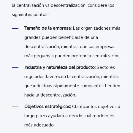
la centralización vs descentralización, considere los
siguientes puntos:
Tamaño de la empresa:
Las organizaciones más
grandes pueden beneficiarse de una
descentralización, mientras que las empresas
más pequeñas pueden preferir la centralización.
Industria y naturaleza del producto:
Sectores
regulados favorecen la centralización, mientras
que industrias rápidamente cambiantes tienden
hacia la descentralización.
Objetivos estratégicos:
Clarificar los objetivos a
largo plazo ayudará a decidir cuál modelo es
más adecuado.