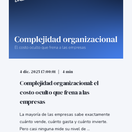
4 dic. 2025 17:00:01
4 min
Complejidad organizacional: el
costo oculto que frena a las
empresas
La mayoría de las empresas sabe exactamente
cuánto vende, cuánto gasta y cuánto invierte.
Pero casi ninguna mide su nivel de ...