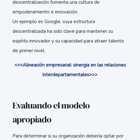
descentralización fomenta una cultura de
empoderamiento e innovación.
Un ejemplo es Google, cuya estructura
descentralizada ha sido clave para mantener su
espíritu innovador y su capacidad para atraer talento
de primer nivel.
<<<Alineación empresarial: sinergia en las relaciones
interdepartamentales>>>
Evaluando el modelo
apropiado
Para determinar si su organización debería optar por