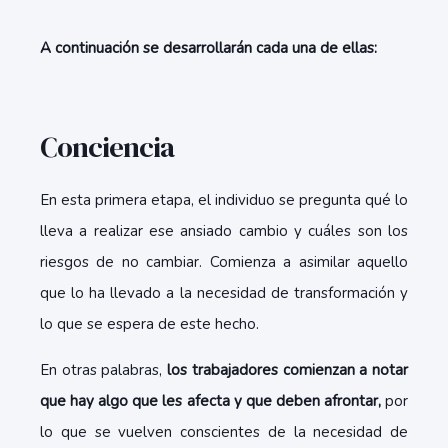
A continuación se desarrollarán cada una de ellas:
Conciencia
En esta primera etapa, el individuo se pregunta qué lo
lleva a realizar ese ansiado cambio y cuáles son los
riesgos de no cambiar. Comienza a asimilar aquello
que lo ha llevado a la necesidad de transformación y
lo que se espera de este hecho.
En otras palabras,
los trabajadores comienzan a notar
que hay algo que les afecta y que deben afrontar,
por
lo que se vuelven conscientes de la necesidad de