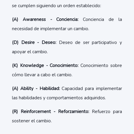
se cumplen siguiendo un orden establecido:
(A) Awareness - Conciencia:
Conciencia de la
necesidad de implementar un cambio.
(D) Desire - Deseo:
Deseo de ser participativo y
apoyar el cambio.
(K) Knowledge - Conocimiento:
Conocimiento sobre
cómo llevar a cabo el cambio.
(A) Ability - Habilidad:
Capacidad para implementar
las habilidades y comportamientos adquiridos.
(R) Reinforcement - Reforzamiento:
Refuerzo para
sostener el cambio.