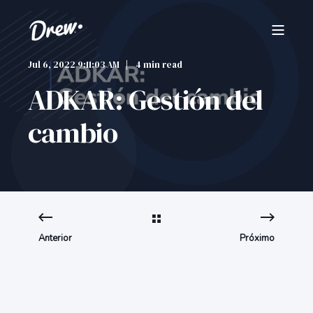
Jul 6, 2022 9:11:03 AM
4 min read
ADKAR: Gestión del
cambio
Anterior
Próximo