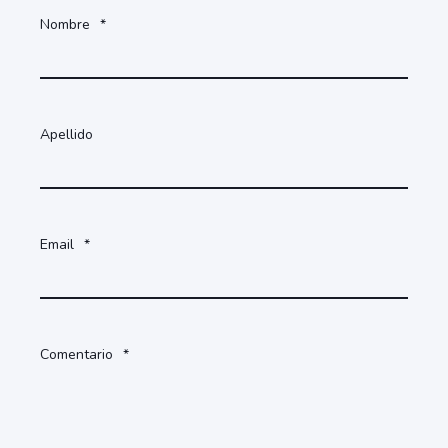
Nombre
*
Apellido
Email
*
Comentario
*