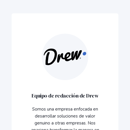
Equipo de redacción de Drew
Somos una empresa enfocada en
desarrollar soluciones de valor
genuino a otras empresas. Nos