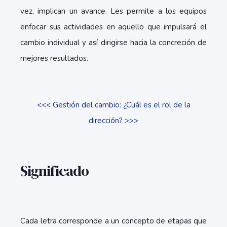
vez, implican un avance. Les permite a los equipos
enfocar sus actividades en aquello que impulsará el
cambio individual y así dirigirse hacia la concreción de
mejores resultados.
<<< Gestión del cambio: ¿Cuál es el rol de la
dirección? >>>
Significado
Cada letra corresponde a un concepto de etapas que