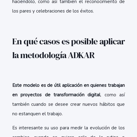
haciéndolo, como así también el reconocimiento de
los pares y celebraciones de los éxitos.
En qué casos es posible aplicar
la metodología ADKAR
Este modelo es de útil aplicación en quienes trabajan
en proyectos de transformación digital
, como así
también cuando se desee crear nuevos hábitos que
no estanquen el trabajo.
Es interesante su uso para medir la evolución de los