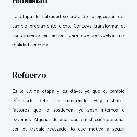
Habilidad
La etapa de habilidad se trata de la ejecución del
cambio propiamente dicho. Conlleva transformar el
conocimiento en acción, para que se vuelva una
realidad concreta.
Refuerzo
Es la última etapa y es clave, ya que el cambio
efectuado debe ser mantenido. Hay distintos
factores que lo sostienen, ya sean internos o
externos. Algunos de ellos son, satisfacción personal
con el trabajo realizado, lo que motiva a seguir