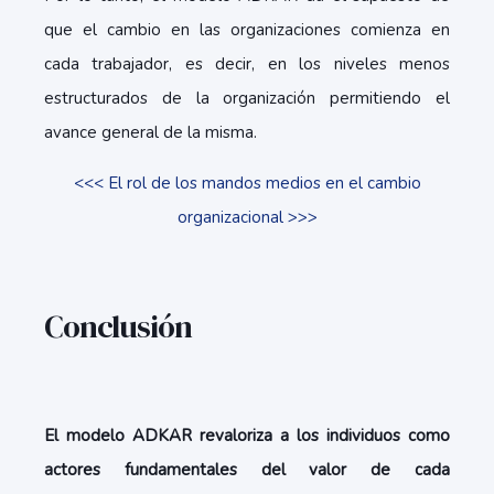
que el cambio en las organizaciones comienza en
cada trabajador, es decir, en los niveles menos
estructurados de la organización permitiendo el
avance general de la misma.
<<< El rol de los mandos medios en el cambio
organizacional >>>
Conclusión
El modelo ADKAR revaloriza a los individuos como
actores fundamentales del valor de cada