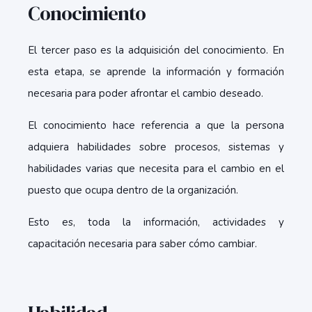
Conocimiento
El tercer paso es la adquisición del conocimiento. En
esta etapa, se aprende la información y formación
necesaria para poder afrontar el cambio deseado.
El conocimiento hace referencia a que la persona
adquiera habilidades sobre procesos, sistemas y
habilidades varias que necesita para el cambio en el
puesto que ocupa dentro de la organización.
Esto es, toda la información, actividades y
capacitación necesaria para saber cómo cambiar.