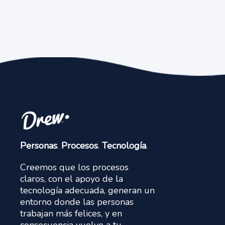
Personas
.
Procesos
.
Tecnología
.
Creemos que los procesos
claros, con el apoyo de la
tecnología adecuada, generan un
entorno donde las personas
trabajan más felices, y en