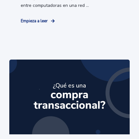
entre computadoras en una red ...
Empieza a leer