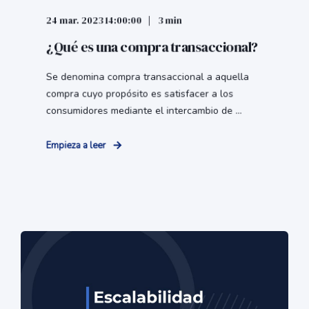
24 mar. 2023 14:00:00
3 min
¿Qué es una compra transaccional?
Se denomina compra transaccional a aquella
compra cuyo propósito es satisfacer a los
consumidores mediante el intercambio de ...
Empieza a leer