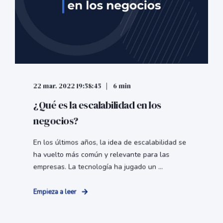
22 mar. 2022 19:58:45
6 min
¿Qué es la escalabilidad en los
negocios?
En los últimos años, la idea de escalabilidad se
ha vuelto más común y relevante para las
empresas. La tecnología ha jugado un ...
Empieza a leer