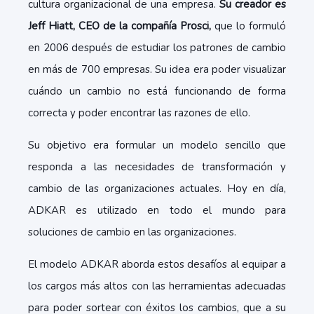
cultura organizacional de una empresa.
Su creador es
Jeff Hiatt, CEO de la compañía Prosci,
que lo formuló
en 2006 después de estudiar los patrones de cambio
en más de 700 empresas. Su idea era poder visualizar
cuándo un cambio no está funcionando de forma
correcta y poder encontrar las razones de ello.
Su objetivo era formular un modelo sencillo que
responda a las necesidades de transformación y
cambio de las organizaciones actuales. Hoy en día,
ADKAR es utilizado en todo el mundo para
soluciones de cambio en las organizaciones.
El modelo ADKAR aborda estos desafíos al equipar a
los cargos más altos con las herramientas adecuadas
para poder sortear con éxitos los cambios, que a su