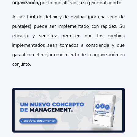
organización,
por lo que allí radica su principal aporte.
Al ser fácil de definir y de evaluar (por una serie de
puntajes) puede ser implementado con rapidez. Su
eficacia y sencillez permiten que los cambios
implementados sean tomados a consciencia y que
garanticen el mejor rendimiento de la organización en
conjunto.