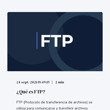
24 sept. 2021 19:49:15
2 min
¿Qué es FTP?
FTP (Protocolo de transferencia de archivos) se
utiliza para comunicarse y transferir archivos