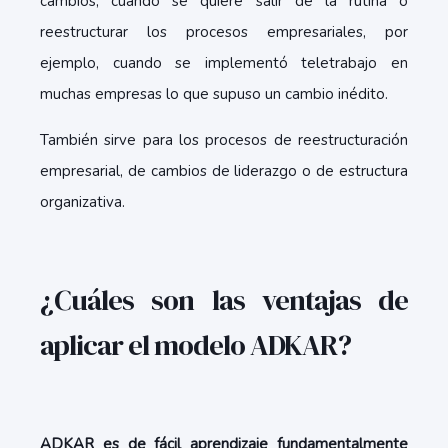
cambios, cuando se quiere salir de la rutina o
reestructurar los procesos empresariales, por
ejemplo, cuando se implementó teletrabajo en
muchas empresas lo que supuso un cambio inédito.
También sirve para los procesos de reestructuración
empresarial, de cambios de liderazgo o de estructura
organizativa.
¿Cuáles son las ventajas de
aplicar el modelo ADKAR?
ADKAR es de fácil aprendizaje fundamentalmente