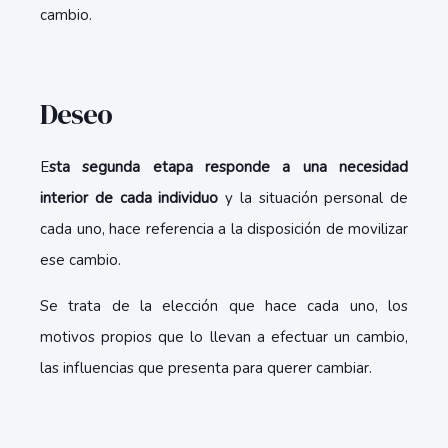
cambio.
Deseo
E
sta segunda etapa responde a una necesidad
interior de cada individuo
y la situación personal de
cada uno, hace referencia a la disposición de movilizar
ese cambio.
Se trata de la elección que hace cada uno, los
motivos propios que lo llevan a efectuar un cambio,
las influencias que presenta para querer cambiar.