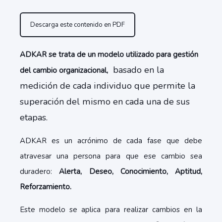
Descarga este contenido en PDF
ADKAR se trata de un modelo utilizado para gestión
basado en la
del cambio organizacional,
medición de cada individuo que permite la
superación del mismo en cada una de sus
etapas.
ADKAR es un acrónimo de cada fase que debe
atravesar una persona para que ese cambio sea
duradero:
Alerta, Deseo, Conocimiento, Aptitud,
Reforzamiento.
Este modelo se aplica para realizar cambios en la