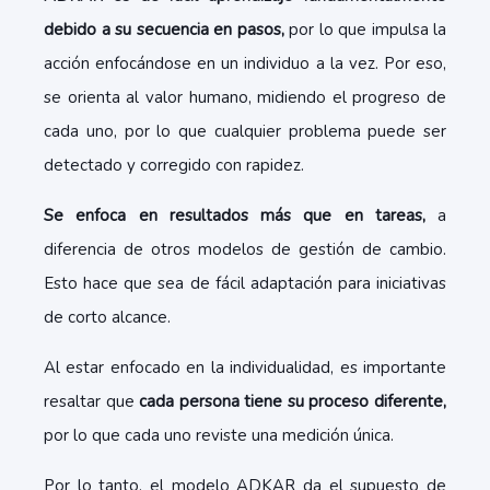
debido a su secuencia en pasos,
por lo que impulsa la
acción enfocándose en un individuo a la vez. Por eso,
se orienta al valor humano, midiendo el progreso de
cada uno, por lo que cualquier problema puede ser
detectado y corregido con rapidez.
Se enfoca en resultados más que en tareas,
a
diferencia de otros modelos de gestión de cambio.
Esto hace que sea de fácil adaptación para iniciativas
de corto alcance.
Al estar enfocado en la individualidad, es importante
resaltar que
cada persona tiene su proceso diferente,
por lo que cada uno reviste una medición única.
Por lo tanto, el modelo ADKAR da el supuesto de