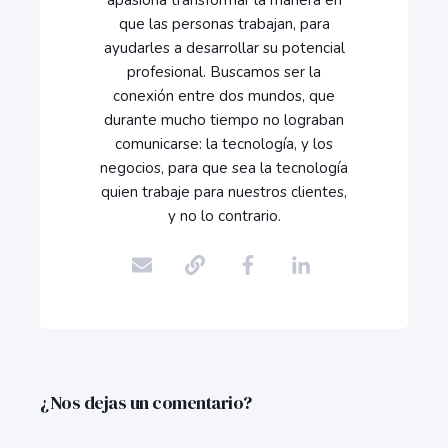
apasiona transformar la manera en
que las personas trabajan, para
ayudarles a desarrollar su potencial
profesional. Buscamos ser la
conexión entre dos mundos, que
durante mucho tiempo no lograban
comunicarse: la tecnología, y los
negocios, para que sea la tecnología
quien trabaje para nuestros clientes,
y no lo contrario.
¿Nos dejas un comentario?