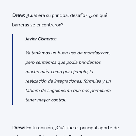
Drew:
¿Cuál era su principal desafío? ¿Con qué
barreras se encontraron?
Javier Cisneros:
Ya teníamos un buen uso de monday.com,
pero sentíamos que podía brindarnos
mucho más, como por ejemplo, la
realización de integraciones, fórmulas y un
tablero de seguimiento que nos permitiera
tener mayor control.
Drew:
En tu opinión, ¿Cuál fue el principal aporte de