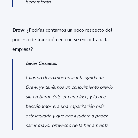
herramienta.
Drew:
¿Podrías contarnos un poco respecto del
proceso de transición en que se encontraba la
empresa?
Javier Cisneros:
Cuando decidimos buscar la ayuda de
Drew, ya teníamos un conocimiento previo,
sin embargo éste era empírico, y lo que
buscábamos era una capacitación más
estructurada y que nos ayudara a poder
sacar mayor provecho de la herramienta.