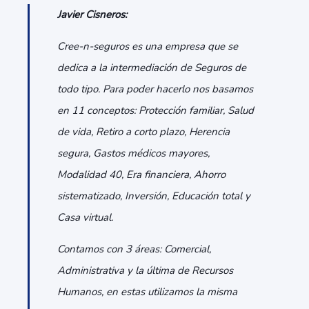
Javier Cisneros:
Cree-n-seguros es una empresa que se
dedica a la intermediación de Seguros de
todo tipo. Para poder hacerlo nos basamos
en 11 conceptos: Protección familiar, Salud
de vida, Retiro a corto plazo, Herencia
segura, Gastos médicos mayores,
Modalidad 40, Era financiera, Ahorro
sistematizado, Inversión, Educación total y
Casa virtual.
Contamos con 3 áreas: Comercial,
Administrativa y la última de Recursos
Humanos, en estas utilizamos la misma