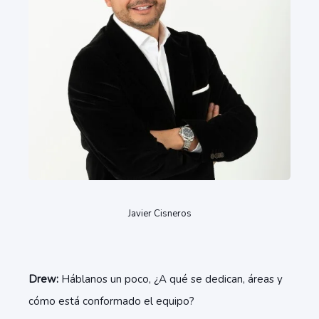
Javier Cisneros
Drew:
Háblanos un poco, ¿A qué se dedican, áreas y
cómo está conformado el equipo?