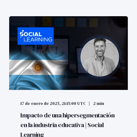
17 de enero de 2025, 21:15:00 UTC
2 min
Impacto de una hipersegmentación
en la industria educativa | Social
Learning