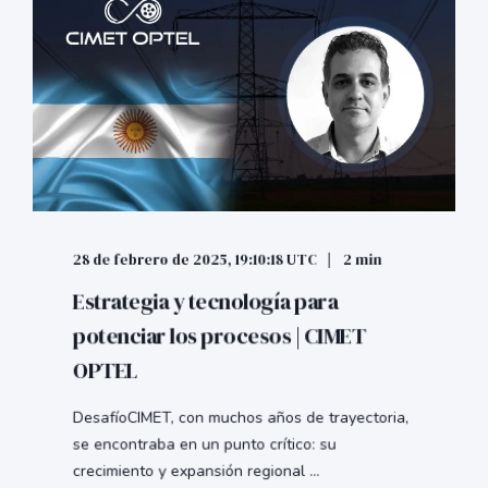
28 de febrero de 2025, 19:10:18 UTC
2 min
Estrategia y tecnología para
potenciar los procesos | CIMET
OPTEL
DesafíoCIMET, con muchos años de trayectoria,
se encontraba en un punto crítico: su
crecimiento y expansión regional ...