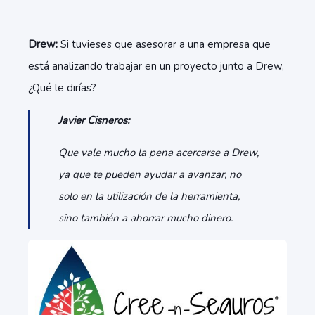
Drew:
Si tuvieses que asesorar a una empresa que
está analizando trabajar en un proyecto junto a Drew,
¿Qué le dirías?
Javier Cisneros:
Que vale mucho la pena acercarse a Drew,
ya que te pueden ayudar a avanzar, no
solo en la utilización de la herramienta,
sino también a ahorrar mucho dinero.