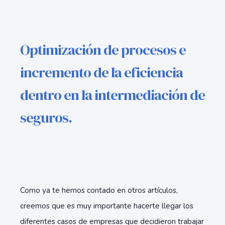
Optimización de procesos e
incremento de la eficiencia
dentro en la intermediación de
seguros.
Como ya te hemos contado en otros artículos,
creemos que es muy importante hacerte llegar los
diferentes casos de empresas que decidieron trabajar