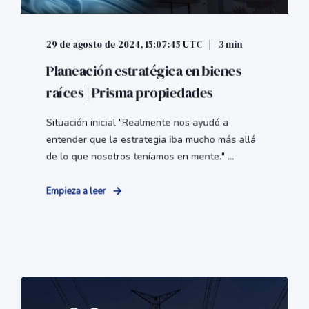
29 de agosto de 2024, 15:07:45 UTC
3 min
Planeación estratégica en bienes
raíces | Prisma propiedades
Situación inicial "Realmente nos ayudó a
entender que la estrategia iba mucho más allá
de lo que nosotros teníamos en mente." ...
Empieza a leer