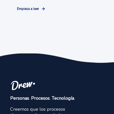
Empieza a leer
Personas
.
Procesos
.
Tecnología
.
Creemos que los procesos