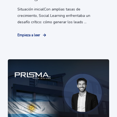
Situación inicialCon amplias tasas de
crecimiento, Social Learning enfrentaba un
desafío crítico: cómo generar los leads ...
Empieza a leer