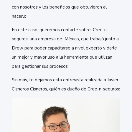
con nosotros y los beneficios que obtuvieron al
hacerlo.
En este caso, queremos contarte sobre: Cree-n-
seguros, una empresa de México, que trabajó junto a
Drew para poder capacitarse a nivel experto y darle
un mejor y mayor uso a la herramienta que utilizan
para gestionar sus procesos.
Sin más, te dejamos esta entrevista realizada a Javier
Cisneros Cisneros, quién es dueño de Cree-n-seguros: