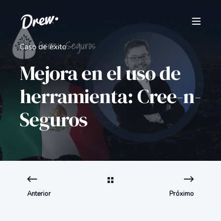
Caso de éxito
Mejora en el uso de
herramienta: Cree-n-
Seguros
Anterior
Próximo