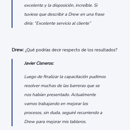
excelente y la disposición, increíble. Si
tuviese que describir a Drew en una frase
diría: “Excelente servicio al cliente”
Drew:
¿Qué podrías decir respecto de los resultados?
Javier Cisneros:
Luego de finalizar la capacitación pudimos
resolver muchas de las barreras que se
nos habían presentado. Actualmente
vamos trabajando en mejorar los
procesos, sin duda, seguiré recurriendo a
Drew para mejorar mis tableros.