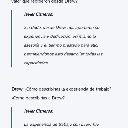
valor que recibieron desde Drew?
Javier Cisneros:
Sin duda, desde Drew nos aportaron su
experiencia y dedicación, así mismo la
asesoría y el tiempo prestado para ello,
permitiéndonos esto desarrollar todas las
capacidades.
Drew:
¿Cómo describirías la experiencia de trabajo?
¿Cómo describirías a Drew?
Javier Cisneros:
La experiencia de trabajo con Drew fue