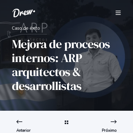
Caso de éxito
Mejora de procesos
internos: ARP
arquitectos &
desarrollistas
Anterior
Próximo