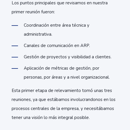
Los puntos principales que revisamos en nuestra
primer reunión fueron:
Coordinación entre área técnica y
administrativa.
Canales de comunicación en ARP.
Gestión de proyectos y visibilidad a clientes.
Aplicación de métricas de gestión, por
personas, por áreas y a nivel organizacional.
Esta primer etapa de relevamiento tomó unas tres
reuniones, ya que estábamos involucrandonos en los
procesos centrales de la empresa, y necesitábamos
tener una visión lo más integral posible.