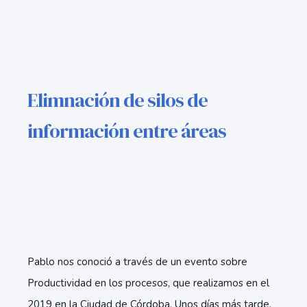
Elimnación de silos de
información entre áreas
Pablo nos conoció a través de un evento sobre
Productividad en los procesos, que realizamos en el
2019 en la Ciudad de Córdoba. Unos días más tarde,