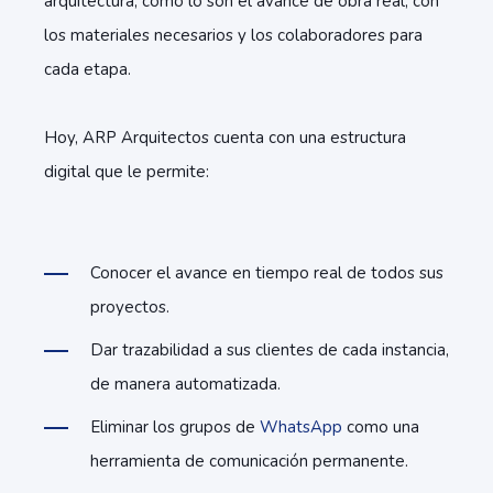
arquitectura, como lo son el avance de obra real, con
los materiales necesarios y los colaboradores para
cada etapa.
Hoy, ARP Arquitectos cuenta con una estructura
digital que le permite:
Conocer el avance en tiempo real de todos sus
proyectos.
Dar trazabilidad a sus clientes de cada instancia,
de manera automatizada.
Eliminar los grupos de
WhatsApp
como una
herramienta de comunicación permanente.