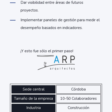
Dar visibilidad entre áreas de futuros
proyectos.
Implementar paneles de gestión para medir el
desempeño basados en indicadores.
¡Y esto fue sólo el primer paso!
Sede central
Córdoba
Tamaño de la empresa
10-50 Colaboradores
Industria
Construcción