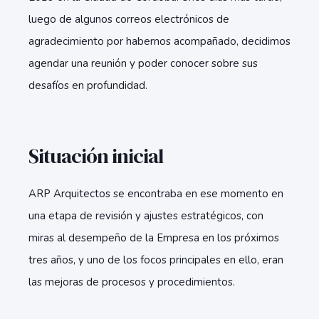
luego de algunos correos electrónicos de
agradecimiento por habernos acompañado, decidimos
agendar una reunión y poder conocer sobre sus
desafíos en profundidad.
Situación inicial
ARP Arquitectos se encontraba en ese momento en
una etapa de revisión y ajustes estratégicos, con
miras al desempeño de la Empresa en los próximos
tres años, y uno de los focos principales en ello, eran
las mejoras de procesos y procedimientos.