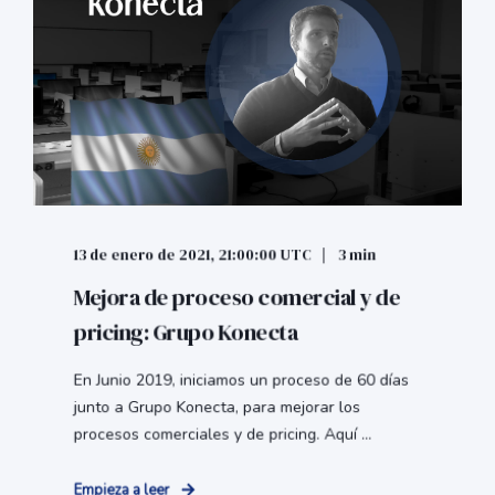
13 de enero de 2021, 21:00:00 UTC
3 min
Mejora de proceso comercial y de
pricing: Grupo Konecta
En Junio 2019, iniciamos un proceso de 60 días
junto a Grupo Konecta, para mejorar los
procesos comerciales y de pricing. Aquí ...
Empieza a leer