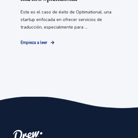
Este es el caso de éxito de Optimational, una
startup enfocada en ofrecer servicios de
traducción, especialmente para ...
Empieza a leer