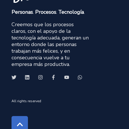
Personas
.
Procesos
.
Tecnología
.
Creemos que los procesos
claros, con el apoyo de la
tecnología adecuada, generan un
entorno donde las personas
trabajan más felices, y en
consecuencia vuelve a tu
empresa más productiva.
All rights reserved