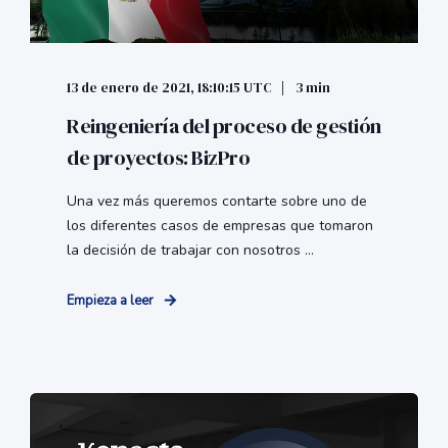
13 de enero de 2021, 18:10:15 UTC
3 min
Reingeniería del proceso de gestión
de proyectos: BizPro
Una vez más queremos contarte sobre uno de
los diferentes casos de empresas que tomaron
la decisión de trabajar con nosotros ...
Empieza a leer