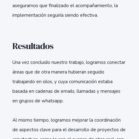
asegurarnos que finalizado el acompañamiento, la
implementación seguiría siendo efectiva.
Resultados
Una vez concluido nuestro trabajo, logramos conectar
áreas que de otra manera hubieran seguido
trabajando en silos, y cuya comunicación estaba
basada en cadenas de emails, llamadas y mensajes
en grupos de whatsapp.
Al mismo tiempo, logramos mejorar la coordinación
de aspectos clave para el desarrollo de proyectos de