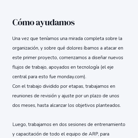
Cómo ayudamos
Una vez que teníamos una mirada completa sobre la
organización, y sobre qué dolores íbamos a atacar en
este primer proyecto, comenzamos a diseñar nuevos
flujos de trabajo, apoyados en tecnología (el eje
central para esto fue monday.com).
Con el trabajo dividido por etapas, trabajamos en
reuniones de revisión y ajuste por un plazo de unos
dos meses, hasta alcanzar los objetivos planteados.
Luego, trabajamos en dos sesiones de entrenamiento
y capacitación de todo el equipo de ARP, para