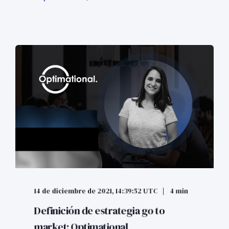
14 de diciembre de 2021, 14:39:52 UTC
4 min
Definición de estrategia go to
market: Optimational