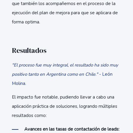
que también los acompañemos en el proceso de la
ejecución del plan de mejora para que se aplicara de
forma optima.
Resultados
"El proceso fue muy integral, el resultado ha sido muy
positivo tanto en Argentina como en Chile."
- León
Molina.
El impacto fue notable, pudiendo llevar a cabo una
aplicación práctica de soluciones, logrando múltiples
resultados como:
Avances en las tasas de contactación de leads: