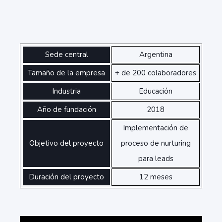
Sede central
Argentina
Tamaño de la empresa
+ de 200 colaboradores
Industria
Educación
Año de fundación
2018
Implementación de
Objetivo del proyecto
proceso de nurturing
para leads
Duración del proyecto
12 meses