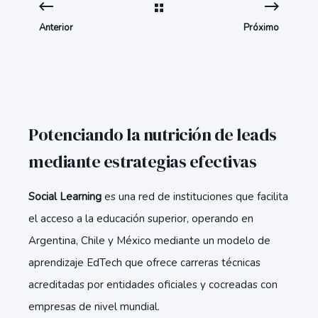
Anterior
Próximo
Potenciando la nutrición de leads
mediante estrategias efectivas
Social Learning
es una red de instituciones que facilita
el acceso a la educación superior, operando en
Argentina, Chile y México mediante un modelo de
aprendizaje EdTech que ofrece carreras técnicas
acreditadas por entidades oficiales y cocreadas con
empresas de nivel mundial.