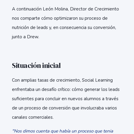
A continuación León Molina, Director de Crecimiento
nos comparte
cómo optimizaron su proceso de
nutrición de leads y, en consecuencia su conversión,
junto a Drew.
Situación inicial
Con amplias tasas de crecimiento, Social Learning
enfrentaba un desafío crítico: cómo generar los leads
suficientes para concluir en nuevos alumnos a través
de un proceso de conversión que involucraba varios
canales comerciales.
"Nos dimos cuenta que había un proceso que tenia