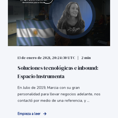
13 de enero de 2021, 20:24:30 UTC
2 min
Soluciones tecnológicas e inbound:
Espacio Instrumenta
En Julio de 2019, Marcia con su gran
personalidad para llevar negocios adelante, nos
contactó por medio de una referencia, y ...
Empieza a leer