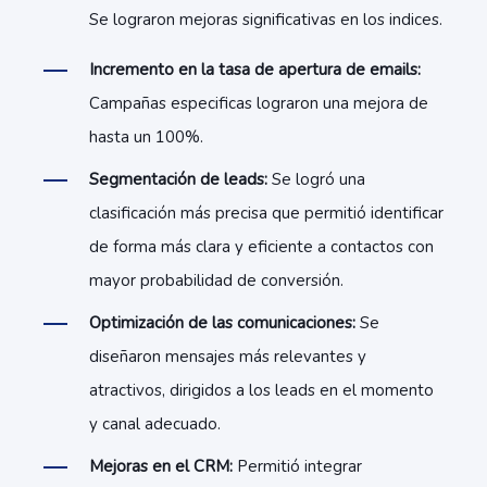
Se lograron mejoras significativas en los indices.
Incremento en la tasa de apertura de emails:
Campañas especificas lograron una mejora de
hasta un 100%.
Segmentación de leads:
Se logró una
clasificación más precisa que permitió identificar
de forma más clara y eficiente a contactos con
mayor probabilidad de conversión.
Optimización de las comunicaciones:
Se
diseñaron mensajes más relevantes y
atractivos, dirigidos a los leads en el momento
y canal adecuado.
Mejoras en el CRM:
Permitió integrar