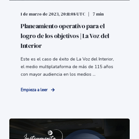
1 de marzo de 2023, 20:11:08 UTC
7 min
Planeamiento operativo para el
logro de los objetivos | La Voz del
Interior
Este es el caso de éxito de La Voz del Interior,
el medio multiplataforma de más de 115 años
con mayor audiencia en los medios ...
Empieza a leer