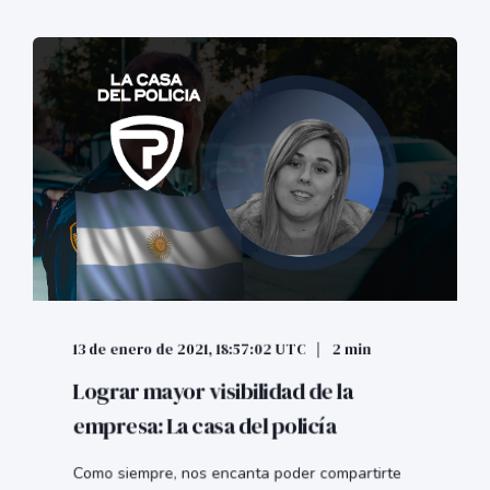
13 de enero de 2021, 18:57:02 UTC
2 min
Lograr mayor visibilidad de la
empresa: La casa del policía
Como siempre, nos encanta poder compartirte