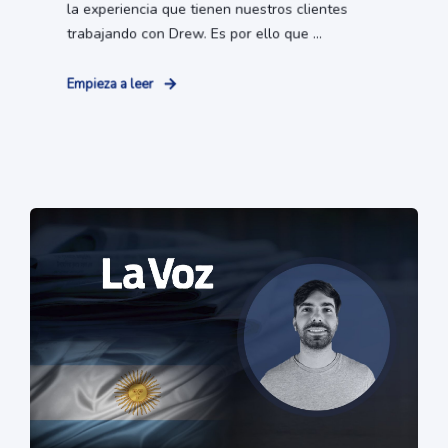
la experiencia que tienen nuestros clientes
trabajando con Drew. Es por ello que ...
Empieza a leer