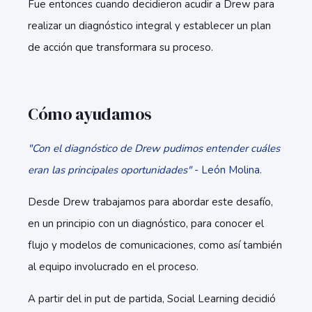
Fue entonces cuando decidieron acudir a Drew para
realizar un diagnóstico integral y establecer un plan
de acción que transformara su proceso.
Cómo ayudamos
"Con el diagnóstico de Drew pudimos entender cuáles
eran las principales oportunidades"
- León Molina.
Desde Drew trabajamos para abordar este desafío,
en un principio con un diagnóstico, para conocer el
flujo y modelos de comunicaciones, como así también
al equipo involucrado en el proceso.
A partir del in put de partida, Social Learning decidió