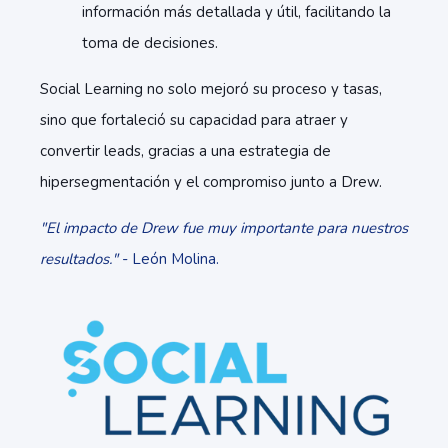
información más detallada y útil, facilitando la
toma de decisiones.
Social Learning no solo mejoró su proceso y tasas,
sino que fortaleció su capacidad para atraer y
convertir leads, gracias a una estrategia de
hipersegmentación y el compromiso junto a Drew.
"El impacto de Drew fue muy importante para nuestros
resultados."
- León Molina.