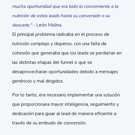
mucha oportunidad que era todo lo concerniente a la
nutrición de estos leads hasta su conversión o su
descarte."
- León Molina
El principal problema radicaba en el proceso de
nutrición complejo y disperso, con una falta de
cohesión que generaba que los leads se perdieran en
las distintas etapas del funnel o que se
desaprovecharan oportunidades debido a mensajes
genéricos y mal dirigidos.
Por lo tanto, era necesario implementar una solución
que proporcionara mayor inteligencia, seguimiento y
dedicación para guiar al lead de manera eficiente a
través de su embudo de conversión.