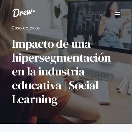
Caso de éxito
Impacto de una
hipersegmentación
en la industria
educativa | Social
Learning