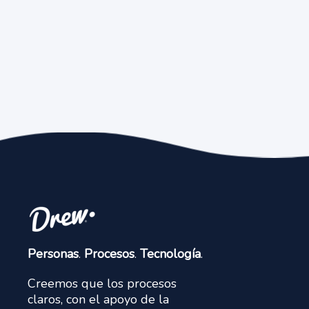
Personas
.
Procesos
.
Tecnología
.
Creemos que los procesos
claros, con el apoyo de la