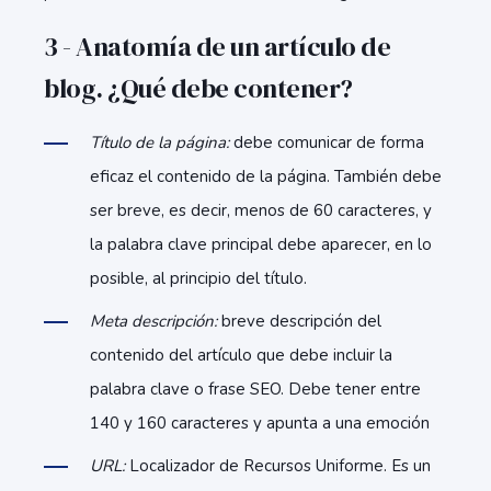
3 - Anatomía de un artículo de
blog. ¿Qué debe contener?
Título de la página:
debe comunicar de forma
eficaz el contenido de la página. También debe
ser breve, es decir, menos de 60 caracteres, y
la palabra clave principal debe aparecer, en lo
posible, al principio del título.
Meta descripción:
breve descripción del
contenido del artículo que debe incluir la
palabra clave o frase SEO. Debe tener entre
140 y 160 caracteres y apunta a una emoción
URL:
Localizador de Recursos Uniforme. Es un