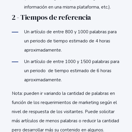
información en una misma plataforma, etc.).
2 - Tiempos de referencia
Un artículo de entre 800 y 1000 palabras para
un periodo de tiempo estimado de 4 horas
aproximadamente.
Un artículo de entre 1000 y 1500 palabras para
un periodo de tiempo estimado de 6 horas
aproximadamente.
Nota: pueden ir variando la cantidad de palabras en
función de los requerimientos de marketing según el
nivel de respuesta de los visitantes. Puede solicitar
más artículos de menos palabras o reducir la cantidad
pero desarrollar más su contenido en algunos.