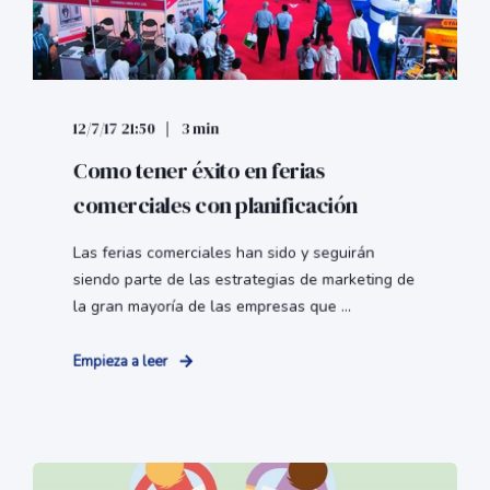
12/7/17 21:50
3 min
Como tener éxito en ferias
comerciales con planificación
Las ferias comerciales han sido y seguirán
siendo parte de las estrategias de marketing de
la gran mayoría de las empresas que ...
Empieza a leer