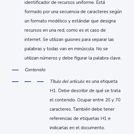
identificador de recursos uniforme. Está
formado por una secuencia de caracteres según
un formato modélico y estándar que designa
recursos en una red, como es el caso de
internet. Se utilizan guiones para separar las
palabras y todas van en minúscula. No se
utilizan números y debe figurar la palabra clave.
Contenido
:
Título del artículo:
es una etiqueta
H1. Debe describir de qué se trata
el contenido. Ocupar entre 20 y 70
caracteres. También debe tener
referencias de etiquetas H1 e
indicarlas en el documento.