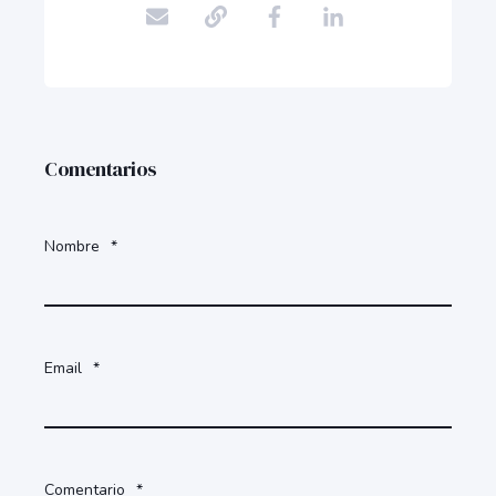
Comentarios
Nombre
*
Email
*
Comentario
*