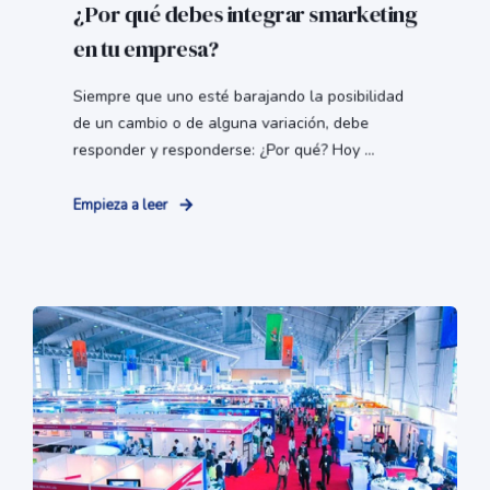
¿Por qué debes integrar smarketing
en tu empresa?
Siempre que uno esté barajando la posibilidad
de un cambio o de alguna variación, debe
responder y responderse: ¿Por qué? Hoy ...
Empieza a leer