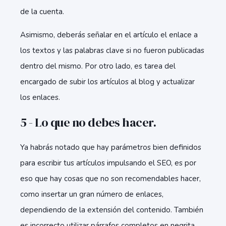
de la cuenta.
Asimismo, deberás señalar en el artículo el enlace a
los textos y las palabras clave si no fueron publicadas
dentro del mismo. Por otro lado, es tarea del
encargado de subir los artículos al blog y actualizar
los enlaces.
5 - Lo que no debes hacer.
Ya habrás notado que hay parámetros bien definidos
para escribir tus artículos impulsando el SEO, es por
eso que hay cosas que no son recomendables hacer,
como insertar un gran número de enlaces,
dependiendo de la extensión del contenido. También
es incorrecto utilizar párrafos completos en negrita.