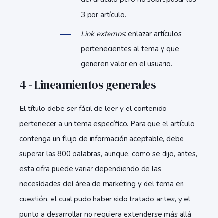
3 por artículo.
Link externos
: enlazar artículos
pertenecientes al tema y que
generen valor en el usuario.
4 - Lineamientos generales
El título debe ser fácil de leer y el contenido
pertenecer a un tema específico. Para que el artículo
contenga un flujo de información aceptable, debe
superar las 800 palabras, aunque, como se dijo, antes,
esta cifra puede variar dependiendo de las
necesidades del área de marketing y del tema en
cuestión, el cual pudo haber sido tratado antes, y el
punto a desarrollar no requiera extenderse más allá