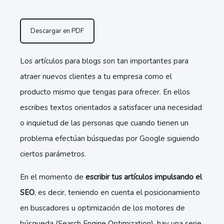
Descargar en PDF
Los artículos para blogs son tan importantes para
atraer nuevos clientes a tu empresa como el
producto mismo que tengas para ofrecer. En ellos
escribes textos orientados a satisfacer una necesidad
o inquietud de las personas que cuando tienen un
problema efectúan búsquedas por Google siguiendo
ciertos parámetros.
En el momento de
escribir tus artículos impulsando el
SEO
, es decir, teniendo en cuenta el posicionamiento
en buscadores u optimización de los motores de
búsqueda (Search Engine Optimization), hay una serie