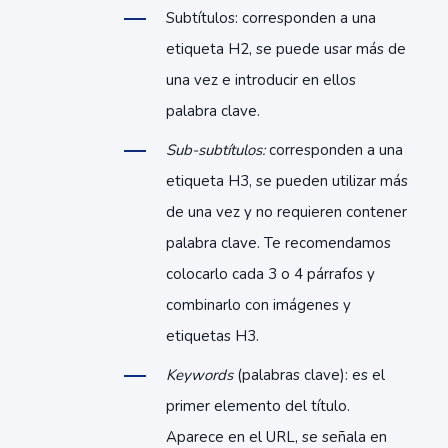
Subtítulos: corresponden a una
etiqueta H2, se puede usar más de
una vez e introducir en ellos
palabra clave.
Sub-subtítulos:
corresponden a una
etiqueta H3, se pueden utilizar más
de una vez y no requieren contener
palabra clave. Te recomendamos
colocarlo cada 3 o 4 párrafos y
combinarlo con imágenes y
etiquetas H3.
Keywords
(palabras clave): es el
primer elemento del título.
Aparece en el URL, se señala en