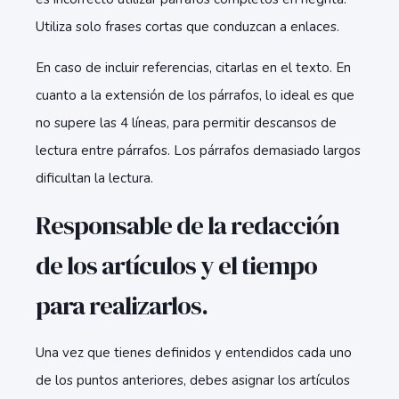
Utiliza solo frases cortas que conduzcan a enlaces.
En caso de incluir referencias, citarlas en el texto. En
cuanto a la extensión de los párrafos, lo ideal es que
no supere las 4 líneas, para permitir descansos de
lectura entre párrafos. Los párrafos demasiado largos
dificultan la lectura.
Responsable de la redacción
de los artículos y el tiempo
para realizarlos.
Una vez que tienes definidos y entendidos cada uno
de los puntos anteriores, debes asignar los artículos