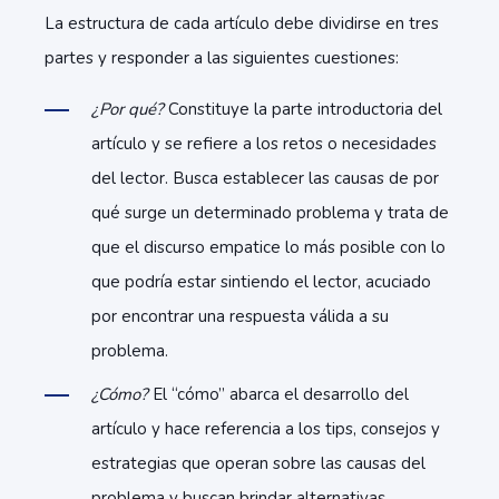
La estructura de cada artículo debe dividirse en tres
partes y responder a las siguientes cuestiones:
¿Por qué?
Constituye la parte introductoria del
artículo y se refiere a los retos o necesidades
del lector. Busca establecer las causas de por
qué surge un determinado problema y trata de
que el discurso empatice lo más posible con lo
que podría estar sintiendo el lector, acuciado
por encontrar una respuesta válida a su
problema.
¿Cómo?
El “cómo” abarca el desarrollo del
artículo y hace referencia a los tips, consejos y
estrategias que operan sobre las causas del
problema y buscan brindar alternativas