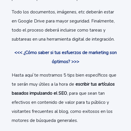
Todo los documentos, imágenes, etc deberán estar
en Google Drive para mayor seguridad. Finalmente,
todo el proceso deberá incluirse como tareas y
subtareas en una herramienta digital de integración.
<<< ¿Cómo saber si tus esfuerzos de marketing son
óptimos? >>>
Hasta aquí te mostramos 5 tips bien específicos que
te serán muy útiles a la hora de
escribir tus artículos
basados impulsando el SEO
, para que sean tan
efectivos en contenido de valor para tu público y
visitantes frecuentes al blog, como exitosos en los
motores de búsqueda generales.