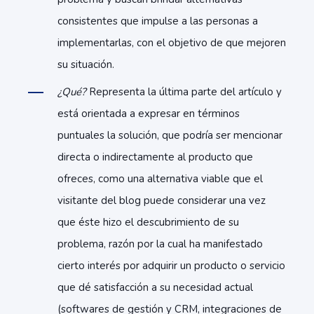
consistentes que impulse a las personas a
implementarlas, con el objetivo de que mejoren
su situación.
¿Qué?
Representa la última parte del artículo y
está orientada a expresar en términos
puntuales la solución, que podría ser mencionar
directa o indirectamente al producto que
ofreces, como una alternativa viable que el
visitante del blog puede considerar una vez
que éste hizo el descubrimiento de su
problema, razón por la cual ha manifestado
cierto interés por adquirir un producto o servicio
que dé satisfacción a su necesidad actual
(softwares de gestión y CRM, integraciones de