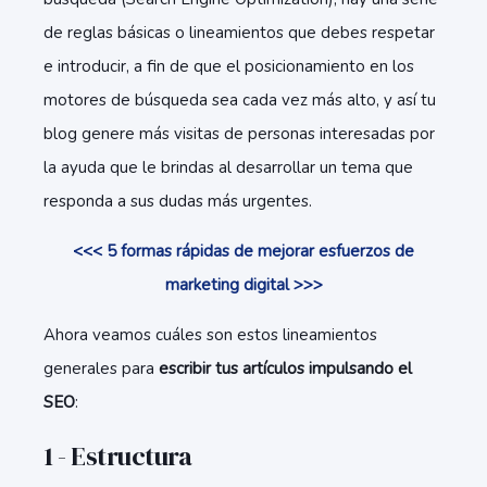
de reglas básicas o lineamientos que debes respetar
e introducir, a fin de que el posicionamiento en los
motores de búsqueda sea cada vez más alto, y así tu
blog genere más visitas de personas interesadas por
la ayuda que le brindas al desarrollar un tema que
responda a sus dudas más urgentes.
<<< 5 formas rápidas de mejorar esfuerzos de
marketing digital >>>
Ahora veamos cuáles son estos lineamientos
generales para
escribir tus artículos impulsando el
SEO
:
1 - Estructura