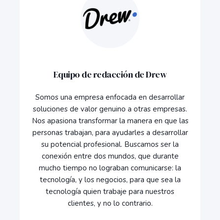
Equipo de redacción de Drew
Somos una empresa enfocada en desarrollar
soluciones de valor genuino a otras empresas.
Nos apasiona transformar la manera en que las
personas trabajan, para ayudarles a desarrollar
su potencial profesional. Buscamos ser la
conexión entre dos mundos, que durante
mucho tiempo no lograban comunicarse: la
tecnología, y los negocios, para que sea la
tecnología quien trabaje para nuestros
clientes, y no lo contrario.