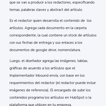
que se van a producir a los redactores, especificando
temas, palabras claves y abstract del artículo.
Es el redactor quien desarrolla el contenido de los
artículos. Agrega cada documento en la carpeta
correspondiente, la cual contiene un stock de artículos
con sus fechas de entrega y sus enlaces a los
documentos de google drive, nomenclatura.
Luego, el diseñador agrega las imágenes, tablas,
gráficas de acuerdo a los artículos que el
Implementador Inbound envía, con base en los
requerimientos del redactor (el redactor puede incluir
imágenes de referencia). El encargado de subir los
contenidos programa los artículos en HubSpot o la
plataforma que utilicen en tu empresa.