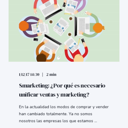
1/12/17 14:30
2 min
Smarketing: ¿Por qué es necesario
unificar ventas y marketing?
En la actualidad los modos de comprar y vender
han cambiado totalmente. Ya no somos
nosotros las empresas los que estamos ...