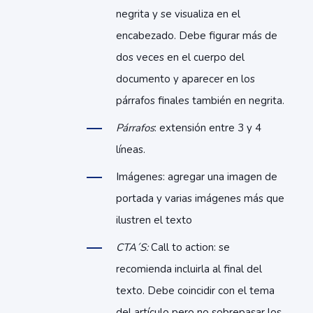
negrita y se visualiza en el
encabezado. Debe figurar más de
dos veces en el cuerpo del
documento y aparecer en los
párrafos finales también en negrita.
Párrafos
: extensión entre 3 y 4
líneas.
Imágenes: agregar una imagen de
portada y varias imágenes más que
ilustren el texto
CTA´S:
Call to action: se
recomienda incluirla al final del
texto. Debe coincidir con el tema
del artículo pero no sobrepasar los