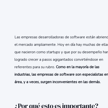
Las empresas desarrolladoras de software están abrien
el mercado ampliamente. Hoy en día hay muchas de ella
que nacieron como startups y que por su desempeño ha
logrado crecer a pasos agigantados convirtiéndose en
referentes para su rubro.
Como en la mayoría de las
industrias, las empresas de software son especialistas en
área, y a veces, surgen inconvenientes en las demás.
¿Por qué esto es importante?