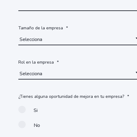
Tamaño de la empresa
*
Rol en la empresa
*
¿Tienes alguna oportunidad de mejora en tu empresa?
*
Si
No