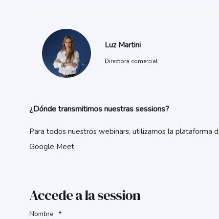
Luz Martini
Directora comercial
¿Dónde transmitimos nuestras sessions?
Para todos nuestros webinars, utilizamos la plataforma
d
Google Meet.
Accede a la session
Nombre
*