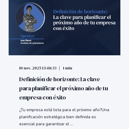
10 nov. 2025 13:48:33
1 min
Definición de horizonte: La clave
para planificar el próximo año de tu
empresa con éxito
¿Tu empresa está lista para el próximo año?Una
planificación estratégica bien definida es
esencial para garantizar el ...