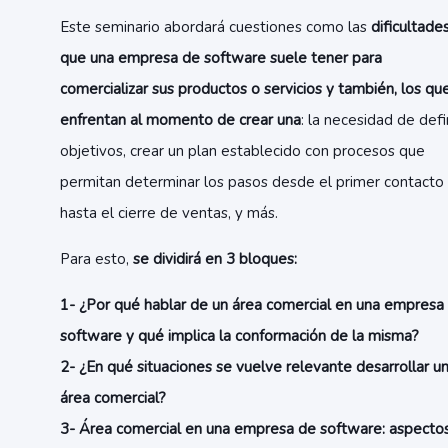
Este seminario abordará cuestiones como las
dificultade
que una empresa de software suele tener para
comercializar sus productos o servicios y también, los qu
enfrentan al momento de crear una
: la necesidad de defi
objetivos, crear un plan establecido con procesos que
permitan determinar los pasos desde el primer contacto
hasta el cierre de ventas, y más.
Para esto,
se dividirá en 3 bloques:
1- ¿Por qué hablar de un área comercial en una empresa
software y qué implica la conformación de la misma?
2- ¿En qué situaciones se vuelve relevante desarrollar u
área comercial?
3- Área comercial en una empresa de software: aspecto