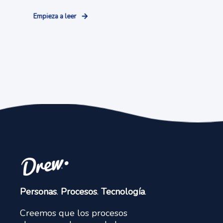
Empieza a leer
Personas
.
Procesos
.
Tecnología
.
Creemos que los procesos