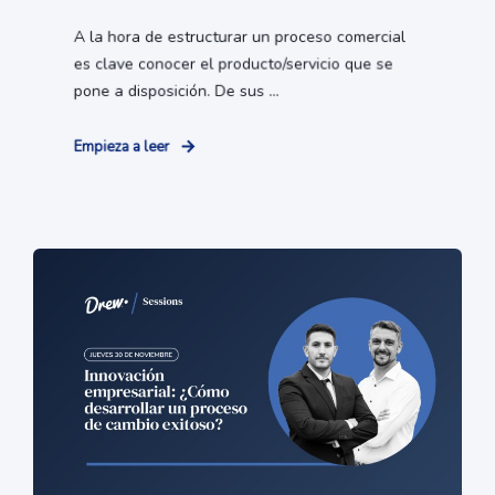
A la hora de estructurar un proceso comercial
es clave conocer el producto/servicio que se
pone a disposición. De sus ...
Empieza a leer