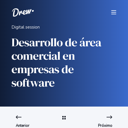
Digital session
Desarrollo de área
comercial en
empresas de
software
Anterior
Próximo