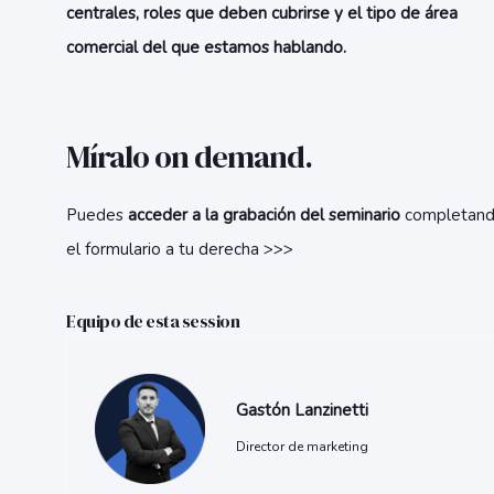
centrales, roles que deben cubrirse y el tipo de área
comercial del que estamos hablando.
Míralo on demand.
Puedes
acceder a la grabación del seminario
completan
el formulario a tu derecha >>>
Equipo de esta session
Gastón Lanzinetti
Director de marketing