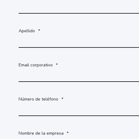
Apellido
*
Email corporativo
*
Número de teléfono
*
Nombre de la empresa
*