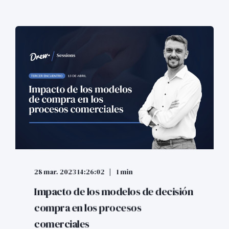
28 mar. 2023 14:26:02
1 min
Impacto de los modelos de decisión
compra en los procesos
comerciales