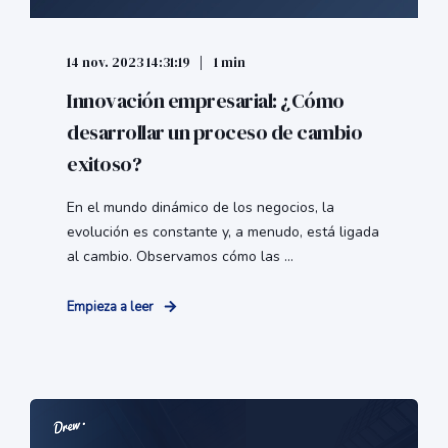
14 nov. 2023 14:31:19
1 min
Innovación empresarial: ¿Cómo
desarrollar un proceso de cambio
exitoso?
En el mundo dinámico de los negocios, la
evolución es constante y, a menudo, está ligada
al cambio. Observamos cómo las ...
Empieza a leer