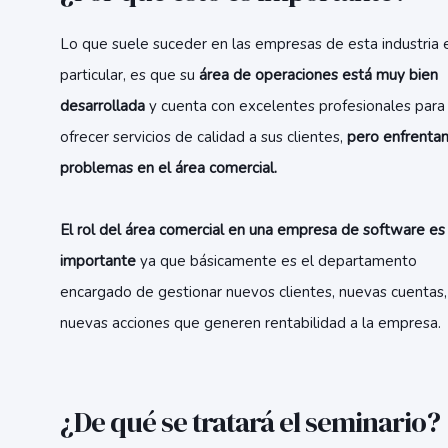
Lo que suele suceder en las empresas de esta industria 
particular, es que su
área de operaciones está muy bien
desarrollada
y cuenta con excelentes profesionales para
ofrecer servicios de calidad a sus clientes,
pero enfrenta
problemas en el área comercial.
El rol del área comercial en una empresa de software es
importante
ya que básicamente es el departamento
encargado de gestionar nuevos clientes, nuevas cuentas,
nuevas acciones que generen rentabilidad a la empresa.
¿De qué se tratará el seminario?