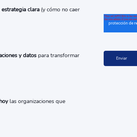
estrategia clara
(y cómo no caer
aciones y datos
para transformar
hoy
las organizaciones que