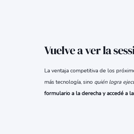
Vuelve a ver la sess
La ventaja competitiva de los próxim
más tecnología, sino
quién logra ejec
formulario a la derecha y accedé a la