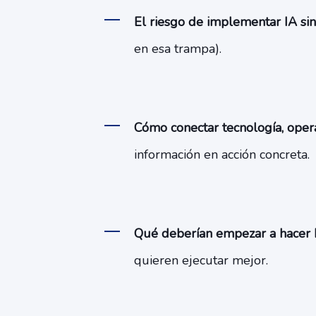
El riesgo de implementar IA sin 
en esa trampa).
Cómo conectar tecnología, oper
información en acción concreta.
Qué deberían empezar a hacer 
quieren ejecutar mejor.