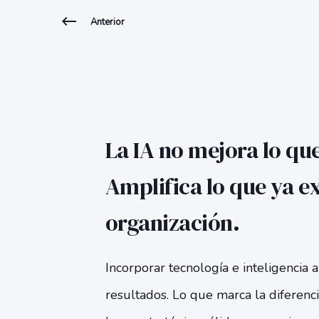
Anterior
La IA no mejora lo que
Amplifica lo que ya ex
organización.
Incorporar tecnología e inteligencia a
resultados. Lo que marca la diferenc