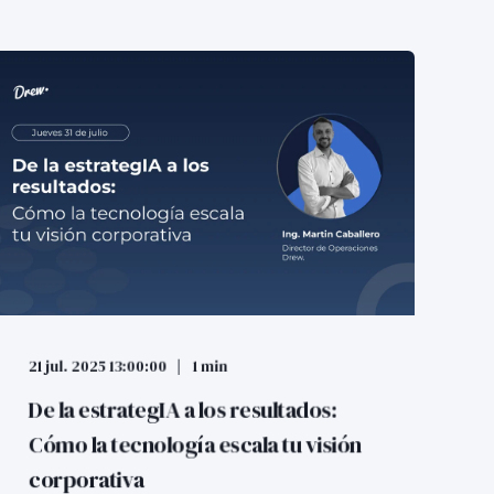
21 jul. 2025 13:00:00
1 min
De la estrategIA a los resultados:
Cómo la tecnología escala tu visión
corporativa