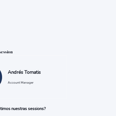
session
Andrés Tomatis
Account Manager
timos nuestras sessions?