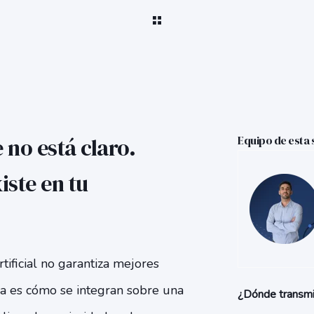
 no está claro.
Equipo de esta 
iste en tu
rtificial no garantiza mejores
ia es cómo se integran sobre una
¿Dónde transmi