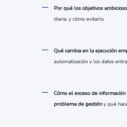
Por qué los objetivos ambicioso
diaria, y cómo evitarlo.
Qué cambia en la ejecución emp
automatización y los datos entr
Cómo el exceso de información 
problema de gestión
y qué hace