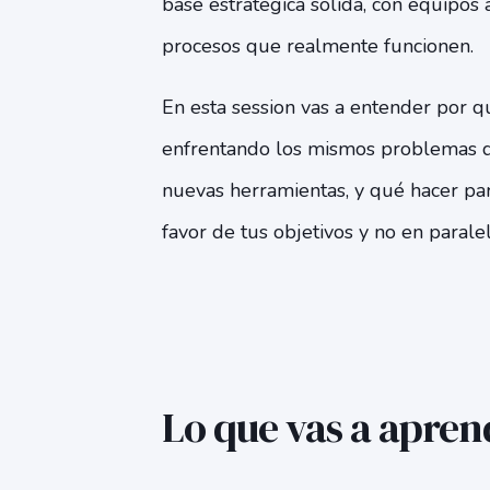
base estratégica sólida, con equipos 
procesos que realmente funcionen.
En esta session vas a entender por q
enfrentando los mismos problemas de
nuevas herramientas, y qué hacer par
favor de tus objetivos y no en paralel
Lo que vas a apren