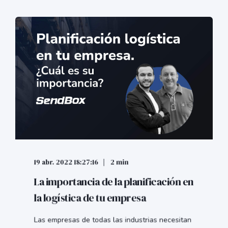
19 abr. 2022 18:27:16
2 min
La importancia de la planificación en
la logística de tu empresa
Las empresas de todas las industrias necesitan