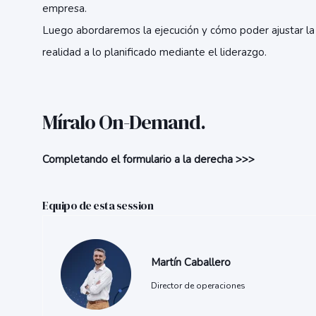
empresa.
Luego abordaremos la ejecución y cómo poder ajustar la
realidad a lo planificado mediante el liderazgo.
Míralo On-Demand.
Completando e
l formulario a la derecha >>>
Equipo de esta session
Martín Caballero
Director de operaciones