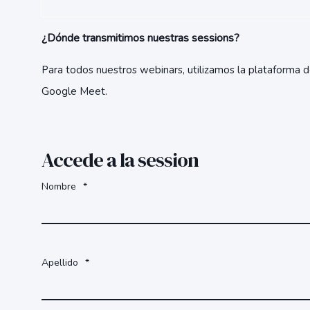
¿Dónde transmitimos nuestras sessions?
Para todos nuestros webinars, utilizamos la plataforma
d
Google Meet.
Accede a la session
Nombre
*
Apellido
*