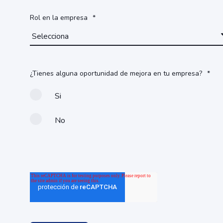
Rol en la empresa
*
¿Tienes alguna oportunidad de mejora en tu empresa?
*
Si
No