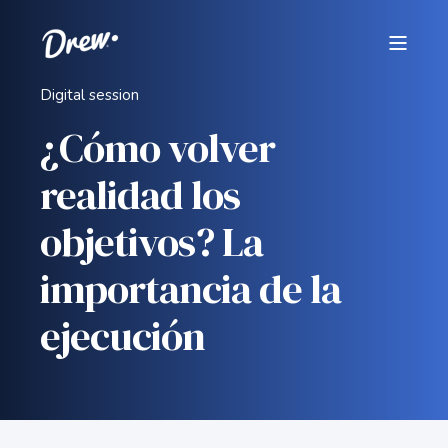
Digital session
¿Cómo volver
realidad los
objetivos? La
importancia de la
ejecución