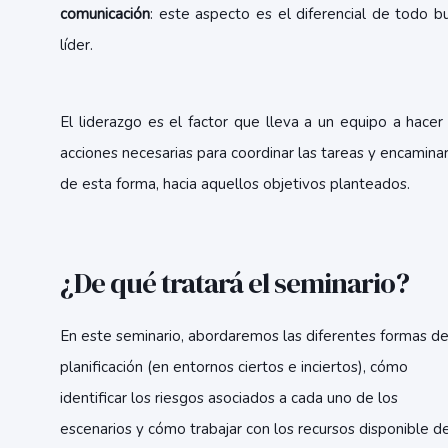
comunicación
: este aspecto es el diferencial de todo b
líder.
El liderazgo es el factor que lleva a un equipo a hacer 
acciones necesarias para coordinar las tareas y encaminar
de esta forma, hacia aquellos objetivos planteados.
¿De qué tratará el seminario?
En este seminario, abordaremos las diferentes formas d
planificación (en entornos ciertos e inciertos), cómo
identificar los riesgos asociados a cada uno de los
escenarios y cómo trabajar con los recursos disponible de