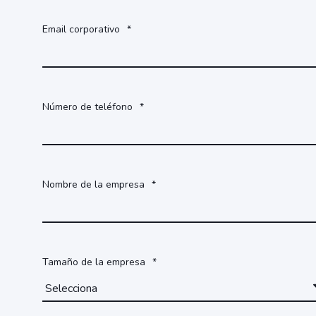
Email corporativo
*
Número de teléfono
*
Nombre de la empresa
*
Tamaño de la empresa
*