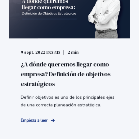
9 sept. 2022 15:53:15
2 min
¿A dónde queremos llegar como
empresa? Definición de objetivos
estratégicos
Definir objetivos es uno de los principales ejes
de una correcta planeación estratégica.
Empieza a leer