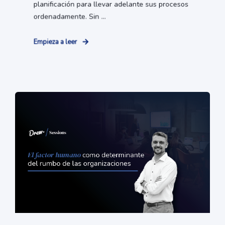
planificación para llevar adelante sus procesos
ordenadamente. Sin ...
Empieza a leer