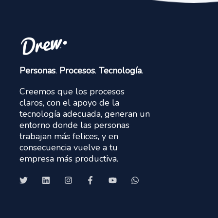
Personas
.
Procesos
.
Tecnología
.
Creemos que los procesos
claros, con el apoyo de la
tecnología adecuada, generan un
entorno donde las personas
trabajan más felices, y en
consecuencia vuelve a tu
empresa más productiva.