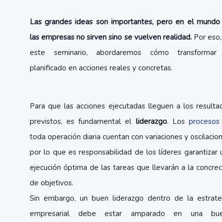
Las grandes ideas son importantes, pero en el mundo
las empresas no sirven sino se vuelven realidad.
Por eso,
este seminario, abordaremos cómo transformar
planificado en acciones reales y concretas.
Para que las acciones ejecutadas lleguen a los resulta
previstos, es fundamental el
liderazgo
. Los
procesos
toda operación diaria cuentan con variaciones y oscilacion
por lo que es responsabilidad de los líderes garantizar 
ejecución óptima de las tareas que llevarán a la concrec
de objetivos.
Sin embargo, un buen liderazgo dentro de la estrate
empresarial debe estar amparado en una bu