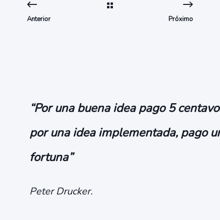
Anterior
Próximo
“Por una buena idea pago 5 centavo
por una idea implementada, pago u
fortuna”
Peter Drucker.