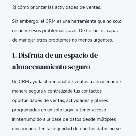
2) cómo priorizar las actividades de ventas.
Sin embargo, el CRM es una herramienta que no solo
resuelve esos problemas clave. De hecho, es capaz
de manejar otros problemas no menos urgentes.
1. Disfruta de un espacio de
almacenamiento seguro
Un CRM ayuda al personal de ventas a almacenar de
manera segura y centralizada tus contactos,
oportunidades de ventas, actividades y planes
programados en un solo lugar, y tener acceso
ininterrumpido a la base de datos desde múltiples
ubicaciones. Ten la seguridad de que tus datos no se