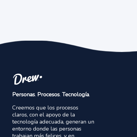
Personas
.
Procesos
.
Tecnología
.
Creemos que los procesos
claros, con el apoyo de la
tecnología adecuada, generan un
entorno donde las personas
trabajan más felices, y en