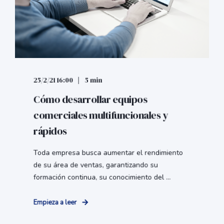
25/2/21 16:00
5 min
Cómo desarrollar equipos
comerciales multifuncionales y
rápidos
Toda empresa busca aumentar el rendimiento
de su área de ventas, garantizando su
formación continua, su conocimiento del ...
Empieza a leer