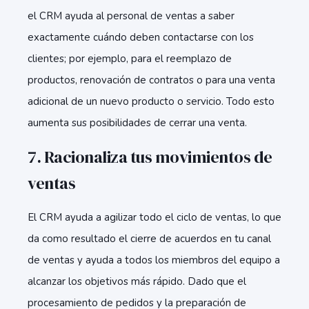
el CRM ayuda al personal de ventas a saber
exactamente cuándo deben contactarse con los
clientes; por ejemplo, para el reemplazo de
productos, renovación de contratos o para una venta
adicional de un nuevo producto o servicio. Todo esto
aumenta sus posibilidades de cerrar una venta.
7. Racionaliza tus movimientos de
ventas
El CRM ayuda a agilizar todo el ciclo de ventas, lo que
da como resultado el cierre de acuerdos en tu canal
de ventas y ayuda a todos los miembros del equipo a
alcanzar los objetivos más rápido. Dado que el
procesamiento de pedidos y la preparación de