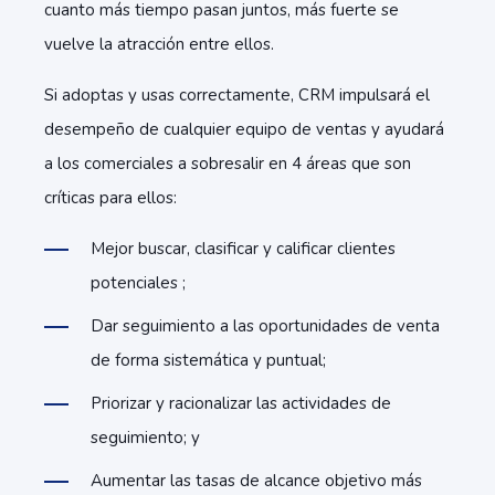
cuanto más tiempo pasan juntos, más fuerte se
vuelve la atracción entre ellos.
Si adoptas y usas correctamente, CRM impulsará el
desempeño de cualquier equipo de ventas y ayudará
a los comerciales a sobresalir en 4 áreas que son
críticas para ellos:
Mejor buscar, clasificar y calificar clientes
potenciales ;
Dar seguimiento a las oportunidades de venta
de forma sistemática y puntual;
Priorizar y racionalizar las actividades de
seguimiento; y
Aumentar las tasas de alcance objetivo más