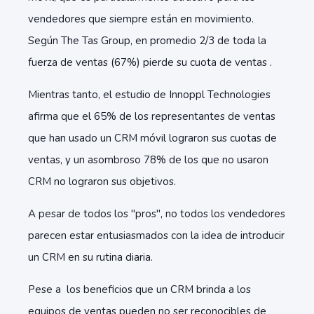
vendedores que siempre están en movimiento.
Según The Tas Group, en promedio 2/3 de toda la
fuerza de ventas (67%) pierde su cuota de ventas .
Mientras tanto, el estudio de Innoppl Technologies
afirma que el 65% de los representantes de ventas
que han usado un CRM móvil lograron sus cuotas de
ventas, y un asombroso 78% de los que no usaron
CRM no lograron sus objetivos.
A pesar de todos los "pros", no todos los vendedores
parecen estar entusiasmados con la idea de introducir
un CRM en su rutina diaria.
Pese a los beneficios que un CRM brinda a los
equipos de ventas pueden no ser reconocibles de