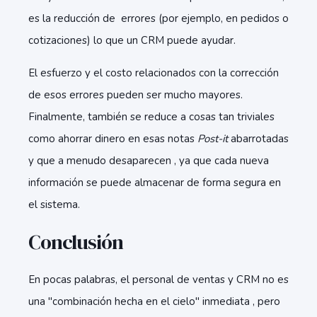
es la reducción de errores (por ejemplo, en pedidos o
cotizaciones) lo que un CRM puede ayudar.
El esfuerzo y el costo relacionados con la corrección
de esos errores pueden ser mucho mayores.
Finalmente, también se reduce a cosas tan triviales
como ahorrar dinero en esas notas
Post-it
abarrotadas
y que a menudo desaparecen , ya que cada nueva
información se puede almacenar de forma segura en
el sistema.
Conclusión
En pocas palabras, el personal de ventas y CRM no es
una "combinación hecha en el cielo" inmediata , pero