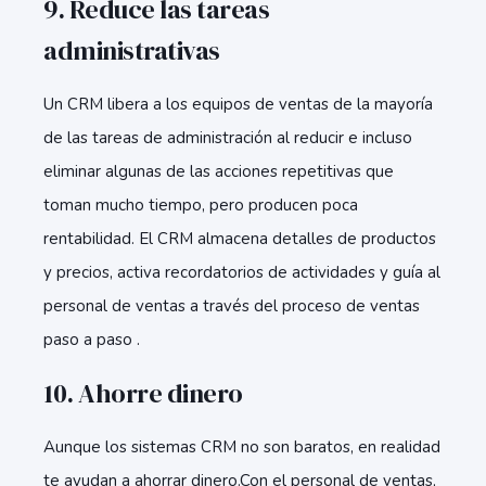
9. Reduce las tareas
administrativas
Un CRM libera a los equipos de ventas de la mayoría
de las tareas de administración al reducir e incluso
eliminar algunas de las acciones repetitivas que
toman mucho tiempo, pero producen poca
rentabilidad. El CRM almacena detalles de productos
y precios, activa recordatorios de actividades y guía al
personal de ventas a través del proceso de ventas
paso a paso .
10. Ahorre dinero
Aunque los sistemas CRM no son baratos, en realidad
te ayudan a ahorrar dinero.Con el personal de ventas,