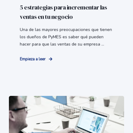
5 estrategias para incrementar las
ventas en tu negocio
Una de las mayores preocupaciones que tienen
los dueños de PyMES es saber qué pueden
hacer para que las ventas de su empresa ...
Empieza a leer