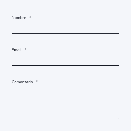
Nombre
*
Email
*
Comentario
*