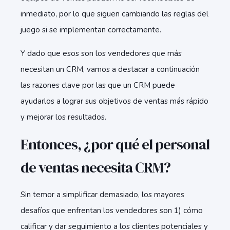
inmediato, por lo que siguen cambiando las reglas del
juego si se implementan correctamente.
Y dado que esos son los vendedores que más
necesitan un CRM, vamos a destacar a continuación
las razones clave por las que un CRM puede
ayudarlos a lograr sus objetivos de ventas más rápido
y mejorar los resultados.
Entonces, ¿por qué el personal
de ventas necesita CRM?
Sin temor a simplificar demasiado, los mayores
desafíos que enfrentan los vendedores son 1) cómo
calificar y dar seguimiento a los clientes potenciales y