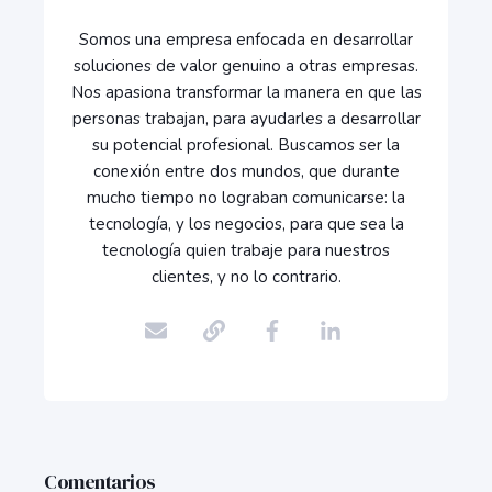
Somos una empresa enfocada en desarrollar
soluciones de valor genuino a otras empresas.
Nos apasiona transformar la manera en que las
personas trabajan, para ayudarles a desarrollar
su potencial profesional. Buscamos ser la
conexión entre dos mundos, que durante
mucho tiempo no lograban comunicarse: la
tecnología, y los negocios, para que sea la
tecnología quien trabaje para nuestros
clientes, y no lo contrario.
Comentarios