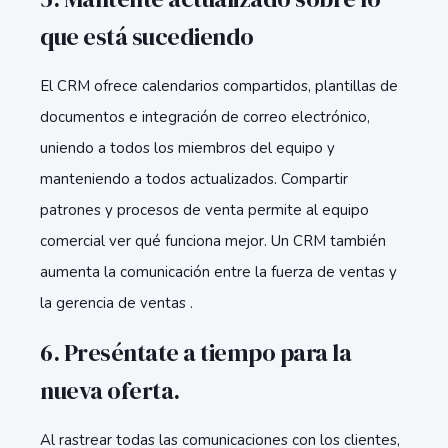
que está sucediendo
El CRM ofrece calendarios compartidos, plantillas de
documentos e integración de correo electrónico,
uniendo a todos los miembros del equipo y
manteniendo a todos actualizados. Compartir
patrones y procesos de venta permite al equipo
comercial ver qué funciona mejor. Un CRM también
aumenta la comunicación entre la fuerza de ventas y
la gerencia de ventas .
6. Preséntate a tiempo para la
nueva oferta.
Al rastrear todas las comunicaciones con los clientes,