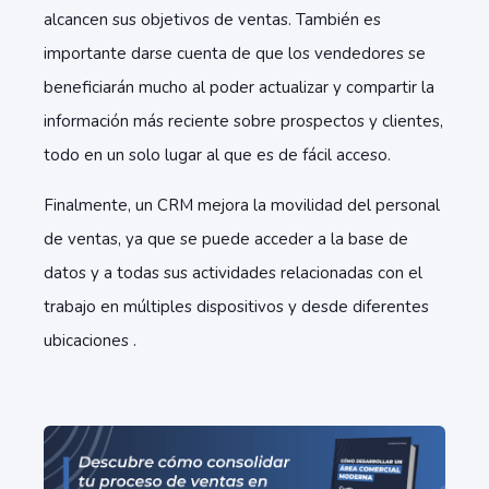
alcancen sus objetivos de ventas. También es
importante darse cuenta de que los vendedores se
beneficiarán mucho al poder actualizar y compartir la
información más reciente sobre prospectos y clientes,
todo en un solo lugar al que es de fácil acceso.
Finalmente, un CRM mejora la movilidad del personal
de ventas, ya que se puede acceder a la base de
datos y a todas sus actividades relacionadas con el
trabajo en múltiples dispositivos y desde diferentes
ubicaciones .