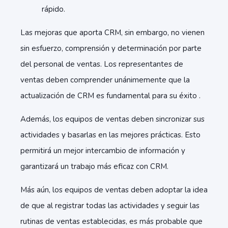
rápido.
Las mejoras que aporta CRM, sin embargo, no vienen
sin esfuerzo, comprensión y determinación por parte
del personal de ventas. Los representantes de
ventas deben comprender unánimemente que la
actualización de CRM es fundamental para su éxito .
Además, los equipos de ventas deben sincronizar sus
actividades y basarlas en las mejores prácticas. Esto
permitirá un mejor intercambio de información y
garantizará un trabajo más eficaz con CRM.
Más aún, los equipos de ventas deben adoptar la idea
de que al registrar todas las actividades y seguir las
rutinas de ventas establecidas, es más probable que