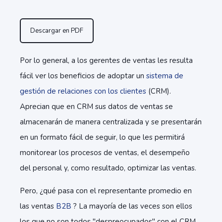
Descargar en PDF
Por lo general, a los gerentes de ventas les resulta
fácil ver los beneficios de adoptar un
sistema de
gestión de relaciones con los clientes
(CRM).
Aprecian que en CRM sus datos de ventas se
almacenarán de manera centralizada y se presentarán
en un formato fácil de seguir, lo que les permitirá
monitorear los procesos de ventas, el desempeño
del personal y, como resultado, optimizar las ventas.
Pero, ¿qué pasa con el representante promedio en
las ventas
B2B
? La mayoría de las veces son ellos
los que no son todos "despreocupados" con el CRM