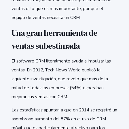
ventas o, lo que es más importante, por qué el
equipo de ventas necesita un CRM.
Una gran herramienta de
ventas subestimada
El software CRM literalmente ayuda a impulsar las
ventas. En 2012, Tech News World publicó la
siguiente investigación, que reveló que más de la
mitad de todas las empresas (54%) esperaban
mejorar sus ventas con CRM.
Las estadísticas apuntan a que en 2014 se registró un
asombroso aumento del 87% en el uso de CRM
móvil, que es particularmente atractivo para los