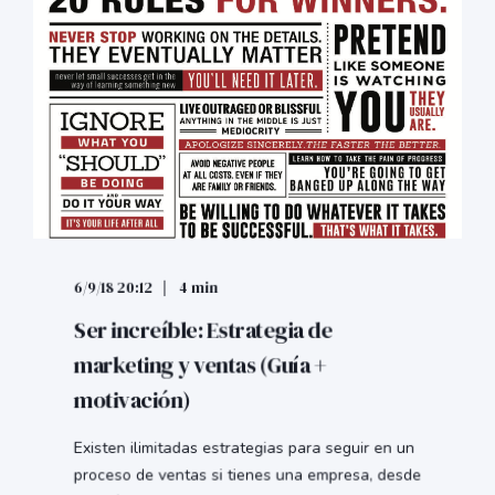
6/9/18 20:12
4 min
Ser increíble: Estrategia de
marketing y ventas (Guía +
motivación)
Existen ilimitadas estrategias para seguir en un
proceso de ventas si tienes una empresa, desde