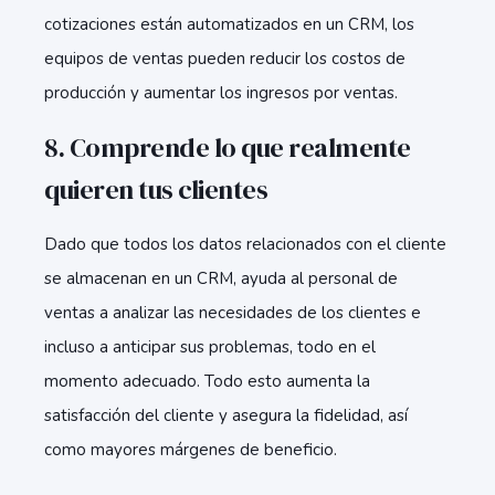
cotizaciones están automatizados en un CRM, los
equipos de ventas pueden reducir los costos de
producción y aumentar los ingresos por ventas.
8. Comprende lo que realmente
quieren tus clientes
Dado que todos los datos relacionados con el cliente
se almacenan en un CRM, ayuda al personal de
ventas a analizar las necesidades de los clientes e
incluso a anticipar sus problemas, todo en el
momento adecuado. Todo esto aumenta la
satisfacción del cliente y asegura la fidelidad, así
como mayores márgenes de beneficio.