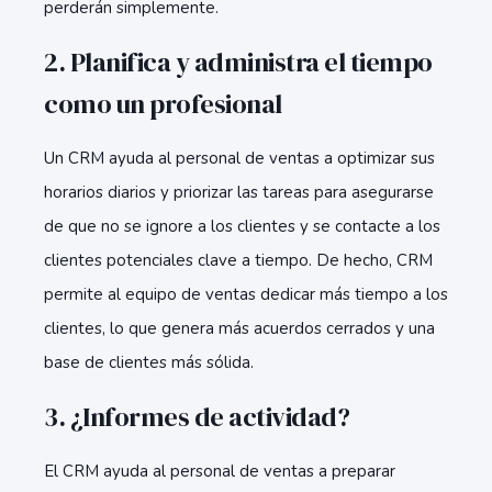
perderán simplemente.
2. Planifica y administra el tiempo
como un profesional
Un CRM ayuda al personal de ventas a optimizar sus
horarios diarios y priorizar las tareas para asegurarse
de que no se ignore a los clientes y se contacte a los
clientes potenciales clave a tiempo. De hecho, CRM
permite al equipo de ventas dedicar más tiempo a los
clientes, lo que genera más acuerdos cerrados y una
base de clientes más sólida.
3. ¿Informes de actividad?
El
CRM ayuda al personal de ventas a preparar