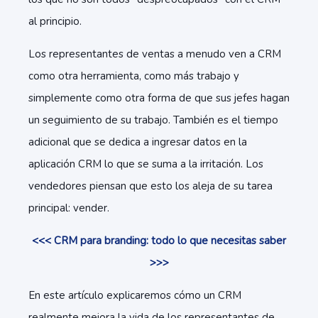
al principio.
Los representantes de ventas a menudo ven a CRM
como otra herramienta, como más trabajo y
simplemente como otra forma de que sus jefes hagan
un seguimiento de su trabajo. También es el tiempo
adicional que se dedica a ingresar datos en la
aplicación CRM lo que se suma a la irritación. Los
vendedores piensan que esto los aleja de su tarea
principal: vender.
<<< CRM para branding: todo lo que necesitas saber
>>>
En este artículo explicaremos cómo un CRM
realmente mejora la vida de los representantes de