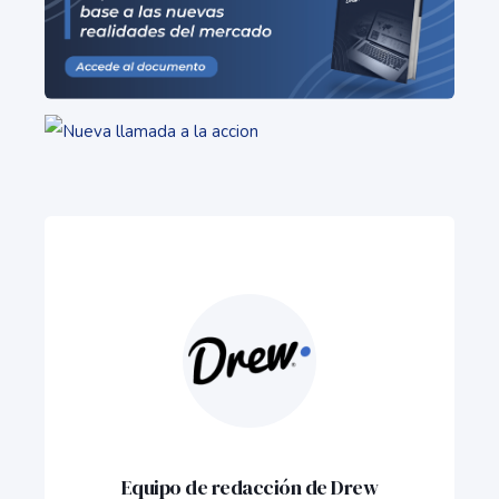
Equipo de redacción de Drew