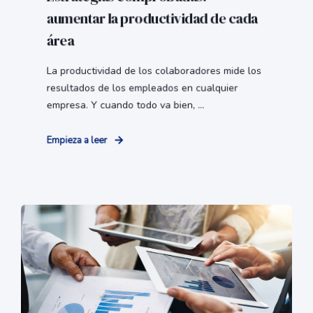
aumentar la productividad de cada
área
La productividad de los colaboradores mide los
resultados de los empleados en cualquier
empresa. Y cuando todo va bien, ...
Empieza a leer