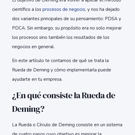
El objetivo de Deming era volver a aplicar el método
científico a
los
procesos de negocio
, y nos ha dejado
dos variantes principales de su pensamiento: PDSA y
PDCA. Sin embargo, su propósito era no solo mejorar
los procesos sino también los resultados de los
negocios en general.
En este artículo te contamos de qué se trata la
Rueda de Deming y cómo implementarla puede
ayudarte en tu empresa.
¿En qué consiste la Rueda de
Deming?
La Rueda o Círculo de Deming consiste en un sistema
de cuatro pasos cuyo objetivo es mejorar la