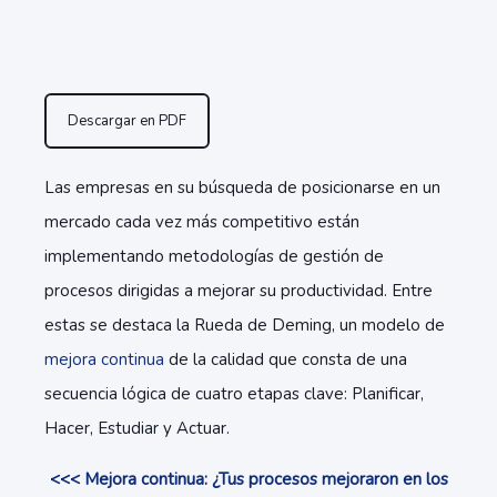
Descargar en PDF
Las empresas en su búsqueda de posicionarse en un
mercado cada vez más competitivo están
implementando metodologías de gestión de
procesos dirigidas a mejorar su productividad. Entre
estas se destaca la Rueda de Deming, un modelo de
mejora continua
de la calidad que consta de una
secuencia lógica de cuatro etapas clave: Planificar,
Hacer, Estudiar y Actuar.
<<< Mejora continua: ¿Tus procesos mejoraron en los