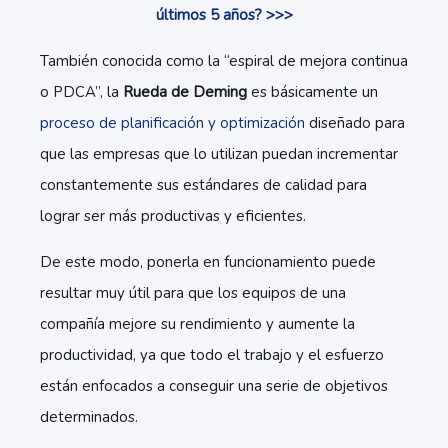
últimos 5 años? >>>
También conocida como la “espiral de mejora continua
o PDCA”, la
Rueda de Deming
es básicamente un
proceso de planificación y optimización
diseñado para
que las empresas que lo utilizan puedan incrementar
constantemente sus estándares de calidad para
lograr ser más productivas y eficientes.
De este modo, ponerla en funcionamiento puede
resultar muy útil para que los equipos de una
compañía mejore su rendimiento y aumente la
productividad, ya que todo el trabajo y el esfuerzo
están enfocados a conseguir una serie de objetivos
determinados.