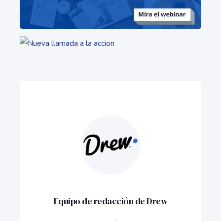
Equipo de redacción de Drew