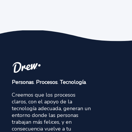
Personas
.
Procesos
.
Tecnología
.
Creemos que los procesos
claros, con el apoyo de la
tecnología adecuada, generan un
entorno donde las personas
trabajan más felices, y en
consecuencia vuelve a tu