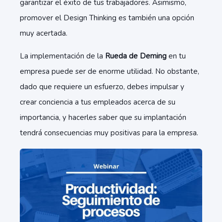
garantizar el éxito de tus trabajadores. Asimismo,
promover el Design Thinking
es también una opción
muy acertada.
La implementación de la
Rueda de Deming
en tu
empresa puede ser de enorme utilidad. No obstante,
dado que requiere un esfuerzo, debes impulsar y
crear conciencia a tus empleados acerca de su
importancia, y hacerles saber que su implantación
tendrá consecuencias muy positivas para la empresa.