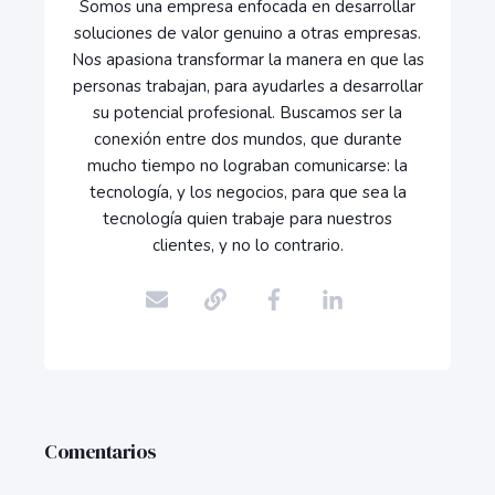
Somos una empresa enfocada en desarrollar
soluciones de valor genuino a otras empresas.
Nos apasiona transformar la manera en que las
personas trabajan, para ayudarles a desarrollar
su potencial profesional. Buscamos ser la
conexión entre dos mundos, que durante
mucho tiempo no lograban comunicarse: la
tecnología, y los negocios, para que sea la
tecnología quien trabaje para nuestros
clientes, y no lo contrario.
Comentarios