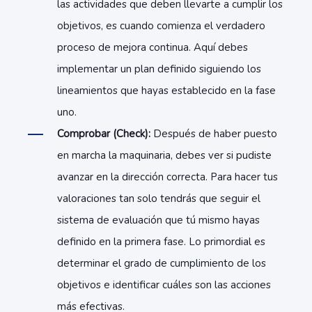
las actividades que deben llevarte a cumplir los
objetivos, es cuando comienza el verdadero
proceso de mejora continua. Aquí debes
implementar un plan definido siguiendo los
lineamientos que hayas establecido en la fase
uno.
Comprobar (Check):
Después de haber puesto
en marcha la maquinaria, debes ver si pudiste
avanzar en la dirección correcta. Para hacer tus
valoraciones tan solo tendrás que seguir el
sistema de evaluación
que tú mismo hayas
definido en la primera fase. Lo primordial es
determinar el grado de cumplimiento de los
objetivos e identificar cuáles son las acciones
más efectivas.