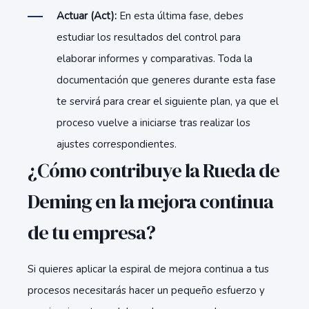
Actuar (Act):
En esta última fase, debes
estudiar los resultados del control para
elaborar informes y comparativas. Toda la
documentación que generes durante esta fase
te servirá para crear el siguiente plan, ya que el
proceso vuelve a iniciarse tras realizar los
ajustes correspondientes.
¿Cómo contribuye la Rueda de
Deming en la mejora continua
de tu empresa?
Si quieres aplicar la espiral de mejora continua a tus
procesos necesitarás hacer un pequeño esfuerzo y