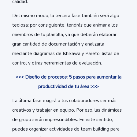
calidad.
Del mismo modo, la tercera fase también será algo
tediosa; por consiguiente, tendrás que animar a los
miembros de tu plantilla, ya que deberán elaborar
gran cantidad de documentación y analizarla
mediante diagramas de Ishikawa y Pareto, listas de
control y otras herramientas de evaluación.
<<< Diseño de procesos: 5 pasos para aumentar la
productividad de tu área >>>
La última fase exigirá a tus colaboradores ser más
creativos y trabajar en equipo. Por eso, las dinámicas
de grupo serán imprescindibles. En este sentido,
puedes
organizar actividades de team building
para