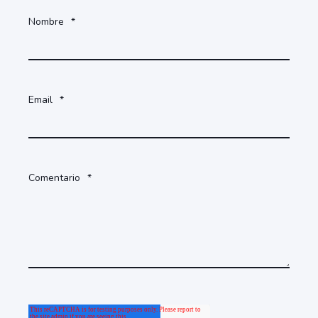
Nombre
*
Email
*
Comentario
*