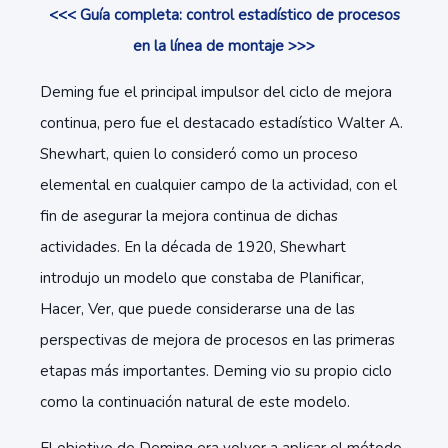
<<< Guía completa: control estadístico de procesos
en la línea de montaje >>>
Deming fue el principal impulsor del ciclo de mejora
continua, pero fue el destacado estadístico Walter A.
Shewhart, quien lo consideró como un proceso
elemental en cualquier campo de la actividad, con el
fin de asegurar la mejora continua de dichas
actividades. En la década de 1920, Shewhart
introdujo un modelo que constaba de Planificar,
Hacer, Ver, que puede considerarse una de las
perspectivas de mejora de procesos en las primeras
etapas más importantes. Deming vio su propio ciclo
como la continuación natural de este modelo.