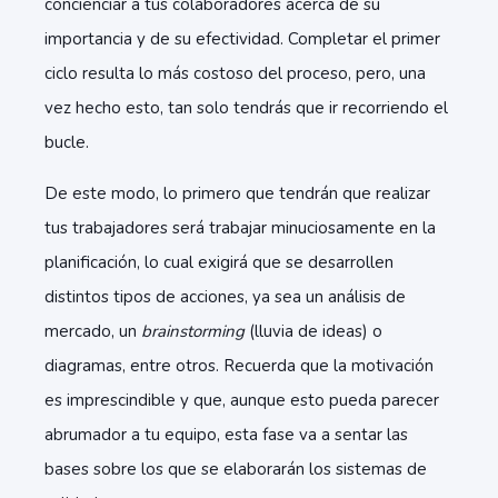
concienciar a tus colaboradores acerca de su
importancia y de su efectividad. Completar el primer
ciclo resulta lo más costoso del proceso, pero, una
vez hecho esto, tan solo tendrás que ir recorriendo el
bucle.
De este modo, lo primero que tendrán que realizar
tus trabajadores será trabajar minuciosamente en la
planificación, lo cual exigirá que se desarrollen
distintos tipos de acciones, ya sea un análisis de
mercado, un
brainstorming
(lluvia de ideas) o
diagramas, entre otros. Recuerda que
la motivación
es imprescindible
y que, aunque esto pueda parecer
abrumador a tu equipo, esta fase va a sentar las
bases sobre los que se elaborarán los sistemas de