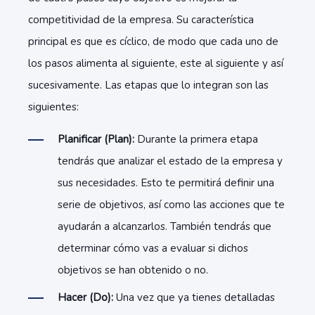
competitividad de la empresa. Su característica
principal es que es cíclico, de modo que cada uno de
los pasos alimenta al siguiente, este al siguiente y así
sucesivamente. Las etapas que lo integran son las
siguientes:
Planificar (Plan):
Durante la primera etapa
tendrás que analizar el estado de la empresa y
sus necesidades. Esto te permitirá definir una
serie de objetivos, así como las acciones que te
ayudarán a alcanzarlos. También tendrás que
determinar cómo vas a evaluar si dichos
objetivos se han obtenido o no.
Hacer (Do):
Una vez que ya tienes detalladas