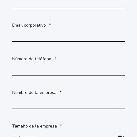
Email corporativo
*
Número de teléfono
*
Nombre de la empresa
*
Tamaño de la empresa
*