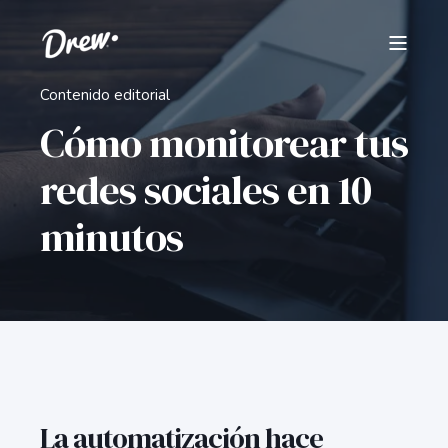
Contenido editorial
Cómo monitorear tus
redes sociales en 10
minutos
La automatización hace