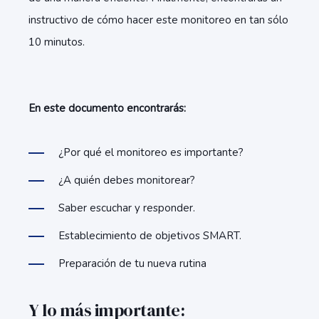
instructivo de cómo hacer este monitoreo en tan sólo
10 minutos.
En este documento encontrarás:
¿Por qué el monitoreo es importante?
¿A quién debes monitorear?
Saber escuchar y responder.
Establecimiento de objetivos SMART.
Preparación de tu nueva rutina
Y lo más importante: