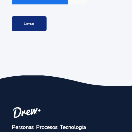
Personas
.
Procesos
.
Tecnología
.