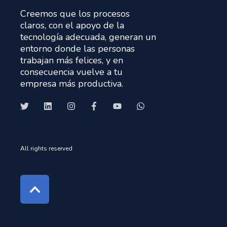
Creemos que los procesos
claros, con el apoyo de la
tecnología adecuada, generan un
entorno donde las personas
trabajan más felices, y en
consecuencia vuelve a tu
empresa más productiva.
All rights reserved