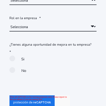
Rol en la empresa
*
¿Tienes alguna oportunidad de mejora en tu empresa?
*
Si
No