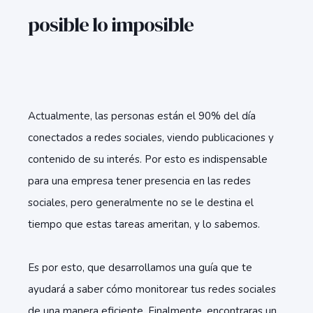
posible lo imposible
Actualmente, las personas están el 90% del día
conectados a redes sociales, viendo publicaciones y
contenido de su interés. Por esto es indispensable
para una empresa tener presencia en las redes
sociales, pero generalmente no se le destina el
tiempo que estas tareas ameritan, y lo sabemos.
Es por esto, que desarrollamos una guía que te
ayudará a saber cómo monitorear tus redes sociales
de una manera eficiente. Finalmente, encontraras un