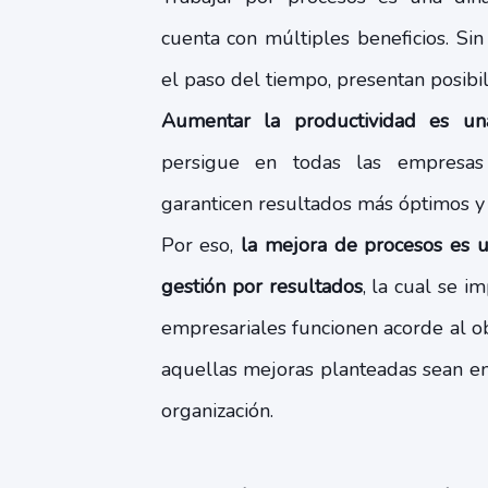
cuenta con múltiples beneficios. Si
el paso del tiempo, presentan posibi
Aumentar la productividad es un
persigue en todas las empresas
garanticen resultados más óptimos y
Por eso,
la mejora de procesos es u
gestión por resultados
, la cual se 
empresariales funcionen acorde al o
aquellas mejoras planteadas sean e
organización.