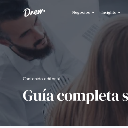
Negocios
Insights
Contenido editorial
Guía completa 