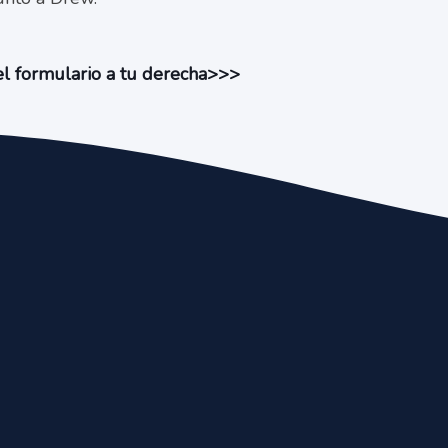
l formulario a tu derecha>>>