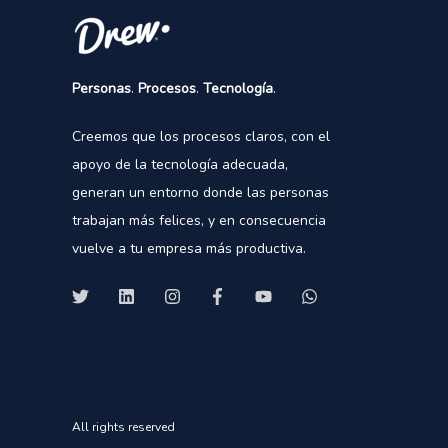
Personas
.
Procesos
.
Tecnología
.
Creemos que los procesos claros, con el
apoyo de la tecnología adecuada,
generan un entorno donde las personas
trabajan más felices, y en consecuencia
vuelve a tu empresa más productiva.
All rights reserved