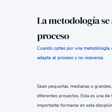
La metodología se 
proceso
Cuando optes por una metodología, d
adapte al proceso y no viceversa.
Sean pequeñas, medianas o grandes,
diferentes proyectos. Esta es una de 
importante formarse en esta discipli