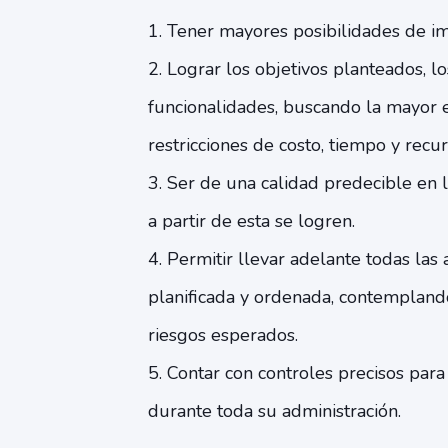
1. Tener mayores posibilidades de im
2. Lograr los objetivos planteados, l
funcionalidades, buscando la mayor e
restricciones de costo, tiempo y recur
3. Ser de una calidad predecible en 
a partir de esta se logren.
4. Permitir llevar adelante todas las
planificada y ordenada, contemplando
riesgos esperados.
5. Contar con controles precisos para
durante toda su administración.