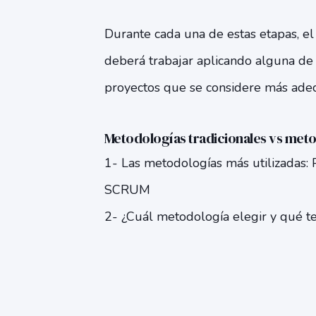
Durante cada una de estas etapas, el
deberá trabajar aplicando alguna de
proyectos que se considere más ade
Metodologías tradicionales vs meto
1- Las metodologías más utilizada
SCRUM
2- ¿Cuál metodología elegir y qué t