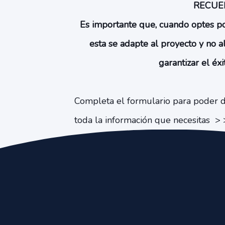
RECUE
Es importante que, cuando optes p
esta se adapte al proyecto y no 
garantizar el éx
Completa el formulario para poder d
toda la información que necesitas > 