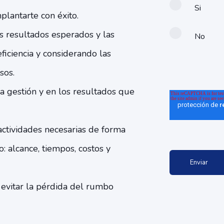
Si
plantarte con éxito.
os resultados esperados y las
No
ficiencia y considerando las
sos.
la gestión y en los resultados que
 actividades necesarias de forma
: alcance, tiempos, costos y
 evitar la pérdida del rumbo