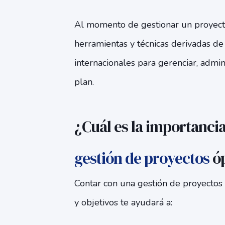
Al momento de gestionar un proyec
herramientas y técnicas derivadas de
internacionales para gerenciar, admini
plan.
¿Cuál es la importancia
gestión de proyectos
ó
Contar con una gestión de proyectos
y objetivos te ayudará a: