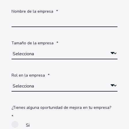
Nombre de la empresa
*
Tamaño de la empresa
*
Rol en la empresa
*
¿Tienes alguna oportunidad de mejora en tu empresa?
*
Si