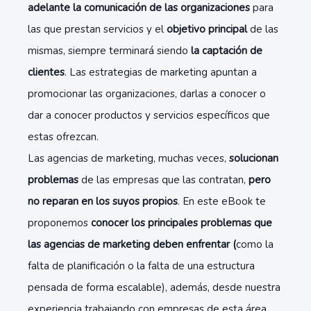
adelante la comunicación de las organizaciones
para
las que prestan servicios y el
objetivo principal
de las
mismas, siempre terminará siendo
la captación de
clientes
. Las estrategias de marketing apuntan a
promocionar las organizaciones, darlas a conocer o
dar a conocer productos y servicios específicos que
estas ofrezcan.
Las agencias de marketing, muchas veces,
solucionan
problemas
de las empresas que las contratan,
pero
no reparan en los suyos propios
. En este eBook te
proponemos
conocer los principales problemas que
las agencias de marketing deben enfrentar (
como la
falta de planificación o la falta de una estructura
pensada de forma escalable), además, desde nuestra
experiencia trabajando con empresas de esta área,