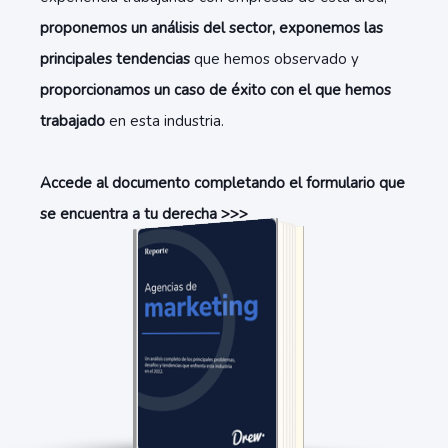
proponemos un análisis del sector, exponemos las
principales tendencias
que hemos observado y
proporcionamos un caso de éxito con el que hemos
trabajado
en esta industria.
Accede al documento completando el formulario que
se encuentra a tu derecha >>>
Accede al documento
completando el formulario.