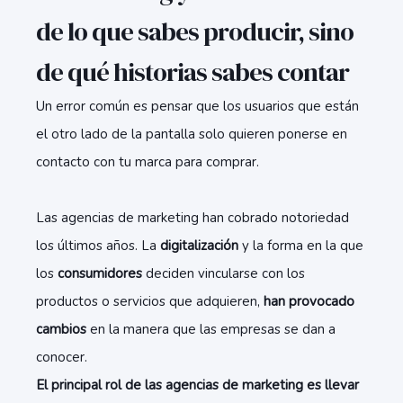
de lo que sabes producir, sino
de qué historias sabes contar
Un error común es pensar que los usuarios que están
el otro lado de la pantalla solo quieren ponerse en
contacto con tu marca para comprar.
Las agencias de marketing han cobrado notoriedad
los últimos años. La
digitalización
y la forma en la que
los
consumidores
deciden vincularse con los
productos o servicios que adquieren,
han provocado
cambios
en la manera que las empresas se dan a
conocer.
El principal rol de las agencias de marketing es llevar