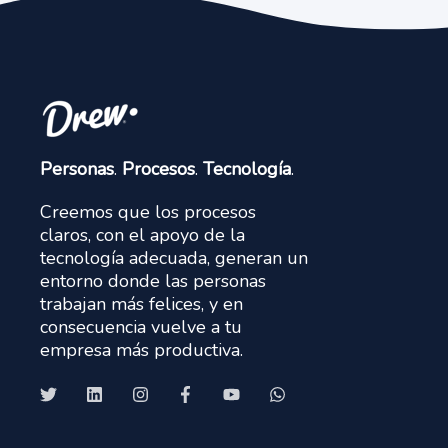
Personas
.
Procesos
.
Tecnología
.
Creemos que los procesos
claros, con el apoyo de la
tecnología adecuada, generan un
entorno donde las personas
trabajan más felices, y en
consecuencia vuelve a tu
empresa más productiva.