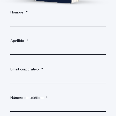
Nombre
*
Apellido
*
Email corporativo
*
Número de teléfono
*