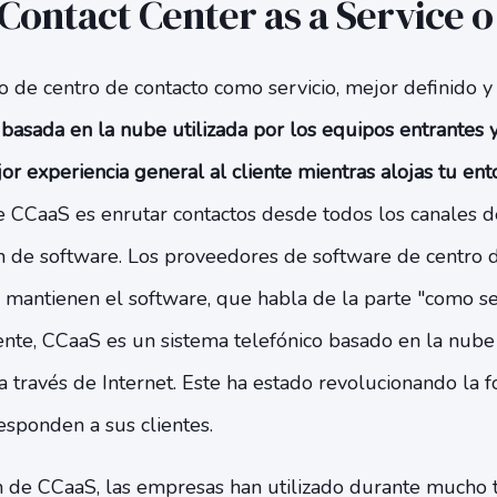
Contact Center as a Service 
 de centro de contacto como servicio, mejor definido
basada en la nube utilizada por los equipos entrantes y
r experiencia general al cliente mientras alojas tu ent
de CCaaS es enrutar contactos desde todos los canales 
n de software. Los proveedores de software de centro 
y mantienen el software, que habla de la parte "como se
mente, CCaaS es un sistema telefónico basado en la nube
a través de Internet. Este ha estado revolucionando la 
esponden a sus clientes.
n de CCaaS, las empresas han utilizado durante mucho 