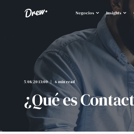
Negocios
Insights
5/08/20 13:00
6 min read
¿Qué es Contact