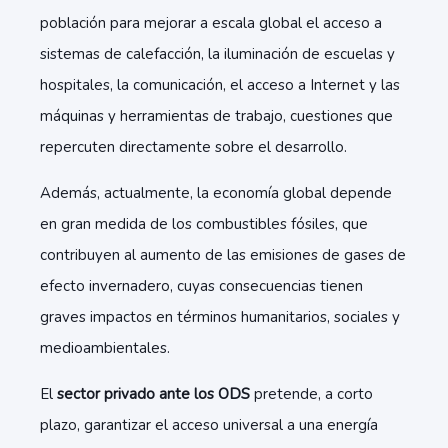
población para mejorar a escala global el acceso a
sistemas de calefacción, la iluminación de escuelas y
hospitales, la comunicación, el acceso a Internet y las
máquinas y herramientas de trabajo, cuestiones que
repercuten directamente sobre el desarrollo.
Además, actualmente, la economía global depende
en gran medida de los combustibles fósiles, que
contribuyen al aumento de las emisiones de gases de
efecto invernadero, cuyas consecuencias tienen
graves impactos en términos humanitarios, sociales y
medioambientales.
El
sector privado ante los ODS
pretende, a corto
plazo, garantizar el acceso universal a una energía