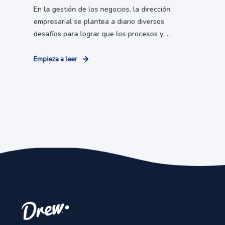
En la gestión de los negocios, la dirección
empresarial se plantea a diario diversos
desafíos para lograr que los procesos y ...
Empieza a leer