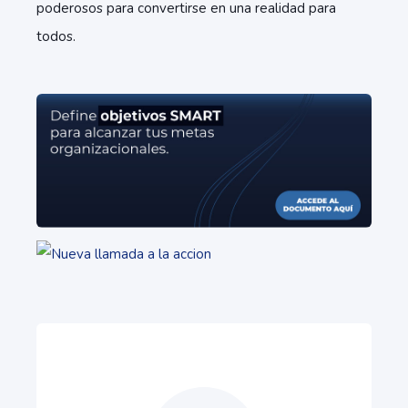
poderosos para convertirse en una realidad para
todos.