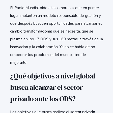
El Pacto Mundial pide a las empresas que en primer
lugar implanten un modelo responsable de gestión y
que después busquen oportunidades para alcanzar el
cambio transformacional que se necesita, que se
plasma en los 17 ODS y sus 169 metas, a través de la
innovación y la colaboración. Ya no se habla de no
empeorar los problemas del mundo, sino de
mejorarlo.
¿Qué objetivos a nivel global
busca alcanzar el sector
privado ante los ODS?
Los objetivos que busca realizar el
sector privado