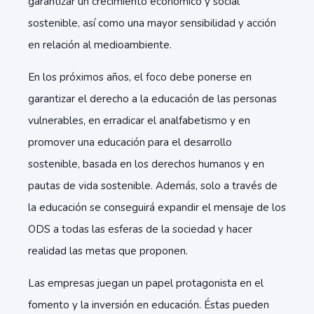
garantizar un crecimiento económico y social
sostenible, así como una mayor sensibilidad y acción
en relación al medioambiente.
En los próximos años, el foco debe ponerse en
garantizar el derecho a la educación de las personas
vulnerables, en erradicar el analfabetismo y en
promover una educación para el desarrollo
sostenible, basada en los derechos humanos y en
pautas de vida sostenible. Además, solo a través de
la educación se conseguirá expandir el mensaje de los
ODS a todas las esferas de la sociedad y hacer
realidad las metas que proponen.
Las empresas juegan un papel protagonista en el
fomento y la inversión en educación. Éstas pueden