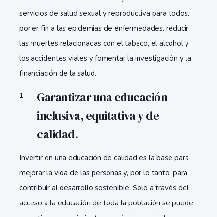
servicios de salud sexual y reproductiva para todos,
poner fin a las epidemias de enfermedades, reducir
las muertes relacionadas con el tabaco, el alcohol y
los accidentes viales y fomentar la investigación y la
financiación de la salud.
Garantizar una educación
inclusiva, equitativa y de
calidad.
Invertir en una educación de calidad es la base para
mejorar la vida de las personas y, por lo tanto, para
contribuir al desarrollo sostenible. Solo a través del
acceso a la educación de toda la población se puede