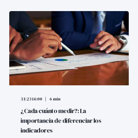
3/1/23 14:00
6 min
¿Cada cuánto medir?: La
importancia de diferenciar los
indicadores