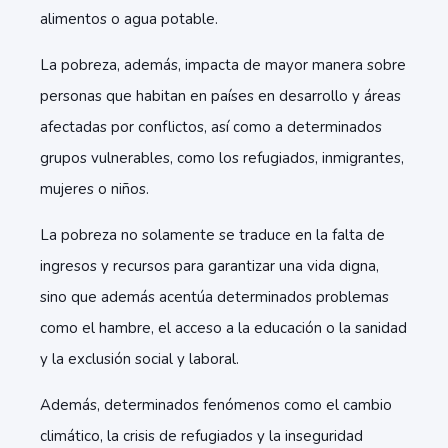
alimentos o agua potable.
La pobreza, además, impacta de mayor manera sobre
personas que habitan en países en desarrollo y áreas
afectadas por conflictos, así como a determinados
grupos vulnerables, como los refugiados, inmigrantes,
mujeres o niños.
La pobreza no solamente se traduce en la falta de
ingresos y recursos para garantizar una vida digna,
sino que además acentúa determinados problemas
como el hambre, el acceso a la educación o la sanidad
y la exclusión social y laboral.
Además, determinados fenómenos como el cambio
climático, la crisis de refugiados y la inseguridad