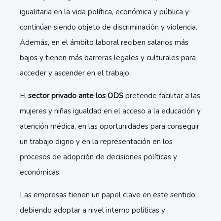
igualitaria en la vida política, económica y pública y
continúan siendo objeto de discriminación y violencia.
Además, en el ámbito laboral reciben salarios más
bajos y tienen más barreras legales y culturales para
acceder y ascender en el trabajo.
El
sector privado ante los ODS
pretende facilitar a las
mujeres y niñas igualdad en el acceso a la educación y
atención médica, en las oportunidades para conseguir
un trabajo digno y en la representación en los
procesos de adopción de decisiones políticas y
económicas.
Las empresas tienen un papel clave en este sentido,
debiendo adoptar a nivel interno políticas y