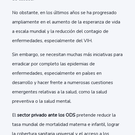
No obstante, en los últimos años se ha progresado
ampliamente en el aumento de la esperanza de vida
a escala mundial y la reducción del contagio de
enfermedades, especialmente del VIH.
Sin embargo, se necesitan muchas más iniciativas para
erradicar por completo las epidemias de
enfermedades, especialmente en países en
desarrollo y hacer frente a numerosas cuestiones
emergentes relativas a la salud, como la salud
preventiva o la salud mental.
El
sector privado ante los ODS
pretende reducir la
tasa mundial de mortalidad materna e infantil, lograr
la cobertura sanitaria universal y el acceso a los