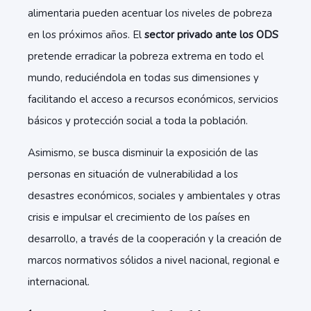
alimentaria pueden acentuar los niveles de pobreza
en los próximos años. El
sector privado ante los ODS
pretende erradicar la pobreza extrema en todo el
mundo, reduciéndola en todas sus dimensiones y
facilitando el acceso a recursos económicos, servicios
básicos y protección social a toda la población.
Asimismo, se busca disminuir la exposición de las
personas en situación de vulnerabilidad a los
desastres económicos, sociales y ambientales y otras
crisis e impulsar el crecimiento de los países en
desarrollo, a través de la cooperación y la creación de
marcos normativos sólidos a nivel nacional, regional e
internacional.