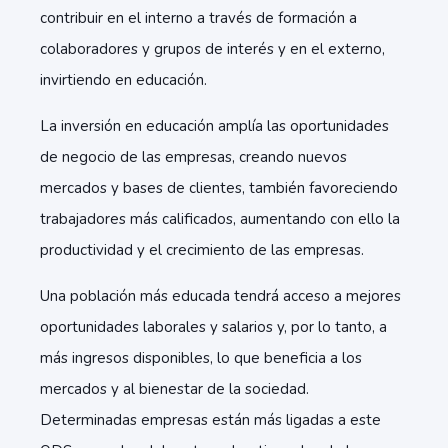
contribuir en el interno a través de formación a
colaboradores y grupos de interés y en el externo,
invirtiendo en educación.
La inversión en educación amplía las oportunidades
de negocio de las empresas, creando nuevos
mercados y bases de clientes, también favoreciendo
trabajadores más calificados, aumentando con ello la
productividad y el crecimiento de las empresas.
Una población más educada tendrá acceso a mejores
oportunidades laborales y salarios y, por lo tanto, a
más ingresos disponibles, lo que beneficia a los
mercados y al bienestar de la sociedad.
Determinadas empresas están más ligadas a este