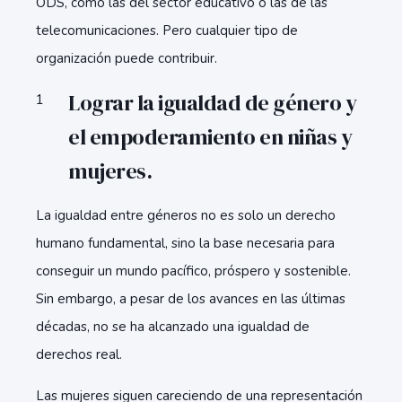
ODS, como las del sector educativo o las de las
telecomunicaciones. Pero cualquier tipo de
organización puede contribuir.
Lograr la igualdad de género y
el empoderamiento en niñas y
mujeres.
La igualdad entre géneros no es solo un derecho
humano fundamental, sino la base necesaria para
conseguir un mundo pacífico, próspero y sostenible.
Sin embargo, a pesar de los avances en las últimas
décadas, no se ha alcanzado una igualdad de
derechos real.
Las mujeres siguen careciendo de una representación