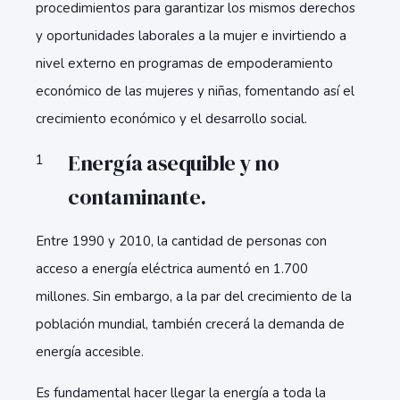
procedimientos para garantizar los mismos derechos
y oportunidades laborales a la mujer e invirtiendo a
nivel externo en programas de empoderamiento
económico de las mujeres y niñas, fomentando así el
crecimiento económico y el desarrollo social.
Energía asequible y no
contaminante.
Entre 1990 y 2010, la cantidad de personas con
acceso a energía eléctrica aumentó en 1.700
millones. Sin embargo, a la par del crecimiento de la
población mundial, también crecerá la demanda de
energía accesible.
Es fundamental hacer llegar la energía a toda la