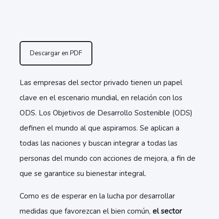
Descargar en PDF
Las empresas del sector privado tienen un papel
clave en el escenario mundial, en relación con los
ODS. Los Objetivos de Desarrollo Sostenible (ODS)
definen el mundo al que aspiramos. Se aplican a
todas las naciones y buscan integrar a todas las
personas del mundo con acciones de mejora, a fin de
que se garantice su bienestar integral.
Como es de esperar en la lucha por desarrollar
medidas que favorezcan el bien común,
el sector