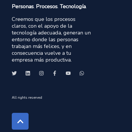
Personas
.
Procesos
.
Tecnología
.
Creemos que los procesos
claros, con el apoyo de la
tecnología adecuada, generan un
entorno donde las personas
trabajan más felices, y en
consecuencia vuelve a tu
empresa más productiva.
All rights reserved