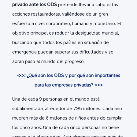
privado ante los ODS
pretende llevar a cabo estas
acciones restauradoras, valiéndose de un gran
esfuerzo a nivel corporativo, humano y monetario. El
objetivo principal es reducir la desigualdad mundial,
buscando que todos los países en situación de
emergencia puedan superar sus dificultades y se
abran paso al mundo del progreso.
<<< ¿Qué son los ODS y por qué son importantes
para las empresas privadas? >>>
Una de cada 9 personas en el mundo está
subalimentada, alrededor de 795 millones. Cada año
mueren más de 6 millones de niños antes de cumplir
los cinco años. Una de cada cinco personas no tiene