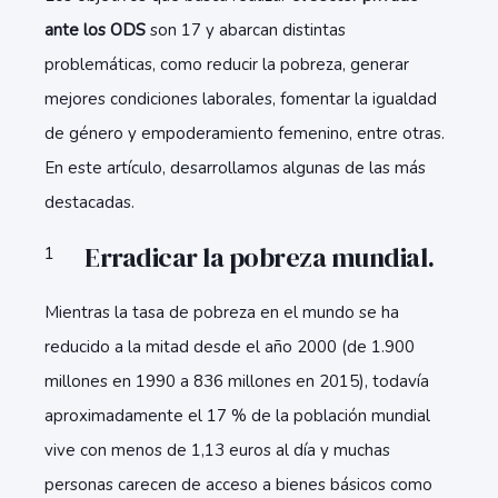
ante los ODS
son 17 y abarcan distintas
problemáticas, como reducir la pobreza, generar
mejores condiciones laborales, fomentar la igualdad
de género y empoderamiento femenino, entre otras.
En este artículo, desarrollamos algunas de las más
destacadas.
Erradicar la pobreza mundial.
Mientras la tasa de pobreza en el mundo se ha
reducido a la mitad desde el año 2000 (de 1.900
millones en 1990 a 836 millones en 2015), todavía
aproximadamente el 17 % de la población mundial
vive con menos de 1,13 euros al día y muchas
personas carecen de acceso a bienes básicos como