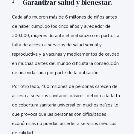
Garantizar salud y bienestar.
Cada año mueren más de 6 millones de niños antes
de haber cumplido los cinco años y alrededor de
300.000, mujeres durante el embarazo o el parto. La
falta de acceso a servicios de salud sexual y
reproductiva y a vacunas y medicamentos de calidad
en muchas partes del mundo dificulta la consecución
de una vida sana por parte de la población.
Por otro lado, 400 millones de personas carecen de
acceso a servicios sanitarios básicos, debido a la falta
de cobertura sanitaria universal en muchos países, lo
que provoca que las personas con dificultades
económicas no puedan acceder a servicios médicos
de calidad.