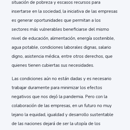
situación de pobreza y escasos recursos para
insertarse en la sociedad, la iniciativa de las empresas
es generar oportunidades que permitan a los
sectores más vulnerables beneficiarse del mismo
nivel de educación, alimentación, energía sostenible,
agua potable, condiciones laborales dignas, salario
digno, asistencia médica, entre otros derechos, que
quienes tienen cubiertas sus necesidades.
Las condiciones aún no están dadas y es necesario
trabajar duramente para minimizar los efectos
negativos que nos dejó la pandemia. Pero con la
colaboración de las empresas, en un futuro no muy
lejano la equidad, igualdad y desarrollo sustentable
de las naciones dejará de ser la utopía de los