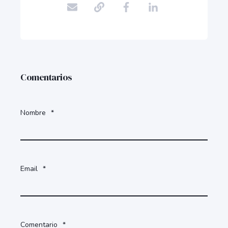
Comentarios
Nombre
*
Email
*
Comentario
*