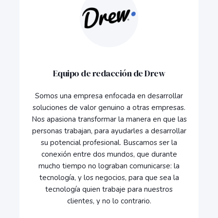
Equipo de redacción de Drew
Somos una empresa enfocada en desarrollar
soluciones de valor genuino a otras empresas.
Nos apasiona transformar la manera en que las
personas trabajan, para ayudarles a desarrollar
su potencial profesional. Buscamos ser la
conexión entre dos mundos, que durante
mucho tiempo no lograban comunicarse: la
tecnología, y los negocios, para que sea la
tecnología quien trabaje para nuestros
clientes, y no lo contrario.