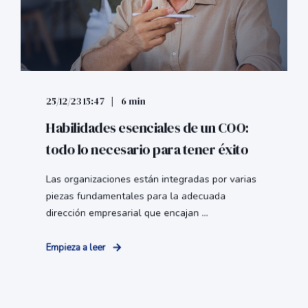
25/12/23 15:47
6 min
Habilidades esenciales de un COO:
todo lo necesario para tener éxito
Las organizaciones están integradas por varias
piezas fundamentales para la adecuada
dirección empresarial que encajan ...
Empieza a leer