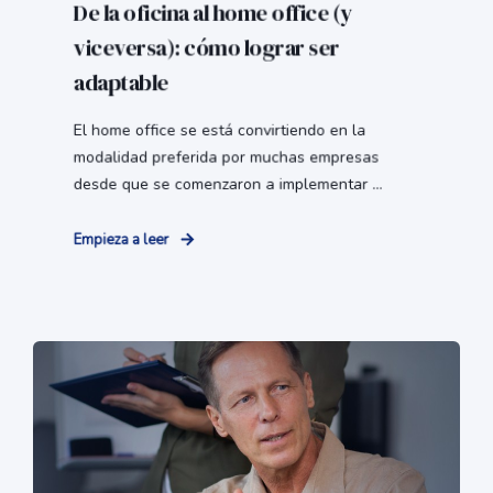
De la oficina al home office (y
viceversa): cómo lograr ser
adaptable
El home office se está convirtiendo en la
modalidad preferida por muchas empresas
desde que se comenzaron a implementar ...
Empieza a leer