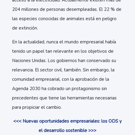
acceso a la electricidad. Actualmente existen más de
204 millones de personas desempleadas. El 22 % de
las especies conocidas de animales está en peligro
de extinción.
En la actualidad, nunca el mundo empresarial había
tenido un papel tan relevante en los objetivos de
Naciones Unidas. Los gobiernos han conservado su
relevancia. El sector civil, también. Sin embargo, la
comunidad empresarial, con la aprobación de la
Agenda 2030 ha cobrado un protagonismo sin
precedentes que tiene las herramientas necesarias
para propiciar el cambio.
<<< Nuevas oportunidades empresariales: los ODS y
el desarrollo sostenible >>>