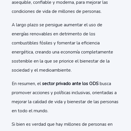
asequible, confiable y moderna, para mejorar las
condiciones de vida de millones de personas.
A largo plazo se persigue aumentar el uso de
energías renovables en detrimento de los
combustibles fósiles y fomentar la eficiencia
energética, creando una economía completamente
sostenible en la que se priorice el bienestar de la
sociedad y el medioambiente.
En resumen, el
sector privado ante los ODS
busca
promover acciones y políticas inclusivas, orientadas a
mejorar la calidad de vida y bienestar de las personas
en todo el mundo.
Si bien es verdad que hay millones de personas en