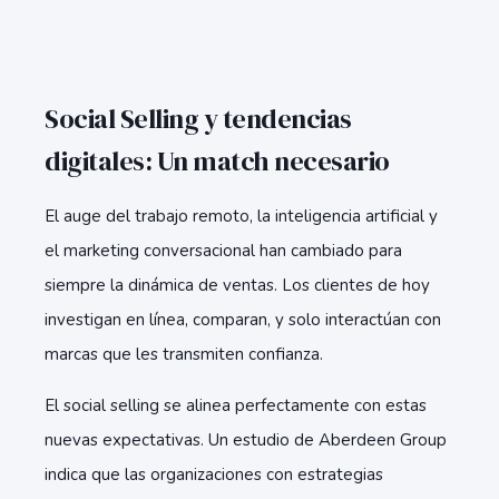
Social Selling y tendencias
digitales: Un match necesario
El auge del trabajo remoto, la inteligencia artificial y
el marketing conversacional han cambiado para
siempre la dinámica de ventas. Los clientes de hoy
investigan en línea, comparan, y solo interactúan con
marcas que les transmiten confianza.
El social selling se alinea perfectamente con estas
nuevas expectativas. Un estudio de Aberdeen Group
indica que las organizaciones con estrategias