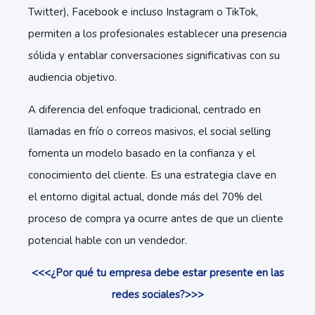
Twitter), Facebook e incluso Instagram o TikTok,
permiten a los profesionales establecer una presencia
sólida y entablar conversaciones significativas con su
audiencia objetivo.
A diferencia del enfoque tradicional, centrado en
llamadas en frío o correos masivos, el social selling
fomenta un modelo basado en la confianza y el
conocimiento del cliente. Es una estrategia clave en
el entorno digital actual, donde más del 70% del
proceso de compra ya ocurre antes de que un cliente
potencial hable con un vendedor.
<<<¿Por qué tu empresa debe estar presente en las
redes sociales?>>>