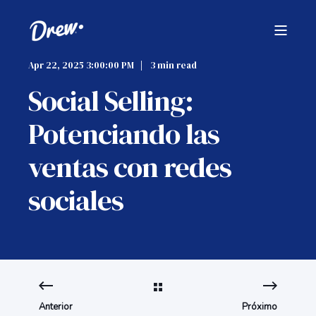
Apr 22, 2025 3:00:00 PM
3 min read
Social Selling:
Potenciando las
ventas con redes
sociales
Anterior
Próximo