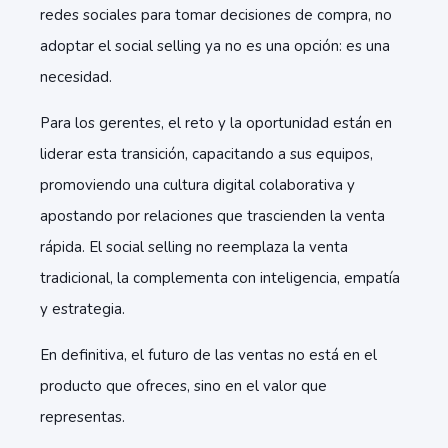
redes sociales para tomar decisiones de compra, no
adoptar el social selling ya no es una opción: es una
necesidad.
Para los gerentes, el reto y la oportunidad están en
liderar esta transición, capacitando a sus equipos,
promoviendo una cultura digital colaborativa y
apostando por relaciones que trascienden la venta
rápida. El social selling no reemplaza la venta
tradicional, la complementa con inteligencia, empatía
y estrategia.
En definitiva, el futuro de las ventas no está en el
producto que ofreces, sino en el valor que
representas.