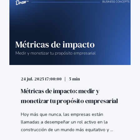
24 jul. 2025 17:00:00
5 min
Métricas de impacto: medir y
monetizar tu propósito empresarial
Hoy más que nunca, las empresas están
llamadas a desempeñar un rol activo en la
construcción de un mundo más equitativo y ...