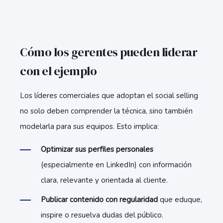
Cómo los gerentes pueden liderar
con el ejemplo
Los líderes comerciales que adoptan el social selling
no solo deben comprender la técnica, sino también
modelarla para sus equipos. Esto implica:
Optimizar sus perfiles personales
(especialmente en LinkedIn) con información
clara, relevante y orientada al cliente.
Publicar contenido con regularidad
que eduque,
inspire o resuelva dudas del público.