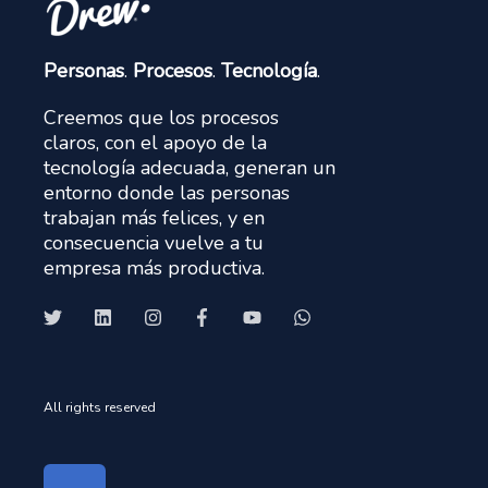
Personas
.
Procesos
.
Tecnología
.
Creemos que los procesos
claros, con el apoyo de la
tecnología adecuada, generan un
entorno donde las personas
trabajan más felices, y en
consecuencia vuelve a tu
empresa más productiva.
All rights reserved