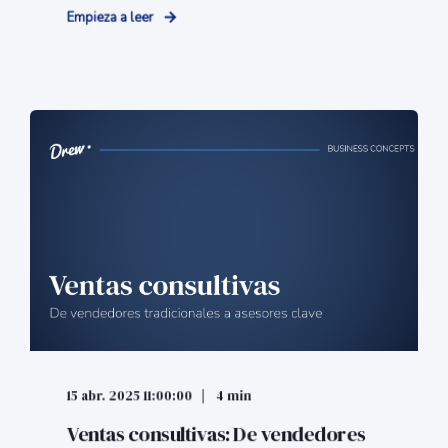
Empieza a leer
15 abr. 2025 11:00:00
4 min
Ventas consultivas: De vendedores