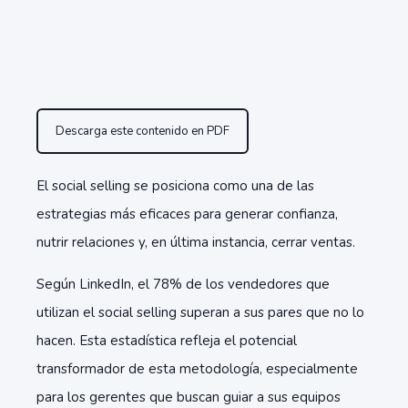
Descarga este contenido en PDF
El social selling se posiciona como una de las
estrategias más eficaces para generar confianza,
nutrir relaciones y, en última instancia, cerrar ventas.
Según LinkedIn, el 78% de los vendedores que
utilizan el social selling superan a sus pares que no lo
hacen. Esta estadística refleja el potencial
transformador de esta metodología, especialmente
para los gerentes que buscan guiar a sus equipos