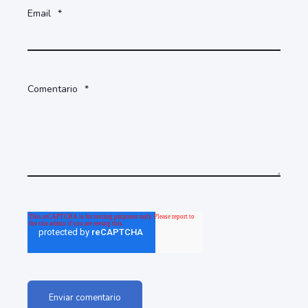
Email
*
Comentario
*