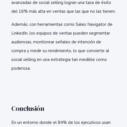
avanzadas de social selling logran una tasa de éxito
del 16% más alta en ventas que las que no las tienen.
Además, con herramientas como Sales Navigator de
LinkedIn, los equipos de ventas pueden segmentar
audiencias, monitorear señales de intención de
compra y medir su rendimiento, lo que convierte al
social selling en una estrategia tan medible como
poderosa.
Conclusión
En un entorno donde el 84% de los ejecutivos usan