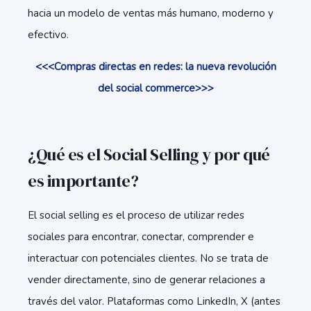
hacia un modelo de ventas más humano, moderno y
efectivo.
<<<Compras directas en redes: la nueva revolución
del social commerce>>>
¿Qué es el Social Selling y por qué
es importante?
El social selling es el proceso de utilizar redes
sociales para encontrar, conectar, comprender e
interactuar con potenciales clientes. No se trata de
vender directamente, sino de generar relaciones a
través del valor. Plataformas como LinkedIn, X (antes