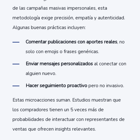
de las campañas masivas impersonales, esta
metodología exige precisión, empatía y autenticidad.
Algunas buenas prácticas incluyen:
Comentar publicaciones con aportes reales
, no
solo con emojis o frases genéricas.
Enviar mensajes personalizados
al conectar con
alguien nuevo.
Hacer seguimiento proactivo
pero no invasivo.
Estas microacciones suman. Estudios muestran que
los compradores tienen un 5 veces más de
probabilidades de interactuar con representantes de
ventas que ofrecen insights relevantes.