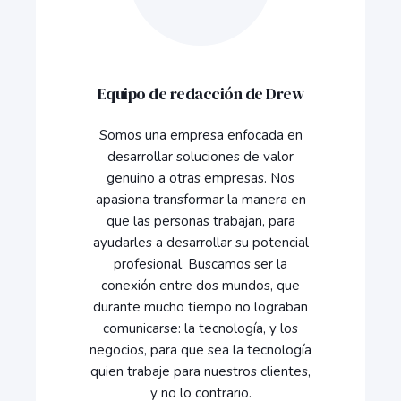
Equipo de redacción de Drew
Somos una empresa enfocada en
desarrollar soluciones de valor
genuino a otras empresas. Nos
apasiona transformar la manera en
que las personas trabajan, para
ayudarles a desarrollar su potencial
profesional. Buscamos ser la
conexión entre dos mundos, que
durante mucho tiempo no lograban
comunicarse: la tecnología, y los
negocios, para que sea la tecnología
quien trabaje para nuestros clientes,
y no lo contrario.