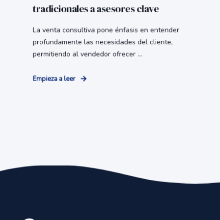
tradicionales a asesores clave
La venta consultiva pone énfasis en entender
profundamente las necesidades del cliente,
permitiendo al vendedor ofrecer ...
Empieza a leer