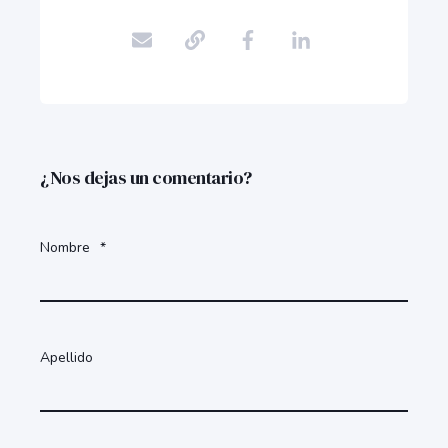
¿Nos dejas un comentario?
Nombre
*
Apellido