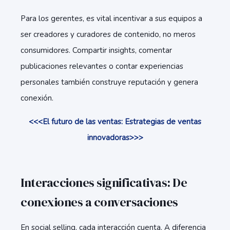
Para los gerentes, es vital incentivar a sus equipos a
ser creadores y curadores de contenido, no meros
consumidores. Compartir insights, comentar
publicaciones relevantes o contar experiencias
personales también construye reputación y genera
conexión.
<<<El futuro de las ventas: Estrategias de ventas
innovadoras
>>>
Interacciones significativas: De
conexiones a conversaciones
En social selling, cada interacción cuenta. A diferencia