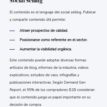
Social Selling
El contenido es el lenguaje del social selling. Publicar
y compartir contenido útil permite:
Atraer prospectos de calidad.
Posicionarse como referente en el sector.
Aumentar la visibilidad orgánica.
Este contenido puede adoptar diversas formas:
artículos de blog, informes de la industria, videos
explicativos, estudios de caso, infografías y
publicaciones interactivas. Según Demand Gen
Report, el 95% de los compradores B2B consideran
que el contenido juega un papel importante en su
decisión de compra.