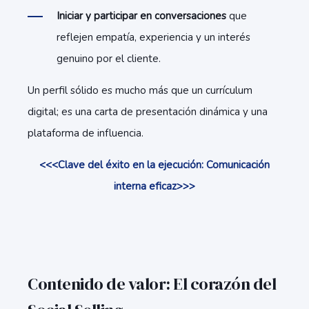
I
niciar y participar en conversaciones
que
reflejen empatía, experiencia y un interés
genuino por el cliente.
Un perfil sólido es mucho más que un currículum
digital; es una carta de presentación dinámica y una
plataforma de influencia.
<<<Clave del éxito en la ejecución: Comunicación
interna eficaz>>>
Contenido de valor: El corazón del