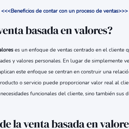
<<<Beneficios de contar con un proceso de ventas>>>
 venta basada en valores?
alores
es un enfoque de ventas centrado en el cliente 
idades y valores personales. En lugar de simplemente v
lican este enfoque se centran en construir una relació
oducto o servicio puede proporcionar valor real al clie
 necesidades funcionales del cliente, sino también sus
 de la venta basada en valore