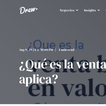
Negocios
Insights
Aug 9, 2024 2:30:00 PM
4 min read
¿Qué es la vent
aplica?