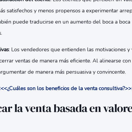
s satisfechos y menos propensos a experimentar arrep
bién puede traducirse en un aumento del boca a boca p
.
ivas
: Los vendedores que entienden las motivaciones y 
cerrar ventas de manera más eficiente. Al alinearse con 
argumentar de manera más persuasiva y convincente.
<<¿Cuáles son los beneficios de la venta consultiva?>
ar la venta basada en valore