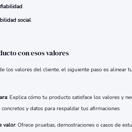
fiabilidad
bilidad social
oducto con esos valores
e los valores del cliente, el siguiente paso es alinear t
ara
: Explica cómo tu producto satisface los valores y ne
 concretos y datos para respaldar tus afirmaciones.
 valor
: Ofrece pruebas, demostraciones o casos de es