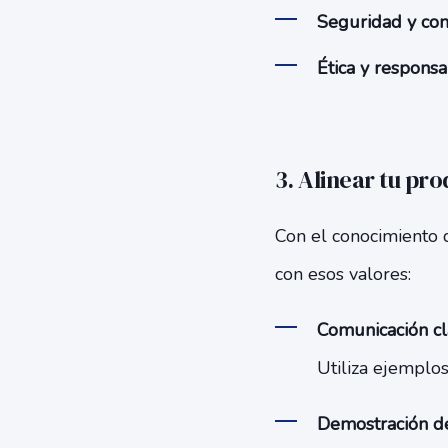
Seguridad y con
Ética y responsa
3. Alinear tu pr
Con el conocimiento d
con esos valores:
Comunicación cl
Utiliza ejemplos
Demostración de