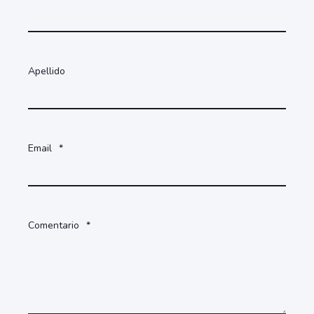
Apellido
Email
*
Comentario
*