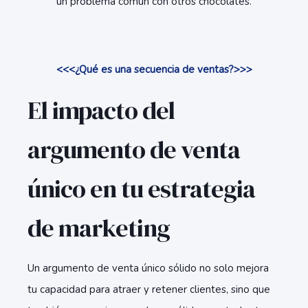
un problema común con otros chocolates.
<<<¿Qué es una secuencia de ventas?>>>
El impacto del
argumento de venta
único en tu estrategia
de marketing
Un argumento de venta único sólido no solo mejora
tu capacidad para atraer y retener clientes, sino que