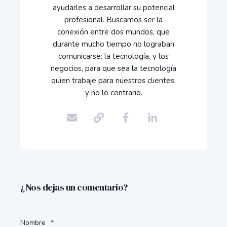
ayudarles a desarrollar su potencial
profesional. Buscamos ser la
conexión entre dos mundos, que
durante mucho tiempo no lograban
comunicarse: la tecnología, y los
negocios, para que sea la tecnología
quien trabaje para nuestros clientes,
y no lo contrario.
¿Nos dejas un comentario?
Nombre
*