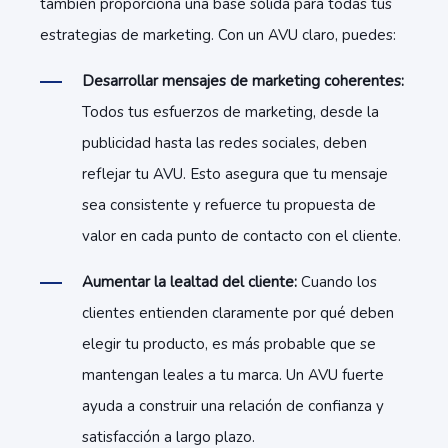
también proporciona una base sólida para todas tus
estrategias de marketing. Con un AVU claro, puedes:
Desarrollar mensajes de marketing coherentes:
Todos tus esfuerzos de marketing, desde la
publicidad hasta las redes sociales, deben
reflejar tu AVU. Esto asegura que tu mensaje
sea consistente y refuerce tu propuesta de
valor en cada punto de contacto con el cliente.
Aumentar la lealtad del cliente:
Cuando los
clientes entienden claramente por qué deben
elegir tu producto, es más probable que se
mantengan leales a tu marca. Un AVU fuerte
ayuda a construir una relación de confianza y
satisfacción a largo plazo.