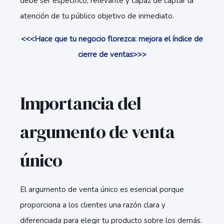
debe ser específico, relevante y capaz de captar la
atención de tu público objetivo de inmediato.
<<<Hace que tu negocio florezca: mejora el índice de
cierre de ventas>>>
Importancia del
argumento de venta
único
El argumento de venta único es esencial porque
proporciona a los clientes una razón clara y
diferenciada para elegir tu producto sobre los demás.