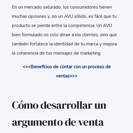
En un mercado saturado, los consumidores tienen
muchas opciones y, sin un AVU sólido, es fácil que tu
producto se pierda entre la competencia. Un AVU
bien formulado no solo atrae a los clientes, sino que
también fortalece la identidad de tu marca y mejora
la coherencia de tus mensajes de marketing.
<<<Beneficios de contar con un proceso de
ventas>>>
Cómo desarrollar un
argumento de venta