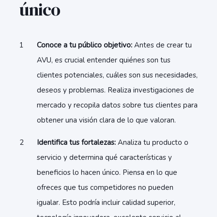
único
Conoce a tu público objetivo:
Antes de crear tu
AVU, es crucial entender quiénes son tus
clientes potenciales, cuáles son sus necesidades,
deseos y problemas. Realiza investigaciones de
mercado y recopila datos sobre tus clientes para
obtener una visión clara de lo que valoran.
Identifica tus fortalezas:
Analiza tu producto o
servicio y determina qué características y
beneficios lo hacen único. Piensa en lo que
ofreces que tus competidores no pueden
igualar. Esto podría incluir calidad superior,