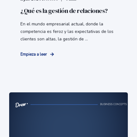
¿Qué es la gestión de relaciones?
En el mundo empresarial actual, donde la
competencia es feroz y las expectativas de los
clientes son altas, la gestión de ...
Empieza a leer