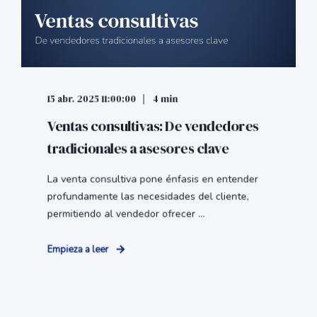
15 abr. 2025 11:00:00
4 min
Ventas consultivas: De vendedores
tradicionales a asesores clave
La venta consultiva pone énfasis en entender
profundamente las necesidades del cliente,
permitiendo al vendedor ofrecer ...
Empieza a leer