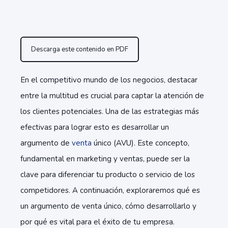
Descarga este contenido en PDF
En el competitivo mundo de los negocios, destacar
entre la multitud es crucial para captar la atención de
los clientes potenciales. Una de las estrategias más
efectivas para lograr esto es desarrollar un
argumento de
venta
único (AVU). Este concepto,
fundamental en marketing y ventas, puede ser la
clave para diferenciar tu producto o servicio de los
competidores. A continuación, exploraremos qué es
un argumento de venta único, cómo desarrollarlo y
por qué es vital para el éxito de tu empresa.