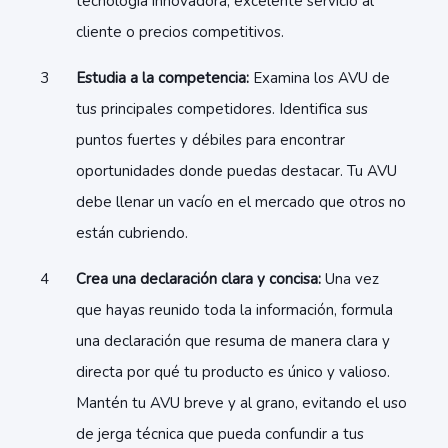
tecnología innovadora, excelente servicio al
cliente o precios competitivos.
Estudia a la competencia:
Examina los AVU de
tus principales competidores. Identifica sus
puntos fuertes y débiles para encontrar
oportunidades donde puedas destacar. Tu AVU
debe llenar un vacío en el mercado que otros no
están cubriendo.
Crea una declaración clara y concisa:
Una vez
que hayas reunido toda la información, formula
una declaración que resuma de manera clara y
directa por qué tu producto es único y valioso.
Mantén tu AVU breve y al grano, evitando el uso
de jerga técnica que pueda confundir a tus