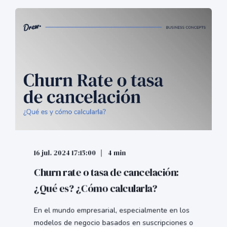
16 jul. 2024 17:15:00
4 min
Churn rate o tasa de cancelación:
¿Qué es? ¿Cómo calcularla?
En el mundo empresarial, especialmente en los
modelos de negocio basados en suscripciones o