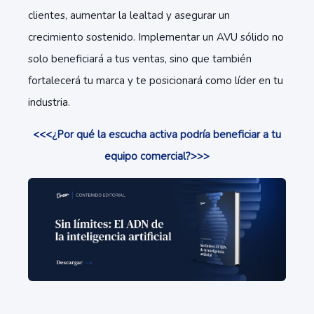
clientes, aumentar la lealtad y asegurar un
crecimiento sostenido. Implementar un AVU sólido no
solo beneficiará a tus ventas, sino que también
fortalecerá tu marca y te posicionará como líder en tu
industria.
<<<¿Por qué la escucha activa podría beneficiar a tu
equipo comercial?>>>