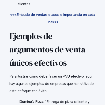
clientes.
<<<Embudo de ventas: etapas e importancia en cada
una>>>
Ejemplos de
argumentos de venta
únicos efectivos
Para ilustrar cómo debería ser un AVU efectivo, aquí
hay algunos ejemplos de empresas que han utilizado
este enfoque con éxito:
Domino's Pizza:
"Entrega de pizza caliente y