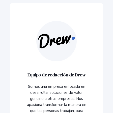
Equipo de redacción de Drew
Somos una empresa enfocada en
desarrollar soluciones de valor
genuino a otras empresas. Nos
apasiona transformar la manera en
que las personas trabajan, para