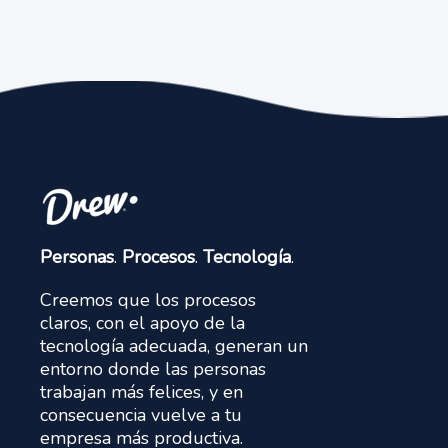
Personas
.
Procesos
.
Tecnología
.
Creemos que los procesos
claros, con el apoyo de la
tecnología adecuada, generan un
entorno donde las personas
trabajan más felices, y en
consecuencia vuelve a tu
empresa más productiva.