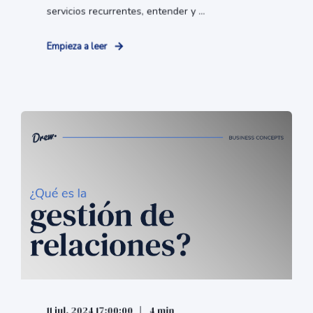
servicios recurrentes, entender y ...
Empieza a leer
11 jul. 2024 17:00:00
4 min