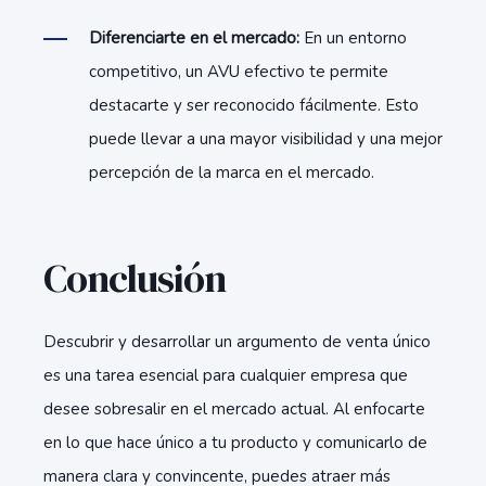
Diferenciarte en el mercado:
En un entorno
competitivo, un AVU efectivo te permite
destacarte y ser reconocido fácilmente. Esto
puede llevar a una mayor visibilidad y una mejor
percepción de la marca en el mercado.
Conclusión
Descubrir y desarrollar un argumento de venta único
es una tarea esencial para cualquier empresa que
desee sobresalir en el mercado actual. Al enfocarte
en lo que hace único a tu producto y comunicarlo de
manera clara y convincente, puedes atraer más