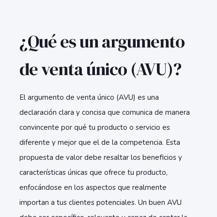
¿Qué es un argumento
de venta único (AVU)?
El argumento de venta único (AVU) es una
declaración clara y concisa que comunica de manera
convincente por qué tu producto o servicio es
diferente y mejor que el de la competencia. Esta
propuesta de valor debe resaltar los beneficios y
características únicas que ofrece tu producto,
enfocándose en los aspectos que realmente
importan a tus clientes potenciales. Un buen AVU