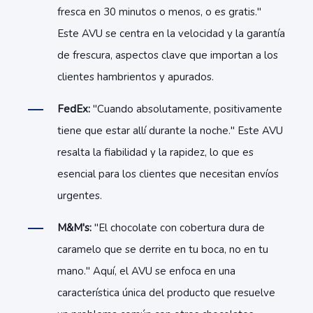
fresca en 30 minutos o menos, o es gratis."
Este AVU se centra en la velocidad y la garantía
de frescura, aspectos clave que importan a los
clientes hambrientos y apurados.
FedEx:
"Cuando absolutamente, positivamente
tiene que estar allí durante la noche." Este AVU
resalta la fiabilidad y la rapidez, lo que es
esencial para los clientes que necesitan envíos
urgentes.
M&M's:
"El chocolate con cobertura dura de
caramelo que se derrite en tu boca, no en tu
mano." Aquí, el AVU se enfoca en una
característica única del producto que resuelve