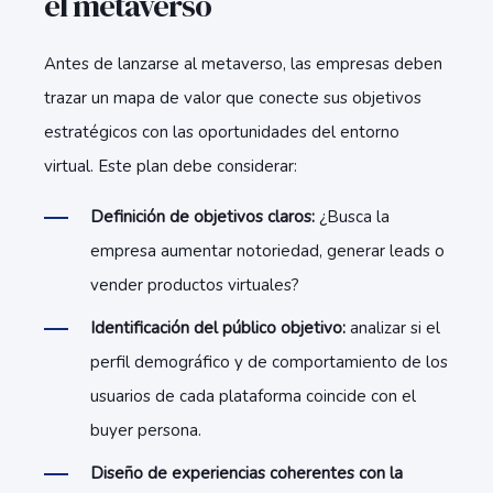
el metaverso
Antes de lanzarse al metaverso, las empresas deben
trazar un mapa de valor que conecte sus objetivos
estratégicos con las oportunidades del entorno
virtual. Este plan debe considerar:
Definición de objetivos claros:
¿Busca la
empresa aumentar notoriedad, generar leads o
vender productos virtuales?
Identificación del público objetivo:
analizar si el
perfil demográfico y de comportamiento de los
usuarios de cada plataforma coincide con el
buyer persona.
Diseño de experiencias coherentes con la