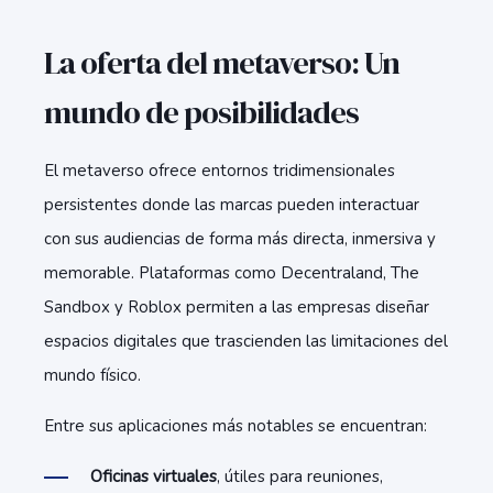
La oferta del metaverso: Un
mundo de posibilidades
El metaverso ofrece entornos tridimensionales
persistentes donde las marcas pueden interactuar
con sus audiencias de forma más directa, inmersiva y
memorable. Plataformas como Decentraland, The
Sandbox y Roblox permiten a las empresas diseñar
espacios digitales que trascienden las limitaciones del
mundo físico.
Entre sus aplicaciones más notables se encuentran:
Oficinas virtuales
, útiles para reuniones,