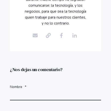
comunicarse: la tecnología, y los
negocios, para que sea la tecnología
quien trabaje para nuestros clientes,
y no lo contrario.
¿Nos dejas un comentario?
Nombre
*