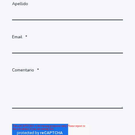
Apellido
Email
*
Comentario
*