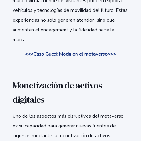
mundo virtual donde los visitantes pueden explorar
vehículos y tecnologías de movilidad del futuro. Estas
experiencias no solo generan atención, sino que
aumentan el engagement y la fidelidad hacia la
marca.
<<<Caso Gucci: Moda en el metaverso
>>>
Monetización de activos
digitales
Uno de los aspectos más disruptivos del metaverso
es su capacidad para generar nuevas fuentes de
ingresos mediante la monetización de activos