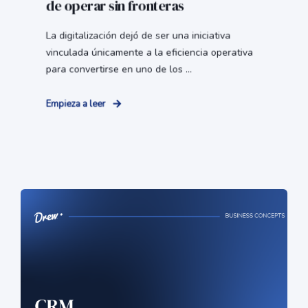
de operar sin fronteras
La digitalización dejó de ser una iniciativa
vinculada únicamente a la eficiencia operativa
para convertirse en uno de los ...
Empieza a leer