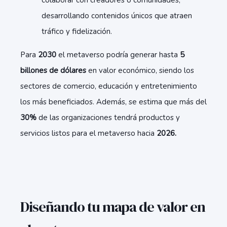
colaborar con creadores o comunidades,
desarrollando contenidos únicos que atraen
tráfico y fidelización.
Para
2030
el metaverso podría generar hasta
5
billones de dólares
en valor económico, siendo los
sectores de comercio, educación y entretenimiento
los más beneficiados. Además, se estima que más del
30%
de las organizaciones tendrá productos y
servicios listos para el metaverso hacia
2026.
Diseñando tu mapa de valor en