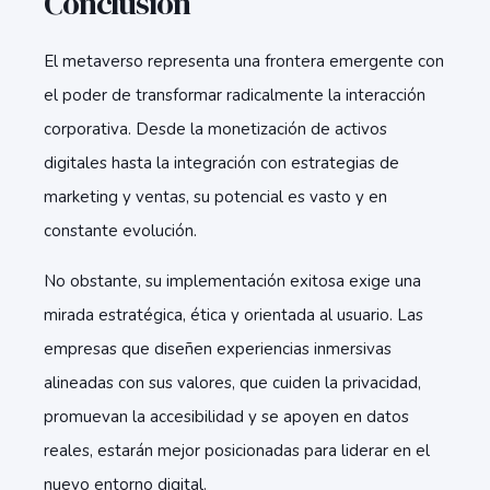
Conclusión
El metaverso representa una frontera emergente con
el poder de transformar radicalmente la interacción
corporativa. Desde la monetización de activos
digitales hasta la integración con estrategias de
marketing y ventas, su potencial es vasto y en
constante evolución.
No obstante, su implementación exitosa exige una
mirada estratégica, ética y orientada al usuario. Las
empresas que diseñen experiencias inmersivas
alineadas con sus valores, que cuiden la privacidad,
promuevan la accesibilidad y se apoyen en datos
reales, estarán mejor posicionadas para liderar en el
nuevo entorno digital.