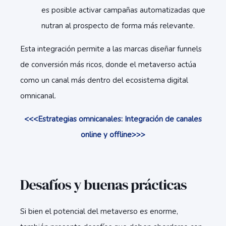
es posible activar campañas automatizadas que
nutran al prospecto de forma más relevante.
Esta integración permite a las marcas diseñar funnels
de conversión más ricos, donde el metaverso actúa
como un canal más dentro del ecosistema digital
omnicanal.
<<<Estrategias omnicanales: Integración de canales
online y offline
>>>
Desafíos y buenas prácticas
Si bien el potencial del metaverso es enorme,