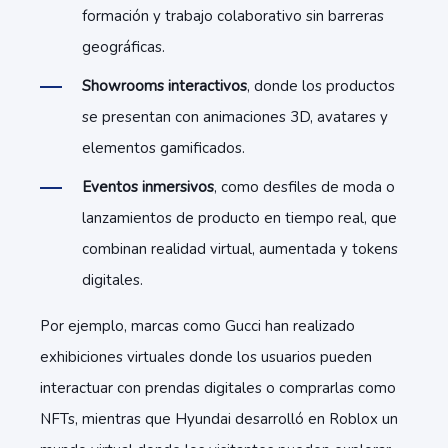
formación y trabajo colaborativo sin barreras
geográficas.
Showrooms interactivos
, donde los productos
se presentan con animaciones 3D, avatares y
elementos gamificados.
Eventos inmersivos
, como desfiles de moda o
lanzamientos de producto en tiempo real, que
combinan realidad virtual, aumentada y tokens
digitales.
Por ejemplo, marcas como Gucci han realizado
exhibiciones virtuales donde los usuarios pueden
interactuar con prendas digitales o comprarlas como
NFTs, mientras que Hyundai desarrolló en Roblox un