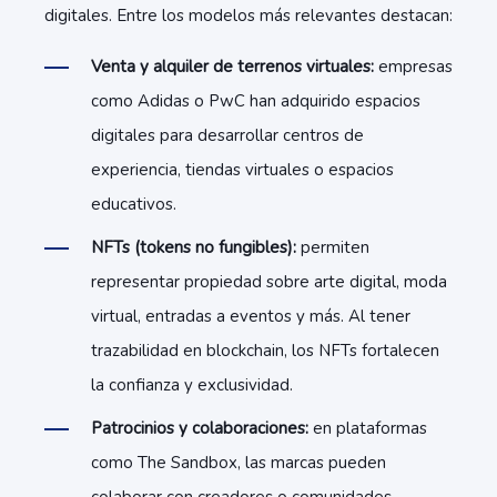
digitales. Entre los modelos más relevantes destacan:
Venta y alquiler de terrenos virtuales:
empresas
como Adidas o PwC han adquirido espacios
digitales para desarrollar centros de
experiencia, tiendas virtuales o espacios
educativos.
NFTs (tokens no fungibles):
permiten
representar propiedad sobre arte digital, moda
virtual, entradas a eventos y más. Al tener
trazabilidad en blockchain, los NFTs fortalecen
la confianza y exclusividad.
Patrocinios y colaboraciones:
en plataformas
como The Sandbox, las marcas pueden