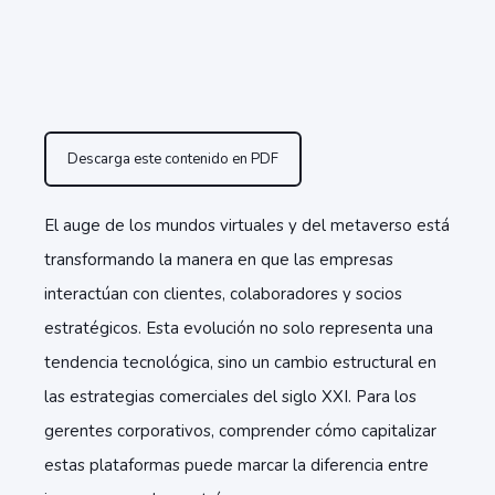
Descarga este contenido en PDF
El auge de los mundos virtuales y del metaverso está
transformando la manera en que las empresas
interactúan con clientes, colaboradores y socios
estratégicos. Esta evolución no solo representa una
tendencia tecnológica, sino un cambio estructural en
las estrategias comerciales del siglo XXI. Para los
gerentes corporativos, comprender cómo capitalizar
estas plataformas puede marcar la diferencia entre