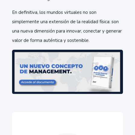
En definitiva, los mundos virtuales no son
simplemente una extensión de la realidad física: son
una nueva dimensión para innovar, conectar y generar
valor de forma auténtica y sostenible.