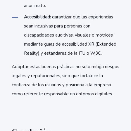
anonimato.
Accesibilidad:
garantizar que las experiencias
sean inclusivas para personas con
discapacidades auditivas, visuales o motrices
mediante guías de accesibilidad XR (Extended
Reality) y estándares de la ITU o W3C.
Adoptar estas buenas prácticas no solo mitiga riesgos
legales y reputacionales, sino que fortalece la
confianza de los usuarios y posiciona a la empresa
como referente responsable en entornos digitales.