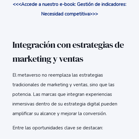
<<<Accede a nuestro e-book: Gestión de indicadores:
Necesidad competitiva
>>>
Integración con estrategias de
marketing y ventas
El metaverso no reemplaza las estrategias
tradicionales de marketing y ventas, sino que las
potencia. Las marcas que integran experiencias
inmersivas dentro de su estrategia digital pueden
amplificar su alcance y mejorar la conversión.
Entre las oportunidades clave se destacan: