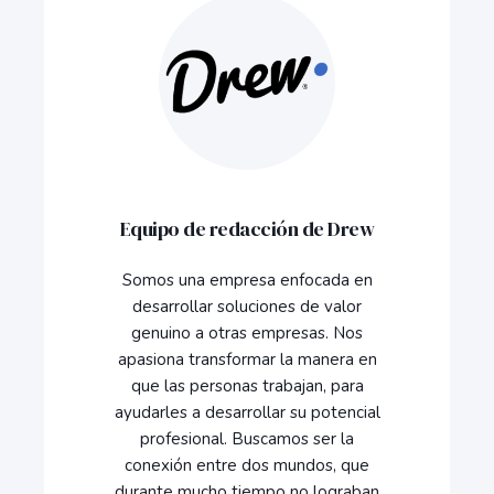
Equipo de redacción de Drew
Somos una empresa enfocada en
desarrollar soluciones de valor
genuino a otras empresas. Nos
apasiona transformar la manera en
que las personas trabajan, para
ayudarles a desarrollar su potencial
profesional. Buscamos ser la
conexión entre dos mundos, que
durante mucho tiempo no lograban