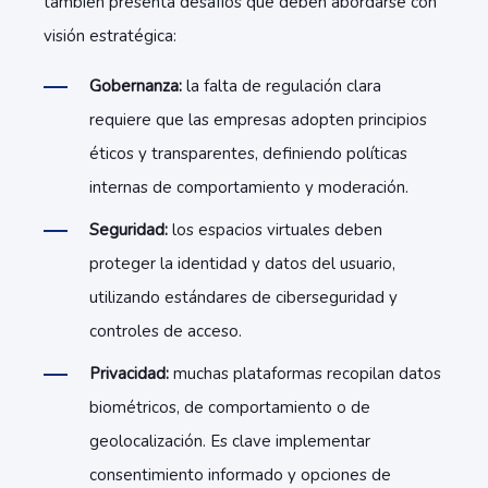
también presenta desafíos que deben abordarse con
visión estratégica:
Gobernanza:
la falta de regulación clara
requiere que las empresas adopten principios
éticos y transparentes, definiendo políticas
internas de comportamiento y moderación.
Seguridad:
los espacios virtuales deben
proteger la identidad y datos del usuario,
utilizando estándares de ciberseguridad y
controles de acceso.
Privacidad:
muchas plataformas recopilan datos
biométricos, de comportamiento o de
geolocalización. Es clave implementar
consentimiento informado y opciones de