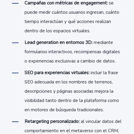
Campañas con métricas de engagement:
se
puede medir cuántos usuarios ingresan, cuánto
tiempo interactúan y qué acciones realizan
dentro de los espacios virtuales.
Lead generation en entornos 3D:
mediante
formularios interactivos, recompensas digitales
o experiencias exclusivas a cambio de datos.
SEO para experiencias virtuales:
incluir la frase
SEO adecuada en los nombres de terrenos,
descripciones y páginas asociadas mejora la
visibilidad tanto dentro de la plataforma como
en motores de búsqueda tradicionales.
Retargeting personalizado:
al vincular datos del
comportamiento en el metaverso con el CRM,