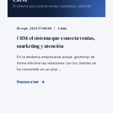
18 sept. 2025 17:00:00
4 min
CRM: el sistema que conecta ventas,
marketing y atención
En la dinámica empresarial actual, gestionar de
forma efectiva las relaciones con los clientes se
ha convertido en un pilar ...
Empieza a leer