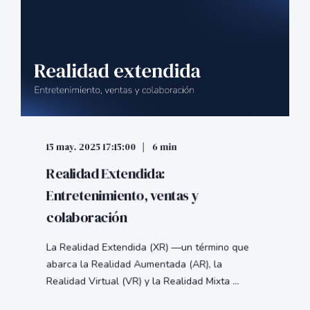
15 may. 2025 17:15:00
6 min
Realidad Extendida:
Entretenimiento, ventas y
colaboración
La Realidad Extendida (XR) —un término que
abarca la Realidad Aumentada (AR), la
Realidad Virtual (VR) y la Realidad Mixta ...