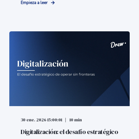
Empieza a leer
30 ene. 2026 15:00:01
10 min
Digitalización: el desafío estratégico