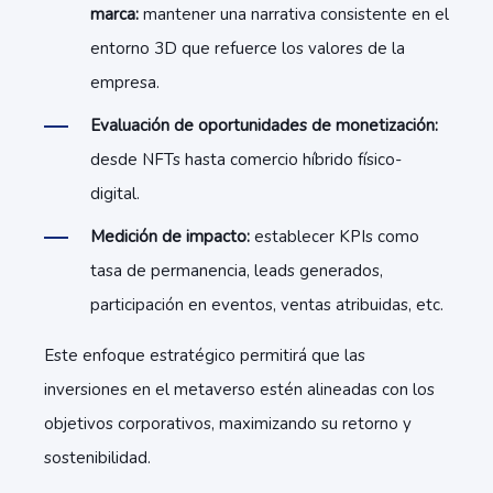
marca:
mantener una narrativa consistente en el
entorno 3D que refuerce los valores de la
empresa.
Evaluación de oportunidades de monetización:
desde NFTs hasta comercio híbrido físico-
digital.
Medición de impacto:
establecer KPIs como
tasa de permanencia, leads generados,
participación en eventos, ventas atribuidas, etc.
Este enfoque estratégico permitirá que las
inversiones en el metaverso estén alineadas con los
objetivos corporativos, maximizando su retorno y
sostenibilidad.