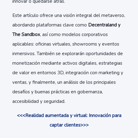
innovar o quedarse atrás.
Este artículo ofrece una visión integral del metaverso,
abordando plataformas clave como
Decentraland y
The Sandbox
, así como modelos corporativos
aplicables: oficinas virtuales, showrooms y eventos
inmersivos. También se explorarán oportunidades de
monetización mediante activos digitales, estrategias
de valor en entornos 3D, integración con marketing y
ventas, y finalmente, un análisis de los principales
desafíos y buenas prácticas en gobernanza,
accesibilidad y seguridad.
<<<Realidad aumentada y virtual: Innovación para
captar clientes>>>