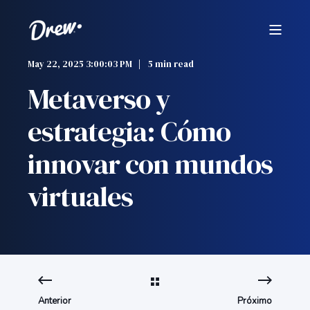
May 22, 2025 3:00:03 PM
5 min read
Metaverso y
estrategia: Cómo
innovar con mundos
virtuales
Anterior
Próximo