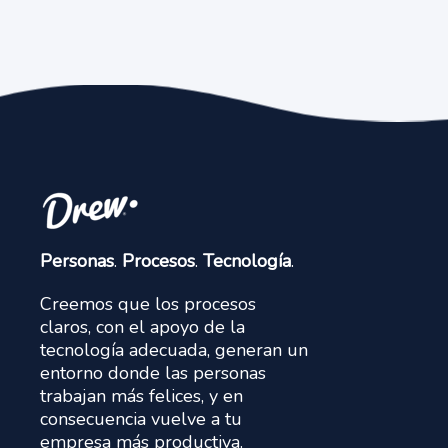
Personas
.
Procesos
.
Tecnología
.
Creemos que los procesos
claros, con el apoyo de la
tecnología adecuada, generan un
entorno donde las personas
trabajan más felices, y en
consecuencia vuelve a tu
empresa más productiva.