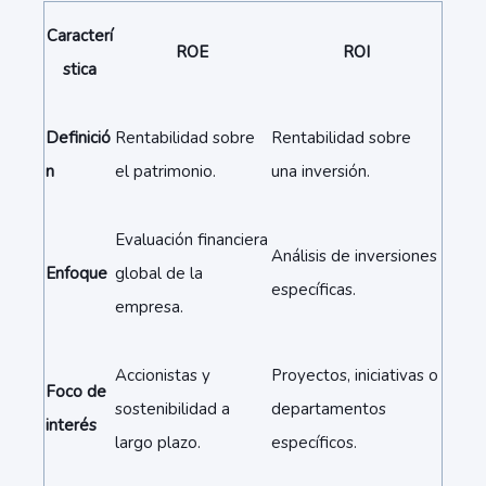
Caracterí
ROE
ROI
stica
Definició
Rentabilidad sobre
Rentabilidad sobre
n
el patrimonio.
una inversión.
Evaluación financiera
Análisis de inversiones
Enfoque
global de la
específicas.
empresa.
Accionistas y
Proyectos, iniciativas o
Foco de
sostenibilidad a
departamentos
interés
largo plazo.
específicos.