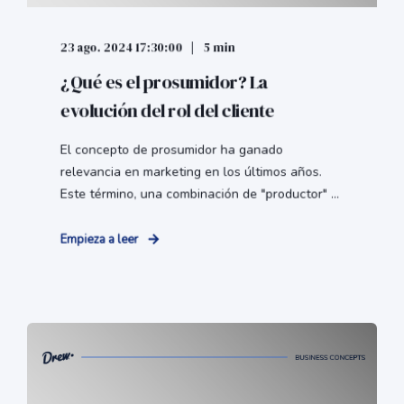
23 ago. 2024 17:30:00
5 min
¿Qué es el prosumidor? La
evolución del rol del cliente
El concepto de prosumidor ha ganado
relevancia en marketing en los últimos años.
Este término, una combinación de "productor" ...
Empieza a leer