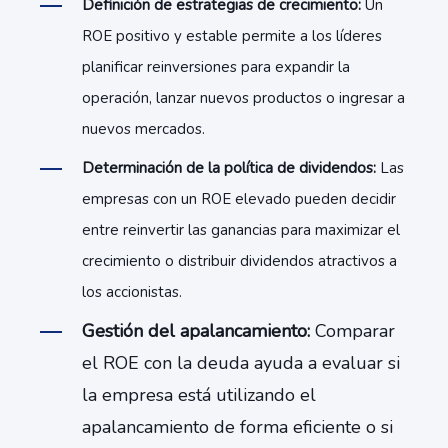
Definición de estrategias de crecimiento:
Un
ROE positivo y estable permite a los líderes
planificar reinversiones para expandir la
operación, lanzar nuevos productos o ingresar a
nuevos mercados.
Determinación de la política de dividendos:
Las
empresas con un ROE elevado pueden decidir
entre reinvertir las ganancias para maximizar el
crecimiento o distribuir dividendos atractivos a
los accionistas.
Gestión del apalancamiento:
Comparar
el ROE con la deuda ayuda a evaluar si
la empresa está utilizando el
apalancamiento de forma eficiente o si