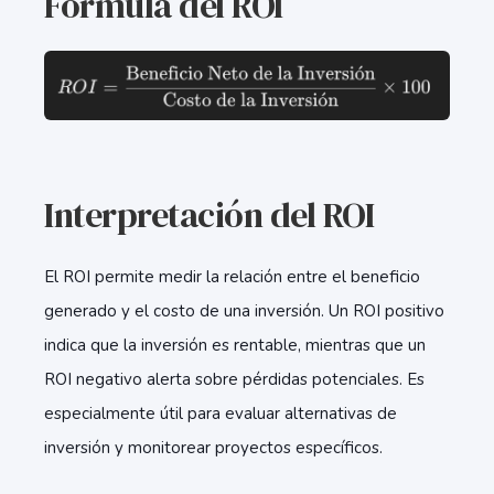
Fórmula del ROI
Interpretación del ROI
El ROI permite medir la relación entre el beneficio
generado y el costo de una inversión. Un ROI positivo
indica que la inversión es rentable, mientras que un
ROI negativo alerta sobre pérdidas potenciales. Es
especialmente útil para evaluar alternativas de
inversión y monitorear proyectos específicos.