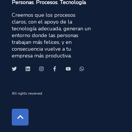
Personas
.
Procesos
.
Tecnología
.
Creemos que los procesos
claros, con el apoyo de la
tecnología adecuada, generan un
entorno donde las personas
trabajan más felices, y en
consecuencia vuelve a tu
empresa más productiva.
All rights reserved