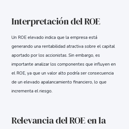
Interpretación del ROE
Un ROE elevado indica que la empresa está
generando una rentabilidad atractiva sobre el capital
aportado por los accionistas. Sin embargo, es
importante analizar los componentes que influyen en
el ROE, ya que un valor alto podría ser consecuencia
de un elevado apalancamiento financiero, lo que
incrementa el riesgo.
Relevancia del ROE en la