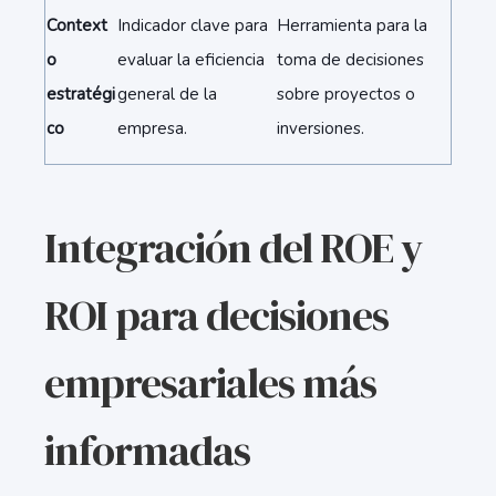
Context
Indicador clave para
Herramienta para la
o
evaluar la eficiencia
toma de decisiones
estratégi
general de la
sobre proyectos o
co
empresa.
inversiones.
Integración del ROE y
ROI para decisiones
empresariales más
informadas