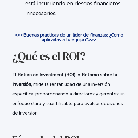
está incurriendo en riesgos financieros
innecesarios.
<<<Buenas practicas de un líder de finanzas: ¿Como
aplicarlas a tu equipo?>>>
¿Qué es el ROI?
El
Return on Investment (ROI)
, o
Retorno sobre la
Inversión
, mide la rentabilidad de una inversión
específica, proporcionando a directores y gerentes un
enfoque claro y cuantificable para evaluar decisiones
de inversión.