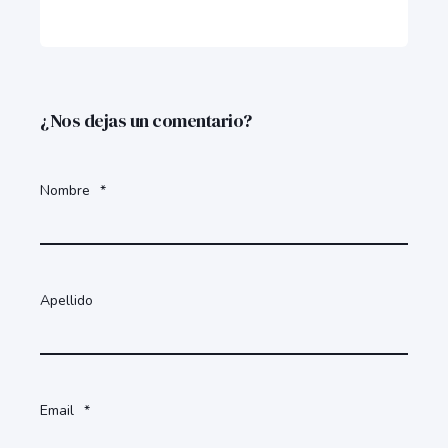
¿Nos dejas un comentario?
Nombre
*
Apellido
Email
*