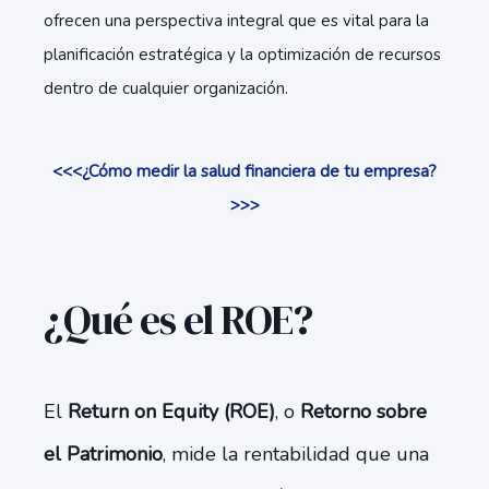
ofrecen una perspectiva integral que es vital para la
planificación estratégica y la optimización de recursos
dentro de cualquier organización.
<<<¿Cómo medir la salud financiera de tu empresa?
>>>
¿Qué es el ROE?
El
Return on Equity (ROE)
, o
Retorno sobre
el Patrimonio
, mide la rentabilidad que una