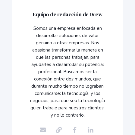
Equipo de redacción de Drew
Somos una empresa enfocada en
desarrollar soluciones de valor
genuino a otras empresas. Nos
apasiona transformar la manera en
que las personas trabajan, para
ayudarles a desarrollar su potencial
profesional. Buscamos ser la
conexión entre dos mundos, que
durante mucho tiempo no lograban
comunicarse: la tecnología, y los
negocios, para que sea la tecnología
quien trabaje para nuestros clientes,
y no lo contrario.