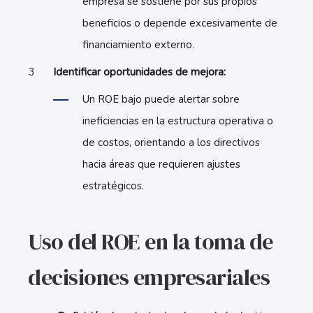
empresa se sostiene por sus propios
beneficios o depende excesivamente de
financiamiento externo.
Identificar oportunidades de mejora:
Un ROE bajo puede alertar sobre
ineficiencias en la estructura operativa o
de costos, orientando a los directivos
hacia áreas que requieren ajustes
estratégicos.
Uso del ROE en la toma de
decisiones empresariales