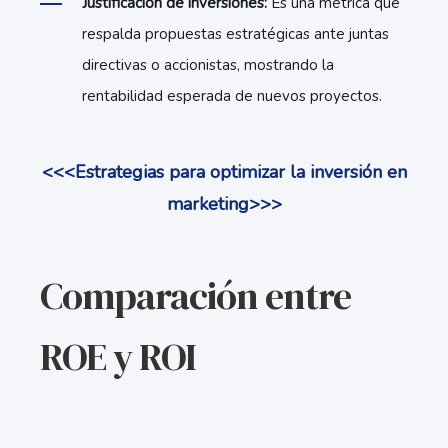
Justificación de inversiones:
Es una métrica que
respalda propuestas estratégicas ante juntas
directivas o accionistas, mostrando la
rentabilidad esperada de nuevos proyectos.
<<<Estrategias para optimizar la inversión en
marketing>>>
Comparación entre
ROE y ROI