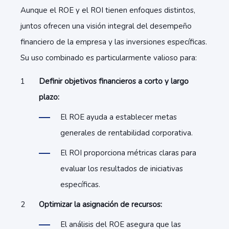
Aunque el ROE y el ROI tienen enfoques distintos,
juntos ofrecen una visión integral del desempeño
financiero de la empresa y las inversiones específicas.
Su uso combinado es particularmente valioso para:
Definir objetivos financieros a corto y largo
plazo:
El ROE ayuda a establecer metas
generales de rentabilidad corporativa.
El ROI proporciona métricas claras para
evaluar los resultados de iniciativas
específicas.
Optimizar la asignación de recursos:
El análisis del ROE asegura que las