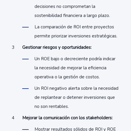
decisiones no comprometan la
sostenibilidad financiera a largo plazo.
La comparación de ROI entre proyectos
permite priorizar inversiones estratégicas.
Gestionar riesgos y oportunidades:
Un ROE bajo o decreciente podría indicar
la necesidad de mejorar la eficiencia
operativa o la gestión de costos.
Un ROI negativo alerta sobre la necesidad
de replantear o detener inversiones que
no son rentables.
Mejorar la comunicación con los stakeholders:
Mostrar resultados sólidos de ROI y ROE