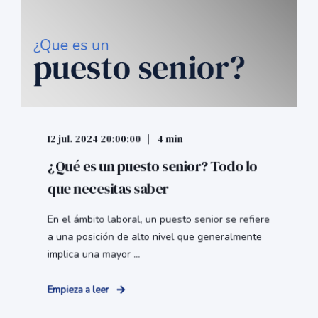
12 jul. 2024 20:00:00
4 min
¿Qué es un puesto senior? Todo lo
que necesitas saber
En el ámbito laboral, un puesto senior se refiere
a una posición de alto nivel que generalmente
implica una mayor ...
Empieza a leer