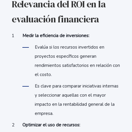
Relevancia del ROI en la
evaluación financiera
Medir la eficiencia de inversiones:
Evalúa si los recursos invertidos en
proyectos específicos generan
rendimientos satisfactorios en relación con
el costo.
Es clave para comparar iniciativas internas
y seleccionar aquellas con el mayor
impacto en la rentabilidad general de la
empresa.
Optimizar el uso de recursos: