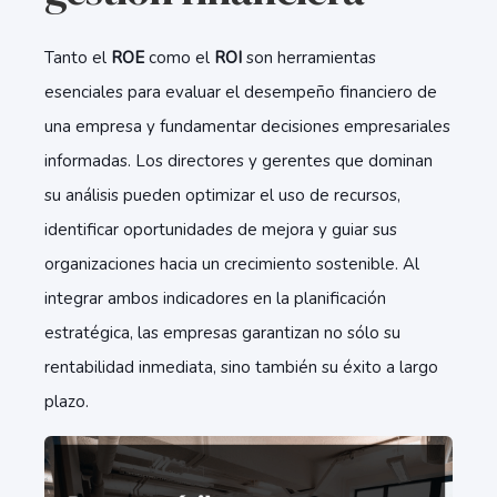
Tanto el
ROE
como el
ROI
son herramientas
esenciales para evaluar el desempeño financiero de
una empresa y fundamentar decisiones empresariales
informadas. Los directores y gerentes que dominan
su análisis pueden optimizar el uso de recursos,
identificar oportunidades de mejora y guiar sus
organizaciones hacia un crecimiento sostenible. Al
integrar ambos indicadores en la planificación
estratégica, las empresas garantizan no sólo su
rentabilidad inmediata, sino también su éxito a largo
plazo.