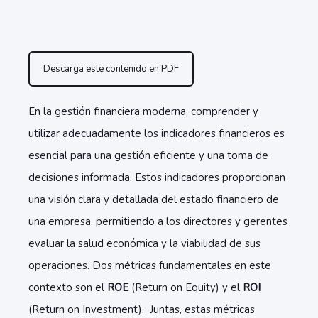
Descarga este contenido en PDF
En la gestión financiera moderna, comprender y
utilizar adecuadamente los indicadores financieros es
esencial para una gestión eficiente y una toma de
decisiones informada. Estos indicadores proporcionan
una visión clara y detallada del estado financiero de
una empresa, permitiendo a los directores y gerentes
evaluar la salud económica y la viabilidad de sus
operaciones. Dos métricas fundamentales en este
contexto son el
ROE
(Return on Equity) y el
ROI
(Return on Investment). Juntas, estas métricas