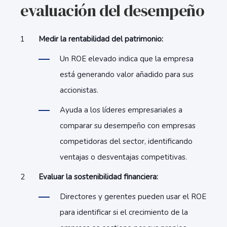
evaluación del desempeño
Medir la rentabilidad del patrimonio:
Un ROE elevado indica que la empresa
está generando valor añadido para sus
accionistas.
Ayuda a los líderes empresariales a
comparar su desempeño con empresas
competidoras del sector, identificando
ventajas o desventajas competitivas.
Evaluar la sostenibilidad financiera:
Directores y gerentes pueden usar el ROE
para identificar si el crecimiento de la