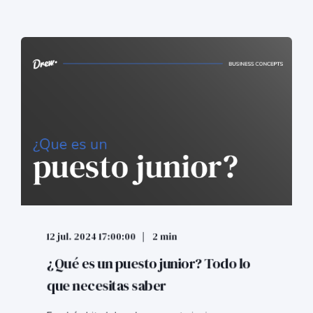
12 jul. 2024 17:00:00
2 min
¿Qué es un puesto junior? Todo lo
que necesitas saber