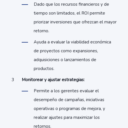
Dado que los recursos financieros y de
tiempo son limitados, el ROI permite
priorizar inversiones que ofrezcan el mayor
retorno.
Ayuda a evaluar la viabilidad económica
de proyectos como expansiones,
adquisiciones o lanzamientos de
productos.
Monitorear y ajustar estrategias:
Permite a los gerentes evaluar el
desempeño de campañas, iniciativas
operativas o programas de mejora, y
realizar ajustes para maximizar los
retornos.