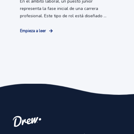
En el ámbito laboral, un puesto junior
representa la fase inicial de una carrera
profesional. Este tipo de rol está diseñado ...
Empieza a leer