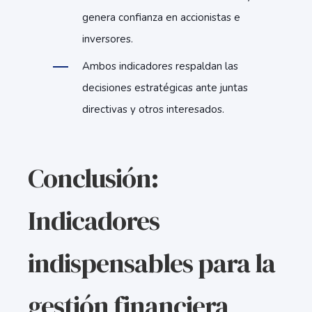
genera confianza en accionistas e
inversores.
Ambos indicadores respaldan las
decisiones estratégicas ante juntas
directivas y otros interesados.
Conclusión:
Indicadores
indispensables para la
gestión financiera