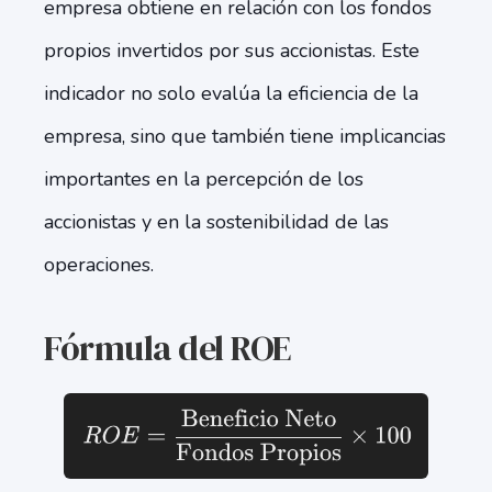
empresa obtiene en relación con los fondos
propios invertidos por sus accionistas. Este
indicador no solo evalúa la eficiencia de la
empresa, sino que también tiene implicancias
importantes en la percepción de los
accionistas y en la sostenibilidad de las
operaciones.
Fórmula del ROE