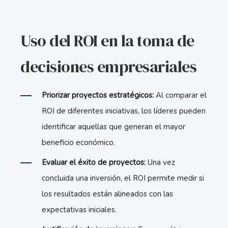
Uso del ROI en la toma de
decisiones empresariales
Priorizar proyectos estratégicos:
Al comparar el
ROI de diferentes iniciativas, los líderes pueden
identificar aquellas que generan el mayor
beneficio económico.
Evaluar el éxito de proyectos:
Una vez
concluida una inversión, el ROI permite medir si
los resultados están alineados con las
expectativas iniciales.