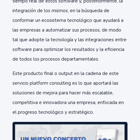
tiempo real de estos software y, posteriormente, la
integración de los mismos, en la búsqueda de
conformar un ecosistema tecnológico que ayudará a
las empresas a automatizar sus procesos, de modo
tal que adopte la tecnología y las integraciones entre
software para optimizar los resultados y la eficiencia
de todos los procesos departamentales.
Este producto final o output en la cadena de este
servicio platform consulting es lo que aportará las
soluciones de mejora para hacer más escalable,
competitiva e innovadora una empresa, enfocada en
el progreso tecnológico y estratégico.