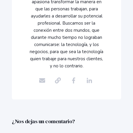
apasiona transformar la manera en
que las personas trabajan, para
ayudarles a desarrollar su potencial
profesional. Buscamos ser la
conexión entre dos mundos, que
durante mucho tiempo no lograban
comunicarse: la tecnología, y los
negocios, para que sea la tecnología
quien trabaje para nuestros clientes,
y no lo contrario.
¿Nos dejas un comentario?