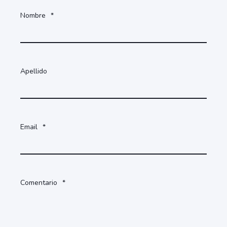
Nombre
*
Apellido
Email
*
Comentario
*