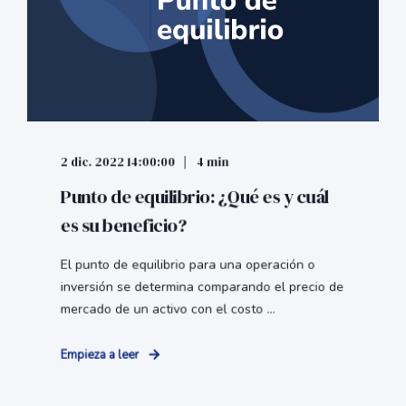
2 dic. 2022 14:00:00
4 min
Punto de equilibrio: ¿Qué es y cuál
es su beneficio?
El punto de equilibrio para una operación o
inversión se determina comparando el precio de
mercado de un activo con el costo ...
Empieza a leer