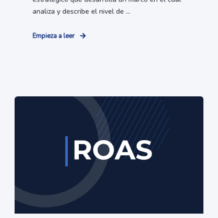
analiza y describe el nivel de ...
Empieza a leer