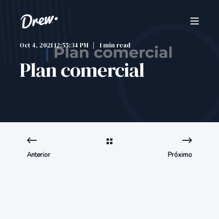
Oct 4, 2021 12:55:34 PM
1 min read
Plan comercial
Anterior
Próximo