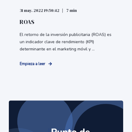
31 may. 2022 19:50:42
7 min
ROAS
El retorno de la inversión publicitaria (ROAS) es
un indicador clave de rendimiento (KPI)
determinante en el marketing móvil y ...
Empieza a leer