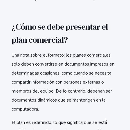
¿Cómo se debe presentar el
plan comercial?
Una nota sobre el formato: los planes comerciales
solo deben convertirse en documentos impresos en
determinadas ocasiones, como cuando se necesita
compartir información con personas externas o
miembros del equipo. De lo contrario, deberían ser
documentos dinámicos que se mantengan en la
computadora.
El plan es indefinido, lo que significa que se está