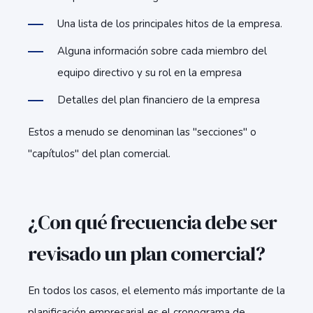
Una lista de los principales hitos de la empresa.
Alguna información sobre cada miembro del
equipo directivo y su rol en la empresa
Detalles del plan financiero de la empresa
Estos a menudo se denominan las "secciones" o
"capítulos" del plan comercial.
¿Con qué frecuencia debe ser
revisado un plan comercial?
En todos los casos, el elemento más importante de la
planificación empresarial es el cronograma de