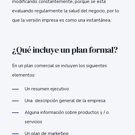
modificando constantemente, porque se está
evaluando regularmente la salud del negocio, por lo
que la versión impresa es como una instantánea.
¿Qué incluye un plan formal?
En un plan comercial se incluyen los siguientes
elementos:
Un resumen ejecutivo
Una descripción general de la empresa
Alguna información sobre productos y / o
servicios
Un plan de marketing