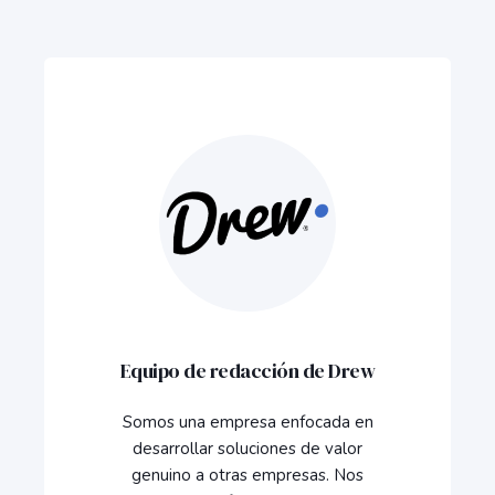
Equipo de redacción de Drew
Somos una empresa enfocada en
desarrollar soluciones de valor
genuino a otras empresas. Nos