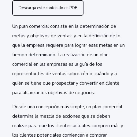
Descarga este contenido en PDF
Un plan comercial consiste en la determinación de
metas y objetivos de ventas, y en la definición de lo
que la empresa requiere para lograr esas metas en un
tiempo determinado. La realización de un plan
comercial en las empresas es la guía de los
representantes de ventas sobre cómo, cuándo y a
quién se tiene que prospectar y convertir en cliente
para alcanzar los objetivos de negocios.
Desde una concepción más simple, un plan comercial
determina la mezcla de acciones que se deben
realizar para que los clientes actuales compren más y
los clientes potenciales comiencen a comprar.