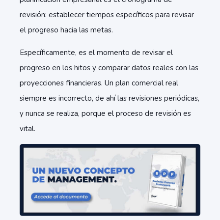
revisión: establecer tiempos específicos para revisar
el progreso hacia las metas.
Específicamente, es el momento de revisar el
progreso en los hitos y comparar datos reales con las
proyecciones financieras. Un plan comercial real
siempre es incorrecto, de ahí las revisiones periódicas,
y nunca se realiza, porque el proceso de revisión es
vital.