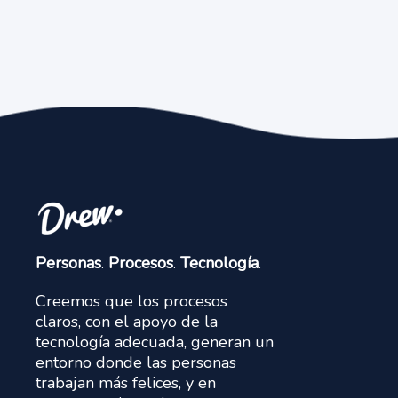
Personas
.
Procesos
.
Tecnología
.
Creemos que los procesos
claros, con el apoyo de la
tecnología adecuada, generan un
entorno donde las personas
trabajan más felices, y en