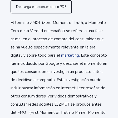
Descarga este contenido en PDF
El término ZMOT (Zero Moment of Truth, o Momento
Cero de la Verdad en español) se refiere a una fase
crucial en el proceso de compra del consumidor que
se ha vuelto especialmente relevante en la era
digital, y sobre todo para el
marketing.
Este concepto
fue introducido por Google y describe el momento en
que los consumidores investigan un producto antes
de decidirse a comprarlo. Esta investigación puede
incluir buscar información en internet, leer reseñas de
otros consumidores, ver videos demostrativos y
consultar redes sociales.
El ZMOT se produce antes
del FMOT (First Moment of Truth, o Primer Momento