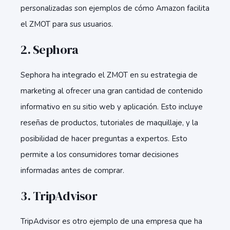
personalizadas son ejemplos de cómo Amazon facilita
el ZMOT para sus usuarios.
2.
Sephora
Sephora ha integrado el ZMOT en su estrategia de
marketing al ofrecer una gran cantidad de contenido
informativo en su sitio web y aplicación. Esto incluye
reseñas de productos, tutoriales de maquillaje, y la
posibilidad de hacer preguntas a expertos. Esto
permite a los consumidores tomar decisiones
informadas antes de comprar.
3.
TripAdvisor
TripAdvisor es otro ejemplo de una empresa que ha