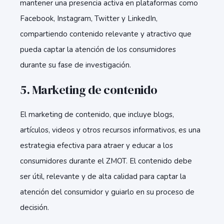
mantener una presencia activa en plataformas como
Facebook, Instagram, Twitter y LinkedIn,
compartiendo contenido relevante y atractivo que
pueda captar la atención de los consumidores
durante su fase de investigación.
5.
Marketing de contenido
El marketing de contenido, que incluye blogs,
artículos, videos y otros recursos informativos, es una
estrategia efectiva para atraer y educar a los
consumidores durante el ZMOT. El contenido debe
ser útil, relevante y de alta calidad para captar la
atención del consumidor y guiarlo en su proceso de
decisión.