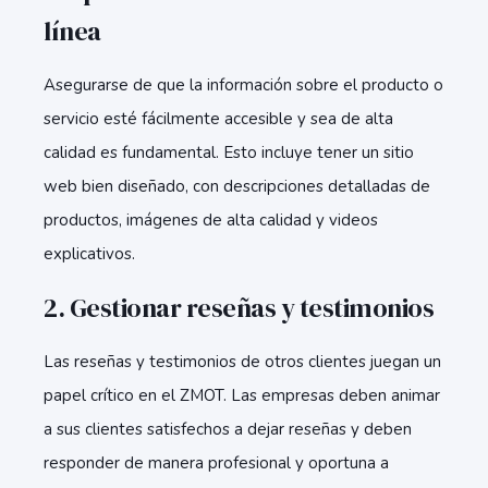
línea
Asegurarse de que la información sobre el producto o
servicio esté fácilmente accesible y sea de alta
calidad es fundamental. Esto incluye tener un sitio
web bien diseñado, con descripciones detalladas de
productos, imágenes de alta calidad y videos
explicativos.
2.
Gestionar reseñas y testimonios
Las reseñas y testimonios de otros clientes juegan un
papel crítico en el ZMOT. Las empresas deben animar
a sus clientes satisfechos a dejar reseñas y deben
responder de manera profesional y oportuna a