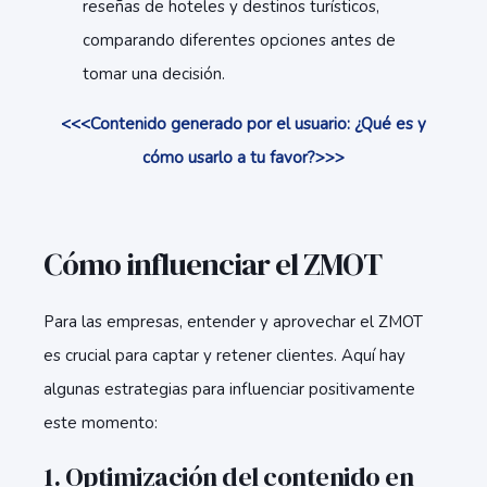
reseñas de hoteles y destinos turísticos,
comparando diferentes opciones antes de
tomar una decisión.
<<<Contenido generado por el usuario: ¿Qué es y
cómo usarlo a tu favor?>>>
Cómo influenciar el ZMOT
Para las empresas, entender y aprovechar el ZMOT
es crucial para captar y retener clientes. Aquí hay
algunas estrategias para influenciar positivamente
este momento:
1.
Optimización del contenido en