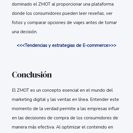
dominado el ZMOT al proporcionar una plataforma
donde los consumidores pueden leer reseñas, ver
fotos y comparar opciones de viajes antes de tomar
una decisión.
<<<Tendencias y estrategias de E-commerce>>>
Conclusión
El ZMOT es un concepto esencial en el mundo del
marketing digital y las ventas en línea. Entender este
momento de la verdad permite a las empresas influir
en las decisiones de compra de los consumidores de
manera más efectiva. Al optimizar el contenido en