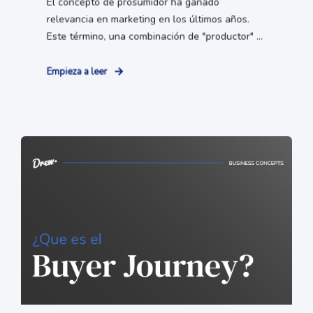
El concepto de prosumidor ha ganado
relevancia en marketing en los últimos años.
Este término, una combinación de "productor" ...
Empieza a leer