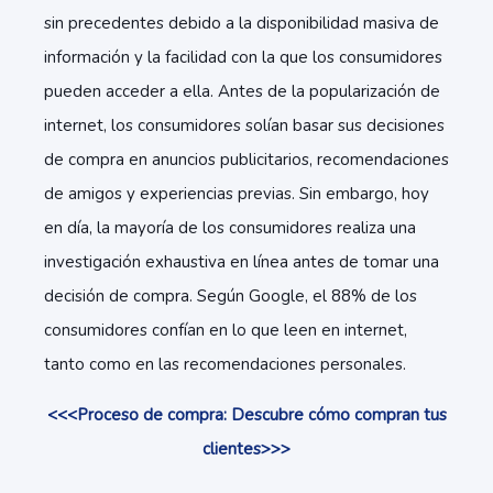
sin precedentes debido a la disponibilidad masiva de
información y la facilidad con la que los consumidores
pueden acceder a ella. Antes de la popularización de
internet, los consumidores solían basar sus decisiones
de compra en anuncios publicitarios, recomendaciones
de amigos y experiencias previas. Sin embargo, hoy
en día, la mayoría de los consumidores realiza una
investigación exhaustiva en línea antes de tomar una
decisión de compra. Según Google, el 88% de los
consumidores confían en lo que leen en internet,
tanto como en las recomendaciones personales.
<<<Proceso de compra: Descubre cómo compran tus
clientes>>>