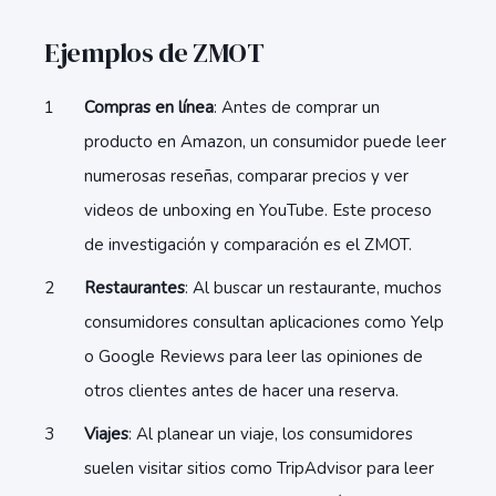
Ejemplos de ZMOT
Compras en línea
: Antes de comprar un
producto en Amazon, un consumidor puede leer
numerosas reseñas, comparar precios y ver
videos de unboxing en YouTube. Este proceso
de investigación y comparación es el ZMOT.
Restaurantes
: Al buscar un restaurante, muchos
consumidores consultan aplicaciones como Yelp
o Google Reviews para leer las opiniones de
otros clientes antes de hacer una reserva.
Viajes
: Al planear un viaje, los consumidores
suelen visitar sitios como TripAdvisor para leer