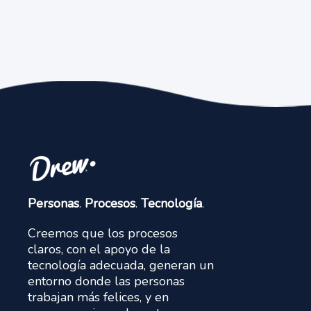
Personas
.
Procesos
.
Tecnología
.
Creemos que los procesos
claros, con el apoyo de la
tecnología adecuada, generan un
entorno donde las personas
trabajan más felices, y en