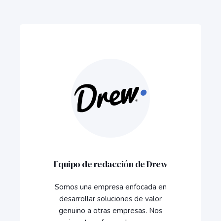
Equipo de redacción de Drew
Somos una empresa enfocada en
desarrollar soluciones de valor
genuino a otras empresas. Nos