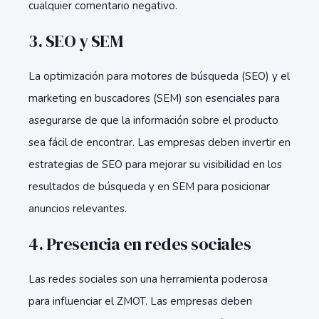
cualquier comentario negativo.
3.
SEO y SEM
La optimización para motores de búsqueda (SEO) y el
marketing en buscadores (SEM) son esenciales para
asegurarse de que la información sobre el producto
sea fácil de encontrar. Las empresas deben invertir en
estrategias de SEO para mejorar su visibilidad en los
resultados de búsqueda y en SEM para posicionar
anuncios relevantes.
4.
Presencia en redes sociales
Las redes sociales son una herramienta poderosa
para influenciar el ZMOT. Las empresas deben