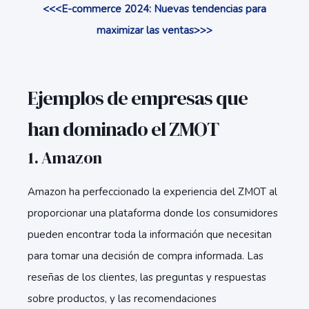
<<<E-commerce 2024: Nuevas tendencias para
maximizar las ventas>>>
Ejemplos de empresas que
han dominado el ZMOT
1.
Amazon
Amazon ha perfeccionado la experiencia del ZMOT al
proporcionar una plataforma donde los consumidores
pueden encontrar toda la información que necesitan
para tomar una decisión de compra informada. Las
reseñas de los clientes, las preguntas y respuestas
sobre productos, y las recomendaciones