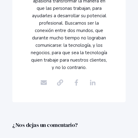
apasiona transformar la manera en
que las personas trabajan, para
ayudarles a desarrollar su potencial
profesional. Buscamos ser la
conexión entre dos mundos, que
durante mucho tiempo no lograban
comunicarse: la tecnología, y los
negocios, para que sea la tecnología
quien trabaje para nuestros clientes,
y no lo contrario.
¿Nos dejas un comentario?