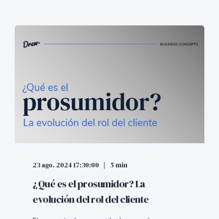
23 ago. 2024 17:30:00
5 min
¿Qué es el prosumidor? La
evolución del rol del cliente