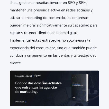
línea, gestionar reseñas, invertir en SEO y SEM,
mantener una presencia activa en redes sociales y
utilizar el marketing de contenido, las empresas
pueden mejorar significativamente su capacidad para
captar y retener clientes en la era digital.
Implementar estas estrategias no solo mejora la
experiencia del consumidor, sino que también puede
conducir a un aumento en las ventas y la lealtad del
cliente.