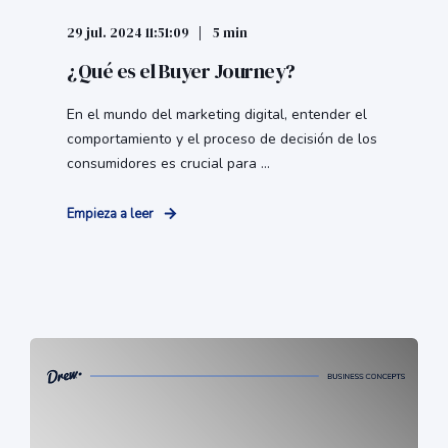
29 jul. 2024 11:51:09
5 min
¿Qué es el Buyer Journey?
En el mundo del marketing digital, entender el
comportamiento y el proceso de decisión de los
consumidores es crucial para ...
Empieza a leer