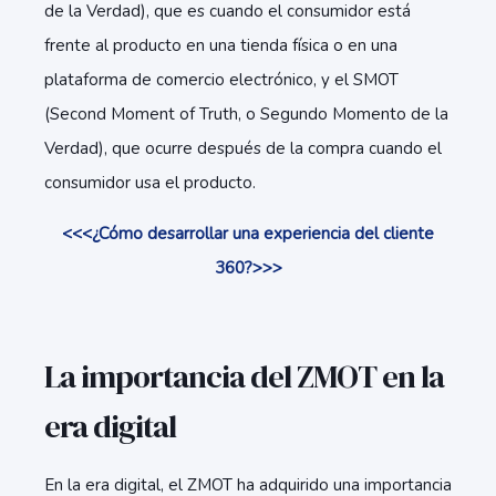
de la Verdad), que es cuando el consumidor está
frente al producto en una tienda física o en una
plataforma de comercio electrónico, y el SMOT
(Second Moment of Truth, o Segundo Momento de la
Verdad), que ocurre después de la compra cuando el
consumidor usa el producto.
<<<¿Cómo desarrollar una experiencia del cliente
360?>>>
La importancia del ZMOT en la
era digital
En la era digital, el ZMOT ha adquirido una importancia