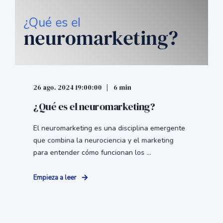
26 ago. 2024 19:00:00
6 min
¿Qué es el neuromarketing?
El neuromarketing es una disciplina emergente
que combina la neurociencia y el marketing
para entender cómo funcionan los ...
Empieza a leer