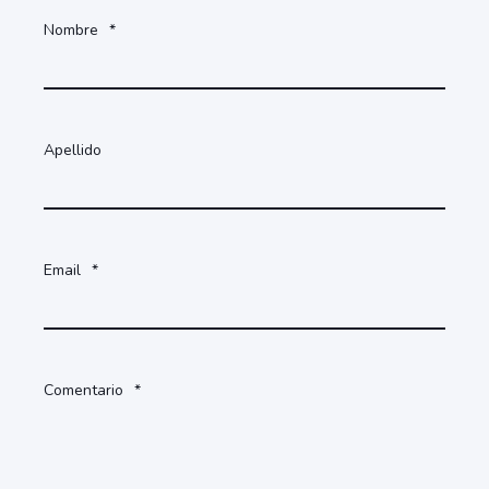
Nombre
*
Apellido
Email
*
Comentario
*