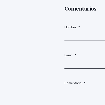
Comentarios
Nombre
*
Email
*
Comentario
*