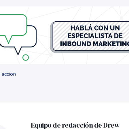
Equipo de redacción de Drew