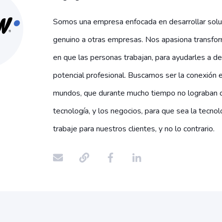
Somos una empresa enfocada en desarrollar solu
genuino a otras empresas. Nos apasiona transfor
en que las personas trabajan, para ayudarles a de
potencial profesional. Buscamos ser la conexión 
mundos, que durante mucho tiempo no lograban c
tecnología, y los negocios, para que sea la tecnol
trabaje para nuestros clientes, y no lo contrario.