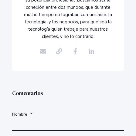
su potencial profesional. Buscamos ser la
conexión entre dos mundos, que durante
mucho tiempo no lograban comunicarse: la
tecnología, y los negocios, para que sea la
tecnología quien trabaje para nuestros
clientes, y no lo contrario.
Comentarios
Nombre
*