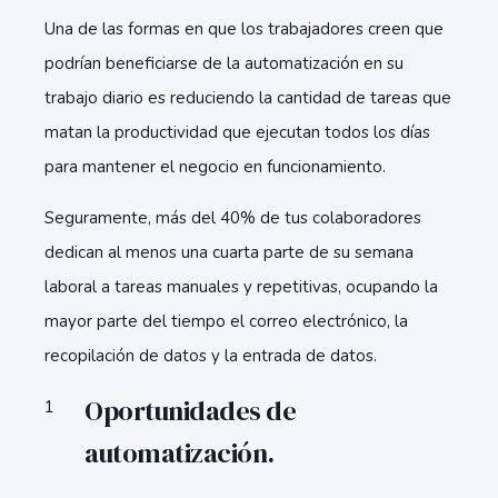
Una de las formas en que los trabajadores creen que
podrían beneficiarse de la automatización en su
trabajo diario es reduciendo la cantidad de tareas que
matan la productividad que ejecutan todos los días
para mantener el negocio en funcionamiento.
Seguramente, más del 40% de tus colaboradores
dedican al menos una cuarta parte de su semana
laboral a tareas manuales y repetitivas, ocupando la
mayor parte del tiempo el correo electrónico, la
recopilación de datos y la entrada de datos.
Oportunidades de
automatización.