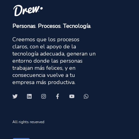
Personas
.
Procesos
.
Tecnología
.
Creemos que los procesos
claros, con el apoyo de la
tecnología adecuada, generan un
entorno donde las personas
trabajan más felices, y en
consecuencia vuelve a tu
empresa más productiva.
All rights reserved