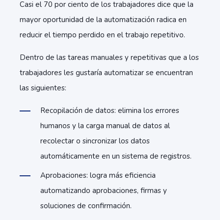
Casi el 70 por ciento de los trabajadores dice que la
mayor oportunidad de la automatización radica en
reducir el tiempo perdido en el trabajo repetitivo.
Dentro de las tareas manuales y repetitivas que a los
trabajadores les gustaría automatizar se encuentran
las siguientes:
Recopilación de datos: elimina los errores
humanos y la carga manual de datos al
recolectar o sincronizar los datos
automáticamente en un sistema de registros.
Aprobaciones: logra más eficiencia
automatizando aprobaciones, firmas y
soluciones de confirmación.