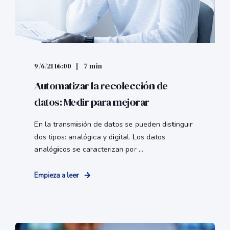
9/6/21 16:00
7 min
Automatizar la recolección de
datos: Medir para mejorar
En la transmisión de datos se pueden distinguir
dos tipos: analógica y digital. Los datos
analógicos se caracterizan por ...
Empieza a leer