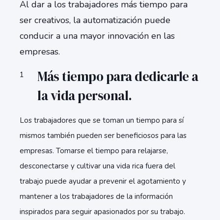
Al dar a los trabajadores más tiempo para
ser creativos, la automatización puede
conducir a una mayor innovación en las
empresas.
Más tiempo para dedicarle a
la vida personal.
Los trabajadores que se toman un tiempo para sí
mismos también pueden ser beneficiosos para las
empresas. Tomarse el tiempo para relajarse,
desconectarse y cultivar una vida rica fuera del
trabajo puede ayudar a prevenir el agotamiento y
mantener a los trabajadores de la información
inspirados para seguir apasionados por su trabajo.