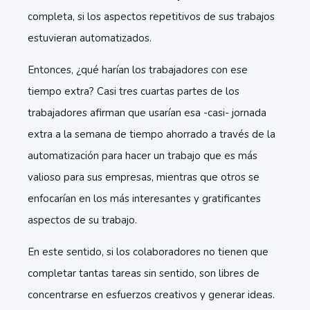
completa, si los aspectos repetitivos de sus trabajos
estuvieran automatizados.
Entonces, ¿qué harían los trabajadores con ese
tiempo extra? Casi tres cuartas partes de los
trabajadores afirman que usarían esa -casi- jornada
extra a la semana de tiempo ahorrado a través de la
automatización para hacer un trabajo que es más
valioso para sus empresas, mientras que otros se
enfocarían en los más interesantes y gratificantes
aspectos de su trabajo.
En este sentido, si los colaboradores no tienen que
completar tantas tareas sin sentido, son libres de
concentrarse en esfuerzos creativos y generar ideas.