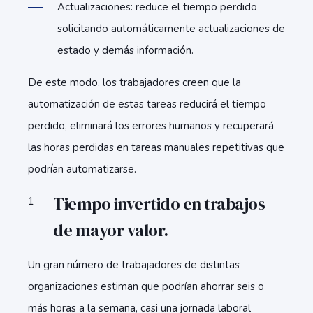
Actualizaciones: reduce el tiempo perdido
solicitando automáticamente actualizaciones de
estado y demás información.
De este modo, los trabajadores creen que la
automatización de estas tareas reducirá el tiempo
perdido, eliminará los errores humanos y recuperará
las horas perdidas en tareas manuales repetitivas que
podrían automatizarse.
Tiempo invertido en trabajos
de mayor valor.
Un gran número de trabajadores de distintas
organizaciones estiman que podrían ahorrar seis o
más horas a la semana, casi una jornada laboral