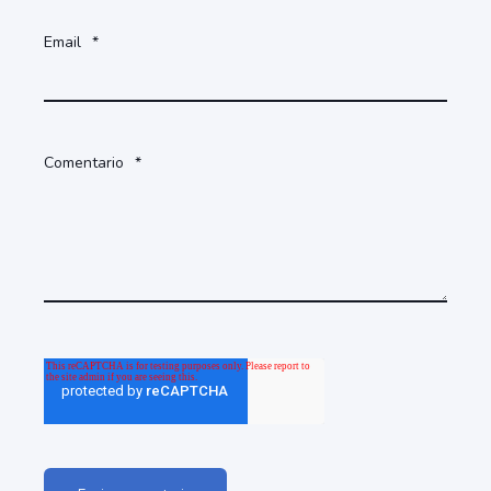
Email
*
Comentario
*