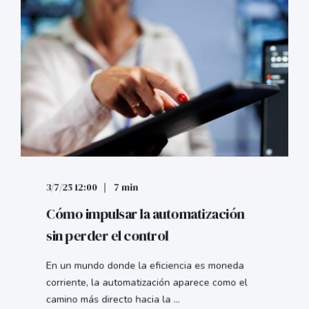
3/7/25 12:00
7 min
Cómo impulsar la automatización
sin perder el control
En un mundo donde la eficiencia es moneda
corriente, la automatización aparece como el
camino más directo hacia la ...