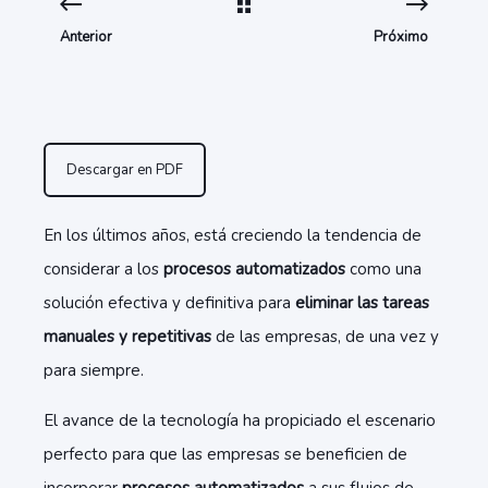
Anterior
Próximo
Descargar en PDF
En los últimos años, está creciendo la tendencia de
considerar a los
procesos automatizados
como una
solución efectiva y definitiva para
eliminar las tareas
manuales y repetitivas
de las empresas, de una vez y
para siempre.
El avance de la tecnología ha propiciado el escenario
perfecto para que las empresas se beneficien de