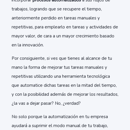
incorporar
procesos automatizados
a sus flujos de
trabajos, logrando que se recupere el tiempo,
anteriormente perdido en tareas manuales y
repetitivas, para emplearlo en tareas y actividades de
mayor valor, de cara a un mayor crecimiento basado
en la innovación.
Por consiguiente, si ves que tienes al alcance de tu
mano la forma de mejorar tus tareas manuales y
repetitivas utilizando una herramienta tecnológica
que automatice dichas tareas en la mitad del tiempo,
y con la posibilidad además de mejorar los resultados,
¿la vas a dejar pasar? No, ¿verdad?
No solo porque la automatización en tu empresa
ayudará a suprimir el modo manual de tu trabajo,