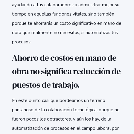
ayudando a tus colaboradores a administrar mejor su
tiempo en aquellas funciones vitales, sino también
porque te ahorrarás un costo significativo en mano de
obra que realmente no necesitas, si automatizas tus
procesos.
Ahorro de costos en mano de
obra no significa reducción de
puestos de trabajo.
En este punto casi que bordeamos un terreno
pantanoso de la colaboración tecnológica, porque no
fueron pocos los detractores, y aún los hay, de la
automatización de procesos en el campo laboral por