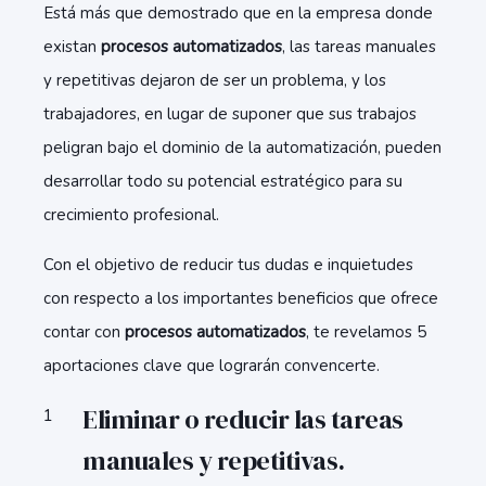
Está más que demostrado que en la empresa donde
existan
procesos automatizados
, las tareas manuales
y repetitivas dejaron de ser un problema, y los
trabajadores, en lugar de suponer que sus trabajos
peligran bajo el dominio de la automatización, pueden
desarrollar todo su potencial estratégico para su
crecimiento profesional.
Con el objetivo de reducir tus dudas e inquietudes
con respecto a los importantes beneficios que ofrece
contar con
procesos automatizados
, te revelamos 5
aportaciones clave que lograrán convencerte.
Eliminar o reducir las tareas
manuales y repetitivas.