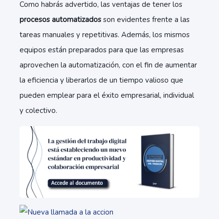
Como habrás advertido, las ventajas de tener los
procesos automatizados
son evidentes frente a las
tareas manuales y repetitivas. Además, los mismos
equipos están preparados para que las empresas
aprovechen la automatización, con el fin de aumentar
la eficiencia y liberarlos de un tiempo valioso que
pueden emplear para el éxito empresarial, individual
y colectivo.