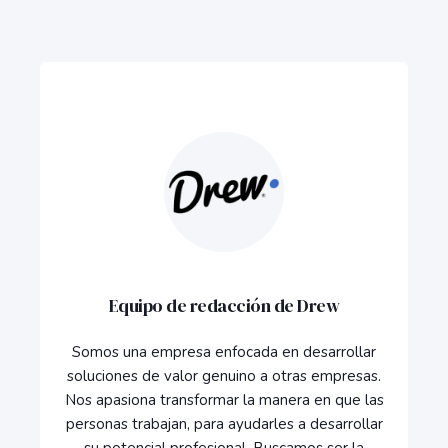
Equipo de redacción de Drew
Somos una empresa enfocada en desarrollar
soluciones de valor genuino a otras empresas.
Nos apasiona transformar la manera en que las
personas trabajan, para ayudarles a desarrollar