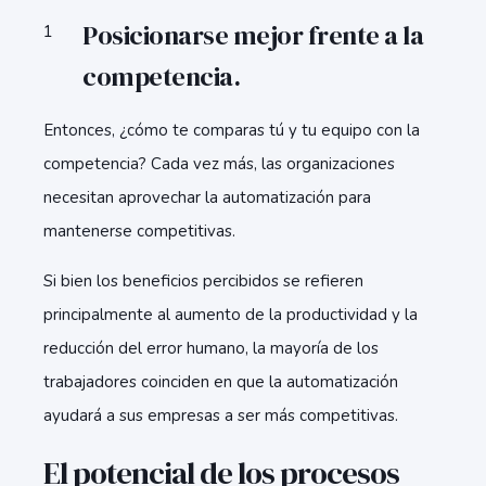
Posicionarse mejor frente a la
competencia.
Entonces, ¿cómo te comparas tú y tu equipo con la
competencia? Cada vez más, las organizaciones
necesitan aprovechar la automatización para
mantenerse competitivas.
Si bien los beneficios percibidos se refieren
principalmente al aumento de la productividad y la
reducción del error humano, la mayoría de los
trabajadores coinciden en que la automatización
ayudará a sus empresas a ser más competitivas.
El potencial de los procesos