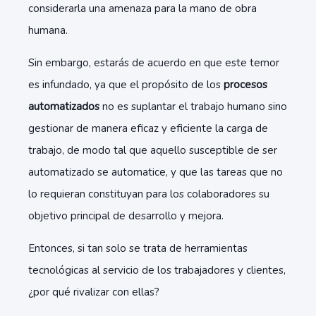
considerarla una amenaza para la mano de obra
humana.
Sin embargo, estarás de acuerdo en que este temor
es infundado, ya que el propósito de los
procesos
automatizados
no es suplantar el trabajo humano sino
gestionar de manera eficaz y eficiente la carga de
trabajo, de modo tal que aquello susceptible de ser
automatizado se automatice, y que las tareas que no
lo requieran constituyan para los colaboradores su
objetivo principal de desarrollo y mejora.
Entonces, si tan solo se trata de herramientas
tecnológicas al servicio de los trabajadores y clientes,
¿por qué rivalizar con ellas?