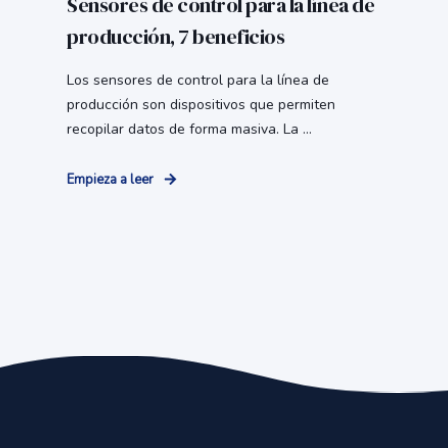
Sensores de control para la línea de
producción, 7 beneficios
Los sensores de control para la línea de
producción son dispositivos que permiten
recopilar datos de forma masiva. La ...
Empieza a leer