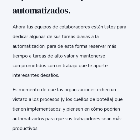
automatizados.
Ahora tus equipos de colaboradores están listos para
dedicar algunas de sus tareas diarias a la
automatización, para de esta forma reservar más
tiempo a tareas de alto valor y mantenerse
comprometidos con un trabajo que le aporte
interesantes desafíos.
Es momento de que las organizaciones echen un
vistazo a los procesos (y los cuellos de botella) que
tienen implementados, y piensen en cómo podrían
automatizarlos para que sus trabajadores sean más
productivos.