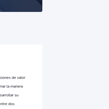
ciones de valor
mar la manera
sarrollar su
entre dos