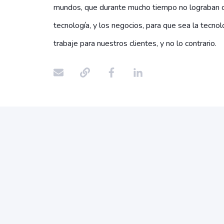
mundos, que durante mucho tiempo no lograban c
tecnología, y los negocios, para que sea la tecnol
trabaje para nuestros clientes, y no lo contrario.