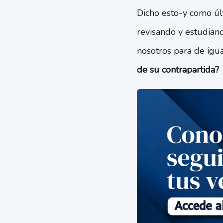
Dicho esto-y como úl
revisando y estudiand
nosotros para de igu
de su contrapartida?