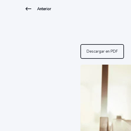
Anterior
Descargar en PDF