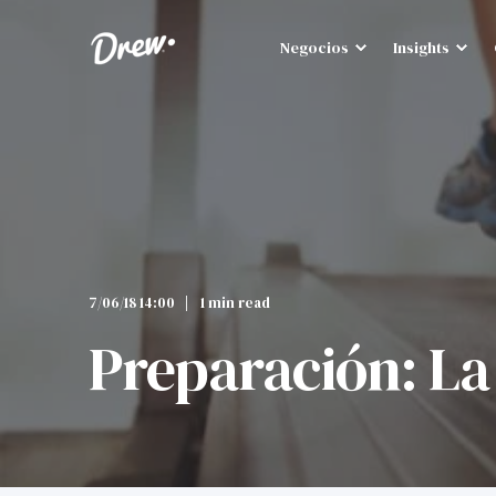
Negocios
Insights
7/06/18 14:00
1 min read
Preparación: La