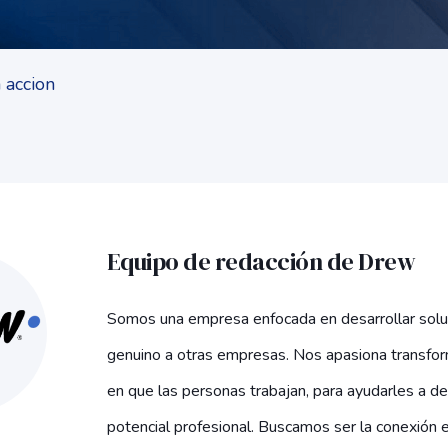
Equipo de redacción de Drew
Somos una empresa enfocada en desarrollar solu
genuino a otras empresas. Nos apasiona transfor
en que las personas trabajan, para ayudarles a de
potencial profesional. Buscamos ser la conexión 