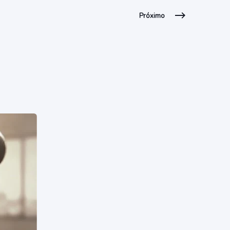
Próximo