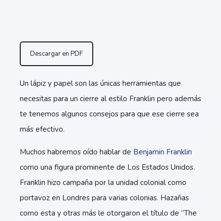
Descargar en PDF
Un lápiz y papel son las únicas herramientas que
necesitas para un cierre al estilo Franklin pero además
te tenemos algunos consejos para que ese cierre sea
más efectivo.
Muchos habremos oído hablar de
Benjamin Franklin
como una figura prominente de Los Estados Unidos.
Franklin hizo campaña por la unidad colonial como
portavoz en Londres para varias colonias. Hazañas
como esta y otras más le otorgaron el título de “The