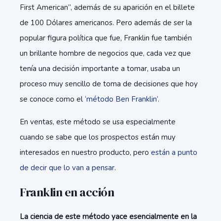
First American”, además de su aparición en el billete
de 100 Dólares americanos. Pero además de ser la
popular figura política que fue, Franklin fue también
un brillante hombre de negocios que, cada vez que
tenía una decisión importante a tomar, usaba un
proceso muy sencillo de toma de decisiones que hoy
se conoce como el
‘método Ben Franklin’.
En ventas, este método se usa especialmente
cuando se sabe que los prospectos están muy
interesados en nuestro producto, pero
están a punto
de decir que lo van a pensar
.
Franklin en acción
La ciencia de este método yace esencialmente en la