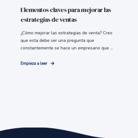
Elementos claves para mejorar las
estrategias de ventas
¿Cómo mejorar las estrategias de venta? Creo
que esta debe ser una pregunta que
constantemente se hace un empresario que ...
Empieza a leer