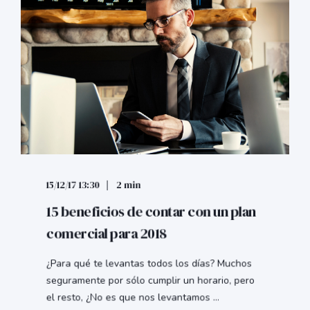
15/12/17 13:30
2 min
15 beneficios de contar con un plan
comercial para 2018
¿Para qué te levantas todos los días? Muchos
seguramente por sólo cumplir un horario, pero
el resto, ¿No es que nos levantamos ...