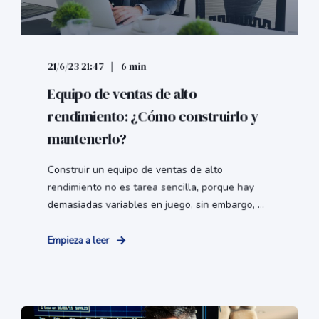
21/6/23 21:47
6 min
Equipo de ventas de alto
rendimiento: ¿Cómo construirlo y
mantenerlo?
Construir un equipo de ventas de alto
rendimiento no es tarea sencilla, porque hay
demasiadas variables en juego, sin embargo, ...
Empieza a leer