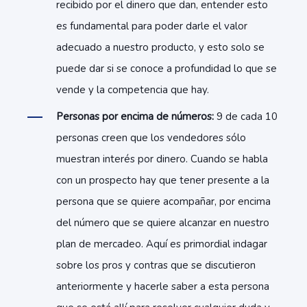
recibido por el dinero que dan, entender esto
es fundamental para poder darle el valor
adecuado a nuestro producto, y esto solo se
puede dar si se conoce a profundidad lo que se
vende y la competencia que hay.
Personas por encima de números:
9 de cada 10
personas creen que los vendedores sólo
muestran interés por dinero. Cuando se habla
con un prospecto hay que tener presente a la
persona que se quiere acompañar, por encima
del número que se quiere alcanzar en nuestro
plan de mercadeo. Aquí es primordial indagar
sobre los pros y contras que se discutieron
anteriormente y hacerle saber a esta persona