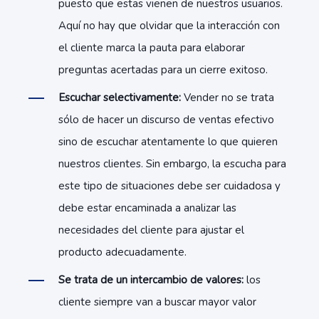
puesto que estas vienen de nuestros usuarios.
Aquí no hay que olvidar que la interacción con
el cliente marca la pauta para elaborar
preguntas acertadas para un cierre exitoso.
Escuchar selectivamente:
Vender no se trata
sólo de hacer un discurso de ventas efectivo
sino de escuchar atentamente lo que quieren
nuestros clientes. Sin embargo, la escucha para
este tipo de situaciones debe ser cuidadosa y
debe estar encaminada a analizar las
necesidades del cliente para ajustar el
producto adecuadamente.
Se trata de un intercambio de valores:
los
cliente siempre van a buscar mayor valor