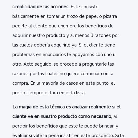
simplicidad de las acciones.
Este consiste
básicamente en tomar un trozo de papel o pizarra
pedirle al cliente que enumere los beneficios de
adquirir nuestro producto y al menos 3 razones por
las cuales debería adquirirlo ya. Si el cliente tiene
problemas en enunciarlos le apoyamos con uno u
otro. Acto seguido, se procede a preguntarle las
razones por las cuales no quiere continuar con la
compra. En la mayoría de casos en este punto, el
precio siempre estará en esta lista.
La magia de esta técnica es analizar realmente si el
cliente ve en nuestro producto como necesario,
al
percibir los beneficios que este le puede brindar, y
evaluar si vale la pena insistir en este prospecto. Si la