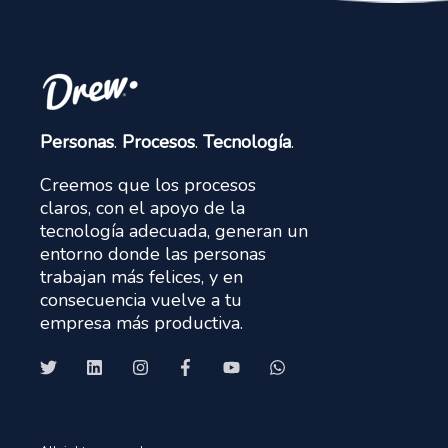
Personas
.
Procesos
.
Tecnología
.
Creemos que los procesos
claros, con el apoyo de la
tecnología adecuada, generan un
entorno donde las personas
trabajan más felices, y en
consecuencia vuelve a tu
empresa más productiva.