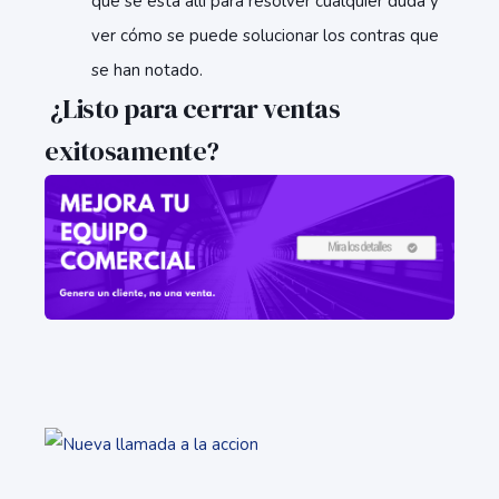
que se está allí para resolver cualquier duda y
ver cómo se puede solucionar los contras que
se han notado.
¿Listo para cerrar ventas
exitosamente?