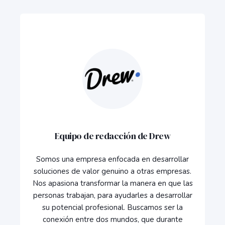
Equipo de redacción de Drew
Somos una empresa enfocada en desarrollar
soluciones de valor genuino a otras empresas.
Nos apasiona transformar la manera en que las
personas trabajan, para ayudarles a desarrollar
su potencial profesional. Buscamos ser la
conexión entre dos mundos, que durante