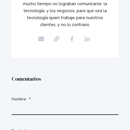
mucho tiempo no lograban comunicarse: la
tecnología, y los negocios, para que sea la
tecnología quien trabaje para nuestros
clientes, y no lo contrario.
Comentarios
Nombre
*