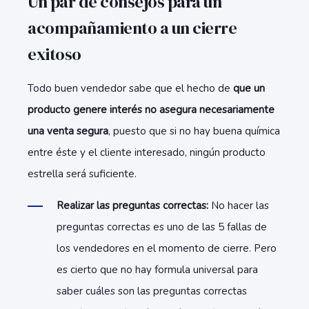
Un par de consejos para un
acompañamiento
a un cierre
exitoso
Todo buen vendedor sabe que el hecho de
que un
producto genere interés no asegura necesariamente
una venta segura
, puesto que si no hay buena química
entre éste y el cliente interesado, ningún producto
estrella será suficiente.
Realizar las preguntas correctas:
No hacer las
preguntas correctas es uno de las 5 fallas de
los vendedores en el momento de cierre. Pero
es cierto que no hay formula universal para
saber cuáles son las preguntas correctas