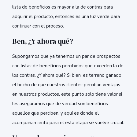
lista de beneficios es mayor a la de contras para
adquirir el producto, entonces es una luz verde para
continuar con el proceso.
Ben, ¿Y ahora qué?
Supongamos que ya tenemos un par de prospectos
con listas de beneficios percibidos que exceden la de
los contras. ¿Y ahora qué? Si bien, es terreno ganado
el hecho de que nuestros clientes perciban ventajas
en nuestros productos, este punto sólo tiene valor si
les aseguramos que de verdad son beneficios
aquellos que perciben, y aquí es donde el
acompañamiento para el esta etapa se vuelve crucial.