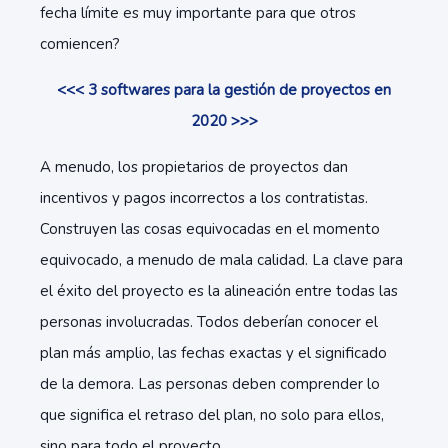
fecha límite es muy importante para que otros
comiencen?
<<< 3 softwares para la gestión de proyectos en
2020 >>>
A menudo, los propietarios de proyectos dan
incentivos y pagos incorrectos a los contratistas.
Construyen las cosas equivocadas en el momento
equivocado, a menudo de mala calidad. La clave para
el éxito del proyecto es la alineación entre todas las
personas involucradas. Todos deberían conocer el
plan más amplio, las fechas exactas y el significado
de la demora. Las personas deben comprender lo
que significa el retraso del plan, no solo para ellos,
sino para todo el proyecto.