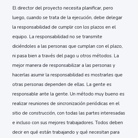
El director del proyecto necesita planificar, pero
luego, cuando se trata de la ejecución, debe delegar
la responsabilidad de cumplir con los plazos en el
equipo. La responsabilidad no se transmite
diciéndoles a las personas que cumplan con el plazo,
ni pasa bien a través del pago u otros métodos. La
mejor manera de responsabilizar a las personas y
hacerlas asumir la responsabilidad es mostrarles que
otras personas dependen de ellas. La gente es
responsable ante la gente. Un método muy bueno es
realizar reuniones de sincronización periódicas en el
sitio de construcción, con todas las partes interesadas
e incluso con sus mejores trabajadores. Todos deben
decir en qué están trabajando y qué necesitan para