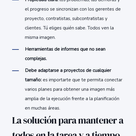
el progreso se sincronizan con los gerentes de
proyecto, contratistas, subcontratistas y
clientes. Tú eliges quién sabe. Todos ven la
misma imagen.
Herramientas de informes que no sean
complejas.
Debe adaptarse a proyectos de cualquier
tamaño:
es importarte que te permita conectar
varios planes para obtener una imagen más
amplia de la ejecución frente a la planificación
en muchas áreas.
La solución para mantener a
todos en la tarea y a tiempo