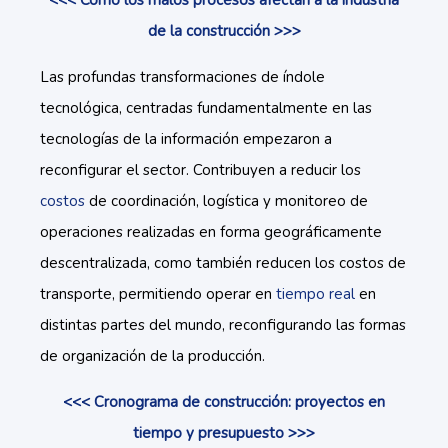
<<< Cómo los malos procesos afectan a la industria
de la construcción >>>
Las profundas transformaciones de índole
tecnológica, centradas fundamentalmente en las
tecnologías de la información empezaron a
reconfigurar el sector. Contribuyen a reducir los
costos
de coordinación, logística y monitoreo de
operaciones realizadas en forma geográficamente
descentralizada, como también reducen los costos de
transporte, permitiendo operar en
tiempo real
en
distintas partes del mundo, reconfigurando las formas
de organización de la producción.
<<< Cronograma de construcción: proyectos en
tiempo y presupuesto >>>