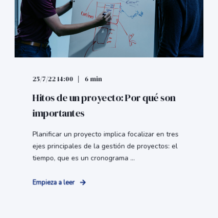
25/7/22 14:00
6 min
Hitos de un proyecto: Por qué son
importantes
Planificar un proyecto implica focalizar en tres
ejes principales de la gestión de proyectos: el
tiempo, que es un cronograma ...
Empieza a leer