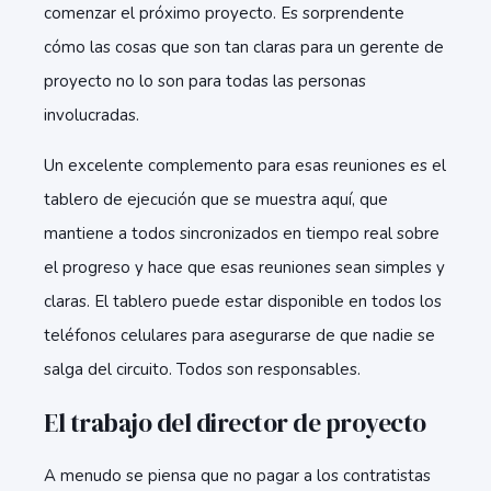
comenzar el próximo proyecto. Es sorprendente
cómo las cosas que son tan claras para un gerente de
proyecto no lo son para todas las personas
involucradas.
Un excelente complemento para esas reuniones es el
tablero de ejecución que se muestra aquí, que
mantiene a todos sincronizados en tiempo real sobre
el progreso y hace que esas reuniones sean simples y
claras. El tablero puede estar disponible en todos los
teléfonos celulares para asegurarse de que nadie se
salga del circuito. Todos son responsables.
El trabajo del director de proyecto
A menudo se piensa que no pagar a los contratistas