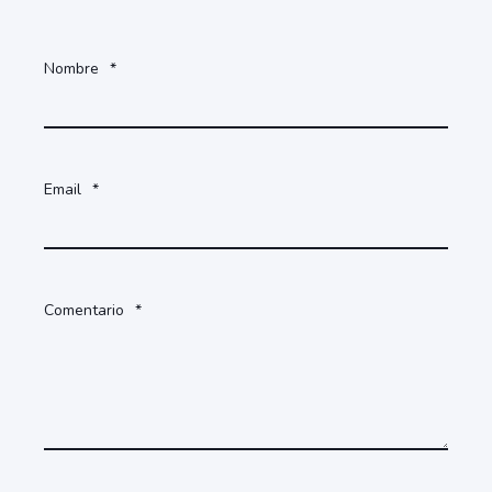
Nombre
*
Email
*
Comentario
*