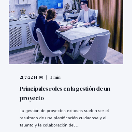
21/7/22 14:00
5 min
Principales roles en la gestión de un
proyecto
La gestión de proyectos exitosos suelen ser el
resultado de una planificación cuidadosa y el
talento y la colaboración del ...