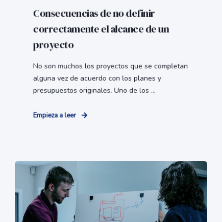
Consecuencias de no definir
correctamente el alcance de un
proyecto
No son muchos los proyectos que se completan
alguna vez de acuerdo con los planes y
presupuestos originales. Uno de los ...
Empieza a leer