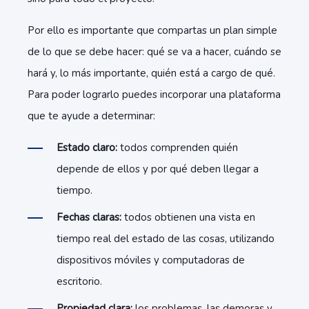
Por ello es importante que compartas un plan simple
de lo que se debe hacer: qué se va a hacer, cuándo se
hará y, lo más importante, quién está a cargo de qué.
Para poder lograrlo puedes incorporar una plataforma
que te ayude a determinar:
Estado claro:
todos comprenden quién
depende de ellos y por qué deben llegar a
tiempo.
Fechas claras:
todos obtienen una vista en
tiempo real del estado de las cosas, utilizando
dispositivos móviles y computadoras de
escritorio.
Propiedad clara:
los problemas, las demoras y