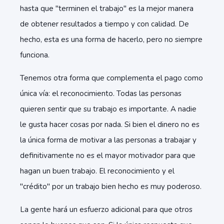
hasta que "terminen el trabajo" es la mejor manera
de obtener resultados a tiempo y con calidad. De
hecho, esta es una forma de hacerlo, pero no siempre
funciona.
Tenemos otra forma que complementa el pago como
única vía: el reconocimiento. Todas las personas
quieren sentir que su trabajo es importante. A nadie
le gusta hacer cosas por nada. Si bien el dinero no es
la única forma de motivar a las personas a trabajar y
definitivamente no es el mayor motivador para que
hagan un buen trabajo. El reconocimiento y el
"crédito" por un trabajo bien hecho es muy poderoso.
La gente hará un esfuerzo adicional para que otros