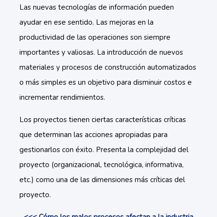
Las nuevas tecnologías de información pueden
ayudar en ese sentido. Las mejoras en la
productividad de las operaciones son siempre
importantes y valiosas. La introducción de nuevos
materiales y procesos de construcción automatizados
o más simples es un objetivo para disminuir costos e
incrementar rendimientos.
Los proyectos tienen ciertas características críticas
que determinan las acciones apropiadas para
gestionarlos con éxito. Presenta la complejidad del
proyecto (organizacional, tecnológica, informativa,
etc.) como una de las dimensiones más críticas del
proyecto.