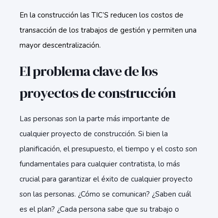
En la construcción las TIC’S reducen los costos de
transacción de los trabajos de gestión y permiten una
mayor descentralización.
El problema clave de los
proyectos de construcción
Las personas son la parte más importante de
cualquier proyecto de construcción. Si bien la
planificación, el presupuesto, el tiempo y el costo son
fundamentales para cualquier contratista, lo más
crucial para garantizar el éxito de cualquier proyecto
son las personas. ¿Cómo se comunican? ¿Saben cuál
es el plan? ¿Cada persona sabe que su trabajo o