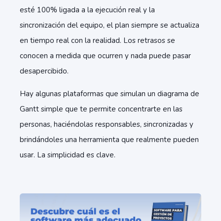
esté 100% ligada a la ejecución real y la
sincronización del equipo, el plan siempre se actualiza
en tiempo real con la realidad. Los retrasos se
conocen a medida que ocurren y nada puede pasar
desapercibido.
Hay algunas plataformas que simulan un diagrama de
Gantt simple que te permite concentrarte en las
personas, haciéndolas responsables, sincronizadas y
brindándoles una herramienta que realmente pueden
usar. La simplicidad es clave.