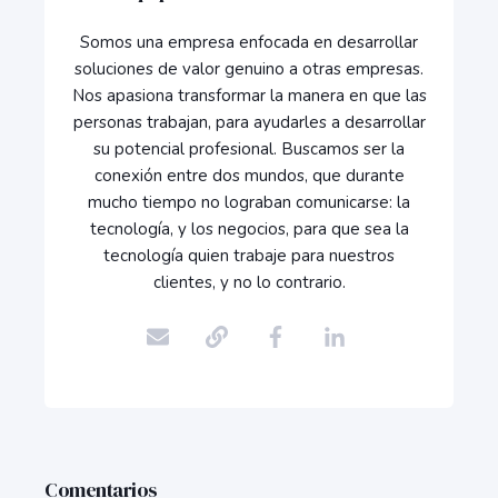
Somos una empresa enfocada en desarrollar
soluciones de valor genuino a otras empresas.
Nos apasiona transformar la manera en que las
personas trabajan, para ayudarles a desarrollar
su potencial profesional. Buscamos ser la
conexión entre dos mundos, que durante
mucho tiempo no lograban comunicarse: la
tecnología, y los negocios, para que sea la
tecnología quien trabaje para nuestros
clientes, y no lo contrario.
Comentarios