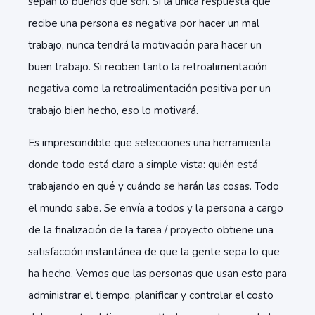
sepan lo buenos que son. Si la única respuesta que
recibe una persona es negativa por hacer un mal
trabajo, nunca tendrá la motivación para hacer un
buen trabajo. Si reciben tanto la retroalimentación
negativa como la retroalimentación positiva por un
trabajo bien hecho, eso lo motivará.
Es imprescindible que selecciones una herramienta
donde todo está claro a simple vista: quién está
trabajando en qué y cuándo se harán las cosas. Todo
el mundo sabe. Se envía a todos y la persona a cargo
de la finalización de la tarea / proyecto obtiene una
satisfacción instantánea de que la gente sepa lo que
ha hecho. Vemos que las personas que usan esto para
administrar el tiempo, planificar y controlar el costo