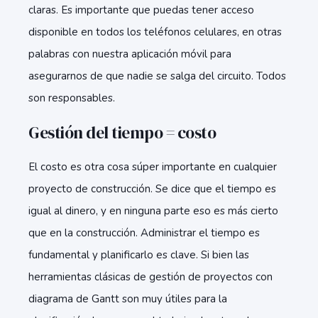
claras. Es importante que puedas tener acceso
disponible en todos los teléfonos celulares, en otras
palabras con nuestra aplicación móvil para
asegurarnos de que nadie se salga del circuito. Todos
son responsables.
Gestión del tiempo = costo
El costo es otra cosa súper importante en cualquier
proyecto de construcción. Se dice que el tiempo es
igual al dinero, y en ninguna parte eso es más cierto
que en la construcción. Administrar el tiempo es
fundamental y planificarlo es clave. Si bien las
herramientas clásicas de gestión de proyectos con
diagrama de Gantt son muy útiles para la