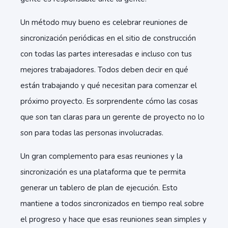
Un método muy bueno es celebrar reuniones de
sincronización periódicas en el sitio de construcción
con todas las partes interesadas e incluso con tus
mejores trabajadores. Todos deben decir en qué
están trabajando y qué necesitan para comenzar el
próximo proyecto. Es sorprendente cómo las cosas
que son tan claras para un gerente de proyecto no lo
son para todas las personas involucradas.
Un gran complemento para esas reuniones y la
sincronización es una plataforma que te permita
generar un tablero de plan de ejecución. Esto
mantiene a todos sincronizados en tiempo real sobre
el progreso y hace que esas reuniones sean simples y