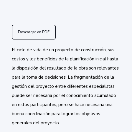
Descargar en PDF
El ciclo de vida de un proyecto de construcción, sus
costos y los benefici
os
de la planificación inicial hasta
la disposición del resultado de la obra son relevantes
para la toma de decisiones. La fragmentación de la
gestión del proyecto entre diferentes especialistas
puede ser necesaria por el conocimiento acumulado
en estos participantes, pero se hace necesaria una
buena coordinación para lograr los objetivos
generales del proyecto.