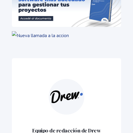
Equipo de redacción de Drew