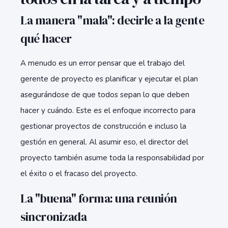
La manera "mala": decirle a la gente
qué hacer
A menudo es un error pensar que el trabajo del
gerente de proyecto es planificar y ejecutar el plan
asegurándose de que todos sepan lo que deben
hacer y cuándo. Este es el enfoque incorrecto para
gestionar proyectos de construcción e incluso la
gestión en general. Al asumir eso, el director del
proyecto también asume toda la responsabilidad por
el éxito o el fracaso del proyecto.
La "buena" forma: una reunión
sincronizada