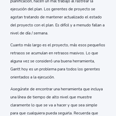
planificación, hacen un mal trabajo al rastrear la
ejecución del plan. Los gerentes de proyecto se
agotan tratando de mantener actualizado el estado
del proyecto con el plan. Es difícil y a menudo fallan a
nivel de día / semana.
Cuanto más largo es el proyecto, más esos pequeños
retrasos se acumulan en retrasos masivos. Lo que
alguna vez se consideró una buena herramienta,
Gantt hoy es un problema para todos los gerentes
orientados a la ejecución.
Asegúrate de encontrar una herramienta que incluya
una línea de tiempo de alto nivel que muestre
claramente lo que se va a hacer y que sea simple
para que cualquiera pueda seguirla. Recuerda que