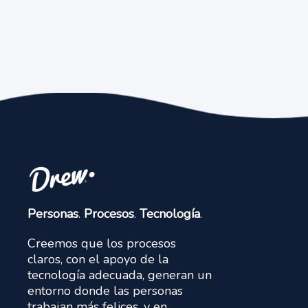
Personas
.
Procesos
.
Tecnología
.
Creemos que los procesos
claros, con el apoyo de la
tecnología adecuada, generan un
entorno donde las personas
trabajan más felices, y en