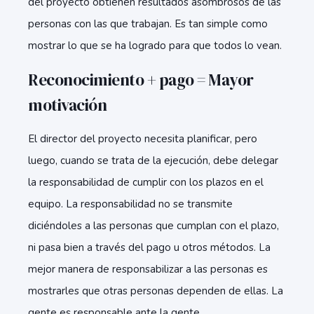
del proyecto obtienen resultados asombrosos de las
personas con las que trabajan. Es tan simple como
mostrar lo que se ha logrado para que todos lo vean.
Reconocimiento + pago = Mayor
motivación
El director del proyecto necesita planificar, pero
luego, cuando se trata de la ejecución, debe delegar
la responsabilidad de cumplir con los plazos en el
equipo. La responsabilidad no se transmite
diciéndoles a las personas que cumplan con el plazo,
ni pasa bien a través del pago u otros métodos. La
mejor manera de responsabilizar a las personas es
mostrarles que otras personas dependen de ellas. La
gente es responsable ante la gente.