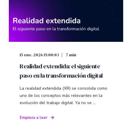
15 ene. 2026 15:00:03
7 min
Realidad extendida: el siguiente
paso en la transformación digital
La realidad extendida (XR) se consolida como
uno de los conceptos más relevantes en la
evolución del trabajo digital. Ya no se ...
Empieza a leer