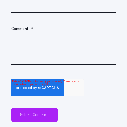
Comment
*