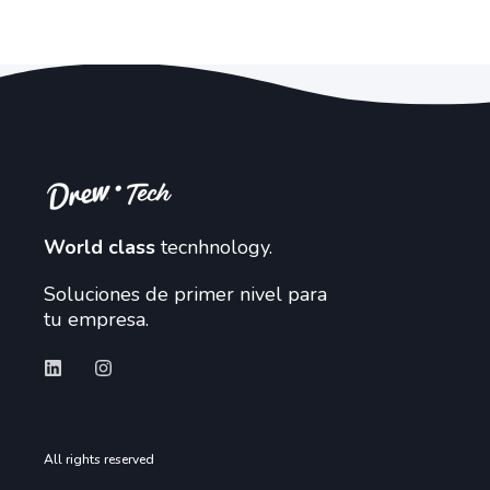
World class
tecnhnology.
Soluciones de primer nivel para
tu empresa.
All rights reserved