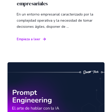
empresariales
En un entorno empresarial caracterizado por la
complejidad operativa y la necesidad de tomar
decisiones ágiles, disponer de ...
Empieza a leer