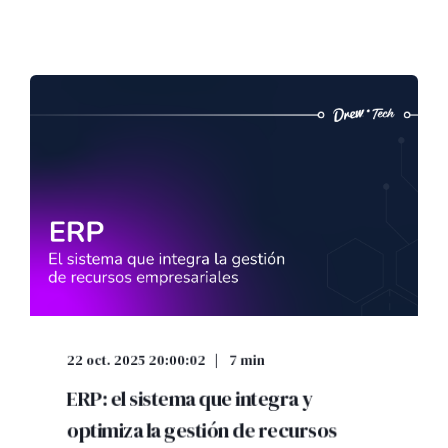
22 oct. 2025 20:00:02
7 min
ERP: el sistema que integra y
optimiza la gestión de recursos