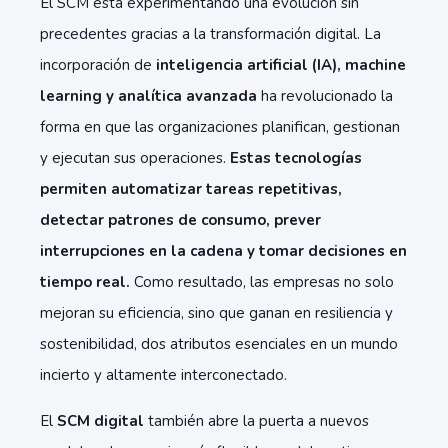
El SCM está experimentando una evolución sin
precedentes gracias a la transformación digital. La
incorporación de
inteligencia artificial (IA), machine
learning y analítica avanzada
ha revolucionado la
forma en que las organizaciones planifican, gestionan
y ejecutan sus operaciones.
Estas tecnologías
permiten automatizar tareas repetitivas,
detectar patrones de consumo, prever
interrupciones en la cadena y tomar decisiones en
tiempo real.
Como resultado, las empresas no solo
mejoran su eficiencia, sino que ganan en resiliencia y
sostenibilidad, dos atributos esenciales en un mundo
incierto y altamente interconectado.
El
SCM digital
también abre la puerta a nuevos