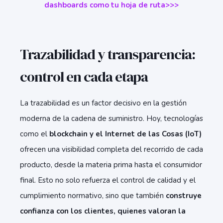
dashboards como tu hoja de ruta>>>
Trazabilidad y transparencia:
control en cada etapa
La trazabilidad es un factor decisivo en la gestión
moderna de la cadena de suministro. Hoy, tecnologías
como el
blockchain y el Internet de las Cosas (IoT)
ofrecen una visibilidad completa del recorrido de cada
producto, desde la materia prima hasta el consumidor
final. Esto no solo refuerza el control de calidad y el
cumplimiento normativo, sino que también
construye
confianza con los clientes, quienes valoran la