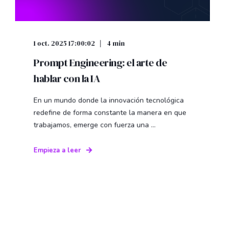
1 oct. 2025 17:00:02
4 min
Prompt Engineering: el arte de
hablar con la IA
En un mundo donde la innovación tecnológica
redefine de forma constante la manera en que
trabajamos, emerge con fuerza una ...
Empieza a leer