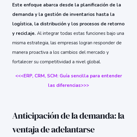
Este enfoque abarca desde la planificación de la
demanda y la gestión de inventarios hasta la
logística, la distribución y los procesos de retorno
y reciclaje.
Al integrar todas estas funciones bajo una
misma estrategia, las empresas logran responder de
manera proactiva a los cambios del mercado y
fortalecer su competitividad a nivel global.
<<<ERP, CRM, SCM: Guía sencilla para entender
las diferencias>>>
Anticipación de la demanda: la
ventaja de adelantarse