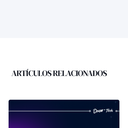
ARTÍCULOS RELACIONADOS