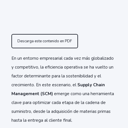
Descarga este contenido en PDF
En un entorno empresarial cada vez más globalizado
y competitivo, la eficiencia operativa se ha vuelto un
factor determinante para la sostenibilidad y el
crecimiento. En este escenario, el
Supply Chain
Management (SCM)
emerge como una herramienta
clave para optimizar cada etapa de la cadena de
suministro, desde la adquisición de materias primas
hasta la entrega al cliente final.