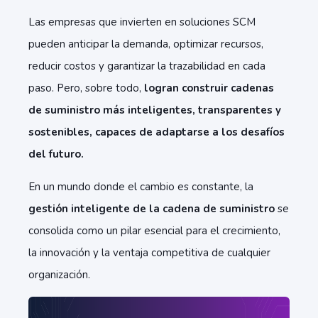
Las empresas que invierten en soluciones SCM
pueden anticipar la demanda, optimizar recursos,
reducir costos y garantizar la trazabilidad en cada
paso. Pero, sobre todo,
logran construir cadenas
de suministro más inteligentes, transparentes y
sostenibles, capaces de adaptarse a los desafíos
del futuro.
En un mundo donde el cambio es constante, la
gestión inteligente de la cadena de suministro
se
consolida como un pilar esencial para el crecimiento,
la innovación y la ventaja competitiva de cualquier
organización.