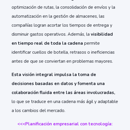
optimización de rutas, la consolidación de envíos y la
automatización en la gestión de almacenes, las
compañías logran acortar los tiempos de entrega y
disminuir gastos operativos. Además, la
visibilidad
en tiempo real de toda la cadena
permite
identificar cuellos de botella, retrasos o ineficiencias
antes de que se conviertan en problemas mayores.
Esta visión integral impulsa la toma de
decisiones basadas en datos y fomenta una
colaboración fluida entre las áreas involucradas,
lo que se traduce en una cadena más ágil y adaptable
a los cambios del mercado.
<<<Planificación empresarial con tecnología: