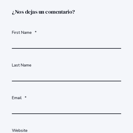
¿Nos dejas un comentario?
First Name
*
Last Name
Email
*
Website