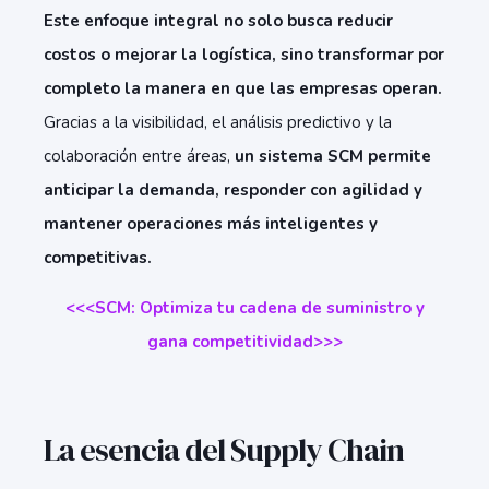
Este enfoque integral no solo busca reducir
costos o mejorar la logística, sino transformar por
completo la manera en que las empresas operan.
Gracias a la visibilidad, el análisis predictivo y la
colaboración entre áreas,
un sistema SCM permite
anticipar la demanda, responder con agilidad y
mantener operaciones más inteligentes y
competitivas.
<<<SCM: Optimiza tu cadena de suministro y
gana competitividad>>>
La esencia del Supply Chain