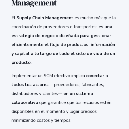
Management
El
Supply Chain Management
es mucho más que la
coordinación de proveedores o transportes:
es una
estrategia de negocio diseñada para gestionar
eficientemente el flujo de productos, información
y capital a lo largo de todo el ciclo de vida de un
producto.
Implementar un SCM efectivo implica
conectar a
todos los actores
—proveedores, fabricantes,
distribuidores y clientes—
en un
sistema
colaborativo
que garantice que los recursos estén
disponibles en el momento y lugar precisos,
minimizando costos y tiempos.