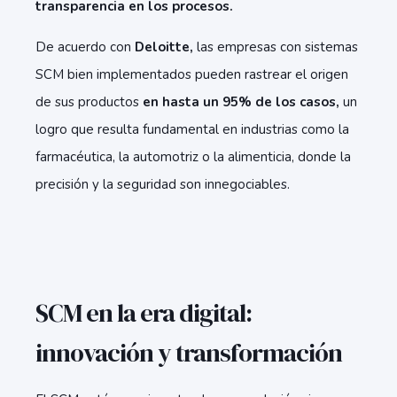
transparencia en los procesos.
De acuerdo con
Deloitte,
las empresas con sistemas
SCM bien implementados pueden rastrear el origen
de sus productos
en hasta un 95% de los casos,
un
logro que resulta fundamental en industrias como la
farmacéutica, la automotriz o la alimenticia, donde la
precisión y la seguridad son innegociables.
SCM en la era digital:
innovación y transformación