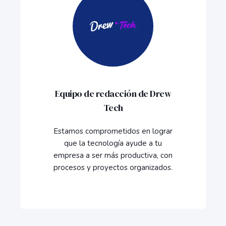
Equipo de redacción de Drew
Tech
Estamos comprometidos en lograr
que la tecnología ayude a tu
empresa a ser más productiva, con
procesos y proyectos organizados.