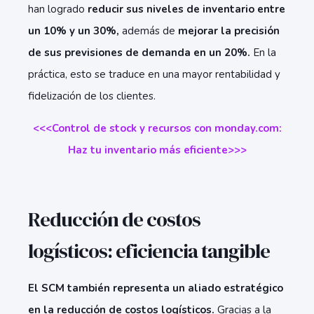
han logrado
reducir sus niveles de inventario entre
un 10% y un 30%,
además de
mejorar la precisión
de sus previsiones de demanda en un 20%.
En la
práctica, esto se traduce en una mayor rentabilidad y
fidelización de los clientes.
<<<Control de stock y recursos con monday.com:
Haz tu inventario más eficiente>>>
Reducción de costos
logísticos: eficiencia tangible
El SCM también representa un aliado estratégico
en la reducción de costos logísticos.
Gracias a la