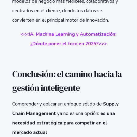
modelos de negocio más flexibles, colaborativos y
centrados en el cliente, donde los datos se
convierten en el principal motor de innovación.
<<<IA, Machine Learning y Automatización:
¿Dónde poner el foco en 2025?>>>
Conclusión: el camino hacia la
gestión inteligente
Comprender y aplicar un enfoque sólido de
Supply
Chain Management
ya no es una opción:
es una
necesidad estratégica para competir en el
mercado actual.