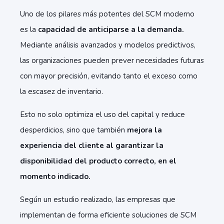
Uno de los pilares más potentes del SCM moderno
es la
capacidad de anticiparse a la demanda.
Mediante análisis avanzados y modelos predictivos,
las organizaciones pueden prever necesidades futuras
con mayor precisión, evitando tanto el exceso como
la escasez de inventario.
Esto no solo optimiza el uso del capital y reduce
desperdicios, sino que también
mejora la
experiencia del cliente al garantizar la
disponibilidad del producto correcto, en el
momento indicado.
Según un estudio realizado, las empresas que
implementan de forma eficiente soluciones de SCM