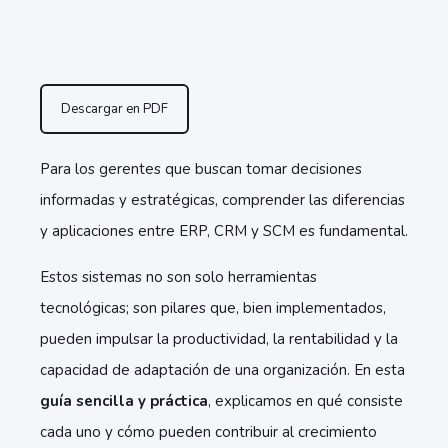
Descargar en PDF
Para los gerentes que buscan tomar decisiones
informadas y estratégicas, comprender las diferencias
y aplicaciones entre ERP, CRM y SCM es fundamental.
Estos sistemas no son solo herramientas
tecnológicas; son pilares que, bien implementados,
pueden impulsar la productividad, la rentabilidad y la
capacidad de adaptación de una organización. En esta
guía sencilla y práctica
, explicamos en qué consiste
cada uno y cómo pueden contribuir al crecimiento