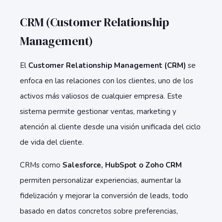
CRM (Customer Relationship
Management)
El
Customer Relationship Management (CRM)
se
enfoca en las relaciones con los clientes, uno de los
activos más valiosos de cualquier empresa. Este
sistema permite gestionar ventas, marketing y
atención al cliente desde una visión unificada del ciclo
de vida del cliente.
CRMs como
Salesforce, HubSpot o Zoho CRM
permiten personalizar experiencias, aumentar la
fidelización y mejorar la conversión de leads, todo
basado en datos concretos sobre preferencias,