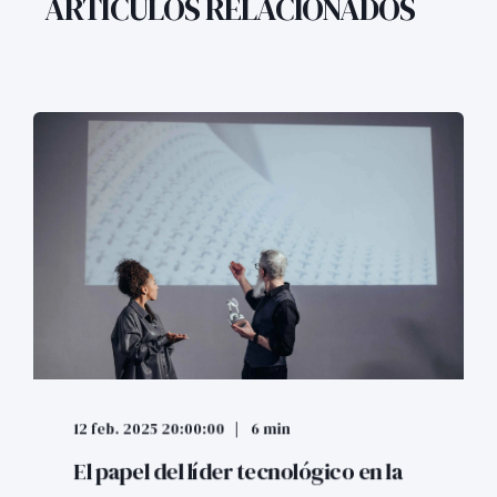
ARTÍCULOS RELACIONADOS
12 feb. 2025 20:00:00
6 min
El papel del líder tecnológico en la