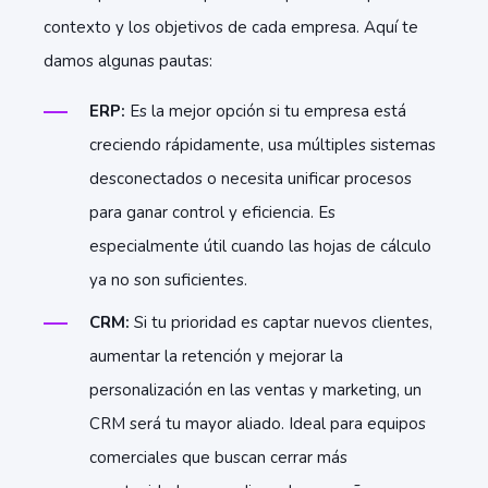
contexto y los objetivos de cada empresa. Aquí te
damos algunas pautas:
ERP:
Es la mejor opción si tu empresa está
creciendo rápidamente, usa múltiples sistemas
desconectados o necesita unificar procesos
para ganar control y eficiencia. Es
especialmente útil cuando las hojas de cálculo
ya no son suficientes.
CRM:
Si tu prioridad es captar nuevos clientes,
aumentar la retención y mejorar la
personalización en las ventas y marketing, un
CRM será tu mayor aliado. Ideal para equipos
comerciales que buscan cerrar más