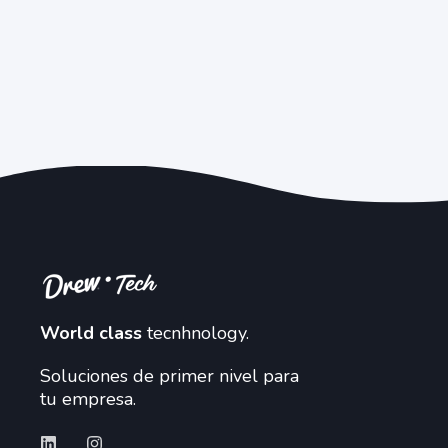
World class
tecnhnology.
Soluciones de primer nivel para
tu empresa.