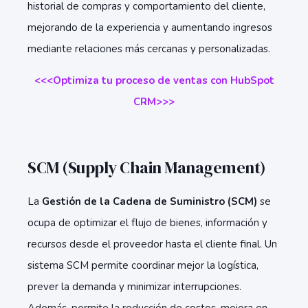
historial de compras y comportamiento del cliente,
mejorando de la experiencia y aumentando ingresos
mediante relaciones más cercanas y personalizadas.
<<<Optimiza tu proceso de ventas con HubSpot
CRM
>>>
SCM (Supply Chain Management)
La
Gestión de la Cadena de Suministro (SCM)
se
ocupa de optimizar el flujo de bienes, información y
recursos desde el proveedor hasta el cliente final. Un
sistema SCM permite coordinar mejor la logística,
prever la demanda y minimizar interrupciones.