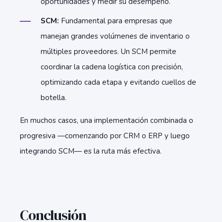
oportunidades y medir su desempeño.
SCM:
Fundamental para empresas que
manejan grandes volúmenes de inventario o
múltiples proveedores. Un SCM permite
coordinar la cadena logística con precisión,
optimizando cada etapa y evitando cuellos de
botella.
En muchos casos, una implementación combinada o
progresiva —comenzando por CRM o ERP y luego
integrando SCM— es la ruta más efectiva.
Conclusión