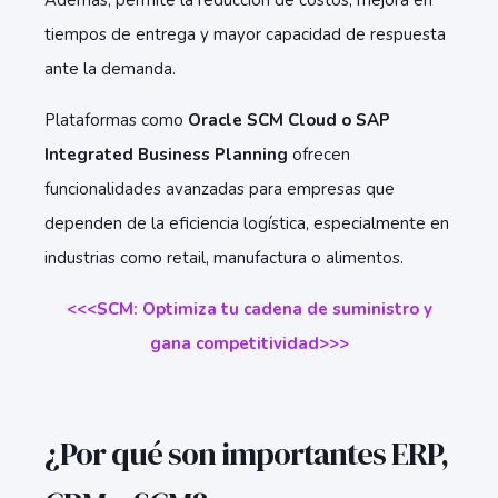
Además, permite la reducción de costos, mejora en
tiempos de entrega y mayor capacidad de respuesta
ante la demanda.
Plataformas como
Oracle SCM Cloud o SAP
Integrated Business Planning
ofrecen
funcionalidades avanzadas para empresas que
dependen de la eficiencia logística, especialmente en
industrias como retail, manufactura o alimentos.
<<<SCM: Optimiza tu cadena de suministro y
gana competitividad
>>>
¿Por qué son importantes ERP,