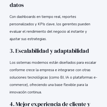
datos
Con dashboards en tiempo real, reportes
personalizados y KPIs clave, los gerentes pueden
evaluar el rendimiento del negocio al instante y
ajustar sus estrategias.
3. Escalabilidad y adaptabilidad
Los sistemas modernos están diseñados para escalar
conforme crece la empresa e integrarse con otras
soluciones tecnológicas (como BI, IA o plataformas e-
commerce), ofreciendo una base flexible para la
innovación continua.
4. Mejor experiencia de cliente y