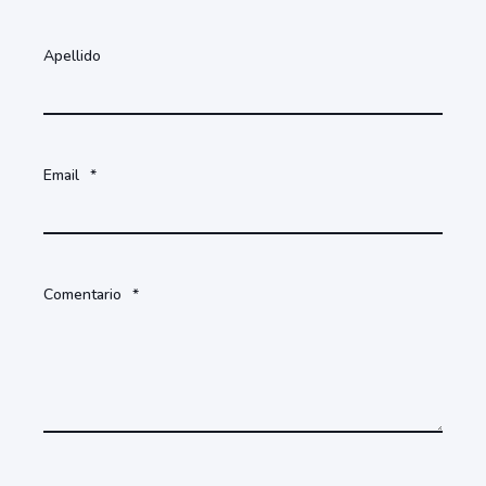
Apellido
Email
*
Comentario
*