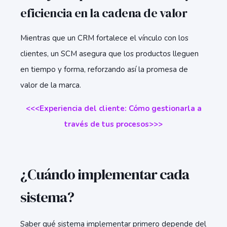
eficiencia en la cadena de valor
Mientras que un CRM fortalece el vínculo con los
clientes, un SCM asegura que los productos lleguen
en tiempo y forma, reforzando así la promesa de
valor de la marca.
<<<Experiencia del cliente: Cómo gestionarla a
través de tus procesos
>>>
¿Cuándo implementar cada
sistema?
Saber qué sistema implementar primero depende del