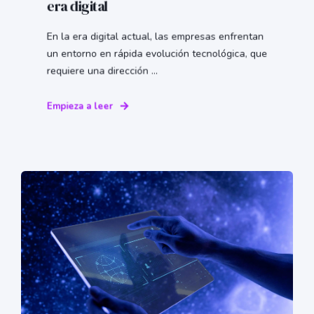
era digital
En la era digital actual, las empresas enfrentan
un entorno en rápida evolución tecnológica, que
requiere una dirección ...
Empieza a leer