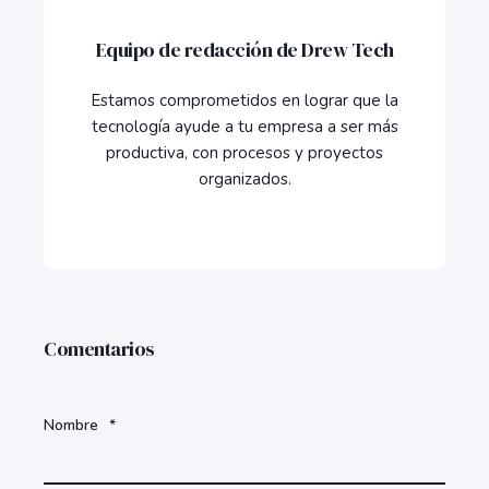
Equipo de redacción de Drew Tech
Estamos comprometidos en lograr que la
tecnología ayude a tu empresa a ser más
productiva, con procesos y proyectos
organizados.
Comentarios
Nombre
*