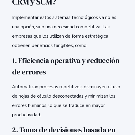
CRM y SCM?
Implementar estos sistemas tecnológicos ya no es
una opción, sino una necesidad competitiva. Las
empresas que los utilizan de forma estratégica
obtienen beneficios tangibles, como:
1. Eficiencia operativa y reducción
de errores
Automatizan procesos repetitivos, disminuyen el uso
de hojas de cálculo desconectadas y minimizan los
errores humanos, lo que se traduce en mayor
productividad.
2. Toma de decisiones basada en