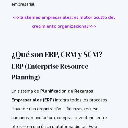
empresarial.
<<<Sistemas empresariales: el motor oculto del
crecimiento organizacional
>>>
¿Qué son ERP, CRM y SCM?
ERP (Enterprise Resource
Planning)
Un sistema de
Planificación de Recursos
Empresariales (ERP)
integra todos los procesos
clave de una organización —finanzas, recursos
humanos, manufactura, compras, inventario, entre
otros— en una única plataforma digital. Esta