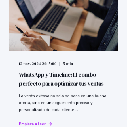
12 nov. 2024 20:15:00
5 min
WhatsApp y Timeline: El combo
perfecto para optimizar tus ventas
La venta exitosa no solo se basa en una buena
oferta, sino en un seguimiento preciso y
personalizado de cada cliente ...
Empieza a leer