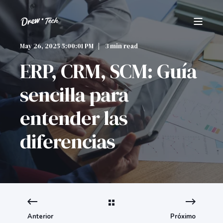
May 26, 2025 5:00:01 PM
3 min read
ERP, CRM, SCM: Guía
sencilla para
entender las
diferencias
Anterior
Próximo