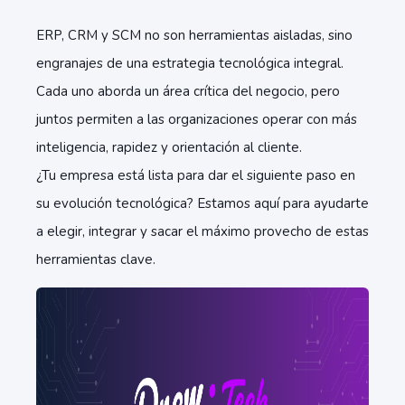
ERP, CRM y SCM no son herramientas aisladas, sino
engranajes de una estrategia tecnológica integral.
Cada uno aborda un área crítica del negocio, pero
juntos permiten a las organizaciones operar con más
inteligencia, rapidez y orientación al cliente.
¿Tu empresa está lista para dar el siguiente paso en
su evolución tecnológica? Estamos aquí para ayudarte
a elegir, integrar y sacar el máximo provecho de estas
herramientas clave.