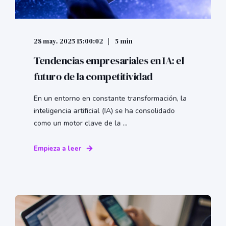
28 may. 2025 15:00:02
5 min
Tendencias empresariales en IA: el
futuro de la competitividad
En un entorno en constante transformación, la
inteligencia artificial (IA) se ha consolidado
como un motor clave de la ...
Empieza a leer