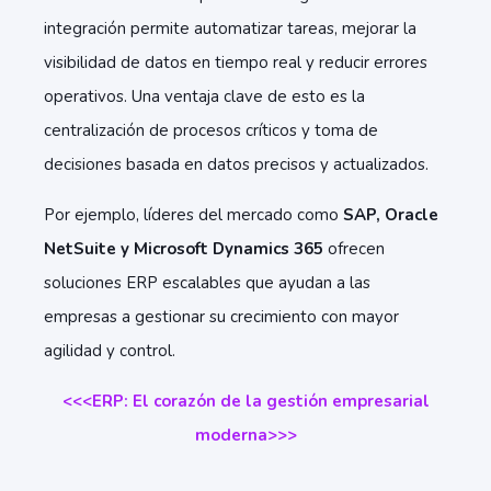
integración permite automatizar tareas, mejorar la
visibilidad de datos en tiempo real y reducir errores
operativos. Una ventaja clave de esto es la
centralización de procesos críticos y toma de
decisiones basada en datos precisos y actualizados.
Por ejemplo, líderes del mercado como
SAP, Oracle
NetSuite y Microsoft Dynamics 365
ofrecen
soluciones ERP escalables que ayudan a las
empresas a gestionar su crecimiento con mayor
agilidad y control.
<<<ERP: El corazón de la gestión empresarial
moderna
>>>