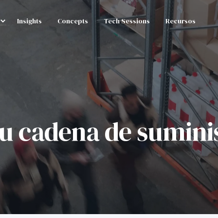
Insights
Concepts
Tech Sessions
Recursos
u cadena de sumini