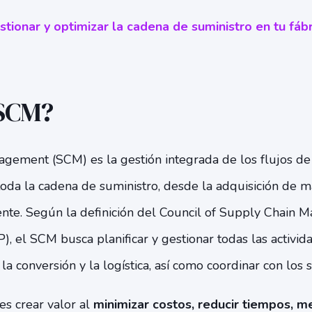
tionar y optimizar la cadena de suministro en tu fábr
 SCM?
gement (SCM) es la gestión integrada de los flujos de 
 toda la cadena de suministro, desde la adquisición de m
liente. Según la definición del Council of Supply Chain
, el SCM busca planificar y gestionar todas las activid
la conversión y la logística, así como coordinar con los s
es crear valor al
minimizar costos, reducir tiempos, me