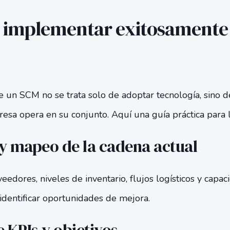
 implementar exitosamente
 un SCM no se trata solo de adoptar tecnología, sino d
esa opera en su conjunto. Aquí una guía práctica para l
y mapeo de la cadena actual
eedores, niveles de inventario, flujos logísticos y capac
 identificar oportunidades de mejora.