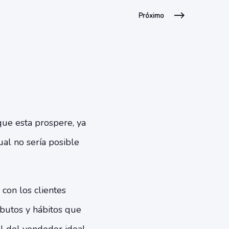
Próximo
ue esta prospere, ya
al no sería posible
 con los clientes
ibutos y hábitos que