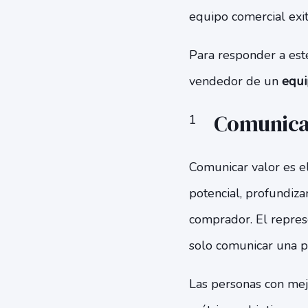
equipo comercial exi
Para responder a este
vendedor de un
equi
Comunicar
Comunicar valor es el
potencial, profundiza
comprador. El repres
solo comunicar una pr
Las personas con me