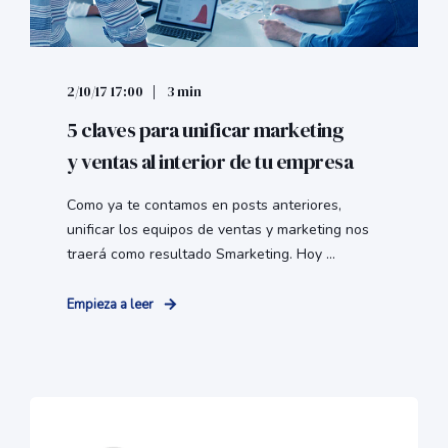
2/10/17 17:00
3 min
5 claves para unificar marketing
y ventas al interior de tu empresa
Como ya te contamos en posts anteriores,
unificar los equipos de ventas y marketing nos
traerá como resultado Smarketing. Hoy ...
Empieza a leer