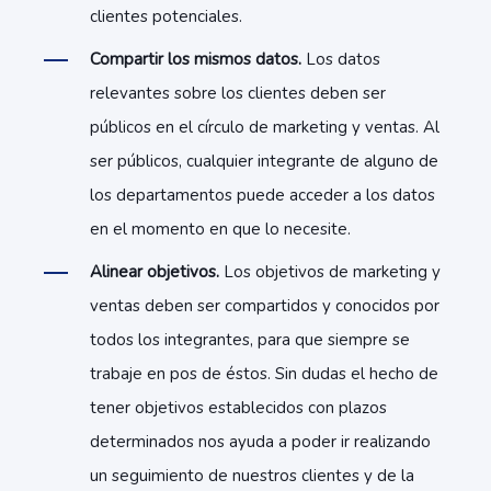
clientes potenciales.
Compartir los mismos datos.
Los datos
relevantes sobre los clientes deben ser
públicos en el círculo de marketing y ventas. Al
ser públicos, cualquier integrante de alguno de
los departamentos puede acceder a los datos
en el momento en que lo necesite.
Alinear objetivos.
Los objetivos de marketing y
ventas deben ser compartidos y conocidos por
todos los integrantes, para que siempre se
trabaje en pos de éstos. Sin dudas el hecho de
tener objetivos establecidos con plazos
determinados nos ayuda a poder ir realizando
un seguimiento de nuestros clientes y de la