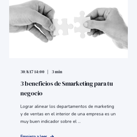
30/8/17 14:00
3 min
3 beneficios de Smarketing para tu
negocio
Lograr alinear los departamentos de marketing
y de ventas en el interior de una empresa es un
muy buen indicador sobre el ...