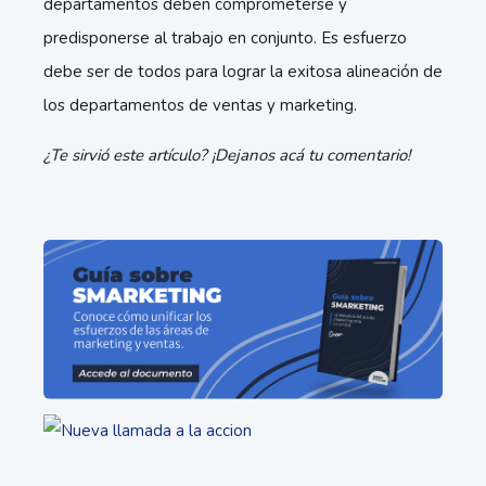
departamentos deben comprometerse y
predisponerse al trabajo en conjunto. Es esfuerzo
debe ser de todos para lograr la exitosa alineación de
los departamentos de ventas y marketing.
¿Te sirvió este artículo? ¡Dejanos acá tu comentario!