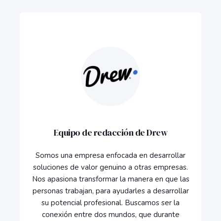
Equipo de redacción de Drew
Somos una empresa enfocada en desarrollar
soluciones de valor genuino a otras empresas.
Nos apasiona transformar la manera en que las
personas trabajan, para ayudarles a desarrollar
su potencial profesional. Buscamos ser la
conexión entre dos mundos, que durante