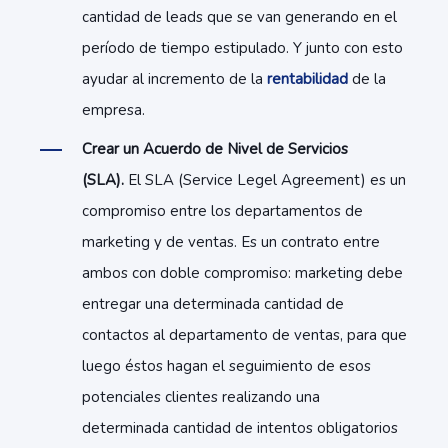
cantidad de leads que se van generando en el
período de tiempo estipulado. Y junto con esto
ayudar al incremento de la
rentabilidad
de la
empresa.
Crear un Acuerdo de Nivel de Servicios
(SLA).
El SLA (Service Legel Agreement) es un
compromiso entre los departamentos de
marketing y de ventas. Es un contrato entre
ambos con doble compromiso: marketing debe
entregar una determinada cantidad de
contactos al departamento de ventas, para que
luego éstos hagan el seguimiento de esos
potenciales clientes realizando una
determinada cantidad de intentos obligatorios