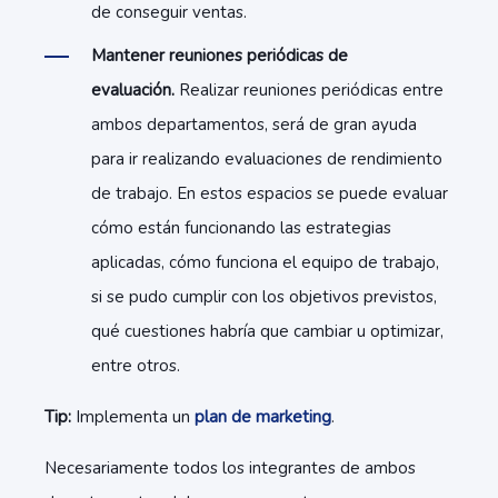
de conseguir ventas.
Mantener reuniones periódicas de
evaluación.
Realizar reuniones periódicas entre
ambos departamentos, será de gran ayuda
para ir realizando evaluaciones de rendimiento
de trabajo. En estos espacios se puede evaluar
cómo están funcionando las estrategias
aplicadas, cómo funciona el equipo de trabajo,
si se pudo cumplir con los objetivos previstos,
qué cuestiones habría que cambiar u optimizar,
entre otros.
Tip:
Implementa un
plan de marketing
.
Necesariamente todos los integrantes de ambos