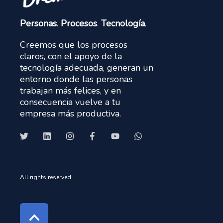
Personas
.
Procesos
.
Tecnología
.
Creemos que los procesos
claros, con el apoyo de la
tecnología adecuada, generan un
entorno donde las personas
trabajan más felices, y en
consecuencia vuelve a tu
empresa más productiva.
All rights reserved