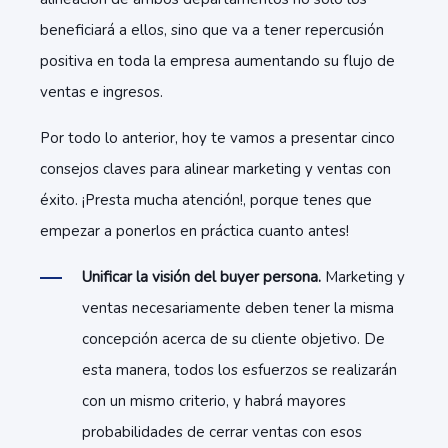
beneficiará a ellos, sino que va a tener repercusión
positiva en toda la empresa aumentando su flujo de
ventas e ingresos.
Por todo lo anterior, hoy te vamos a presentar cinco
consejos claves para alinear marketing y ventas con
éxito. ¡P
resta mucha atención!, porque tenes que
empezar a ponerlos en práctica cuanto antes!
Unificar la visión del buyer persona.
Marketing y
ventas necesariamente deben tener la misma
concepción acerca de su cliente objetivo. De
esta manera, todos los esfuerzos se realizarán
con un mismo criterio, y habrá mayores
probabilidades de cerrar ventas con esos