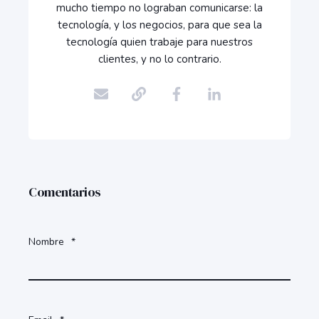
mucho tiempo no lograban comunicarse: la
tecnología, y los negocios, para que sea la
tecnología quien trabaje para nuestros
clientes, y no lo contrario.
Comentarios
Nombre
*