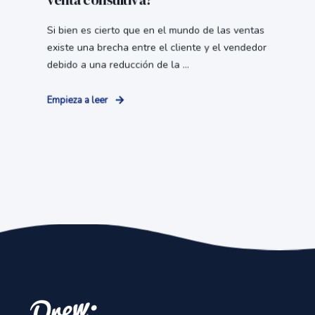
venta consultiva?
Si bien es cierto que en el mundo de las ventas
existe una brecha entre el cliente y el vendedor
debido a una reducción de la ...
Empieza a leer