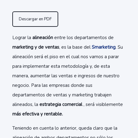
Descargar en PDF
Lograr la
alineación
entre los departamentos de
marketing y de ventas
, es la base del
Smarketing
. Su
alineación será el piso en el cual nos vamos a parar
para implementar esta metodología y, de esta
manera, aumentar las ventas e ingresos de nuestro
negocio.
Para las empresas donde sus
departamentos de ventas y marketing trabajen
alineados, la
estrategia comercial
, será visiblemente
más efectiva y rentable.
Teniendo en cuenta lo anterior, queda claro que la
alineación de ambos departamentos no sólo los