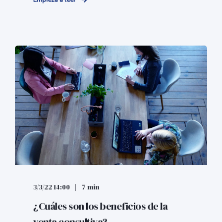
Empieza a leer
3/3/22 14:00
7 min
¿Cuáles son los beneficios de la