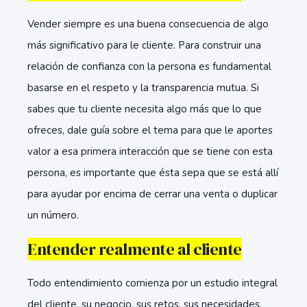
Vender siempre es una buena consecuencia de algo
más significativo para le cliente. Para construir una
relación de confianza con la persona es fundamental
basarse en el respeto y la transparencia mutua. Si
sabes que tu cliente necesita algo más que lo que
ofreces, dale guía sobre el tema para que le aportes
valor a esa primera interacción que se tiene con esta
persona, es importante que ésta sepa que se está allí
para ayudar por encima de cerrar una venta o duplicar
un número.
Entender realmente al cliente
Todo entendimiento comienza por un estudio integral
del cliente, su negocio, sus retos, sus necesidades,