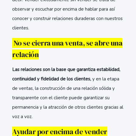
observar y escuchar por encima de hablar para así
conocer y construir relaciones duraderas con nuestros
clientes.
No se cierra una venta, se abre una
relación
Las relaciones son la base que garantiza estabilidad,
continuidad y fidelidad de los clientes,
y en la etapa
de ventas, la construcción de una relación sólida y
transparente con el cliente puede garantizar su
permanencia y la atracción de otros clientes gracias al
voz a voz.
Ayudar por encima de vender