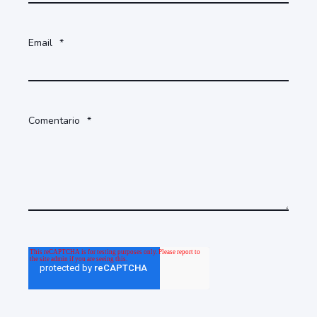
Email
*
Comentario
*