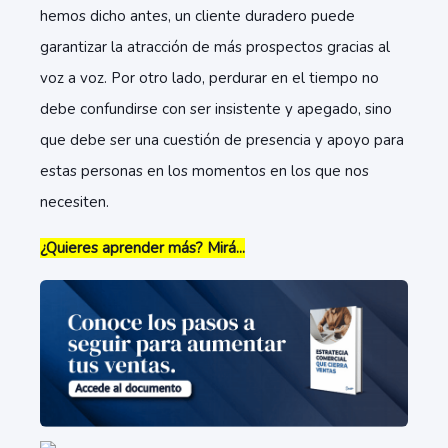
hemos dicho antes, un cliente duradero puede
garantizar la atracción de más prospectos gracias al
voz a voz. Por otro lado, perdurar en el tiempo no
debe confundirse con ser insistente y apegado, sino
que debe ser una cuestión de presencia y apoyo para
estas personas en los momentos en los que nos
necesiten.
¿Quieres aprender más? Mirá...