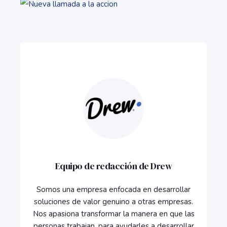
Equipo de redacción de Drew
Somos una empresa enfocada en desarrollar
soluciones de valor genuino a otras empresas.
Nos apasiona transformar la manera en que las
personas trabajan, para ayudarles a desarrollar