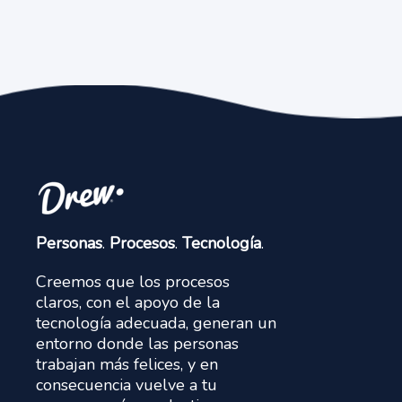
Personas
.
Procesos
.
Tecnología
.
Creemos que los procesos
claros, con el apoyo de la
tecnología adecuada, generan un
entorno donde las personas
trabajan más felices, y en
consecuencia vuelve a tu