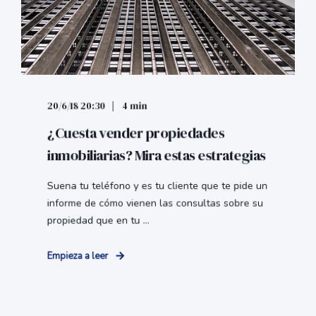
20/6/18 20:30
4 min
¿Cuesta vender propiedades
inmobiliarias? Mira estas estrategias
Suena tu teléfono y es tu cliente que te pide un
informe de cómo vienen las consultas sobre su
propiedad que en tu ...
Empieza a leer