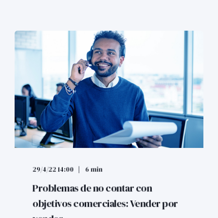
29/4/22 14:00
6 min
Problemas de no contar con
objetivos comerciales: Vender por