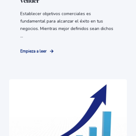
vender
Establecer objetivos comerciales es
fundamental para alcanzar el éxito en tus
negocios. Mientras mejor definidos sean dichos
...
Empieza a leer