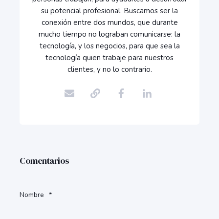
su potencial profesional. Buscamos ser la
conexión entre dos mundos, que durante
mucho tiempo no lograban comunicarse: la
tecnología, y los negocios, para que sea la
tecnología quien trabaje para nuestros
clientes, y no lo contrario.
Comentarios
Nombre
*