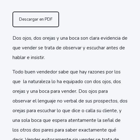
Descargar en PDF
Dos ojos, dos orejas y una boca son clara evidencia de
que vender se trata de observar y escuchar antes de
hablar e insistir.
Todo buen vendedor sabe que hay razones por los
que la naturaleza lo ha equipado con dos ojos, dos
orejas y una boca para vender. Dos ojos para
observar el lenguaje no verbal de sus prospectos, dos
orejas para escuchar lo que dice o calla su cliente, y
una sola boca que espera atentamente la señal de
los otros dos pares para saber exactamente qué
decir. Vender exitosamente sin vender se trata de