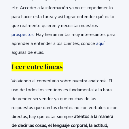
etc. Acceder a la información ya no es impedimento
para hacer esta tarea y así lograr entender qué es lo
que realmente quieren y necesitan nuestros
prospectos
. Hay herramientas muy interesantes para
aprender a entender a los clientes, conoce
aquí
algunas de ellas.
Leer entre líneas
Volviendo al comentario sobre nuestra anatomía. El
uso de todos los sentidos es fundamental a la hora
de vender sin vender ya que muchas de las
respuestas que dan los clientes no son verbales o son
directas, hay que estar siempre
atentos a la manera
de decir las cosas, el lenguaje corporal, la actitud,