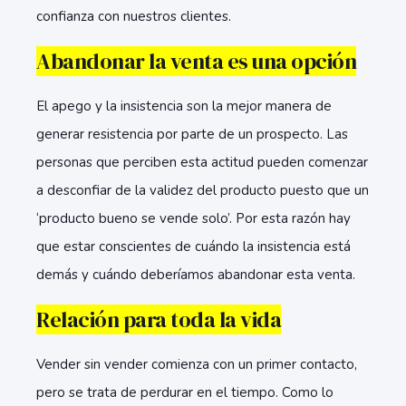
confianza con nuestros clientes.
Abandonar la venta es una opción
El apego y la insistencia son la mejor manera de
generar resistencia por parte de un prospecto. Las
personas que perciben esta actitud pueden comenzar
a desconfiar de la validez del producto puesto que un
‘producto bueno se vende solo’. Por esta razón hay
que estar conscientes de cuándo la insistencia está
demás y cuándo deberíamos abandonar esta venta.
Relación para toda la vida
Vender sin vender comienza con un primer contacto,
pero se trata de perdurar en el tiempo. Como lo