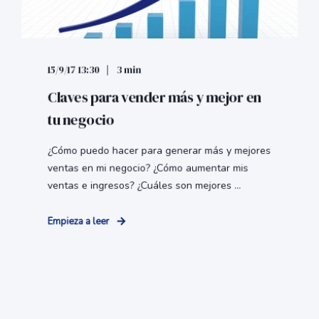
15/9/17 13:30
3 min
Claves para vender más y mejor en
tu negocio
¿Cómo puedo hacer para generar más y mejores
ventas en mi negocio? ¿Cómo aumentar mis
ventas e ingresos? ¿Cuáles son mejores ...
Empieza a leer