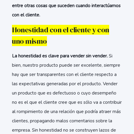
entre otras cosas que suceden cuando interactúamos
con el cliente.
Honestidad con el cliente y con
uno mismo
La honestidad es clave para vender sin vender.
Si
bien, nuestro producto puede ser excelente, siempre
hay que ser transparentes con el cliente respecto a
las expectativas generadas por el producto. Vender
un producto que es defectuoso o cuyo desempeño
no es el que el cliente cree que es sólo va a contribuir
al rompimiento de una relación que podría atraer más
clientes, propagando malos comentarios sobre la
empresa. Sin honestidad no se construyen lazos de