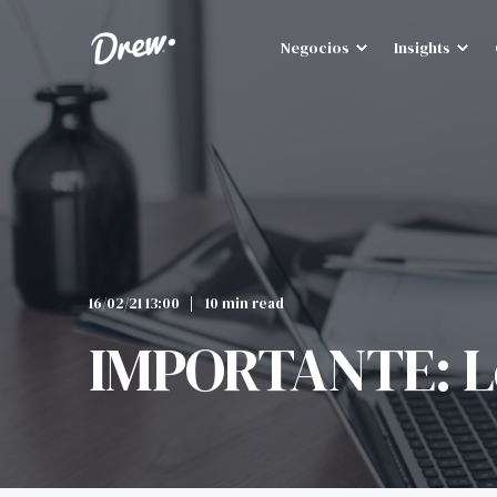
Negocios
Insights
16/02/21 13:00
10 min read
IMPORTANTE: Ley