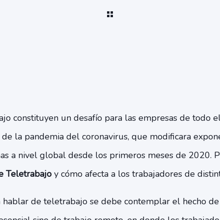
bajo constituyen un desafío para las empresas de todo 
z de la pandemia del coronavirus, que modificara expon
nas a nivel global desde los primeros meses de 2020. P
e Teletrabajo
y cómo afecta a los trabajadores de distin
a hablar de teletrabajo se debe contemplar el hecho de 