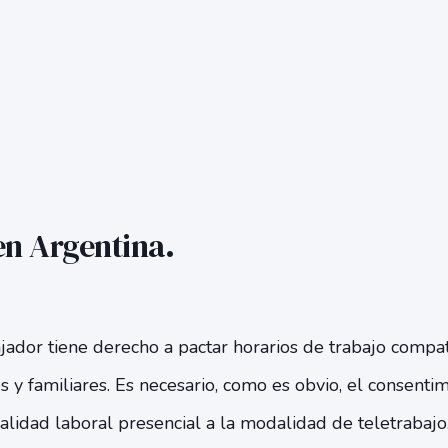
en Argentina.
jador tiene derecho a pactar horarios de trabajo compa
s y familiares. Es necesario, como es obvio, el consenti
lidad laboral presencial a la modalidad de teletrabajo