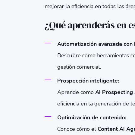
mejorar la eficiencia en todas las ár
¿Qué aprenderás en e
Automatización avanzada con 
Descubre como herramientas 
gestión comercial.
Prospección inteligente:
Aprende como
AI Prospecting
eficiencia en la generación de l
Optimización de contenido:
Conoce cómo el
Content AI Ag