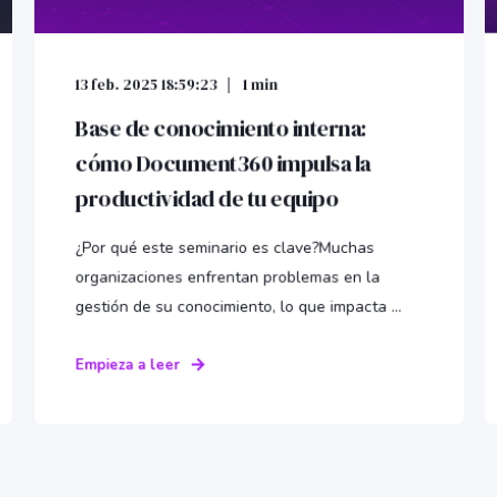
13 feb. 2025 18:59:23
1 min
Base de conocimiento interna:
cómo Document360 impulsa la
productividad de tu equipo
¿Por qué este seminario es clave?Muchas
organizaciones enfrentan problemas en la
gestión de su conocimiento, lo que impacta ...
Empieza a leer