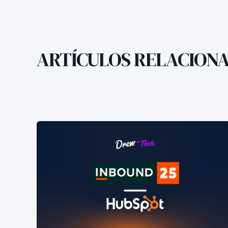
ARTÍCULOS RELACION