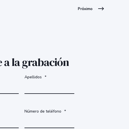
Próximo
 a la grabación
Apellidos
*
Número de teléfono
*