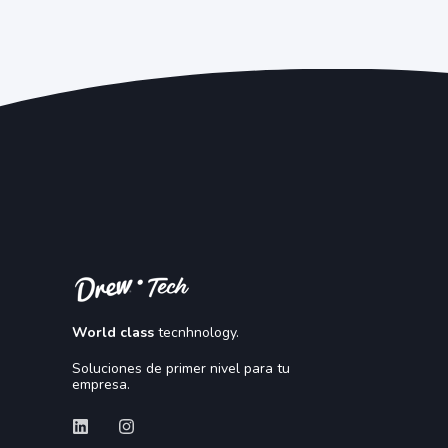
World class
tecnhnology.
Soluciones de primer nivel para tu
empresa.