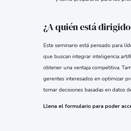
¿A quién está dirigid
Este seminario está pensado para lí
que buscan integrar inteligencia artif
obtener una ventaja competitiva. Tam
gerentes interesados en optimizar pro
tomar decisiones basadas en datos de
Llena el formulario para poder acce