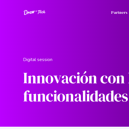
Partners
Digital session
Innovación con 
funcionalidades