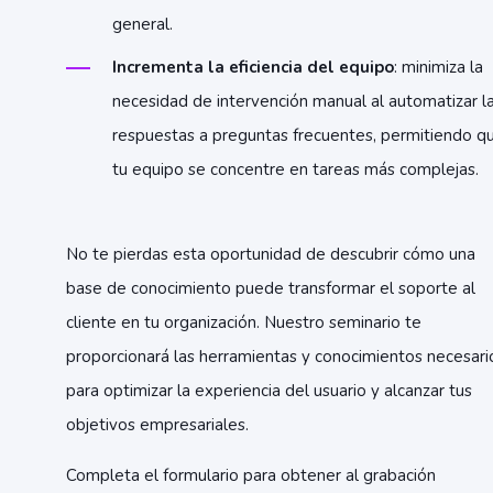
general.
Incrementa la eficiencia del equipo
: minimiza la
necesidad de intervención manual al automatizar l
respuestas a preguntas frecuentes, permitiendo q
tu equipo se concentre en tareas más complejas.
No te pierdas esta oportunidad de descubrir cómo una
base de conocimiento puede transformar el soporte al
cliente en tu organización. Nuestro seminario te
proporcionará las herramientas y conocimientos necesari
para optimizar la experiencia del usuario y alcanzar tus
objetivos empresariales.
Completa el formulario para obtener al grabación