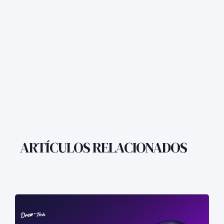
ARTÍCULOS RELACIONADOS