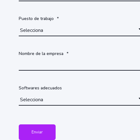
Puesto de trabajo
*
Nombre de la empresa
*
Softwares adecuados