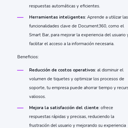
respuestas automáticas y eficientes.
Herramientas inteligentes
: Aprende a utilizar las
funcionalidades clave de Document360, como el
Smart Bar, para mejorar la experiencia del usuario 
facilitar el acceso a la información necesaria.
Beneficios:
Reducción de costos operativos
: al disminuir el
volumen de tiquetes y optimizar los procesos de
soporte, tu empresa puede ahorrar tiempo y recur
valiosos.
Mejora la satisfacción del cliente
: ofrece
respuestas rápidas y precisas, reduciendo la
frustración del usuario y mejorando su experiencia