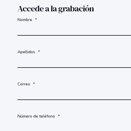
Accede a la grabación
Nombre
*
Apellidos
*
Correo
*
Número de teléfono
*