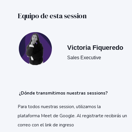
Equipo de esta session
Victoria Fiqueredo
Sales Executive
¿Dónde transmitimos nuestras sessions?
Para todos nuestras session, utilizamos la
plataforma
Meet
de Google. Al registrarte recibirás un
correo con el link de ingreso