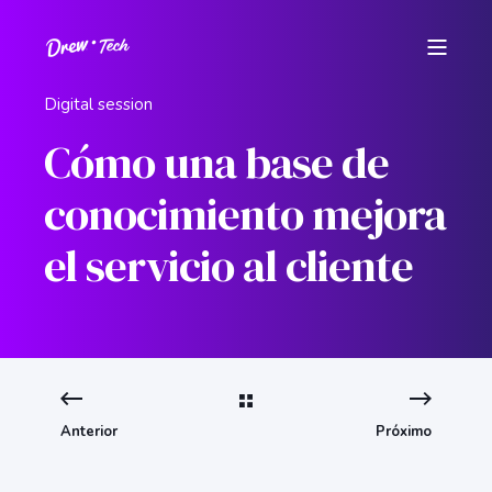
Digital session
Cómo una base de
conocimiento mejora
el servicio al cliente
Anterior
Próximo