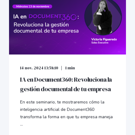
14 nov. 2024 13:58:10
1 min
IA en Document360: Revoluciona la
gestión documental de tu empresa
En este seminario, te mostraremos cómo la
inteligencia artificial de Document360
transforma la forma en que tu empresa maneja
...