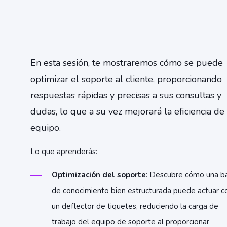
En esta sesión, te mostraremos cómo se puede
optimizar el soporte al cliente, proporcionando
respuestas rápidas y precisas a sus consultas y
dudas, lo que a su vez mejorará la eficiencia de
equipo.
Lo que aprenderás:
Optimización del soporte
: Descubre cómo una b
de conocimiento bien estructurada puede actuar c
un deflector de tiquetes, reduciendo la carga de
trabajo del equipo de soporte al proporcionar