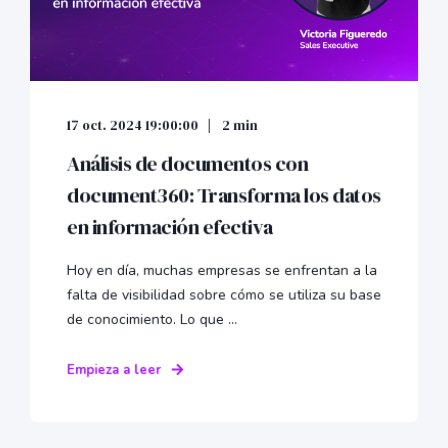
17 oct. 2024 19:00:00
2 min
Análisis de documentos con
document360: Transforma los datos
en información efectiva
Hoy en día, muchas empresas se enfrentan a la
falta de visibilidad sobre cómo se utiliza su base
de conocimiento. Lo que ...
Empieza a leer