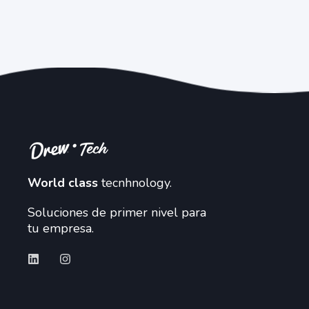
World class
tecnhnology.
Soluciones de primer nivel para
tu empresa.