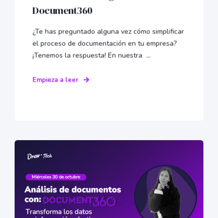
Document360
¿Te has preguntado alguna vez cómo simplificar
el proceso de documentación en tu empresa?
¡Tenemos la respuesta! En nuestra ...
Empieza a leer