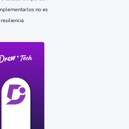
Implementarlos no es
resiliencia.