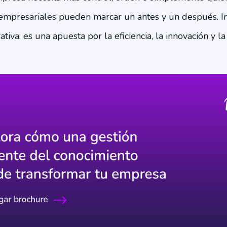
s empresariales pueden marcar un antes y un después. 
iva: es una apuesta por la eficiencia, la innovación y la 