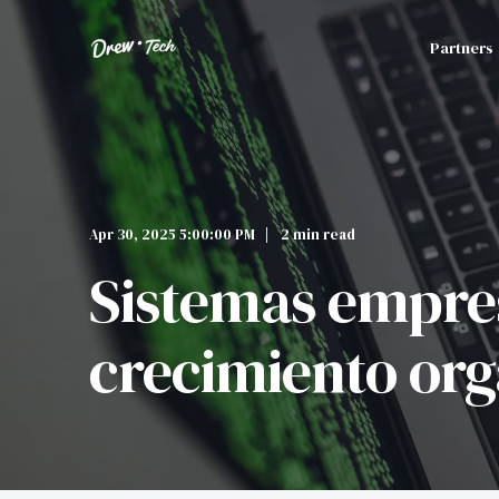
Partners
Apr 30, 2025 5:00:00 PM
2 min read
Sistemas empres
crecimiento org