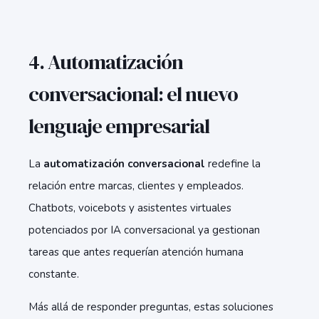
4. Automatización
conversacional: el nuevo
lenguaje empresarial
La
automatización conversacional
redefine la
relación entre marcas, clientes y empleados.
Chatbots, voicebots y asistentes virtuales
potenciados por IA conversacional ya gestionan
tareas que antes requerían atención humana
constante.
Más allá de responder preguntas, estas soluciones