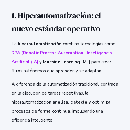
1. Hiperautomatización: el
nuevo estándar operativo
La
hiperautomatización
combina tecnologías como
RPA (Robotic Process Automation)
,
Inteligencia
Artificial (IA)
y
Machine Learning (ML)
para crear
flujos autónomos que aprenden y se adaptan.
A diferencia de la automatización tradicional, centrada
en la ejecución de tareas repetitivas, la
hiperautomatización
analiza, detecta y optimiza
procesos de forma continua
, impulsando una
eficiencia inteligente.