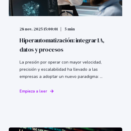
28 nov. 2025 15:00:01
5 min
Hiperautomatización: integrar IA,
datos y procesos
La presión por operar con mayor velocidad,
precisión y escalabilidad ha llevado a las
empresas a adoptar un nuevo paradigma: ...
Empieza a leer