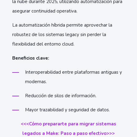
la nube durante 2025, utilizando automatización para
asegurar continuidad operativa.
La automatización híbrida permite aprovechar la
robustez de los sistemas legacy sin perder la
flexibilidad del entorno cloud.
Beneficios clave:
Interoperabilidad entre plataformas antiguas y
modernas.
Reducción de silos de información.
Mayor trazabilidad y seguridad de datos.
<<<Cómo prepararte para migrar sistemas
legados a Make: Paso a paso efectivo>>>