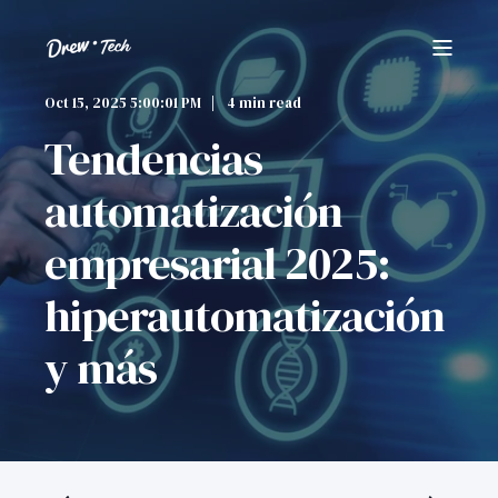
Oct 15, 2025 5:00:01 PM
4 min read
Tendencias
automatización
empresarial 2025:
hiperautomatización
y más