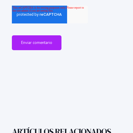
ARTÍCULOS RELACIONADOS