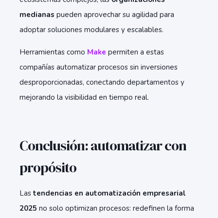
medianas
pueden aprovechar su agilidad para
adoptar soluciones modulares y escalables.
Herramientas como
Make
permiten a estas
compañías automatizar procesos sin inversiones
desproporcionadas, conectando departamentos y
mejorando la visibilidad en tiempo real.
Conclusión: automatizar con
propósito
Las
tendencias en automatización empresarial
2025
no solo optimizan procesos: redefinen la forma