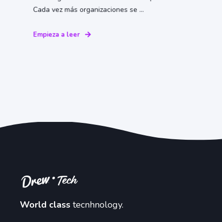
Cada vez más organizaciones se ...
Empieza a leer
World class
tecnhnology.