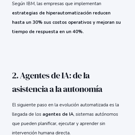
Según IBM, las empresas que implementan
estrategias de hiperautomatización reducen
hasta un 30% sus costos operativos y mejoran su
tiempo de respuesta en un 40%.
2. Agentes de IA: de la
asistencia a la autonomía
El siguiente paso en la evolución automatizada es la
llegada de los
agentes de IA
, sistemas autónomos
que pueden planificar, ejecutar y aprender sin
intervención humana directa.