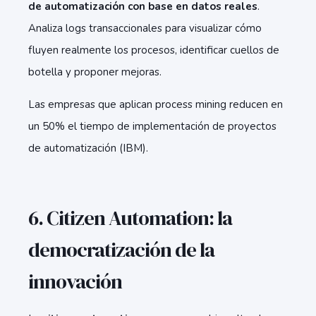
de automatización con base en datos reales
.
Analiza logs transaccionales para visualizar cómo
fluyen realmente los procesos, identificar cuellos de
botella y proponer mejoras.
Las empresas que aplican process mining reducen en
un 50% el tiempo de implementación de proyectos
de automatización
(IBM).
6. Citizen Automation: la
democratización de la
innovación