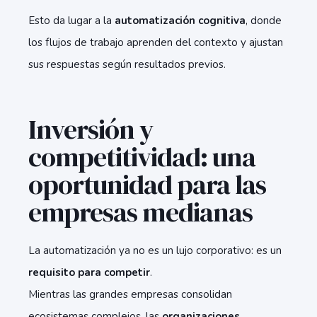
Esto da lugar a la
automatización cognitiva
, donde
los flujos de trabajo aprenden del contexto y ajustan
sus respuestas según resultados previos.
Inversión y
competitividad: una
oportunidad para las
empresas medianas
La automatización ya no es un lujo corporativo: es un
requisito para competir
.
Mientras las grandes empresas consolidan
ecosistemas complejos, las
organizaciones