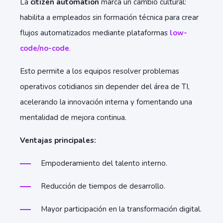
La
citizen automation
marca un cambio cultural:
habilita a empleados sin formación técnica para crear
flujos automatizados mediante plataformas
low-
code/no-code
.
Esto permite a los equipos resolver problemas
operativos cotidianos sin depender del área de TI,
acelerando la innovación interna y fomentando una
mentalidad de mejora continua.
Ventajas principales:
Empoderamiento del talento interno.
Reducción de tiempos de desarrollo.
M
ayor participación en la transformación digital.