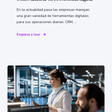
En la actualidad pasa las empresas manejan
una gran variedad de herramientas digitales
para sus operaciones diarias: CRM, ...
Empieza a leer