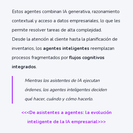
Estos agentes combinan IA generativa, razonamiento
contextual y acceso a datos empresariales, lo que les
permite resolver tareas de alta complejidad.
Desde la atención al cliente hasta la planificación de
inventarios, los
agentes inteligentes
reemplazan
procesos fragmentados por
flujos cognitivos
integrados
.
Mientras los asistentes de IA ejecutan
órdenes, los agentes inteligentes deciden
qué hacer, cuándo y cómo hacerlo.
<<<De asistentes a agentes: la evolución
inteligente de la IA empresarial>>>