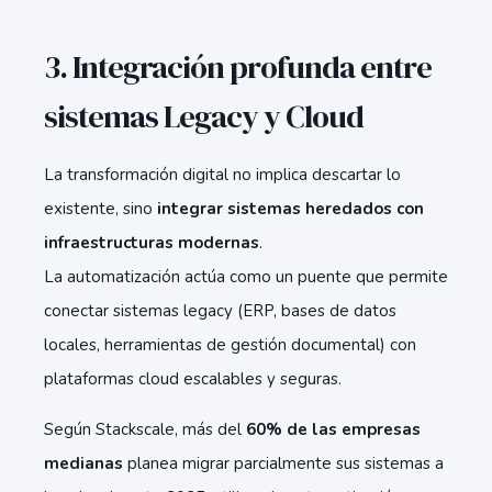
3. Integración profunda entre
sistemas Legacy y Cloud
La transformación digital no implica descartar lo
existente, sino
integrar sistemas heredados con
infraestructuras modernas
.
La automatización actúa como un puente que permite
conectar sistemas legacy (ERP, bases de datos
locales, herramientas de gestión documental) con
plataformas cloud escalables y seguras.
Según Stackscale, más del
60% de las empresas
medianas
planea migrar parcialmente sus sistemas a