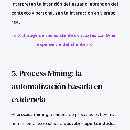
interpretan la intención del usuario, aprenden del
contexto y personalizan la interacción en tiempo
real.
<<<El auge de los asistentes virtuales con IA en
experiencia del cliente>>>
5. Process Mining: la
automatización basada en
evidencia
El
process mining
o minería de procesos es hoy una
herramienta esencial para
descubrir oportunidades