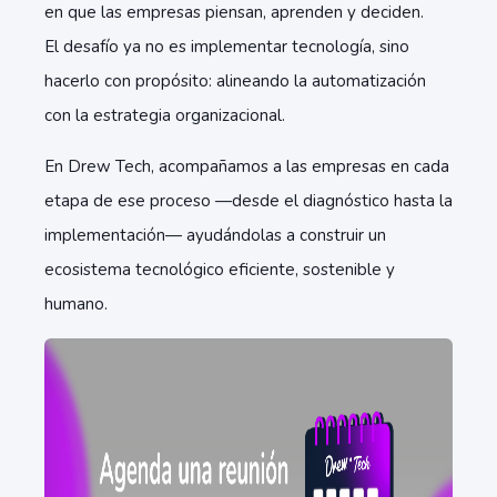
en que las empresas piensan, aprenden y deciden.
El desafío ya no es implementar tecnología, sino
hacerlo con propósito: alineando la automatización
con la estrategia organizacional.
En Drew Tech, acompañamos a las empresas en cada
etapa de ese proceso —desde el diagnóstico hasta la
implementación— ayudándolas a construir un
ecosistema tecnológico eficiente, sostenible y
humano.