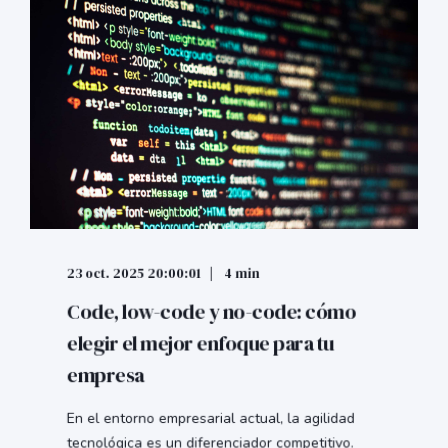
23 oct. 2025 20:00:01
4 min
Code, low-code y no-code: cómo
elegir el mejor enfoque para tu
empresa
En el entorno empresarial actual, la agilidad
tecnológica es un diferenciador competitivo.