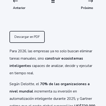
Anterior
Próximo
Descargar en PDF
Para 2026, las empresas ya no solo buscan eliminar
tareas manuales, sino
construir ecosistemas
inteligentes
capaces de analizar, decidir y ejecutar
en tiempo real.
Según Deloitte, el
70% de las organizaciones a
nivel mundial
incrementa su inversión en
automatización inteligente durante 2025, y Gartner