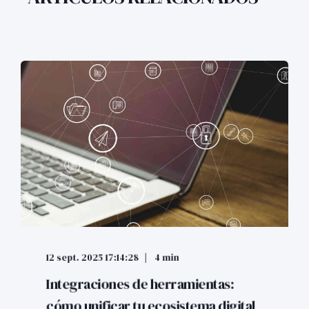
12 sept. 2025 17:14:28
4 min
Integraciones de herramientas:
cómo unificar tu ecosistema digital