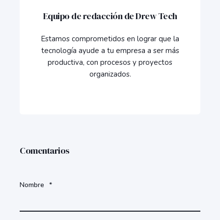
Equipo de redacción de Drew Tech
Estamos comprometidos en lograr que la
tecnología ayude a tu empresa a ser más
productiva, con procesos y proyectos
organizados.
Comentarios
Nombre
*