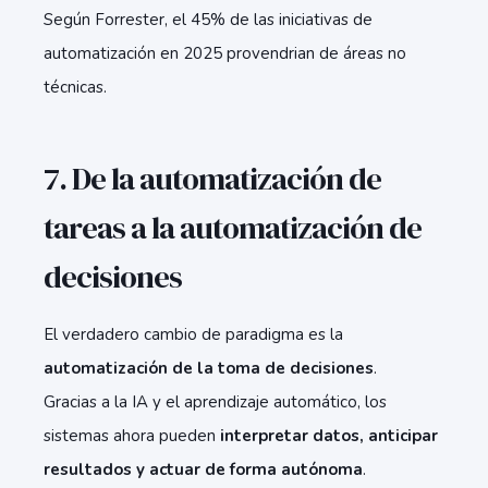
Según Forrester, el 45% de las iniciativas de
automatización en 2025 provendrian de áreas no
técnicas.
7. De la automatización de
tareas a la automatización de
decisiones
El verdadero cambio de paradigma es la
automatización de la toma de decisiones
.
Gracias a la IA y el aprendizaje automático, los
sistemas ahora pueden
interpretar datos, anticipar
resultados y actuar de forma autónoma
.