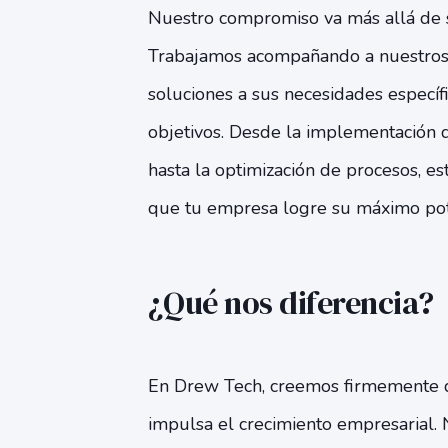
Nuestro compromiso va más allá de 
Trabajamos acompañando a nuestros 
soluciones a sus necesidades específ
objetivos. Desde la implementación 
hasta la optimización de procesos, e
que tu empresa logre su máximo pot
¿Qué nos diferencia?
En Drew Tech, creemos firmemente q
impulsa el crecimiento empresarial.