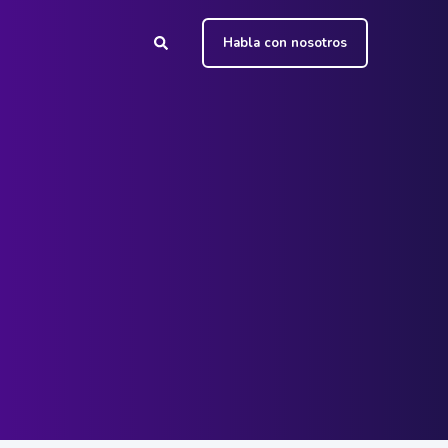
Habla con nosotros