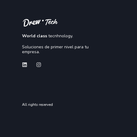
World class
tecnhnology.
Soluciones de primer nivel para tu
empresa.
All rights reserved