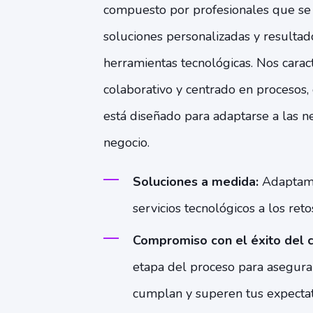
compuesto por profesionales que se
soluciones personalizadas y resultad
herramientas tecnológicas. Nos cara
colaborativo y centrado en procesos,
está diseñado para adaptarse a las n
negocio.
Soluciones a medida:
Adaptamo
servicios tecnológicos a los ret
Compromiso con el éxito del c
etapa del proceso para asegura
cumplan y superen tus expectat