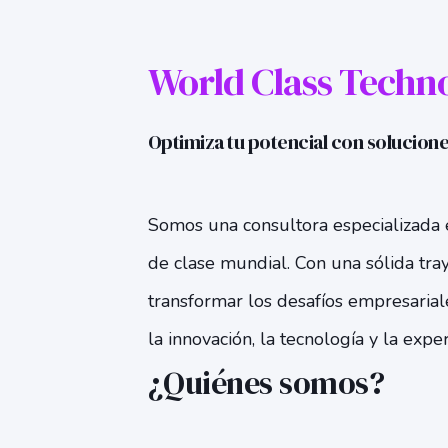
World Class Techn
Optimiza tu potencial con solucione
Somos una consultora especializada 
de clase mundial. Con una sólida tra
transformar los desafíos empresarial
la innovación, la tecnología y la expe
¿Quiénes somos?