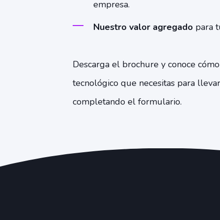
empresa.
Nuestro valor agregado
para 
Descarga el brochure y conoce cómo
tecnológico que necesitas para llevar 
completando el formulario.