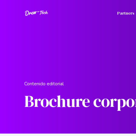
Partners
Contenido editorial
Brochure corpo