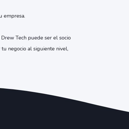
tu empresa.
 Drew Tech puede ser el socio
tu negocio al siguiente nivel,