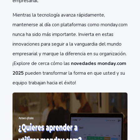
empresarial.
Mientras la tecnología avanza rápidamente,
mantenerse al día con plataformas como monday.com
nunca ha sido más importante. Invierta en estas
innovaciones para seguir a la vanguardia del mundo
empresarial y marque la diferencia en su organización.
¡Explore de cerca cómo las
novedades monday.com
2025
pueden transformar la forma en que usted y su
equipo trabajan hacia el éxito!