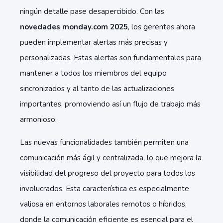
ningún detalle pase desapercibido. Con las
novedades monday.com 2025
, los gerentes ahora
pueden implementar alertas más precisas y
personalizadas. Estas alertas son fundamentales para
mantener a todos los miembros del equipo
sincronizados y al tanto de las actualizaciones
importantes, promoviendo así un flujo de trabajo más
armonioso.
Las nuevas funcionalidades también permiten una
comunicación más ágil y centralizada, lo que mejora la
visibilidad del progreso del proyecto para todos los
involucrados. Esta característica es especialmente
valiosa en entornos laborales remotos o híbridos,
donde la comunicación eficiente es esencial para el