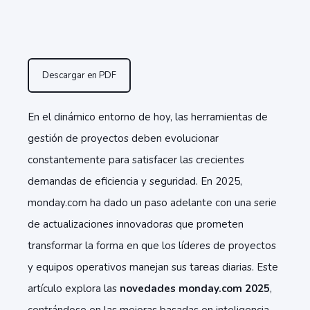
Descargar en PDF
En el dinámico entorno de hoy, las herramientas de
gestión de proyectos deben evolucionar
constantemente para satisfacer las crecientes
demandas de eficiencia y seguridad. En 2025,
monday.com ha dado un paso adelante con una serie
de actualizaciones innovadoras que prometen
transformar la forma en que los líderes de proyectos
y equipos operativos manejan sus tareas diarias. Este
artículo explora las
novedades monday.com 2025
,