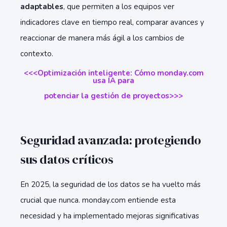
adaptables
, que permiten a los equipos ver
indicadores clave en tiempo real, comparar avances y
reaccionar de manera más ágil a los cambios de
contexto.
<<<Optimización inteligente: Cómo monday.com
usa IA para
potenciar la gestión de proyectos>>>
Seguridad avanzada: protegiendo
sus datos críticos
En 2025, la seguridad de los datos se ha vuelto más
crucial que nunca. monday.com entiende esta
necesidad y ha implementado mejoras significativas