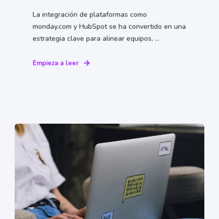
La integración de plataformas como
monday.com y HubSpot se ha convertido en una
estrategia clave para alinear equipos, ...
Empieza a leer