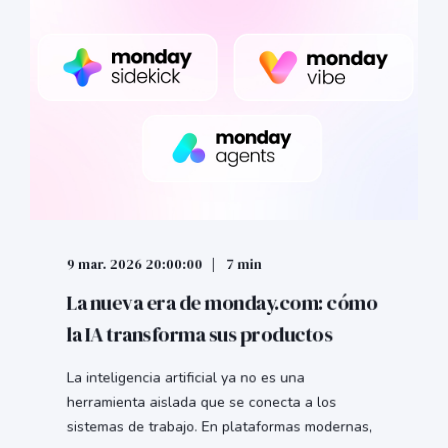
9 mar. 2026 20:00:00
7 min
La nueva era de monday.com: cómo
la IA transforma sus productos
La inteligencia artificial ya no es una
herramienta aislada que se conecta a los
sistemas de trabajo. En plataformas modernas,