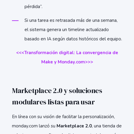
pérdida”.
Si una tarea es retrasada más de una semana,
el sistema genera un timeline actualizado
basado en IA según datos históricos del equipo.
<<<Transformación digital: La convergencia de
Make y Monday.com>>>
Marketplace 2.0 y soluciones
modulares listas para usar
En línea con su visión de facilitar la personalización,
monday.com lanzó su
Marketplace 2.0
, una tienda de