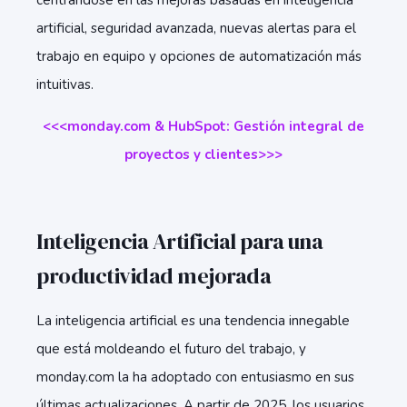
centrándose en las mejoras basadas en inteligencia
artificial, seguridad avanzada, nuevas alertas para el
trabajo en equipo y opciones de automatización más
intuitivas.
<<<monday.com & HubSpot: Gestión integral de
proyectos y clientes>>>
Inteligencia Artificial para una
productividad mejorada
La inteligencia artificial es una tendencia innegable
que está moldeando el futuro del trabajo, y
monday.com la ha adoptado con entusiasmo en sus
últimas actualizaciones. A partir de 2025, los usuarios