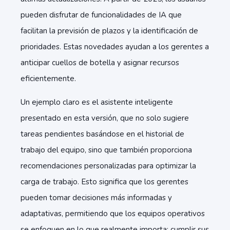
pueden disfrutar de funcionalidades de IA que
facilitan la previsión de plazos y la identificación de
prioridades. Estas novedades ayudan a los gerentes a
anticipar cuellos de botella y asignar recursos
eficientemente.
Un ejemplo claro es el asistente inteligente
presentado en esta versión, que no solo sugiere
tareas pendientes basándose en el historial de
trabajo del equipo, sino que también proporciona
recomendaciones personalizadas para optimizar la
carga de trabajo. Esto significa que los gerentes
pueden tomar decisiones más informadas y
adaptativas, permitiendo que los equipos operativos
se enfoquen en lo que realmente importa: cumplir sus