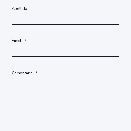
Apellido
Email
*
Comentario
*