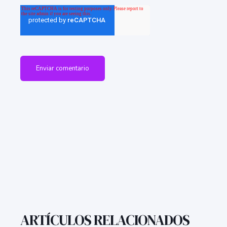
ARTÍCULOS RELACIONADOS