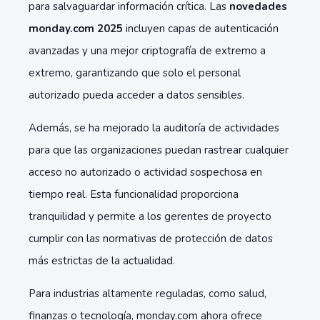
para salvaguardar información crítica. Las
novedades
monday.com 2025
incluyen capas de autenticación
avanzadas y una mejor criptografía de extremo a
extremo, garantizando que solo el personal
autorizado pueda acceder a datos sensibles.
Además, se ha mejorado la auditoría de actividades
para que las organizaciones puedan rastrear cualquier
acceso no autorizado o actividad sospechosa en
tiempo real. Esta funcionalidad proporciona
tranquilidad y permite a los gerentes de proyecto
cumplir con las normativas de protección de datos
más estrictas de la actualidad.
Para industrias altamente reguladas, como salud,
finanzas o tecnología, monday.com ahora ofrece