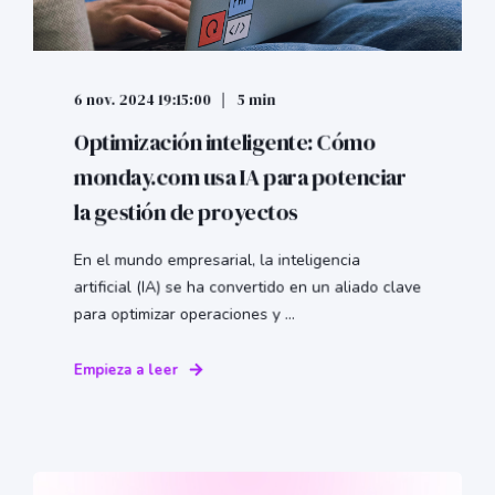
6 nov. 2024 19:15:00
5 min
Optimización inteligente: Cómo
monday.com usa IA para potenciar
la gestión de proyectos
En el mundo empresarial, la inteligencia
artificial (IA) se ha convertido en un aliado clave
para optimizar operaciones y ...
Empieza a leer