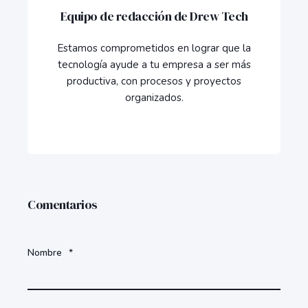
Equipo de redacción de Drew Tech
Estamos comprometidos en lograr que la
tecnología ayude a tu empresa a ser más
productiva, con procesos y proyectos
organizados.
Comentarios
Nombre
*