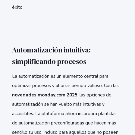
éxito.
Automatización intuitiva:
simplificando procesos
La automatización es un elemento central para
optimizar procesos y ahorrar tiempo valioso. Con las
novedades monday.com 2025
, las opciones de
automatización se han vuelto más intuitivas y
accesibles. La plataforma ahora incorpora plantillas
de automatización preconfiguradas que hacen más
sencillo su uso, incluso para aquellos que no poseen