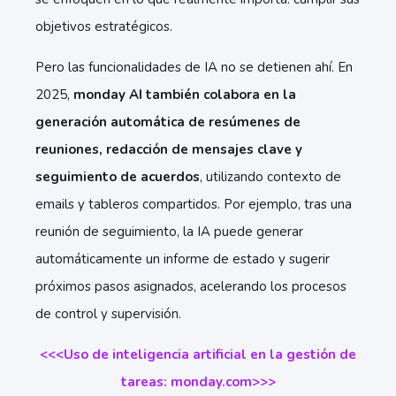
objetivos estratégicos.
Pero las funcionalidades de IA no se detienen ahí. En
2025,
monday AI también colabora en la
generación automática de resúmenes de
reuniones, redacción de mensajes clave y
seguimiento de acuerdos
, utilizando contexto de
emails y tableros compartidos. Por ejemplo, tras una
reunión de seguimiento, la IA puede generar
automáticamente un informe de estado y sugerir
próximos pasos asignados, acelerando los procesos
de control y supervisión.
<<<Uso de inteligencia artificial en la gestión de
tareas: monday.com>>>