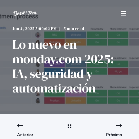
Jun 4, 2025 5:00:02 PM
5 min read
Lo nuevo en
monday.com 2025:
IA, seguridad y
automatización
Anterior
Próximo