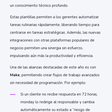
un conocimiento técnico profundo.
Estas plantillas permiten a los gerentes automatizar
tareas rutinarias rápidamente, liberando tiempo para
centrarse en tareas estratégicas. Además, las nuevas
integraciones con otras plataformas populares de
negocio permiten una sinergia sin esfuerzo,
impulsando aún más la productividad y eficiencia.
Una de las alianzas destacadas de este año es con
Make
, permitiendo crear flujos de trabajo avanzados
sin necesidad de programación. Por ejemplo:
Si un cliente no recibe respuesta en 72 horas,
monday lo redirige al responsable y cambia
automáticamente su estado a “riesgo de