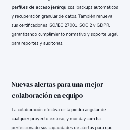
perfiles de acceso jerárquicos
, backups automáticos
y recuperación granular de datos. También renueva
sus certificaciones ISO/IEC 27001, SOC 2 y GDPR,
garantizando cumplimiento normativo y soporte legal
para reportes y auditorías.
Nuevas alertas para una mejor
colaboración en equipo
La colaboración efectiva es la piedra angular de
cualquier proyecto exitoso, y monday.com ha
perfeccionado sus capacidades de alertas para que