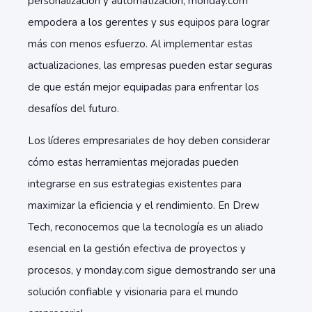
personalización y automatización, monday.com
empodera a los gerentes y sus equipos para lograr
más con menos esfuerzo. Al implementar estas
actualizaciones, las empresas pueden estar seguras
de que están mejor equipadas para enfrentar los
desafíos del futuro.
Los líderes empresariales de hoy deben considerar
cómo estas herramientas mejoradas pueden
integrarse en sus estrategias existentes para
maximizar la eficiencia y el rendimiento. En Drew
Tech, reconocemos que la tecnología es un aliado
esencial en la gestión efectiva de proyectos y
procesos, y monday.com sigue demostrando ser una
solución confiable y visionaria para el mundo