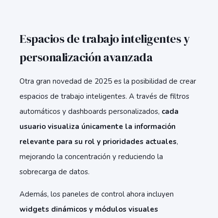
Espacios de trabajo inteligentes y
personalización avanzada
Otra gran novedad de 2025 es la posibilidad de crear
espacios de trabajo inteligentes. A través de filtros
automáticos y dashboards personalizados,
cada
usuario visualiza únicamente la información
relevante para su rol y prioridades actuales
,
mejorando la concentración y reduciendo la
sobrecarga de datos.
Además, los paneles de control ahora incluyen
widgets dinámicos y módulos visuales