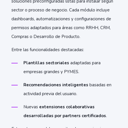
soluciones preconfiguradas listas para instalar según
sector o proceso de negocio. Cada módulo incluye
dashboards, automatizaciones y configuraciones de
permisos adaptados para áreas como RRHH, CRM,
Compras o Desarrollo de Producto.
Entre las funcionalidades destacadas:
Plantillas sectoriales
adaptadas para
empresas grandes y PYMES.
Recomendaciones inteligentes
basadas en
actividad previa del usuario.
Nuevas
extensiones colaborativas
desarrolladas por partners certificados
.