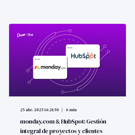
25 abr. 2025 14:21:50
6 min
monday.com & HubSpot: Gestión
integral de proyectos y clientes