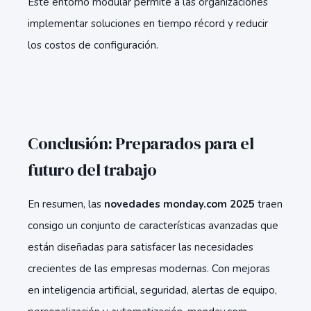
Este entorno modular permite a las organizaciones
implementar soluciones en tiempo récord y reducir
los costos de configuración.
Conclusión: Preparados para el
futuro del trabajo
En resumen, las
novedades monday.com 2025
traen
consigo un conjunto de características avanzadas que
están diseñadas para satisfacer las necesidades
crecientes de las empresas modernas. Con mejoras
en inteligencia artificial, seguridad, alertas de equipo,