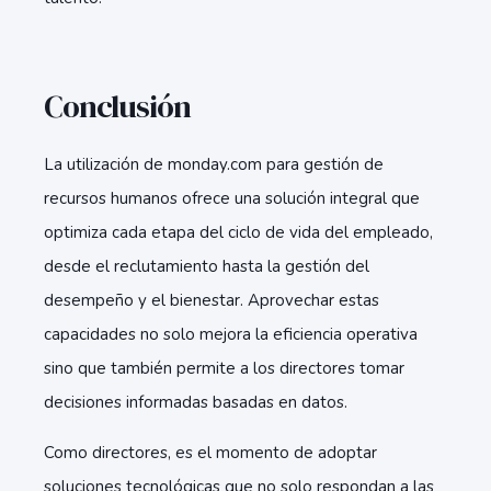
Conclusión
La utilización de monday.com para gestión de
recursos humanos ofrece una solución integral que
optimiza cada etapa del ciclo de vida del empleado,
desde el reclutamiento hasta la gestión del
desempeño y el bienestar. Aprovechar estas
capacidades no solo mejora la eficiencia operativa
sino que también permite a los directores tomar
decisiones informadas basadas en datos.
Como directores, es el momento de adoptar
soluciones tecnológicas que no solo respondan a las