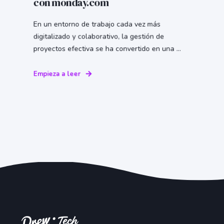
con monday.com
En un entorno de trabajo cada vez más
digitalizado y colaborativo, la gestión de
proyectos efectiva se ha convertido en una ...
Empieza a leer