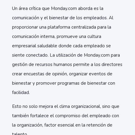
Un área crítica que Monday.com aborda es la
comunicación y el bienestar de los empleados. Al
proporcionar una plataforma centralizada para la
comunicación interna, promueve una cultura
empresarial saludable donde cada empleado se
siente conectado. La utilización de Monday.com para
gestión de recursos humanos permite a los directores
crear encuestas de opinión, organizar eventos de
bienestar y promover programas de bienestar con
facilidad.
Esto no solo mejora el clima organizacional, sino que
también fortalece el compromiso del empleado con
la organización, factor esencial en la retención de
talento.