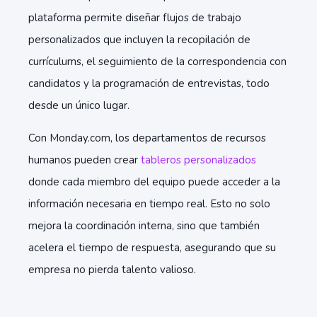
plataforma permite diseñar flujos de trabajo
personalizados que incluyen la recopilación de
currículums, el seguimiento de la correspondencia con
candidatos y la programación de entrevistas, todo
desde un único lugar.
Con Monday.com, los departamentos de recursos
humanos pueden crear
tableros personalizados
donde cada miembro del equipo puede acceder a la
información necesaria en tiempo real. Esto no solo
mejora la coordinación interna, sino que también
acelera el tiempo de respuesta, asegurando que su
empresa no pierda talento valioso.