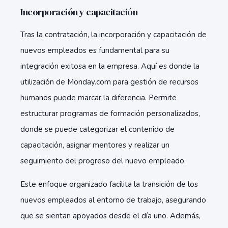
Incorporación y capacitación
Tras la contratación, la incorporación y capacitación de
nuevos empleados es fundamental para su
integración exitosa en la empresa. Aquí es donde la
utilización de Monday.com para gestión de recursos
humanos puede marcar la diferencia. Permite
estructurar programas de formación personalizados,
donde se puede categorizar el contenido de
capacitación, asignar mentores y realizar un
seguimiento del progreso del nuevo empleado.
Este enfoque organizado facilita la transición de los
nuevos empleados al entorno de trabajo, asegurando
que se sientan apoyados desde el día uno. Además,