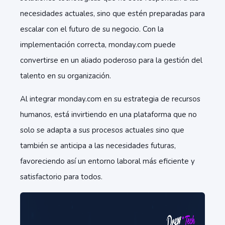
necesidades actuales, sino que estén preparadas para
escalar con el futuro de su negocio. Con la
implementación correcta, monday.com puede
convertirse en un aliado poderoso para la gestión del
talento en su organización.
Al integrar monday.com en su estrategia de recursos
humanos, está invirtiendo en una plataforma que no
solo se adapta a sus procesos actuales sino que
también se anticipa a las necesidades futuras,
favoreciendo así un entorno laboral más eficiente y
satisfactorio para todos.