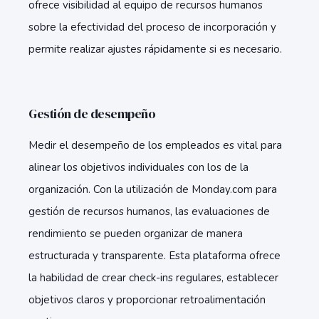
ofrece visibilidad al equipo de recursos humanos
sobre la efectividad del proceso de incorporación y
permite realizar ajustes rápidamente si es necesario.
Gestión de desempeño
Medir el desempeño de los empleados es vital para
alinear los objetivos individuales con los de la
organización. Con la utilización de Monday.com para
gestión de recursos humanos, las evaluaciones de
rendimiento se pueden organizar de manera
estructurada y transparente. Esta plataforma ofrece
la habilidad de crear check-ins regulares, establecer
objetivos claros y proporcionar retroalimentación