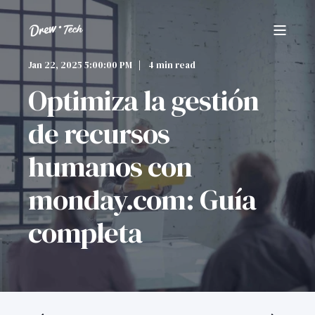
Jan 22, 2025 5:00:00 PM
4 min read
Optimiza la gestión
de recursos
humanos con
monday.com: Guía
completa