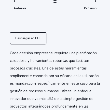
Anterior
Próximo
Descargar en PDF
Cada decisión empresarial requiere una planificación
cuidadosa y herramientas robustas que faciliten
procesos cruciales. Una de estas herramientas,
ampliamente conocida por su eficacia en la utilización
es monday.com, específicamente en este caso para la
gestión de recursos humanos. Ofrece un enfoque
innovador que va más allá de la simple gestión de
proyectos, integrándose profundamente en las