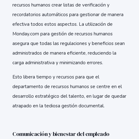
recursos humanos crear listas de verificación y
recordatorios automáticos para gestionar de manera
efectiva todos estos aspectos. La utilización de
Monday.com para gestión de recursos humanos
asegura que todas las regulaciones y beneficios sean
administrados de manera eficiente, reduciendo la
carga administrativa y minimizando errores.
Esto libera tiempo y recursos para que el
departamento de recursos humanos se centre en el
desarrollo estratégico del talento, en lugar de quedar
atrapado en la tediosa gestión documental.
Comunicación y bienestar del empleado