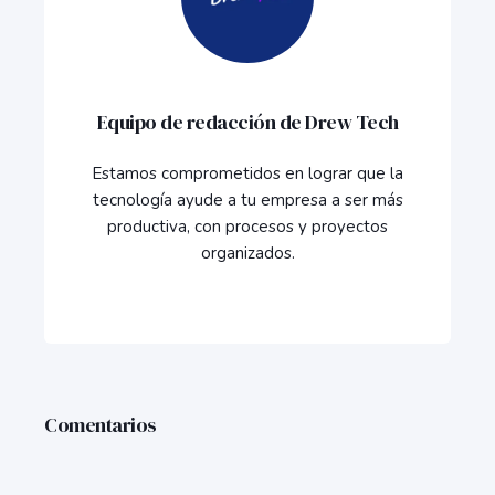
Equipo de redacción de Drew Tech
Estamos comprometidos en lograr que la
tecnología ayude a tu empresa a ser más
productiva, con procesos y proyectos
organizados.
Comentarios