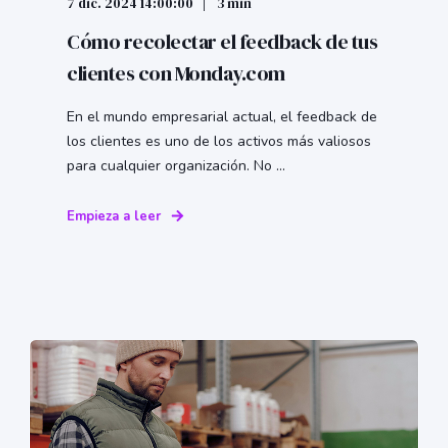
7 dic. 2024 14:00:00
3 min
Cómo recolectar el feedback de tus
clientes con Monday.com
En el mundo empresarial actual, el feedback de
los clientes es uno de los activos más valiosos
para cualquier organización. No ...
Empieza a leer