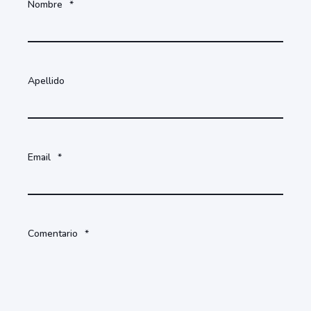
Nombre
*
Apellido
Email
*
Comentario
*