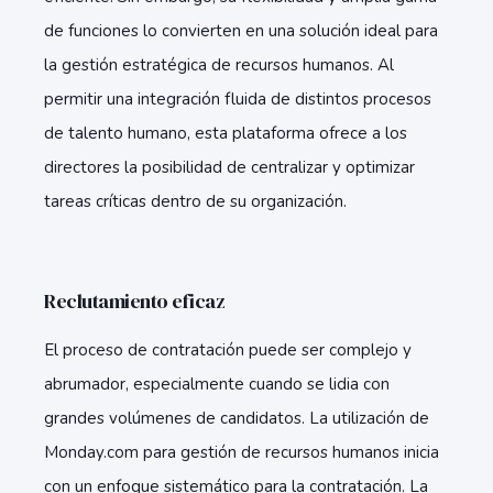
de funciones lo convierten en una solución ideal para
la gestión estratégica de recursos humanos. Al
permitir una integración fluida de distintos procesos
de talento humano, esta plataforma ofrece a los
directores la posibilidad de centralizar y optimizar
tareas críticas dentro de su organización.
Reclutamiento eficaz
El proceso de contratación puede ser complejo y
abrumador, especialmente cuando se lidia con
grandes volúmenes de candidatos. La utilización de
Monday.com para gestión de recursos humanos inicia
con un enfoque sistemático para la contratación. La