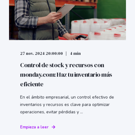
27 nov. 2024 20:00:00
4 min
Control de stock y recursos con
monday.com: Haz tu inventario más
eficiente
En el ámbito empresarial, un control efectivo de
inventarios y recursos es clave para optimizar
operaciones, evitar pérdidas y ...
Empieza a leer