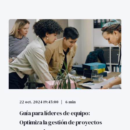
22 oct. 2024 19:45:00
6 min
Guía para líderes de equipo:
Optimiza la gestión de proyectos