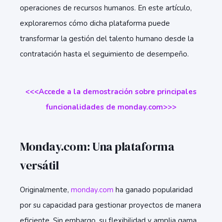
operaciones de recursos humanos. En este artículo,
exploraremos cómo dicha plataforma puede
transformar la gestión del talento humano desde la
contratación hasta el seguimiento de desempeño.
<<<Accede a la demostración sobre principales
funcionalidades de monday.com>>>
Monday.com: Una plataforma
versátil
Originalmente,
monday.com
ha ganado popularidad
por su capacidad para gestionar proyectos de manera
eficiente. Sin embargo, su flexibilidad y amplia gama