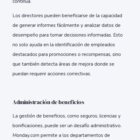
continua.
Los directores pueden beneficiarse de la capacidad
de generar informes fácilmente y analizar datos de
desempeño para tomar decisiones informadas. Esto
no solo ayuda en la identificación de empleados
destacados para promociones o recompensas, sino
que también detecta áreas de mejora donde se
puedan requerir acciones correctivas.
Administración de beneficios
La gestión de beneficios, como seguros, licencias y
bonificaciones, puede ser un desafío administrativo.
Monday.com permite a los departamentos de