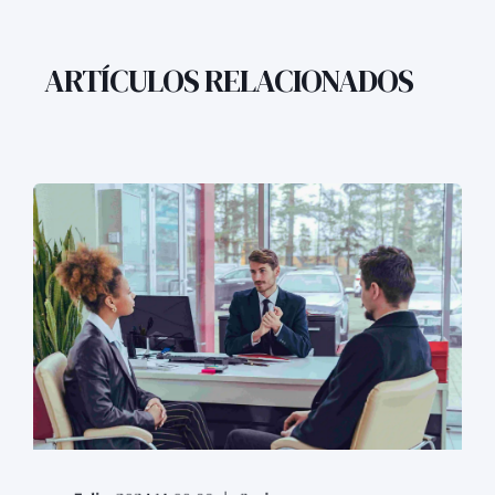
ARTÍCULOS RELACIONADOS