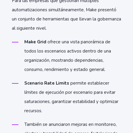
Para las empresas que gestionan múltiples
automatizaciones simultáneamente, Make presentó
un conjunto de herramientas que llevan la gobernanza
al siguiente nivel.
Make Grid
ofrece una vista panorámica de
todos los escenarios activos dentro de una
organización, mostrando dependencias,
consumo, rendimiento y estado general.
Scenario Rate Limits
permite establecer
límites de ejecución por escenario para evitar
saturaciones, garantizar estabilidad y optimizar
recursos.
También se anunciaron mejoras en monitoreo,