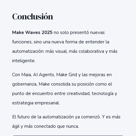
Conclusión
Make Waves 2025
no solo presentó nuevas
funciones, sino una nueva forma de entender la
automatización: más visual, más colaborativa y más
inteligente.
Con Maia, AI Agents, Make Grid y las mejoras en
gobernanza, Make consolida su posición como el
punto de encuentro entre creatividad, tecnología y
estrategia empresarial.
El futuro de la automatización ya comenzó. Y es más
ágil y más conectado que nunca.