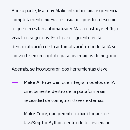
Por su parte,
Maia by Make
introduce una experiencia
completamente nueva: los usuarios pueden describir
lo que necesitan automatizar y Maia construye el flujo
visual en segundos. Es el paso siguiente en la
democratización de la automatización, donde la IA se
convierte en un copiloto para los equipos de negocio.
Además, se incorporaron dos herramientas clave:
Make AI Provider
, que integra modelos de IA
directamente dentro de la plataforma sin
necesidad de configurar claves externas.
Make Code
, que permite incluir bloques de
JavaScript o Python dentro de los escenarios