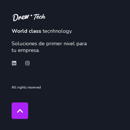
World class
tecnhnology.
Soluciones de primer nivel para
tu empresa.
All rights reserved