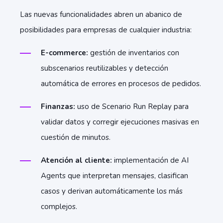
Las nuevas funcionalidades abren un abanico de
posibilidades para empresas de cualquier industria:
E-commerce:
gestión de inventarios con
subscenarios reutilizables y detección
automática de errores en procesos de pedidos.
Finanzas:
uso de Scenario Run Replay para
validar datos y corregir ejecuciones masivas en
cuestión de minutos.
Atención al cliente:
implementación de AI
Agents que interpretan mensajes, clasifican
casos y derivan automáticamente los más
complejos.