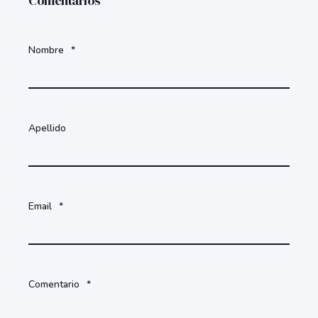
Comentarios
Nombre
*
Apellido
Email
*
Comentario
*