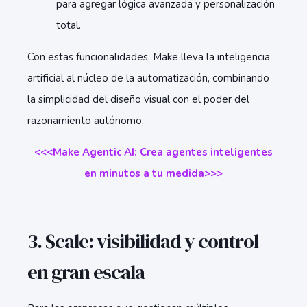
para agregar lógica avanzada y personalización
total.
Con estas funcionalidades, Make lleva la inteligencia
artificial al núcleo de la automatización, combinando
la simplicidad del diseño visual con el poder del
razonamiento autónomo.
<<<Make Agentic AI: Crea agentes inteligentes
en minutos a tu medida>>>
3. Scale: visibilidad y control
en gran escala