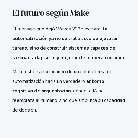
El futuro según Make
El mensaje que dejó Waves 2025 es claro:
la
automatización ya no se trata solo de ejecutar
tareas, sino de construir sistemas capaces de
razonar, adaptarse y mejorar de manera continua.
Make está evolucionando de una plataforma de
automatización hacia un verdadero
entorno
cognitivo de orquestación
, donde la IA no
reemplaza al humano, sino que amplifica su capacidad
de decisión.