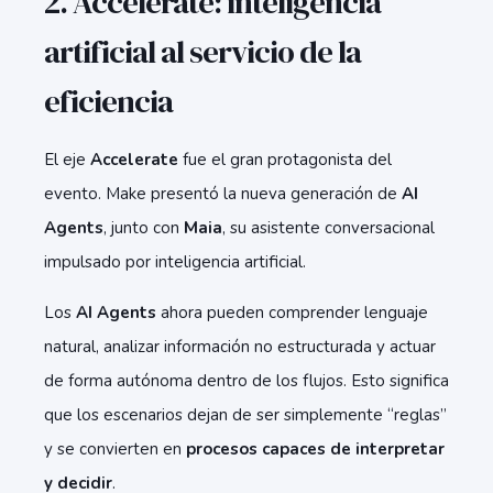
2. Accelerate: inteligencia
artificial al servicio de la
eficiencia
El eje
Accelerate
fue el gran protagonista del
evento. Make presentó la nueva generación de
AI
Agents
, junto con
Maia
, su asistente conversacional
impulsado por inteligencia artificial.
Los
AI Agents
ahora pueden comprender lenguaje
natural, analizar información no estructurada y actuar
de forma autónoma dentro de los flujos. Esto significa
que los escenarios dejan de ser simplemente “reglas”
y se convierten en
procesos capaces de interpretar
y decidir
.