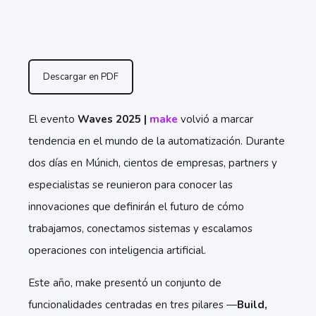
Descargar en PDF
El evento
Waves 2025 |
make
volvió a marcar
tendencia en el mundo de la automatización. Durante
dos días en Múnich, cientos de empresas, partners y
especialistas se reunieron para conocer las
innovaciones que definirán el futuro de cómo
trabajamos, conectamos sistemas y escalamos
operaciones con inteligencia artificial.
Este año, make presentó un conjunto de
funcionalidades centradas en tres pilares —
Build,