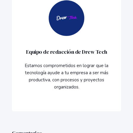
Equipo de redacción de Drew Tech
Estamos comprometidos en lograr que la
tecnología ayude a tu empresa a ser más
productiva, con procesos y proyectos
organizados.