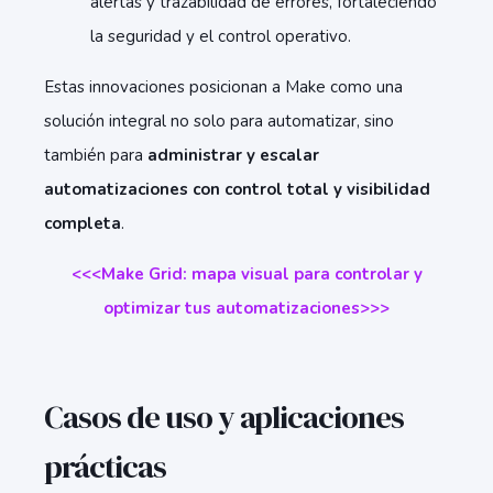
alertas y trazabilidad de errores, fortaleciendo
la seguridad y el control operativo.
Estas innovaciones posicionan a Make como una
solución integral no solo para automatizar, sino
también para
administrar y escalar
automatizaciones con control total y visibilidad
completa
.
<<<Make Grid: mapa visual para controlar y
optimizar tus automatizaciones>>>
Casos de uso y aplicaciones
prácticas