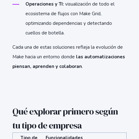
Operaciones y TI:
visualización de todo el
ecosistema de flujos con Make Grid,
optimizando dependencias y detectando
cuellos de botella.
Cada una de estas soluciones refleja la evolución de
Make hacia un entorno donde
las automatizaciones
piensan, aprenden y colaboran
.
Qué explorar primero según
tu tipo de empresa
Tipo de
Funcionalidades