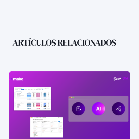
ARTÍCULOS RELACIONADOS