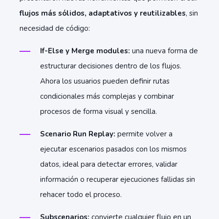
flujos más sólidos, adaptativos y reutilizables
, sin
necesidad de código:
If-Else y Merge modules:
una nueva forma de
estructurar decisiones dentro de los flujos.
Ahora los usuarios pueden definir rutas
condicionales más complejas y combinar
procesos de forma visual y sencilla.
Scenario Run Replay:
permite volver a
ejecutar escenarios pasados con los mismos
datos, ideal para detectar errores, validar
información o recuperar ejecuciones fallidas sin
rehacer todo el proceso.
Subscenarios:
convierte cualquier flujo en un