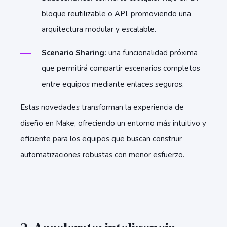
bloque reutilizable o API, promoviendo una
arquitectura modular y escalable.
Scenario Sharing:
una funcionalidad próxima
que permitirá compartir escenarios completos
entre equipos mediante enlaces seguros.
Estas novedades transforman la experiencia de
diseño en Make, ofreciendo un entorno más intuitivo y
eficiente para los equipos que buscan construir
automatizaciones robustas con menor esfuerzo.