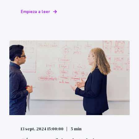
Empieza a leer
13 sept. 2024 15:00:00
5 min