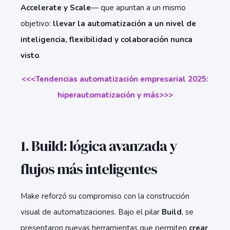
Accelerate y Scale
— que apuntan a un mismo
objetivo:
llevar la automatización a un nivel de
inteligencia, flexibilidad y colaboración nunca
visto
.
<<<Tendencias automatización empresarial 2025:
hiperautomatización y más>>>
1. Build: lógica avanzada y
flujos más inteligentes
Make reforzó su compromiso con la construcción
visual de automatizaciones. Bajo el pilar
Build
, se
presentaron nuevas herramientas que permiten
crear