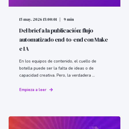
15 may. 2026 15:00:01
9 min
Del brief a la publicación: flujo
automatizado end-to-end con Make
e IA
En los equipos de contenido, el cuello de
botella puede ser la falta de ideas o de
capacidad creativa. Pero, la verdadera ...
Empieza a leer