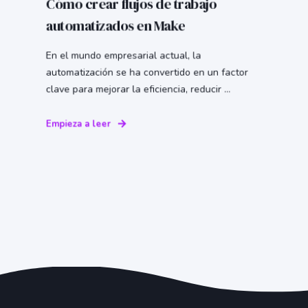
Cómo crear flujos de trabajo
automatizados en Make
En el mundo empresarial actual, la
automatización se ha convertido en un factor
clave para mejorar la eficiencia, reducir ...
Empieza a leer