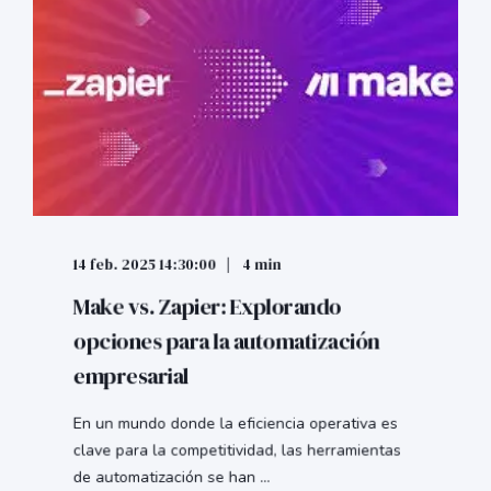
14 feb. 2025 14:30:00
4 min
Make vs. Zapier: Explorando
opciones para la automatización
empresarial
En un mundo donde la eficiencia operativa es
clave para la competitividad, las herramientas
de automatización se han ...