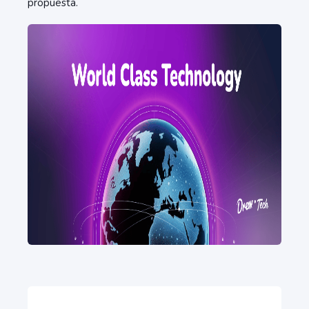
propuesta.