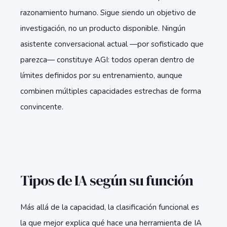
razonamiento humano. Sigue siendo un objetivo de
investigación, no un producto disponible. Ningún
asistente conversacional actual —por sofisticado que
parezca— constituye AGI: todos operan dentro de
límites definidos por su entrenamiento, aunque
combinen múltiples capacidades estrechas de forma
convincente.
Tipos de IA según su función
Más allá de la capacidad, la clasificación funcional es
la que mejor explica qué hace una herramienta de IA