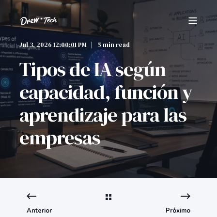
Jul 3, 2026 12:00:01 PM
5 min read
Tipos de IA según
capacidad, función y
aprendizaje para las
empresas
Anterior
Próximo