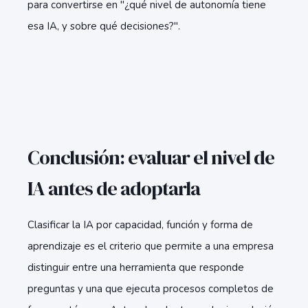
para convertirse en "¿qué nivel de autonomía tiene
esa IA, y sobre qué decisiones?".
Conclusión: evaluar el nivel de
IA antes de adoptarla
Clasificar la IA por capacidad, función y forma de
aprendizaje es el criterio que permite a una empresa
distinguir entre una herramienta que responde
preguntas y una que ejecuta procesos completos de