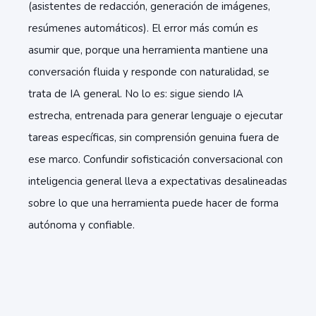
(asistentes de redacción, generación de imágenes,
resúmenes automáticos). El error más común es
asumir que, porque una herramienta mantiene una
conversación fluida y responde con naturalidad, se
trata de IA general. No lo es: sigue siendo IA
estrecha, entrenada para generar lenguaje o ejecutar
tareas específicas, sin comprensión genuina fuera de
ese marco. Confundir sofisticación conversacional con
inteligencia general lleva a expectativas desalineadas
sobre lo que una herramienta puede hacer de forma
autónoma y confiable.