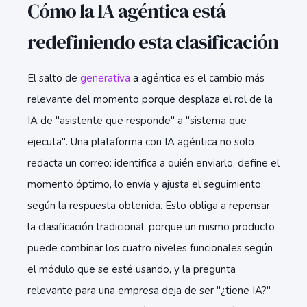
Cómo la IA agéntica está
redefiniendo esta clasificación
El salto de
generativa
a agéntica es el cambio más
relevante del momento porque desplaza el rol de la
IA de "asistente que responde" a "sistema que
ejecuta". Una plataforma con IA agéntica no solo
redacta un correo: identifica a quién enviarlo, define el
momento óptimo, lo envía y ajusta el seguimiento
según la respuesta obtenida. Esto obliga a repensar
la clasificación tradicional, porque un mismo producto
puede combinar los cuatro niveles funcionales según
el módulo que se esté usando, y la pregunta
relevante para una empresa deja de ser "¿tiene IA?"