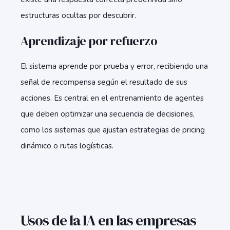
estructuras ocultas por descubrir.
Aprendizaje por refuerzo
El sistema aprende por prueba y error, recibiendo una
señal de recompensa según el resultado de sus
acciones. Es central en el entrenamiento de agentes
que deben optimizar una secuencia de decisiones,
como los sistemas que ajustan estrategias de pricing
dinámico o rutas logísticas.
Usos de la IA en las empresas