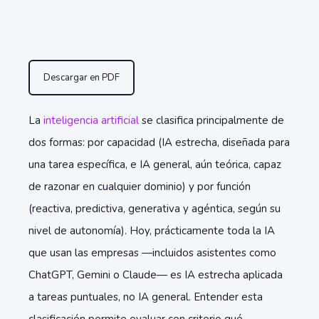
Descargar en PDF
La
inteligencia artificial
se clasifica principalmente de
dos formas: por capacidad (IA estrecha, diseñada para
una tarea específica, e IA general, aún teórica, capaz
de razonar en cualquier dominio) y por función
(reactiva, predictiva, generativa y agéntica, según su
nivel de autonomía). Hoy, prácticamente toda la IA
que usan las empresas —incluidos asistentes como
ChatGPT, Gemini o Claude— es IA estrecha aplicada
a tareas puntuales, no IA general. Entender esta