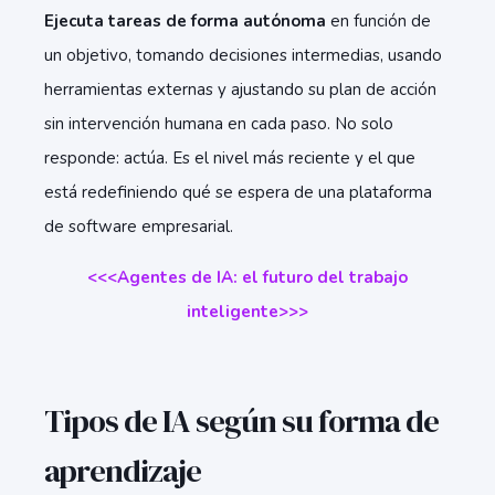
Ejecuta tareas de forma autónoma
en función de
un objetivo, tomando decisiones intermedias, usando
herramientas externas y ajustando su plan de acción
sin intervención humana en cada paso. No solo
responde: actúa. Es el nivel más reciente y el que
está redefiniendo qué se espera de una plataforma
de software empresarial.
<<<Agentes de IA: el futuro del trabajo
inteligente>>>
Tipos de IA según su forma de
aprendizaje