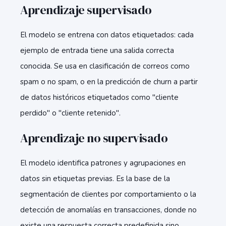
Aprendizaje supervisado
El modelo se entrena con datos etiquetados: cada
ejemplo de entrada tiene una salida correcta
conocida. Se usa en clasificación de correos como
spam o no spam, o en la predicción de churn a partir
de datos históricos etiquetados como "cliente
perdido" o "cliente retenido".
Aprendizaje no supervisado
El modelo identifica patrones y agrupaciones en
datos sin etiquetas previas. Es la base de la
segmentación de clientes por comportamiento o la
detección de anomalías en transacciones, donde no
existe una respuesta correcta predefinida sino