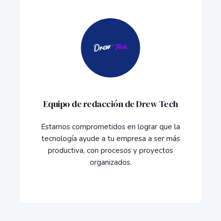
Equipo de redacción de Drew Tech
Estamos comprometidos en lograr que la
tecnología ayude a tu empresa a ser más
productiva, con procesos y proyectos
organizados.