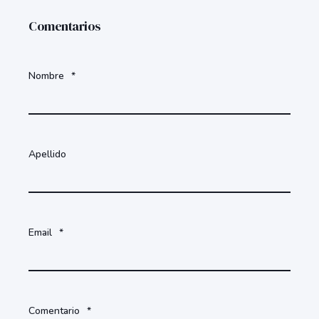
Comentarios
Nombre
*
Apellido
Email
*
Comentario
*