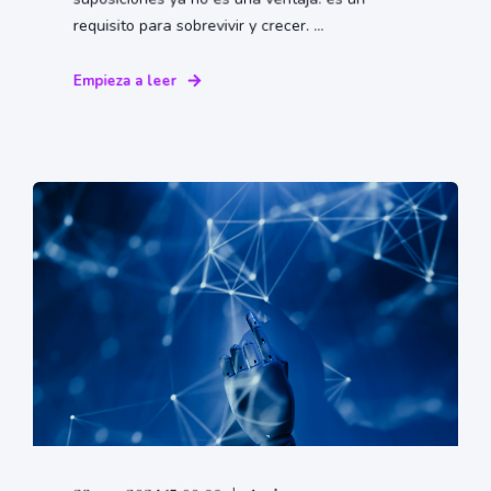
requisito para sobrevivir y crecer. ...
Empieza a leer