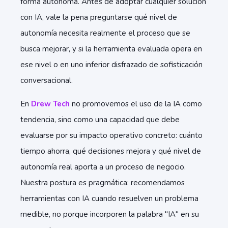
forma autónoma. Antes de adoptar cualquier solución
con IA, vale la pena preguntarse qué nivel de
autonomía necesita realmente el proceso que se
busca mejorar, y si la herramienta evaluada opera en
ese nivel o en uno inferior disfrazado de sofisticación
conversacional.
En
Drew Tech
no promovemos el uso de la IA como
tendencia, sino como una capacidad que debe
evaluarse por su impacto operativo concreto: cuánto
tiempo ahorra, qué decisiones mejora y qué nivel de
autonomía real aporta a un proceso de negocio.
Nuestra postura es pragmática: recomendamos
herramientas con IA cuando resuelven un problema
medible, no porque incorporen la palabra "IA" en su