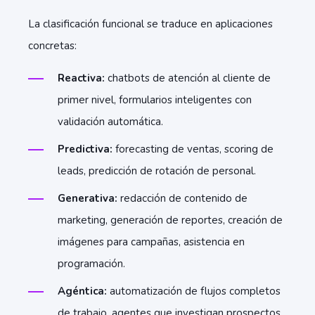
La clasificación funcional se traduce en aplicaciones
concretas:
Reactiva:
chatbots de atención al cliente de
primer nivel, formularios inteligentes con
validación automática.
Predictiva:
forecasting de ventas, scoring de
leads, predicción de rotación de personal.
Generativa:
redacción de contenido de
marketing, generación de reportes, creación de
imágenes para campañas, asistencia en
programación.
Agéntica:
automatización de flujos completos
de trabajo, agentes que investigan prospectos