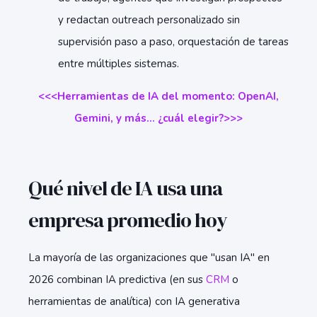
y redactan outreach personalizado sin
supervisión paso a paso, orquestación de tareas
entre múltiples sistemas.
<<<Herramientas de IA del momento: OpenAI,
Gemini, y más… ¿cuál elegir?>>>
Qué nivel de IA usa una
empresa promedio hoy
La mayoría de las organizaciones que "usan IA" en
2026 combinan IA predictiva (en sus
CRM
o
herramientas de analítica) con IA generativa