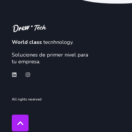
World class
tecnhnology.
Soluciones de primer nivel para
tu empresa.
All rights reserved