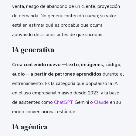
venta, riesgo de abandono de un cliente, proyección
de demanda. No genera contenido nuevo; su valor
está en estimar qué es probable que ocurra,
apoyando decisiones antes de que sucedan.
IA generativa
Crea contenido nuevo —texto, imágenes, código,
audio— a partir de patrones aprendidos
durante el
entrenamiento. Es la categoría que popularizó la IA
en el uso empresarial masivo desde 2023, y la base
de asistentes como
ChatGPT
, Gemini o
Claude
en su
modo conversacional estándar.
IA agéntica