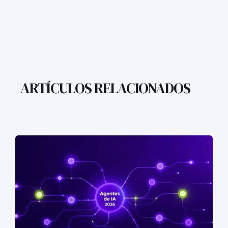
ARTÍCULOS RELACIONADOS