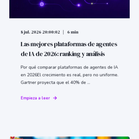
8 jul. 2026 20:00:02
6 min
Las mejores plataformas de agentes
de IA de 2026: ranking y análisis
Por qué comparar plataformas de agentes de IA
en 2026El crecimiento es real, pero no uniforme.
Gartner proyecta que el 40% de ...
Empieza a leer