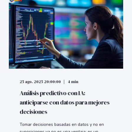
25 ago. 2025 20:00:00
4 min
Análisis predictivo con IA:
anticiparse con datos para mejores
decisiones
Tomar decisiones basadas en datos y no en
suposiciones ya no es una ventaja: es un