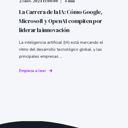
23 nov. 2024 15:00:00
4 min
La Carrera de la IA: Cómo Google,
Microsoft y OpenAI compiten por
liderar la innovación
La inteligencia artificial (IA) está marcando el
ritmo del desarrollo tecnológico global, y las
principales empresas ...
Empieza a leer