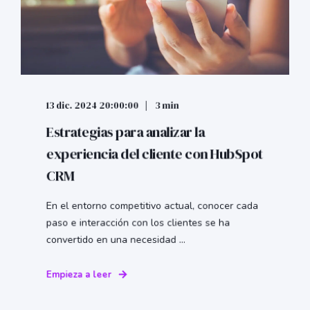
13 dic. 2024 20:00:00
3 min
Estrategias para analizar la
experiencia del cliente con HubSpot
CRM
En el entorno competitivo actual, conocer cada
paso e interacción con los clientes se ha
convertido en una necesidad ...
Empieza a leer