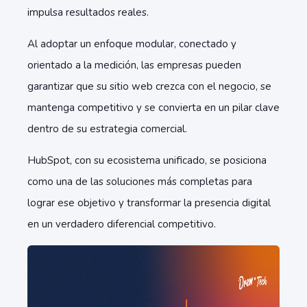
impulsa resultados reales.
Al adoptar un enfoque modular, conectado y
orientado a la medición, las empresas pueden
garantizar que su sitio web crezca con el negocio, se
mantenga competitivo y se convierta en un pilar clave
dentro de su estrategia comercial.
HubSpot, con su ecosistema unificado, se posiciona
como una de las soluciones más completas para
lograr ese objetivo y transformar la presencia digital
en un verdadero diferencial competitivo.