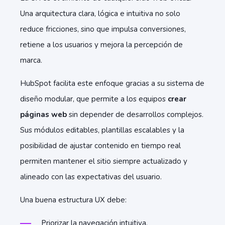
Una arquitectura clara, lógica e intuitiva no solo
reduce fricciones, sino que impulsa conversiones,
retiene a los usuarios y mejora la percepción de
marca.
HubSpot facilita este enfoque gracias a su sistema de
diseño modular, que permite a los equipos
crear
páginas web
sin depender de desarrollos complejos.
Sus módulos editables, plantillas escalables y la
posibilidad de ajustar contenido en tiempo real
permiten mantener el sitio siempre actualizado y
alineado con las expectativas del usuario.
Una buena estructura UX debe:
Priorizar la navegación intuitiva.