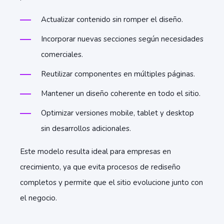
Actualizar contenido sin romper el diseño.
Incorporar nuevas secciones según necesidades
comerciales.
Reutilizar componentes en múltiples páginas.
Mantener un diseño coherente en todo el sitio.
Optimizar versiones mobile, tablet y desktop
sin desarrollos adicionales.
Este modelo resulta ideal para empresas en
crecimiento, ya que evita procesos de rediseño
completos y permite que el sitio evolucione junto con
el negocio.