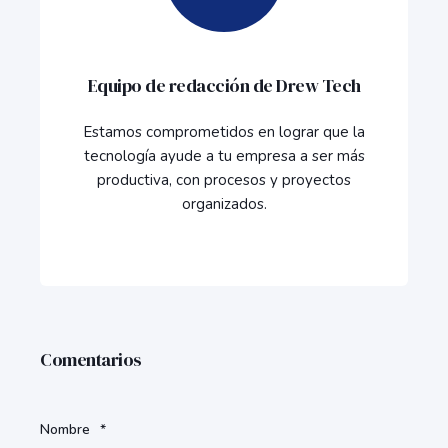
Equipo de redacción de Drew Tech
Estamos comprometidos en lograr que la
tecnología ayude a tu empresa a ser más
productiva, con procesos y proyectos
organizados.
Comentarios
Nombre
*