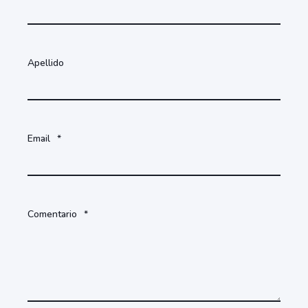
Apellido
Email
*
Comentario
*