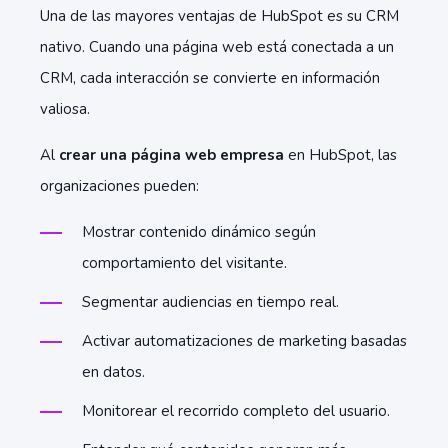
Una de las mayores ventajas de HubSpot es su CRM
nativo. Cuando una página web está conectada a un
CRM, cada interacción se convierte en información
valiosa.
Al
crear una página web empresa
en HubSpot, las
organizaciones pueden:
Mostrar contenido dinámico según
comportamiento del visitante.
Segmentar audiencias en tiempo real.
Activar automatizaciones de marketing basadas
en datos.
Monitorear el recorrido completo del usuario.