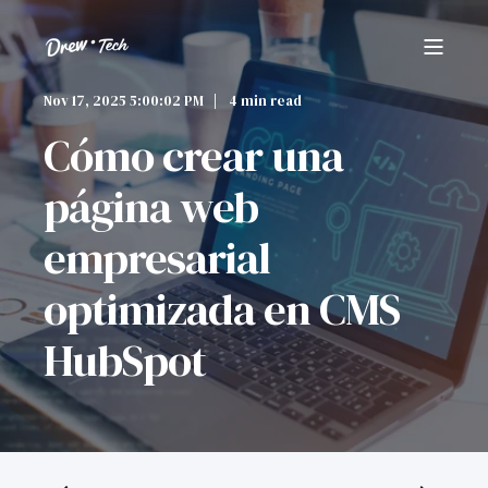
Nov 17, 2025 5:00:02 PM
4 min read
Cómo crear una
página web
empresarial
optimizada en CMS
HubSpot