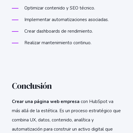
Optimizar contenido y SEO técnico.
Implementar automatizaciones asociadas.
Crear dashboards de rendimiento.
Realizar mantenimiento continuo.
Conclusión
Crear una página web empresa
con HubSpot va
más allá de la estética. Es un proceso estratégico que
combina UX, datos, contenido, analítica y
automatización para construir un activo digital que