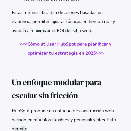
Estas métricas facilitan decisiones basadas en
evidencia, permiten ajustar tácticas en tiempo real y
ayudan a maximizar el ROI del sitio web.
<<<Cómo utilizar HubSpot para planificar y
optimizar tu estrategia en 2025>>>
Un enfoque modular para
escalar sin fricción
HubSpot propone un enfoque de construcción web
basado en módulos flexibles y personalizables. Esto
permite: