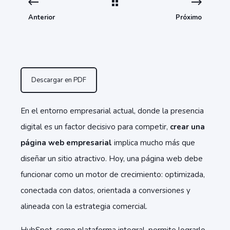
Anterior
Próximo
Descargar en PDF
En el entorno empresarial actual, donde la presencia
digital es un factor decisivo para competir,
crear una
página web empresarial
implica mucho más que
diseñar un sitio atractivo. Hoy, una página web debe
funcionar como un motor de crecimiento: optimizada,
conectada con datos, orientada a conversiones y
alineada con la estrategia comercial.