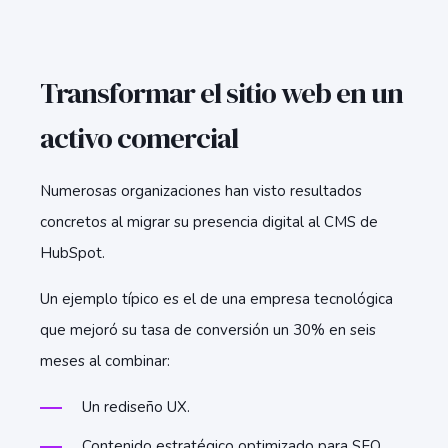
Transformar el sitio web en un
activo comercial
Numerosas organizaciones han visto resultados
concretos al migrar su presencia digital al CMS de
HubSpot.
Un ejemplo típico es el de una empresa tecnológica
que mejoró su tasa de conversión un 30% en seis
meses al combinar:
Un rediseño UX.
Contenido estratégico optimizado para SEO.