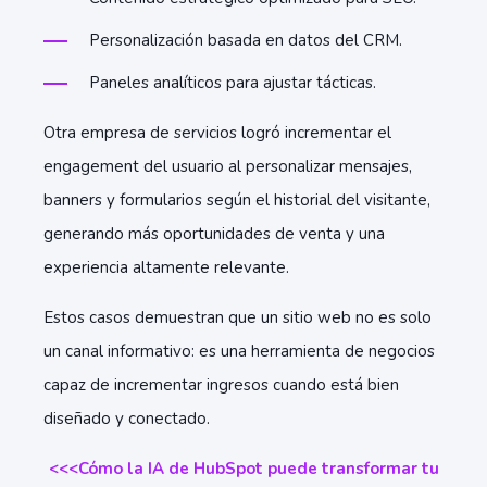
Personalización basada en datos del CRM.
Paneles analíticos para ajustar tácticas.
Otra empresa de servicios logró incrementar el
engagement del usuario al personalizar mensajes,
banners y formularios según el historial del visitante,
generando más oportunidades de venta y una
experiencia altamente relevante.
Estos casos demuestran que un sitio web no es solo
un canal informativo: es una herramienta de negocios
capaz de incrementar ingresos cuando está bien
diseñado y conectado.
<<<Cómo la IA de HubSpot puede transformar tu