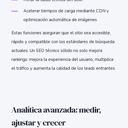
Acelerar tiempos de carga mediante CDN y
optimización automática de imágenes.
Estas funciones aseguran que el sitio sea accesible,
rápido y compatible con los estándares de búsqueda
actuales. Un SEO técnico sólido no solo mejora
rankings: mejora la experiencia del usuario, multiplica
el tráfico y aumenta la calidad de los leads entrantes.
Analítica avanzada: medir,
ajustar y crecer