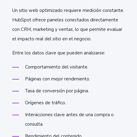
Un sitio web optimizado requiere medición constante.
HubSpot ofrece paneles conectados directamente
con CRM, marketing y ventas, lo que permite evaluar
el impacto real del sitio en el negocio.
Entre los datos clave que pueden analizarse:
Comportamiento del visitante.
Páginas con mejor rendimiento.
Tasa de conversión por página.
Orígenes de tráfico.
Interacciones clave antes de una compra o
consulta.
Rendimiento del contenido.