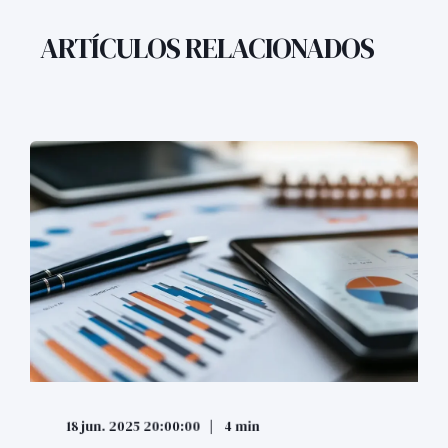
ARTÍCULOS RELACIONADOS
18 jun. 2025 20:00:00
4 min