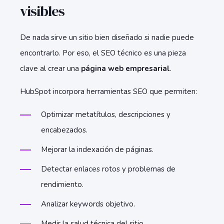
visibles
De nada sirve un sitio bien diseñado si nadie puede
encontrarlo. Por eso, el SEO técnico es una pieza
clave al crear una
página web empresarial
.
HubSpot incorpora herramientas SEO que permiten:
Optimizar metatítulos, descripciones y
encabezados.
Mejorar la indexación de páginas.
Detectar enlaces rotos y problemas de
rendimiento.
Analizar keywords objetivo.
Medir la salud técnica del sitio.