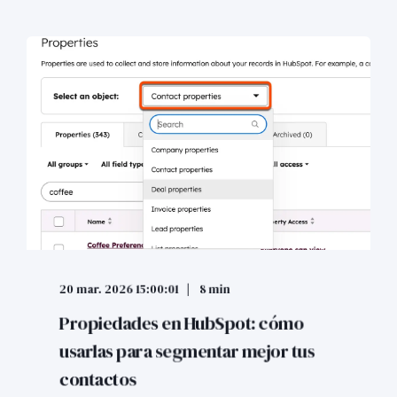
20 mar. 2026 15:00:01
8 min
Propiedades en HubSpot: cómo
usarlas para segmentar mejor tus
contactos