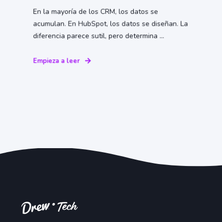
En la mayoría de los CRM, los datos se
acumulan. En HubSpot, los datos se diseñan. La
diferencia parece sutil, pero determina ...
Empieza a leer