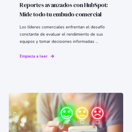
Reportes avanzados con HubSpot:
Mide todo tu embudo comercial
Los líderes comerciales enfrentan el desafío
constante de evaluar el rendimiento de sus
equipos y tomar decisiones informadas ...
Empieza a leer