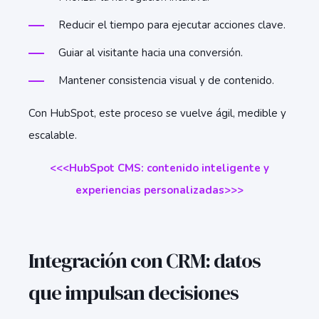
Reducir el tiempo para ejecutar acciones clave.
Guiar al visitante hacia una conversión.
Mantener consistencia visual y de contenido.
Con HubSpot, este proceso se vuelve ágil, medible y
escalable.
<<<HubSpot CMS: contenido inteligente y
experiencias personalizadas>>>
Integración con CRM: datos
que impulsan decisiones