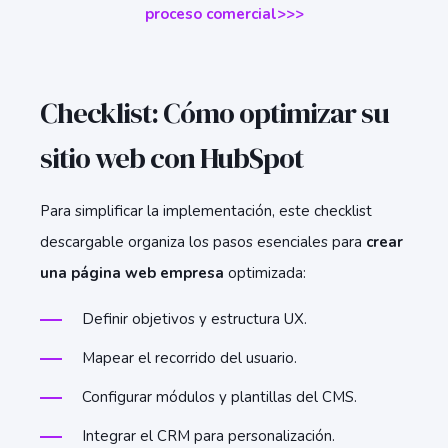
proceso comercial>>>
Checklist: Cómo optimizar su
sitio web con HubSpot
Para simplificar la implementación, este checklist
descargable organiza los pasos esenciales para
crear
una página web empresa
optimizada:
Definir objetivos y estructura UX.
Mapear el recorrido del usuario.
Configurar módulos y plantillas del CMS.
Integrar el CRM para personalización.