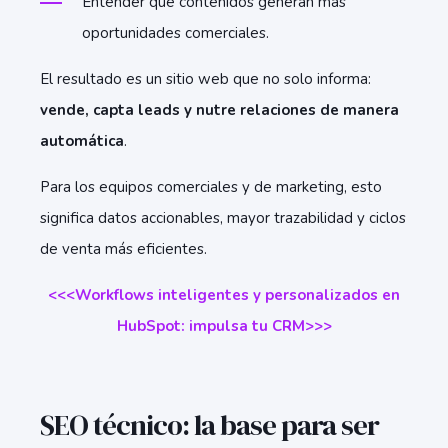
Entender qué contenidos generan más
oportunidades comerciales.
El resultado es un sitio web que no solo informa:
vende, capta leads y nutre relaciones de manera
automática
.
Para los equipos comerciales y de marketing, esto
significa datos accionables, mayor trazabilidad y ciclos
de venta más eficientes.
<<<Workflows inteligentes y personalizados en
HubSpot: impulsa tu CRM>>>
SEO técnico: la base para ser