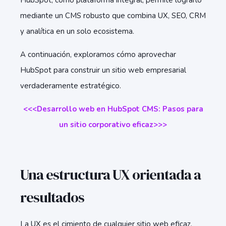
HubSpot, como plataforma integral, permite lograrlo
mediante un CMS robusto que combina UX, SEO, CRM
y analítica en un solo ecosistema.
A continuación, exploramos cómo aprovechar
HubSpot para construir un sitio web empresarial
verdaderamente estratégico.
<<<Desarrollo web en HubSpot CMS: Pasos para
un sitio corporativo eficaz>>>
Una estructura UX orientada a
resultados
La UX es el cimiento de cualquier sitio web eficaz.