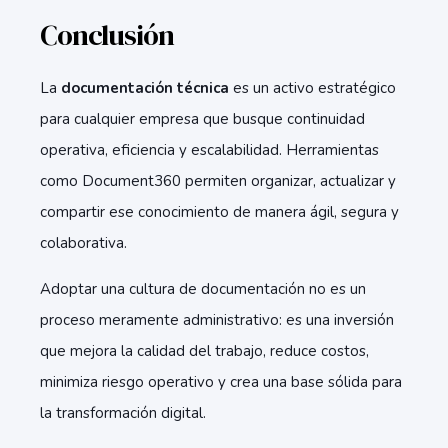
Conclusión
La
documentación técnica
es un activo estratégico
para cualquier empresa que busque continuidad
operativa, eficiencia y escalabilidad. Herramientas
como Document360 permiten organizar, actualizar y
compartir ese conocimiento de manera ágil, segura y
colaborativa.
Adoptar una cultura de documentación no es un
proceso meramente administrativo: es una inversión
que mejora la calidad del trabajo, reduce costos,
minimiza riesgo operativo y crea una base sólida para
la transformación digital.