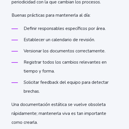
periodicidad con la que cambian los procesos.
Buenas prácticas para mantenerla al día:
Definir responsables específicos por área.
Establecer un calendario de revisión.
Versionar los documentos correctamente.
Registrar todos los cambios relevantes en
tiempo y forma.
Solicitar feedback del equipo para detectar
brechas.
Una documentación estática se vuelve obsoleta
rápidamente; mantenerla viva es tan importante
como crearla.