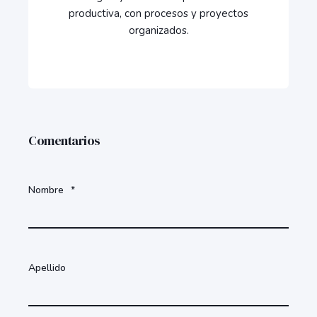
productiva, con procesos y proyectos
organizados.
Comentarios
Nombre
*
Apellido