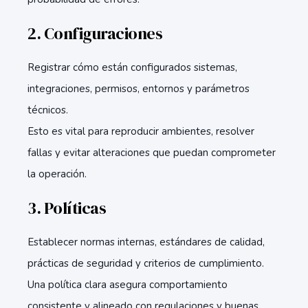
2. Configuraciones
Registrar cómo están configurados sistemas,
integraciones, permisos, entornos y parámetros
técnicos.
Esto es vital para reproducir ambientes, resolver
fallas y evitar alteraciones que puedan comprometer
la operación.
3. Políticas
Establecer normas internas, estándares de calidad,
prácticas de seguridad y criterios de cumplimiento.
Una política clara asegura comportamiento
consistente y alineado con regulaciones y buenas