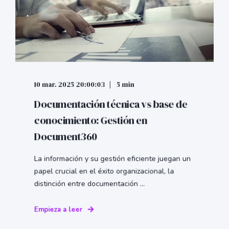
10 mar. 2025 20:00:03
5 min
Documentación técnica vs base de
conocimiento: Gestión en
Document360
La información y su gestión eficiente juegan un
papel crucial en el éxito organizacional, la
distinción entre documentación ...
Empieza a leer