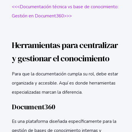
<<<Documentación técnica vs base de conocimiento:
Gestión en Document360>>>
Herramientas para centralizar
y gestionar el conocimiento
Para que la documentación cumpla su rol, debe estar
organizada y accesible. Aquí es donde herramientas
especializadas marcan la diferencia.
Document360
Es una plataforma diseñada específicamente para la
gestión de bases de conocimiento internas y