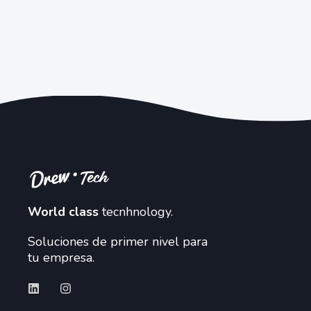
World class
tecnhnology.
Soluciones de primer nivel para
tu empresa.