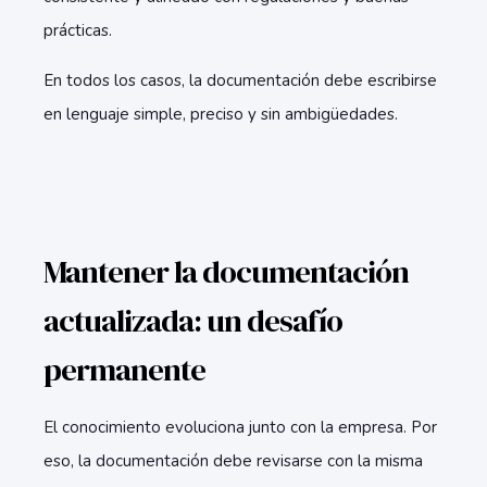
prácticas.
En todos los casos, la documentación debe escribirse
en lenguaje simple, preciso y sin ambigüedades.
Mantener la documentación
actualizada: un desafío
permanente
El conocimiento evoluciona junto con la empresa. Por
eso, la documentación debe revisarse con la misma