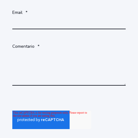
Email
*
Comentario
*