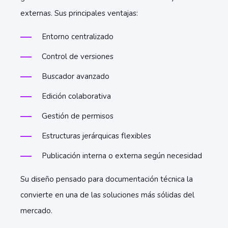
externas. Sus principales ventajas:
Entorno centralizado
Control de versiones
Buscador avanzado
Edición colaborativa
Gestión de permisos
Estructuras jerárquicas flexibles
Publicación interna o externa según necesidad
Su diseño pensado para documentación técnica la
convierte en una de las soluciones más sólidas del
mercado.