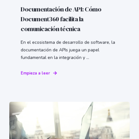
Documentación de API: Cómo
Document360 facilita la
comunicación técnica
En el ecosistema de desarrollo de software, la
documentación de APIs juega un papel
fundamental en la integración y ...
Empieza a leer