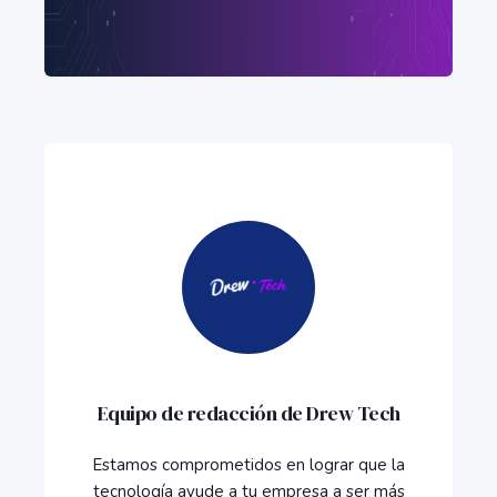
Equipo de redacción de Drew Tech
Estamos comprometidos en lograr que la
tecnología ayude a tu empresa a ser más