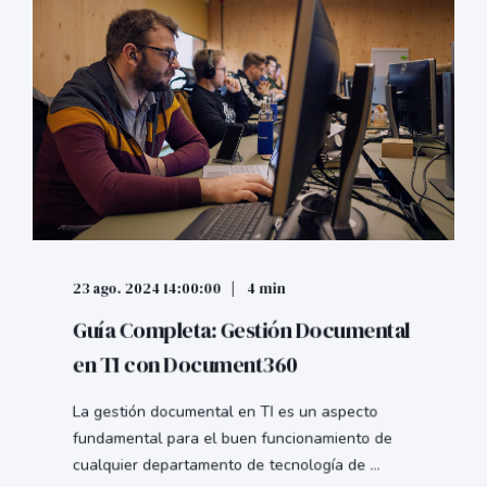
23 ago. 2024 14:00:00
4 min
Guía Completa: Gestión Documental
en TI con Document360
La gestión documental en TI es un aspecto
fundamental para el buen funcionamiento de
cualquier departamento de tecnología de ...