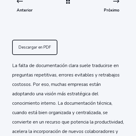
Anterior
Próximo
Descargar en PDF
La falta de documentación clara suele traducirse en
preguntas repetitivas, errores evitables y retrabajos
costosos. Por eso, muchas empresas están
adoptando una visión más estratégica del
conocimiento interno. La documentación técnica,
cuando está bien organizada y centralizada, se
convierte en un recurso que potencia la productividad,
acelera la incorporación de nuevos colaboradores y