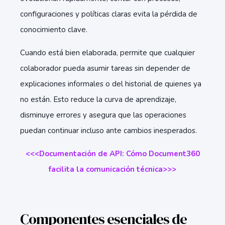
configuraciones y políticas claras evita la pérdida de
conocimiento clave.
Cuando está bien elaborada, permite que cualquier
colaborador pueda asumir tareas sin depender de
explicaciones informales o del historial de quienes ya
no están. Esto reduce la curva de aprendizaje,
disminuye errores y asegura que las operaciones
puedan continuar incluso ante cambios inesperados.
<<<Documentación de API: Cómo Document360
facilita la comunicación técnica>>>
Componentes esenciales de