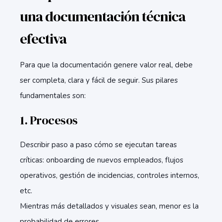
una documentación técnica
efectiva
Para que la documentación genere valor real, debe
ser completa, clara y fácil de seguir. Sus pilares
fundamentales son:
1. Procesos
Describir paso a paso cómo se ejecutan tareas
críticas: onboarding de nuevos empleados, flujos
operativos, gestión de incidencias, controles internos,
etc.
Mientras más detallados y visuales sean, menor es la
probabilidad de errores.