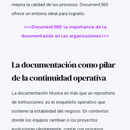
mejora la calidad de los procesos. Document360
ofrece un entorno ideal para lograrlo.
<<<Document360: la importancia de la
documentación en las organizaciones>>>
La documentación como pilar
de la continuidad operativa
La documentación técnica es más que un repositorio
de instrucciones: es el esqueleto operativo que
sostiene la estabilidad del negocio. En contextos
donde los equipos cambian o los proyectos
evolucionan rápidamente, contar con procesos,