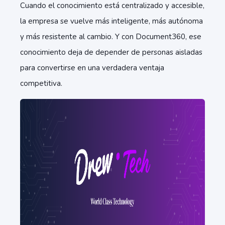
Cuando el conocimiento está centralizado y accesible,
la empresa se vuelve más inteligente, más autónoma
y más resistente al cambio. Y con Document360, ese
conocimiento deja de depender de personas aisladas
para convertirse en una verdadera ventaja
competitiva.