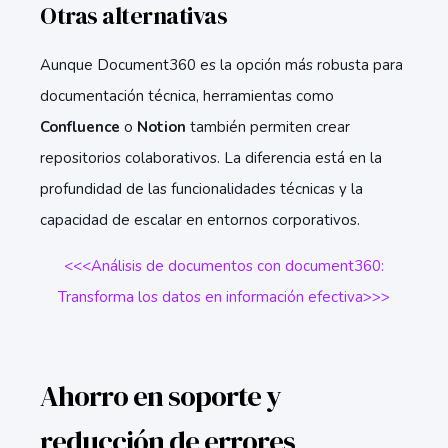
Otras alternativas
Aunque Document360 es la opción más robusta para
documentación técnica, herramientas como
Confluence
o
Notion
también permiten crear
repositorios colaborativos. La diferencia está en la
profundidad de las funcionalidades técnicas y la
capacidad de escalar en entornos corporativos.
<<<Análisis de documentos con document360:
Transforma los datos en información efectiva>>>
Ahorro en soporte y
reducción de errores