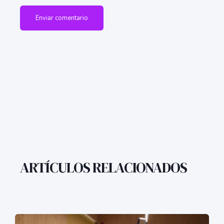
ARTÍCULOS RELACIONADOS