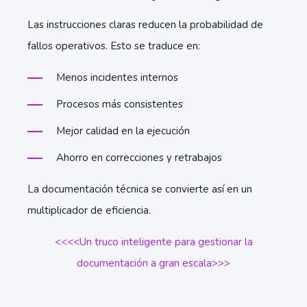
Las instrucciones claras reducen la probabilidad de
fallos operativos. Esto se traduce en:
Menos incidentes internos
Procesos más consistentes
Mejor calidad en la ejecución
Ahorro en correcciones y retrabajos
La documentación técnica se convierte así en un
multiplicador de eficiencia.
<<<<Un truco inteligente para gestionar la
documentación a gran escala>>>