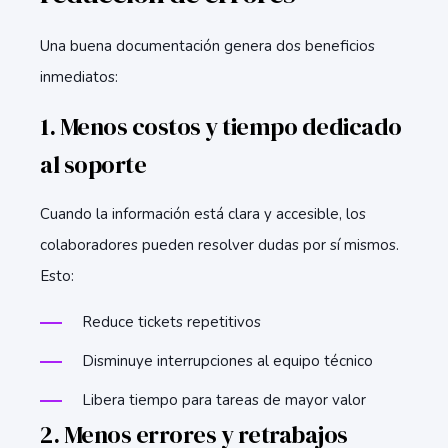
Una buena documentación genera dos beneficios
inmediatos:
1. Menos costos y tiempo dedicado
al soporte
Cuando la información está clara y accesible, los
colaboradores pueden resolver dudas por sí mismos.
Esto:
Reduce tickets repetitivos
Disminuye interrupciones al equipo técnico
Libera tiempo para tareas de mayor valor
2. Menos errores y retrabajos